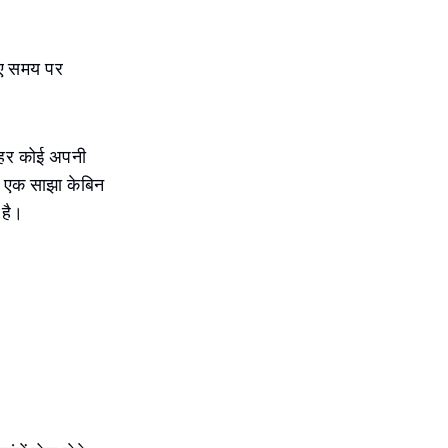
िए समय पर
 हर कोई अपनी
, एक साझा केबिन
 है।