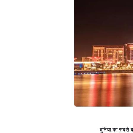
दुनिया का सबसे ब