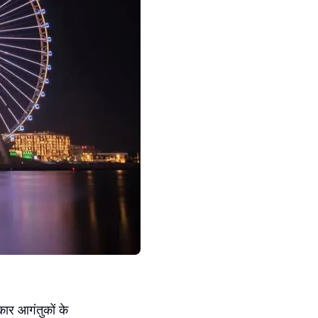
कार आगंतुकों के