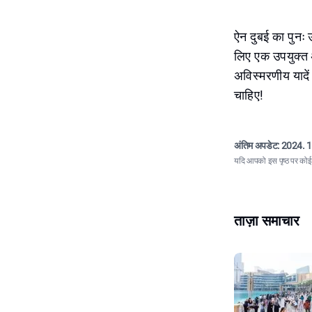
ऐन दुबई का पुनः 
लिए एक उपयुक्त अ
अविस्मरणीय यादें 
चाहिए!
अंतिम अपडेट:
2024. 1
यदि आपको इस पृष्ठ पर कोई त
ताज़ा समाचार