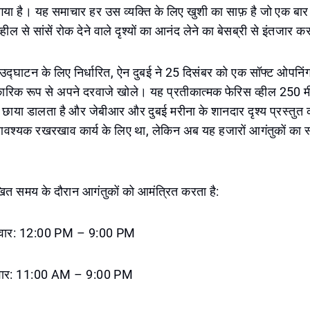
गया है। यह समाचार हर उस व्यक्ति के लिए खुशी का साफ़ है जो एक बार 
्हील से सांसें रोक देने वाले दृश्यों का आनंद लेने का बेसब्री से इंतजार क
नः उद्घाटन के लिए निर्धारित, ऐन दुबई ने 25 दिसंबर को एक सॉफ्ट ओपन
रिक रूप से अपने दरवाजे खोले। यह प्रतीकात्मक फेरिस व्हील 250 मी
छाया डालता है और जेबीआर और दुबई मरीना के शानदार दृश्य प्रस्तुत क
वश्यक रखरखाव कार्य के लिए था, लेकिन अब यह हजारों आगंतुकों का स
खित समय के दौरान आगंतुकों को आमंत्रित करता है:
्रवार: 12:00 PM – 9:00 PM
वार: 11:00 AM – 9:00 PM