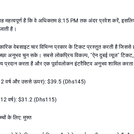
 यह महत्वपूर्ण है कि वे अधिकतम 8:15 PM तक अंदर प्रवेश करें, इसल
 जाती है।
ारिक वेबसाइट चार विभिन्न प्रकार के टिकट प्रस्तुत करती है जिससे
्छा अनुभव चुन सके। सबसे लोकप्रिय विकल्प, "ऐन दुबई व्यूज" टिकट
श्य प्रदान करता है और एक पूर्वावलोकन इंटरैक्टिव अनुभव शामिल करता
 (12 वर्ष और उससे ऊपर): $39.5 (Dhs145)
3–12 वर्ष): $31.2 (Dhs115)
्चों के लिए: मुफ्त