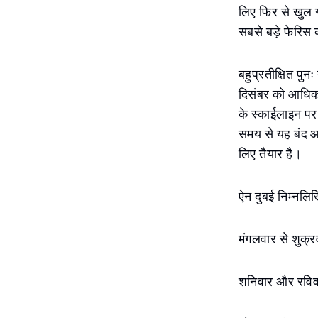
लिए फिर से खुल 
सबसे बड़े फेरिस व
बहुप्रतीक्षित पु
दिसंबर को आधिका
के स्काईलाइन पर 
समय से यह बंद आ
लिए तैयार है।
ऐन दुबई निम्नलि
मंगलवार से शुक
शनिवार और रवि