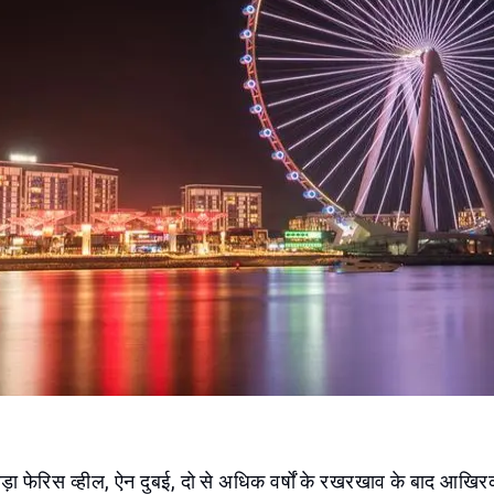
ड़ा फेरिस व्हील, ऐन दुबई, दो से अधिक वर्षों के रखरखाव के बाद आखिर