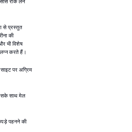
ंसें रोक लेने
 से प्रस्तुत
रीना की
 और भी विशेष
ंलग्न करते हैं।
ेबसाइट पर अग्रिम
 इसके साथ मेल
पड़े पहनने की