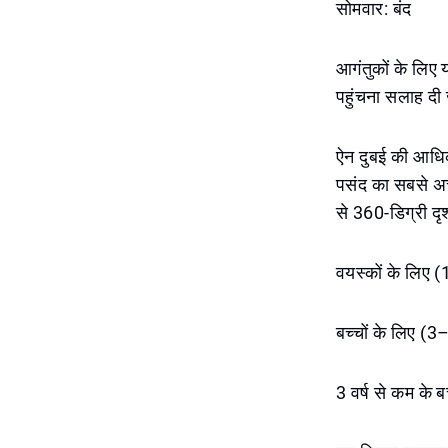
सोमवार: बंद
आगंतुकों के लिए
पहुंचना सलाह दी
ऐन दुबई की आधिक
पसंद का सबसे अच
से 360-डिग्री दृ
वयस्कों के लिए
बच्चों के लिए (
3 वर्ष से कम के बच