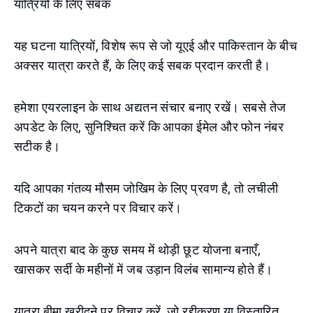
यात्रियों के लिए सबक
यह घटना यात्रियों, विशेष रूप से जो यूएई और पाकिस्तान के बीच
अक्सर यात्रा करते हैं, के लिए कई सबक प्रदान करती है।
हमेशा एयरलाइन के साथ अद्यतन संचार बनाए रखें। सबसे तेज
अपडेट के लिए, सुनिश्चित करें कि आपका ईमेल और फोन नंबर
सटीक है।
यदि आपका गंतव्य मौसम जोखिम के लिए प्रवण है, तो लचीली
टिकटों का चयन करने पर विचार करें।
अपने यात्रा बाद के कुछ समय में थोड़ी छूट योजना बनाएँ,
खासकर सर्दी के महीनों में जब उड़ान विलंब सामान्य होते हैं।
यात्रा बीमा खरीदने पर विचार करें, जो रद्दीकरण या विस्तारित