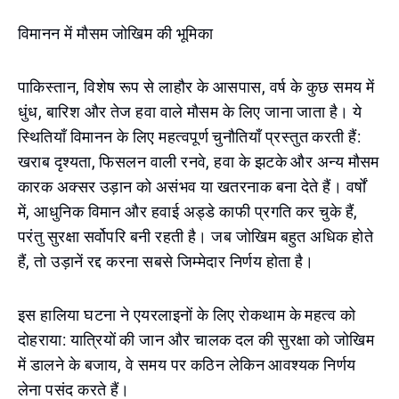
विमानन में मौसम जोखिम की भूमिका
पाकिस्तान, विशेष रूप से लाहौर के आसपास, वर्ष के कुछ समय में
धुंध, बारिश और तेज हवा वाले मौसम के लिए जाना जाता है। ये
स्थितियाँ विमानन के लिए महत्वपूर्ण चुनौतियाँ प्रस्तुत करती हैं:
खराब दृश्यता, फिसलन वाली रनवे, हवा के झटके और अन्य मौसम
कारक अक्सर उड़ान को असंभव या खतरनाक बना देते हैं। वर्षों
में, आधुनिक विमान और हवाई अड्डे काफी प्रगति कर चुके हैं,
परंतु सुरक्षा सर्वोपरि बनी रहती है। जब जोखिम बहुत अधिक होते
हैं, तो उड़ानें रद्द करना सबसे जिम्मेदार निर्णय होता है।
इस हालिया घटना ने एयरलाइनों के लिए रोकथाम के महत्व को
दोहराया: यात्रियों की जान और चालक दल की सुरक्षा को जोखिम
में डालने के बजाय, वे समय पर कठिन लेकिन आवश्यक निर्णय
लेना पसंद करते हैं।