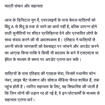
यात्री संचार और सहायता
आज के डिजिटल युग में, एयरलाइनों के पास केवल यात्रियों को
बिंदु A से बिंदु B तक ले जाने का कार्य नहीं है, बल्कि उत्पन्न होने
वाली चुनौतियों पर शीघ्र प्रतिक्रिया देने और प्रभावित लोगों के
साथ संवाद करने की भी आवश्यकता है। एतिहाद ने यात्रियों से
अपनी संपर्क जानकारी को वेबसाइट पर जांचने और अपडेट करने
का आग्रह किया ताकि वे किसी भी बदलाव के बारे में एसएमएस या
ईमेल के माध्यम से समय पर अपडेट प्राप्त कर सकें।
यात्रियों के पास एतिहाद की ग्राहक सेवा, जिसमें स्थानीय फोन
नंबर, लाइव चैट फंक्शन और सोशल मीडिया चैनल शामिल हैं, तक
पहुंच होती है। त्वरित सहायता के लिए, यह सिफारिश की जाती है
कि जिन लोगों की उड़ान रद्द हो गई है, वे इन प्लेटफार्मों के माध्यम से
सहायता प्राप्त करें।