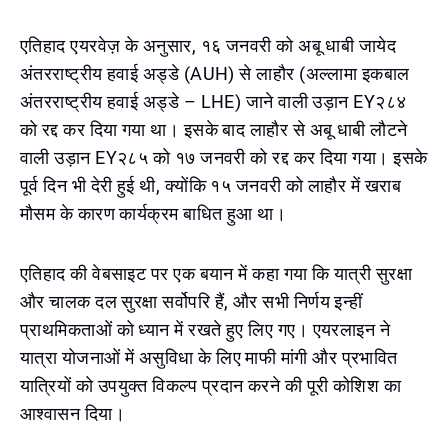
एतिहाद एयरवेज़ के अनुसार, १६ जनवरी को अबू धाबी जायेद
अंतरराष्ट्रीय हवाई अड्डे (AUH) से लाहौर (अल्लामा इकबाल
अंतरराष्ट्रीय हवाई अड्डे – LHE) जाने वाली उड़ान EY२८४
को रद्द कर दिया गया था। इसके बाद लाहौर से अबू धाबी लौटने
वाली उड़ान EY२८५ को १७ जनवरी को रद्द कर दिया गया। इसके
पूर्व दिन भी देरी हुई थी, क्योंकि १५ जनवरी को लाहौर में खराब
मौसम के कारण कार्यक्रम बाधित हुआ था।
एतिहाद की वेबसाइट पर एक बयान में कहा गया कि यात्री सुरक्षा
और चालक दल सुरक्षा सर्वोपरि हैं, और सभी निर्णय इन्हीं
प्राथमिकताओं को ध्यान में रखते हुए लिए गए। एयरलाइन ने
यात्रा योजनाओं में असुविधा के लिए माफी मांगी और प्रभावित
यात्रियों को उपयुक्त विकल्प प्रदान करने की पूरी कोशिश का
आश्वासन दिया।