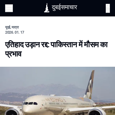
दुबईसमाचार
खोज
यूएई, यात्रा
2026. 01. 17
एतिहाद उड़ान रद्द: पाकिस्तान में मौसम का
प्रभाव