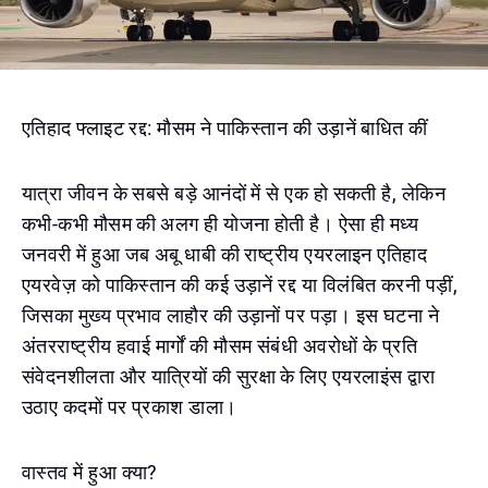
एतिहाद फ्लाइट रद्द: मौसम ने पाकिस्तान की उड़ानें बाधित कीं
यात्रा जीवन के सबसे बड़े आनंदों में से एक हो सकती है, लेकिन
कभी-कभी मौसम की अलग ही योजना होती है। ऐसा ही मध्य
जनवरी में हुआ जब अबू धाबी की राष्ट्रीय एयरलाइन एतिहाद
एयरवेज़ को पाकिस्तान की कई उड़ानें रद्द या विलंबित करनी पड़ीं,
जिसका मुख्य प्रभाव लाहौर की उड़ानों पर पड़ा। इस घटना ने
अंतरराष्ट्रीय हवाई मार्गों की मौसम संबंधी अवरोधों के प्रति
संवेदनशीलता और यात्रियों की सुरक्षा के लिए एयरलाइंस द्वारा
उठाए कदमों पर प्रकाश डाला।
वास्तव में हुआ क्या?