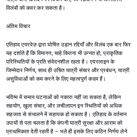
विलंबों को कवर कर सकता है।
अंतिम विचार
एतिहाद एयरवेज़ द्वारा घोषित उड़ान रद्दियाँ और विलंब एक बार फिर
यह दर्शाते हैं कि विमानन, चाहे कितना भी उन्नत हो, प्राकृतिक
परिस्थितियों के प्रति संवेदनशील रहता है। एयरलाइन के
जिम्मेदार निर्णय, साथ ही उचित यात्री संचार और प्रबंधन, यात्री
असुविधाओं को कम करने के लिए महत्वपूर्ण कदम हैं।
भविष्य में समान घटनाओं को नकारा नहीं जा सकता है, लेकिन
सहयोग, खुला संचार, और लचीलापन इन स्थितियों को अधिक
सहजता से संभालने में सहायक हो सकता है। एतिहाद के वर्तमान
उपायों से पता चलता है कि कंपनी यात्री सुरक्षा और आराम को
प्राथमिकता देती रहती है – भले ही इसके लिए कठिन निर्णय लेने