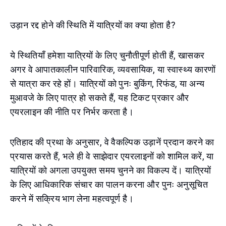
उड़ान रद्द होने की स्थिति में यात्रियों का क्या होता है?
ये स्थितियाँ हमेशा यात्रियों के लिए चुनौतीपूर्ण होती हैं, खासकर
अगर वे आपातकालीन पारिवारिक, व्यवसायिक, या स्वास्थ्य कारणों
से यात्रा कर रहे हों। यात्रियों को पुनः बुकिंग, रिफंड, या अन्य
मुआवजे के लिए पात्र हो सकते हैं, यह टिकट प्रकार और
एयरलाइन की नीति पर निर्भर करता है।
एतिहाद की प्रथा के अनुसार, वे वैकल्पिक उड़ानें प्रदान करने का
प्रयास करते हैं, भले ही वे साझेदार एयरलाइनों को शामिल करें, या
यात्रियों को अगला उपयुक्त समय चुनने का विकल्प दें। यात्रियों
के लिए आधिकारिक संचार का पालन करना और पुनः अनुसूचित
करने में सक्रिय भाग लेना महत्वपूर्ण है।