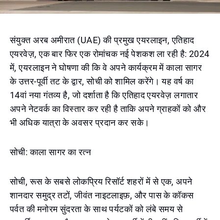
संयुक्त अरब अमीरात (UAE) की प्रमुख एयरलाइन, एतिहाद
एयरवेज़, एक बार फिर एक रोमांचक नई पेशकश ला रही है: 2024
में, एयरलाइन ने घोषणा की कि वे अपने कार्यक्रम में काला सागर
के उत्तर-पूर्वी तट के द्वार, सोची को शामिल करेंगे। यह वर्ष का
14वां नया गंतव्य है, जो दर्शाता है कि एतिहाद एयरवेज़ लगातार
अपने नेटवर्क का विस्तार कर रही है ताकि अपने ग्राहकों को और
भी अधिक यात्रा के अवसर प्रदान कर सके।
सोची: काला सागर का रत्न
सोची, रूस के सबसे लोकप्रिय रिसॉर्ट शहरों में से एक, अपने
शानदार समुद्र तटों, जीवंत नाइटलाइफ़, और पास के कॉकस
पर्वत की मनोरम सुंदरता के साथ पर्यटकों को लंबे समय से