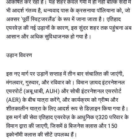
आकर्षित कर रहा है। यह शहर केवल गर्मी में ही नहीं बल्कि सर्दी में
भी आदर्श गंतव्य है, धन्यवाद पास के क्रसनाया पॉलियाना को, जो
अक्सर 'पूर्वी स्विट्जरलैंड' के रूप में जाना जाता है। एतिहाद
एयरवेज़ की नई उड़ानों के कारण, इस सुंदर शहर तक पहुंचना अब
आसान और अधिक सुविधाजनक हो गया है।
उड़ान विवरण
इस नए मार्ग पर उड़ानें सप्ताह में तीन बार संचालित की जाएंगी,
मंगलवार, गुरुवार, और रविवार को। विमान ज़ायद इंटरनेशनल
एयरपोर्ट (अबू धाबी, AUH) और सोची इंटरनेशनल एयरपोर्ट
(AER) के बीच यात्रा करेंगे, और कार्यक्रम को ग्रीष्म और
शीतकालीन यात्रा के लिए आदर्श रूप से डिज़ाइन किया गया है।
इस मार्ग की सेवा एतिहाद एयरवेज़ के आधुनिक ए320 परिवार के
विमान द्वारा की जाएगी, जिसमें 8 बिजनेस क्लास और 150
इकोनॉमी क्लास की सीटें उपलब्ध हैं।