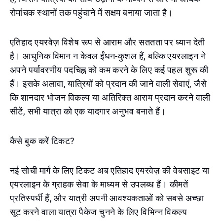
रोमांचक स्थानों तक पहुंचाने में सक्षम बनाया जाता है।
एतिहाद एयरवेज़ विशेष रूप से आराम और सततता पर ध्यान देती
है। आधुनिक विमान न केवल ईंधन-कुशल हैं, बल्कि एयरलाइन ने
अपने पर्यावरणीय पदचिह्न को कम करने के लिए कई पहल शुरू की
हैं। इसके अलावा, यात्रियों को प्रदान की जाने वाली सेवाएं, जैसे
कि शानदार भोजन विकल्प या अतिरिक्त आराम प्रदान करने वाली
सीटें, सभी यात्रा को एक यादगार अनुभव बनाते हैं।
कैसे बुक करें टिकट?
नई सोची मार्ग के लिए टिकट अब एतिहाद एयरवेज़ की वेबसाइट या
एयरलाइन के ग्राहक सेवा के माध्यम से उपलब्ध हैं। कीमतें
प्रतिस्पर्धी हैं, और यात्री अपनी आवश्यकताओं को सबसे अच्छा
सूट करने वाला यात्रा पैकेज चुनने के लिए विभिन्न विकल्प