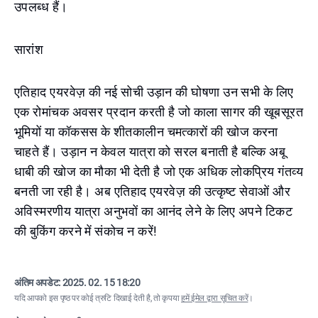
उपलब्ध हैं।
सारांश
एतिहाद एयरवेज़ की नई सोची उड़ान की घोषणा उन सभी के लिए
एक रोमांचक अवसर प्रदान करती है जो काला सागर की खूबसूरत
भूमियों या कॉकसस के शीतकालीन चमत्कारों की खोज करना
चाहते हैं। उड़ान न केवल यात्रा को सरल बनाती है बल्कि अबू
धाबी की खोज का मौका भी देती है जो एक अधिक लोकप्रिय गंतव्य
बनती जा रही है। अब एतिहाद एयरवेज़ की उत्कृष्ट सेवाओं और
अविस्मरणीय यात्रा अनुभवों का आनंद लेने के लिए अपने टिकट
की बुकिंग करने में संकोच न करें!
अंतिम अपडेट:
2025. 02. 15 18:20
यदि आपको इस पृष्ठ पर कोई त्रुटि दिखाई देती है, तो कृपया
हमें ईमेल द्वारा सूचित करें
।