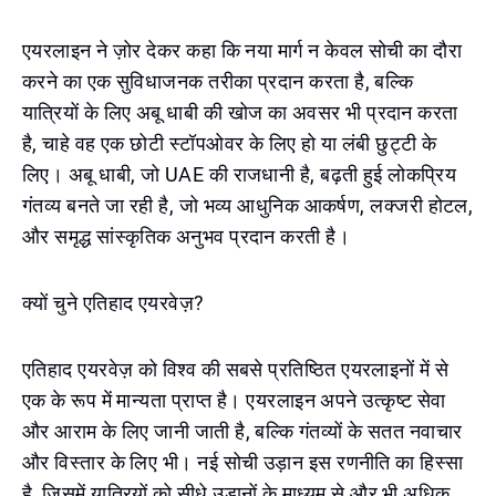
एयरलाइन ने ज़ोर देकर कहा कि नया मार्ग न केवल सोची का दौरा
करने का एक सुविधाजनक तरीका प्रदान करता है, बल्कि
यात्रियों के लिए अबू धाबी की खोज का अवसर भी प्रदान करता
है, चाहे वह एक छोटी स्टॉपओवर के लिए हो या लंबी छुट्टी के
लिए। अबू धाबी, जो UAE की राजधानी है, बढ़ती हुई लोकप्रिय
गंतव्य बनते जा रही है, जो भव्य आधुनिक आकर्षण, लक्जरी होटल,
और समृद्ध सांस्कृतिक अनुभव प्रदान करती है।
क्यों चुने एतिहाद एयरवेज़?
एतिहाद एयरवेज़ को विश्व की सबसे प्रतिष्ठित एयरलाइनों में से
एक के रूप में मान्यता प्राप्त है। एयरलाइन अपने उत्कृष्ट सेवा
और आराम के लिए जानी जाती है, बल्कि गंतव्यों के सतत नवाचार
और विस्तार के लिए भी। नई सोची उड़ान इस रणनीति का हिस्सा
है, जिसमें यात्रियों को सीधे उड़ानों के माध्यम से और भी अधिक