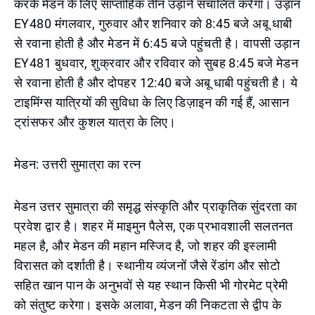
करके मेडन के लिए साप्ताहिक तीन उड़ानें संचालित करेगा। उड़ान
EY480 मंगलवार, गुरुवार और शनिवार को 8:45 बजे अबू धाबी
से रवाना होती है और मेडन में 6:45 बजे पहुंचती है। वापसी उड़ान
EY481 बुधवार, शुक्रवार और रविवार को सुबह 8:45 बजे मेडन
से रवाना होती है और दोपहर 12:40 बजे अबू धाबी पहुंचती है। ये
टाइमिंग्स यात्रियों की सुविधा के लिए डिज़ाइन की गई हैं, आसान
ट्रांसफर और कुशल यात्रा के लिए।
मेडन: उत्तरी सुमात्रा का रत्न
मेडन उत्तर सुमात्रा की समृद्ध संस्कृति और प्राकृतिक सुंदरता का
प्रवेश द्वार है। शहर में माइमुन पैलेस, एक प्रभावशाली सलतनत
महल है, और मेडन की महान मस्जिद है, जो शहर की इस्लामी
विरासत को दर्शाती है। स्थानीय व्यंजनों जैसे रेंडांग और सोटो
सहित खान पान के अनुभवों से यह स्थान किसी भी गोरमेट प्रेमी
को संतुष्ट करेगा। इसके अलावा, मेडन की निकटता से द्वीप के