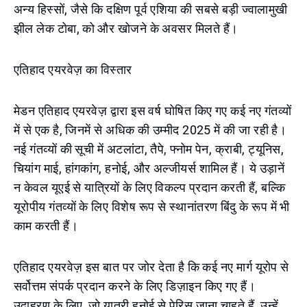
अन्य हिस्सों, जैसे कि दक्षिण पूर्व एशिया की सबसे बड़ी ज्वालामुखी
झील लेक टोबा, को और खोजने के अवसर मिलते हैं।
एतिहाद एयरवेज़ का विस्तार
मेडन एतिहाद एयरवेज़ द्वारा इस वर्ष घोषित किए गए कई नए गंतव्यों
में से एक है, जिनमें से अधिक की उम्मीद 2025 में की जा रही है।
नई गंतव्यों की सूची में अटलांटा, तैपे, फ्नोम पेन, क्राबी, ट्यूनिस,
चियांग माई, हांगकांग, हनोई, और अल्जीयर्स शामिल हैं। ये उड़ानें
न केवल यूएई से यात्रियों के लिए विकल्प प्रदान करती हैं, बल्कि
यूरोपीय गंतव्यों के लिए विशेष रूप से स्थानांतरण बिंदु के रूप में भी
काम करती हैं।
एतिहाद एयरवेज़ इस बात पर जोर देता है कि कई नए मार्ग यूरोप से
सर्वोत्तम संपर्क प्रदान करने के लिए डिज़ाइन किए गए हैं।
उदाहरण के लिए, जो यात्री हनोई से पेरिस जाना चाहते हैं, उन्हें