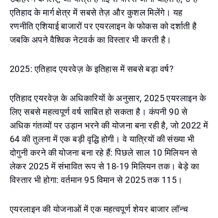
एतिहाद के मार्ग क्षेत्र में सबसे तेज़ और कुशल मिलेंगे। यह
रणनीति एशियाई बाजारों पर एयरलाइन के फोकस को दर्शाती है
जबकि अपने वैश्विक नेटवर्क का विस्तार भी करती है।
2025: एतिहाद एयरवेज़ के इतिहास में सबसे बड़ा वर्ष?
एतिहाद एयरवेज़ के अधिकारियों के अनुसार, 2025 एयरलाइन के
लिए सबसे महत्वपूर्ण वर्ष साबित हो सकता है। कंपनी 90 से
अधिक गंतव्यों पर उड़ान भरने की योजना बना रही है, जो 2022 में
64 की तुलना में एक बड़ी वृद्धि होगी। वे यात्रियों की संख्या भी
दोगुनी करने की योजना बना रहे हैं: पिछले साल 10 मिलियन से
लेकर 2025 में संभावित रूप से 18-19 मिलियन तक। बेड़े का
विस्तार भी होगा: वर्तमान 95 विमान से 2025 तक 115।
एयरलाइन की योजनाओं में एक महत्वपूर्ण शेयर बाजार लॉन्च