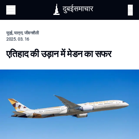
दुबईसमाचार
खोज
यूएई, यात्रा, जीवनशैली
2025. 03. 16
एतिहाद की उड़ान में मेडन का सफर