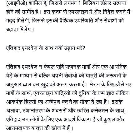
(आईपीओ) शामिल है, जिससे लगभग 1 बिलियन डॉलर उत्पन्न
होने की उम्मीद है। इस कदम से एयरलाइन में और निवेश करने में
मदद मिलेगी, जिससे इसकी वैश्विक उपस्थिति और सेवाओं को
बढ़ावा मिलेगा।
एतिहाद एयरवेज़ के साथ क्यों उड़ान भरें?
एतिहाद एयरवेज़ न केवल सुविधाजनक मार्गों और एक आधुनिक
बेड़े के माध्यम से बल्कि अपनी सेवाओं को यात्री की जरूरतों के
अनुसार ढाल कर खुद को अलग करता है। मेडन के लिए जैसे नए
मार्गों के साथ, एयरलाइन यात्रियों को दुनिया के कम ज्ञात लेकिन
आकर्षक हिस्सों का अन्वेषण करने का मौका दे रहा है। इसके
अलावा, स्थानांतरण के अवसरों और त्वरित कनेक्शन के साथ,
एतिहाद उन लोगों के लिए एक आदर्श विकल्प है जो कुशल और
आरामदायक यात्रा की खोज में हैं।