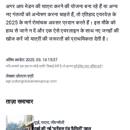
अगर आप मेडन की यात्रा करने की योजना बना रहे हैं या अन्य
नए गंतव्यों को अन्वेषण करना चाहते हैं, तो एतिहाद एयरवेज़ के
2025 के मार्ग रोमांचक अवसर प्रदान करते हैं। इस मौके को
हाथ से जाने न दें और एक ऐसे एयरलाइन के साथ नए जगहों की
खोज करें जो यात्री की जरूरतों को प्राथमिकता देती है।
अंतिम अपडेट:
2025. 03. 16 15:37
यदि आपको इस पृष्ठ पर कोई त्रुटि दिखाई देती है, तो कृपया
हमें ईमेल द्वारा सूचित करें
।
लेखक: ज़ोल्टान एग्री
egri.zoltan@dubainewsgroup.com
ताज़ा समाचार
यूएई, यात्रा, जीवनशैली
दुबई की नई 'फ्रेंड्स एंड फैमिली' पहल