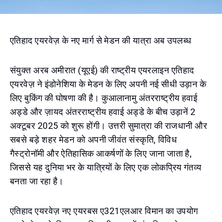
एतिहाद एयरवेज़ के नए मार्ग से मेडन की यात्रा अब उपलब्ध
संयुक्त अरब अमीरात (यूएई) की राष्ट्रीय एयरलाइन एतिहाद
एयरवेज़ ने इंडोनेशिया के मेडन के लिए अपनी नई सीधी उड़ान के
लिए बुकिंग की घोषणा की है। कुआलानामु अंतरराष्ट्रीय हवाई
अड्डे और ज़ायद अंतरराष्ट्रीय हवाई अड्डे के बीच उड़ानें 2
अक्टूबर 2025 को शुरू होंगी। उत्तरी सुमात्रा की राजधानी और
सबसे बड़े शहर मेडन को अपनी जीवंत संस्कृति, विविध
गैस्ट्रोनॉमी और ऐतिहासिक आकर्षणों के लिए जाना जाता है,
जिससे यह दुनिया भर के यात्रियों के लिए एक लोकप्रिय गंतव्य
बनता जा रहा है।
एतिहाद एयरवेज़ नए एयरबस ए321एलआर विमान का उपयोग