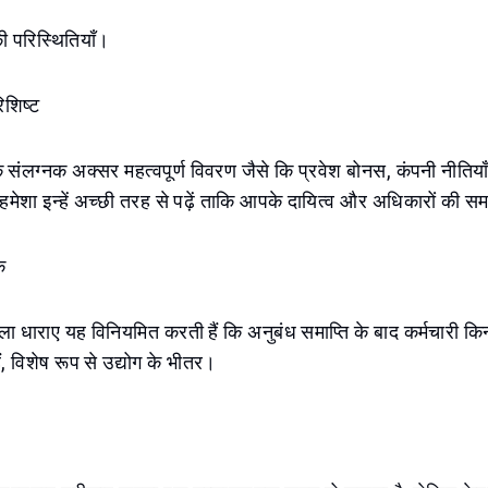
की परिस्थितियाँ।
िशिष्ट
 संलग्नक अक्सर महत्वपूर्ण विवरण जैसे कि प्रवेश बोनस, कंपनी नीतियाँ
। हमेशा इन्हें अच्छी तरह से पढ़ें ताकि आपके दायित्व और अधिकारों की 
क
ाबला धाराए यह विनियमित करती हैं कि अनुबंध समाप्ति के बाद कर्मचारी किन
ं, विशेष रूप से उद्योग के भीतर।