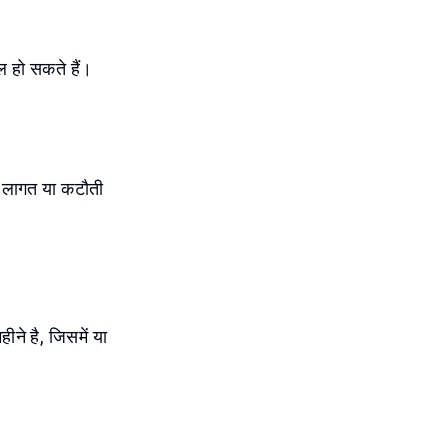
ल हो सकते हैं।
ुए लागत या कटौती
ीने है, जिसमें या