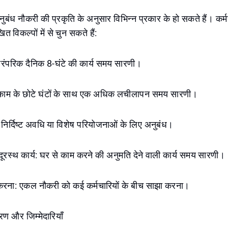
अनुबंध नौकरी की प्रकृति के अनुसार विभिन्न प्रकार के हो सकते हैं। कर
त विकल्पों में से चुन सकते हैं:
ारंपरिक दैनिक 8-घंटे की कार्य समय सारणी।
ाम के छोटे घंटों के साथ एक अधिक लचीलापन समय सारणी।
: निर्दिष्ट अवधि या विशेष परियोजनाओं के लिए अनुबंध।
ूरस्थ कार्य: घर से काम करने की अनुमति देने वाली कार्य समय सारणी।
रना: एकल नौकरी को कई कर्मचारियों के बीच साझा करना।
ण और जिम्मेदारियाँ