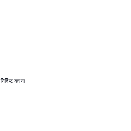
निर्दिष्ट करना