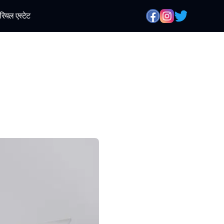
रियल एस्टेट