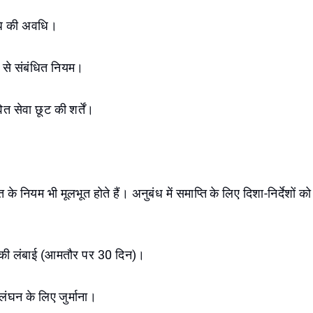
धि की अवधि।
ा से संबंधित नियम।
त सेवा छूट की शर्तें।
के नियम भी मूलभूत होते हैं। अनुबंध में समाप्ति के लिए दिशा-निर्देशों को 
की लंबाई (आमतौर पर 30 दिन)।
लंघन के लिए जुर्माना।