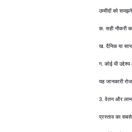
उम्मीदों को समझन
क. सही नौकरी क
ख. दैनिक या साप्
ग. कोई भी उद्देश
यह जानकारी रोजगा
3. वेतन और लाभ
प्रस्ताव का सबसे 