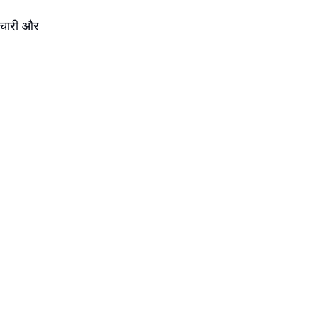
्मचारी और