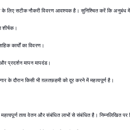
े के लिए सटीक नौकरी विवरण आवश्यक है। सुनिश्चित करें कि अनुबंध में
ा शीर्षक।
ताहिक कार्यों का विवरण।
्य और प्रदर्शन मापन मापदंड।
र के दौरान किसी भी ग़लतफ़हमी को दूर करने में महत्वपूर्ण है।
महत्वपूर्ण तत्व वेतन और संबंधित लाभों से संबंधित है। निम्नलिखित पर व