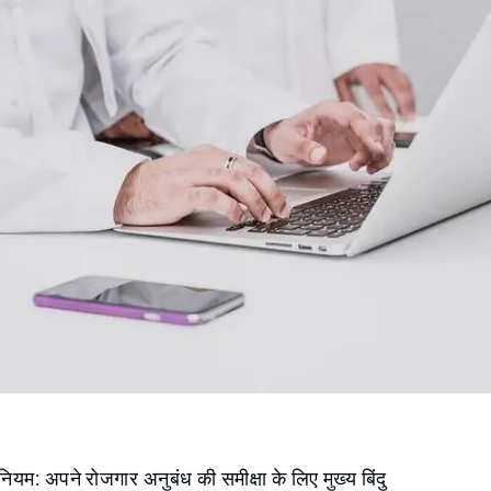
नियम: अपने रोजगार अनुबंध की समीक्षा के लिए मुख्य बिंदु