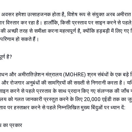
अवसर हमेशा उत्साहजनक होता है, विशेष रूप से संयुक्त अरब अमीरात (य
ार विस्तार कर रहा है। हालाँकि, किसी प्रस्ताव पर साइन करने से पहल
ी अच्छी तरह से समीक्षा करना महत्वपूर्ण है, क्योंकि हड़बड़ी में लिए गए नि
 परिणाम हो सकते हैं।
ूर्ण है?
साधन और अमीरातिज़ेशन मंत्रालय (MOHRE) श्रम संबंधों के एक बड़े ह
ै और रोजगार अनुबंधों की सामग्रियों की सख्ती से निगरानी करता है। य
े साइन करने से पहले प्रस्ताव के साथ प्रदान किए गए संलग्नक की जाँच न
्रालय को गलत जानकारी प्रस्तुत करने के लिए 20,000 एईडी तक का जुर
ाव पर हस्ताक्षर करने से पहले निम्नलिखित मुख्य बिंदुओं पर ध्यान दें:
ध का प्रकार