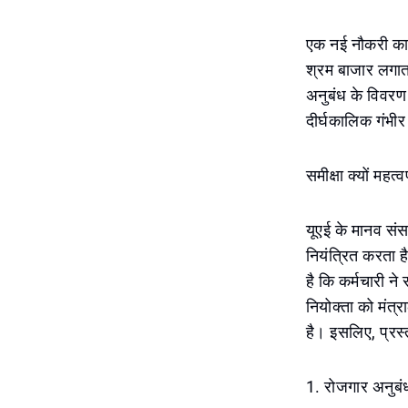
एक नई नौकरी का 
श्रम बाजार लगात
अनुबंध के विवरण क
दीर्घकालिक गंभीर
समीक्षा क्यों महत्वप
यूएई के मानव सं
नियंत्रित करता ह
है कि कर्मचारी न
नियोक्ता को मंत
है। इसलिए, प्रस्त
1. रोजगार अनुबं