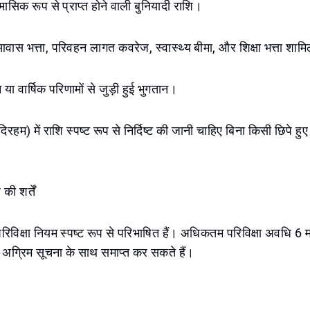
ासिक रूप से प्राप्त होने वाली बुनियादी राशि।
वास भत्ता, परिवहन लागत कवरेज, स्वास्थ्य बीमा, और शिक्षा भत्ता शामि
 या वार्षिक परिणामों से जुड़ी हुई भुगतान।
िरहम) में राशि स्पष्ट रूप से निर्दिष्ट की जानी चाहिए बिना किसी छिपे ह
की शर्तें
ी परिविक्षा नियम स्पष्ट रूप से परिभाषित हैं। अधिकतम परिविक्षा अवधि 6 मह
ो अग्रिम सूचना के साथ समाप्त कर सकते हैं।