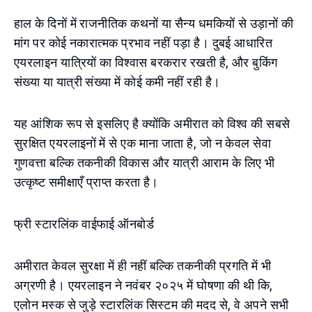
हाल के दिनों में राजनीतिक कथनों या सैन्य धमकियों से उड़ानों की
मांग पर कोई नकारात्मक प्रभाव नहीं पड़ा है। दुबई आधारित
एयरलाइन यात्रियों का विश्वास बरकरार रखती है, और बुकिंग
संख्या या यात्री संख्या में कोई कमी नहीं रही है।
यह आंशिक रूप से इसलिए है क्योंकि अमीरात को विश्व की सबसे
सुरक्षित एयरलाइनों में से एक माना जाता है, जो न केवल सेवा
गुणवत्ता बल्कि तकनीकी विकास और यात्री आराम के लिए भी
उत्कृष्ट समीक्षाएँ प्राप्त करता है।
फ्री स्टारलिंक वाईफाई ऑनबोर्ड
अमीरात केवल सुरक्षा में ही नहीं बल्कि तकनीकी प्रगति में भी
अग्रणी है। एयरलाइन ने नवंबर २०२५ में घोषणा की थी कि,
एलोन मस्क से जुड़े स्टारलिंक सिस्टम की मदद से, वे अपने सभी