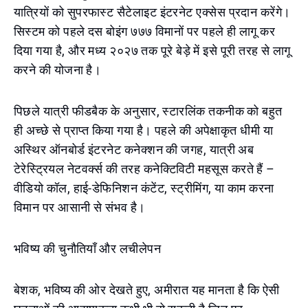
यात्रियों को सुपरफास्ट सैटेलाइट इंटरनेट एक्सेस प्रदान करेंगे।
सिस्टम को पहले दस बोइंग ७७७ विमानों पर पहले ही लागू कर
दिया गया है, और मध्य २०२७ तक पूरे बेड़े में इसे पूरी तरह से लागू
करने की योजना है।
पिछले यात्री फीडबैक के अनुसार, स्टारलिंक तकनीक को बहुत
ही अच्छे से प्राप्त किया गया है। पहले की अपेक्षाकृत धीमी या
अस्थिर ऑनबोर्ड इंटरनेट कनेक्शन की जगह, यात्री अब
टेरेस्ट्रियल नेटवर्क्स की तरह कनेक्टिविटी महसूस करते हैं –
वीडियो कॉल, हाई-डेफिनिशन कंटेंट, स्ट्रीमिंग, या काम करना
विमान पर आसानी से संभव है।
भविष्य की चुनौतियाँ और लचीलेपन
बेशक, भविष्य की ओर देखते हुए, अमीरात यह मानता है कि ऐसी