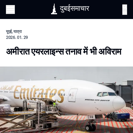
दुबईसमाचार
खोज
यूएई, यात्रा
2026. 01. 29
अमीरात एयरलाइन्स तनाव में भी अविराम