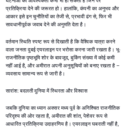
घटनाओं की आवश्यकता कभी भी हो सकती है जिन पर
प्रतिक्रिया देने की जरूरत हो। हालांकि, कंपनी का अनुभव और
आकार इसे इन चुनौतियों का तेजी से, प्रभावी ढंग से, फिर भी
सावधानीपूर्वक जवाब देने की अनुमति देता है।
वर्तमान स्थिति स्पष्ट रूप से दिखाती है कि वैश्विक यात्रा करने
वाला जनता दुबई एयरलाइन पर भरोसा करना जारी रखता है। भू-
राजनीतिक पृष्ठभूमि शोर के बावजूद, बुकिंग संख्या में कोई कमी
नहीं आई है, और अमीरात अपनी अनुसूचियों को बनाए रखता है –
व्यवसाय सामान्य रूप से जारी है।
सारांश: बदलती दुनिया में स्थिरता और विश्वास
जबकि दुनिया का ध्यान अक्सर मध्य पूर्व के अनिश्चित राजनीतिक
परिदृश्य की ओर रहता है, अमीरात की शांत, पेशेवर रूप से
आधारित प्रतिक्रिया उदाहरणिय है। एयरलाइन घबराती नहीं है,