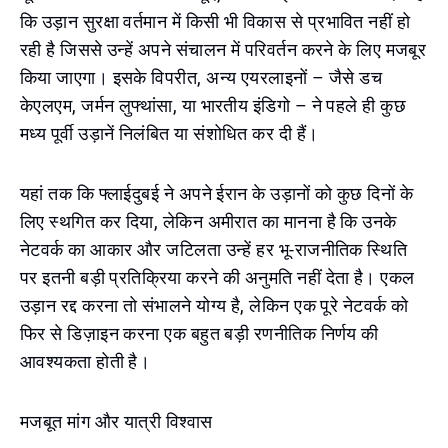
कि उड़ान सुरक्षा वर्तमान में किसी भी विकास से प्रभावित नहीं हो
रही है जिससे उन्हें अपने संचालन में परिवर्तन करने के लिए मजबूर
किया जाएगा। इसके विपरीत, अन्य एयरलाइनों – जैसे डच
केएलएम, जर्मन लुफ्थांसा, या भारतीय इंडिगो – ने पहले ही कुछ
मध्य पूर्वी उड़ानें निलंबित या संशोधित कर दी हैं।
यहां तक कि फ्लाईदुबई ने अपने ईरान के उड़ानों को कुछ दिनों के
लिए स्थगित कर दिया, लेकिन अमीरात का मानना है कि उनके
नेटवर्क का आकार और जटिलता उन्हें हर भू-राजनीतिक स्थिति
पर इतनी बड़ी प्रतिक्रिया करने की अनुमति नहीं देता है। एकल
उड़ान रद्द करना तो संभालने योग्य है, लेकिन एक पूरे नेटवर्क को
फिर से डिज़ाइन करना एक बहुत बड़ी रणनीतिक निर्णय की
आवश्यकता होती है।
मजबूत मांग और यात्री विश्वास