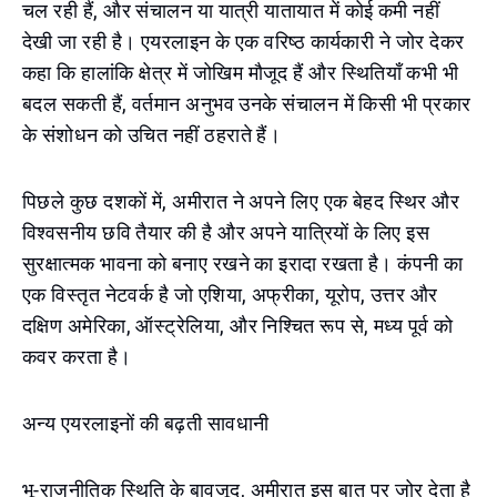
चल रही हैं, और संचालन या यात्री यातायात में कोई कमी नहीं
देखी जा रही है। एयरलाइन के एक वरिष्ठ कार्यकारी ने जोर देकर
कहा कि हालांकि क्षेत्र में जोखिम मौजूद हैं और स्थितियाँ कभी भी
बदल सकती हैं, वर्तमान अनुभव उनके संचालन में किसी भी प्रकार
के संशोधन को उचित नहीं ठहराते हैं।
पिछले कुछ दशकों में, अमीरात ने अपने लिए एक बेहद स्थिर और
विश्वसनीय छवि तैयार की है और अपने यात्रियों के लिए इस
सुरक्षात्मक भावना को बनाए रखने का इरादा रखता है। कंपनी का
एक विस्तृत नेटवर्क है जो एशिया, अफ्रीका, यूरोप, उत्तर और
दक्षिण अमेरिका, ऑस्ट्रेलिया, और निश्चित रूप से, मध्य पूर्व को
कवर करता है।
अन्य एयरलाइनों की बढ़ती सावधानी
भू-राजनीतिक स्थिति के बावजूद, अमीरात इस बात पर जोर देता है