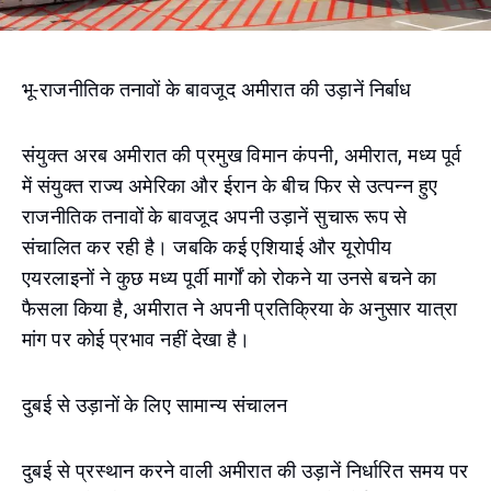
भू-राजनीतिक तनावों के बावजूद अमीरात की उड़ानें निर्बाध
संयुक्त अरब अमीरात की प्रमुख विमान कंपनी, अमीरात, मध्य पूर्व
में संयुक्त राज्य अमेरिका और ईरान के बीच फिर से उत्पन्न हुए
राजनीतिक तनावों के बावजूद अपनी उड़ानें सुचारू रूप से
संचालित कर रही है। जबकि कई एशियाई और यूरोपीय
एयरलाइनों ने कुछ मध्य पूर्वी मार्गों को रोकने या उनसे बचने का
फैसला किया है, अमीरात ने अपनी प्रतिक्रिया के अनुसार यात्रा
मांग पर कोई प्रभाव नहीं देखा है।
दुबई से उड़ानों के लिए सामान्य संचालन
दुबई से प्रस्थान करने वाली अमीरात की उड़ानें निर्धारित समय पर