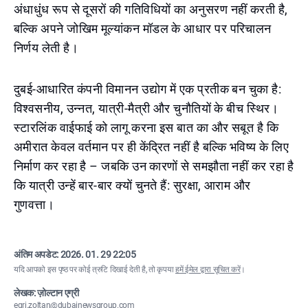
अंधाधुंध रूप से दूसरों की गतिविधियों का अनुसरण नहीं करती है,
बल्कि अपने जोखिम मूल्यांकन मॉडल के आधार पर परिचालन
निर्णय लेती है।
दुबई-आधारित कंपनी विमानन उद्योग में एक प्रतीक बन चुका है:
विश्वसनीय, उन्नत, यात्री-मैत्री और चुनौतियों के बीच स्थिर।
स्टारलिंक वाईफाई को लागू करना इस बात का और सबूत है कि
अमीरात केवल वर्तमान पर ही केंद्रित नहीं है बल्कि भविष्य के लिए
निर्माण कर रहा है – जबकि उन कारणों से समझौता नहीं कर रहा है
कि यात्री उन्हें बार-बार क्यों चुनते हैं: सुरक्षा, आराम और
गुणवत्ता।
अंतिम अपडेट:
2026. 01. 29 22:05
यदि आपको इस पृष्ठ पर कोई त्रुटि दिखाई देती है, तो कृपया
हमें ईमेल द्वारा सूचित करें
।
लेखक: ज़ोल्टान एग्री
egri.zoltan@dubainewsgroup.com