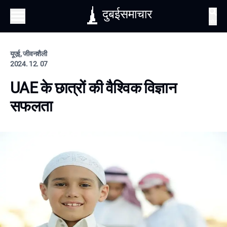
दुबईसमाचार
खोज
यूएई, जीवनशैली
2024. 12. 07
UAE के छात्रों की वैश्विक विज्ञान
सफलता