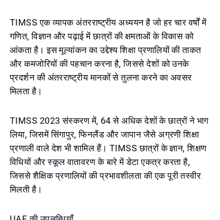
TIMSS एक व्यापक अंतरराष्ट्रीय अध्ययन है जो हर चार वर्षों में
गणित, विज्ञान और पढ़ाई में छात्रों की क्षमताओं के विकास को
आंकता है। इस मूल्यांकन का उद्देश्य शिक्षा प्रणालियों की ताकत
और कमजोरियों की पहचान करना है, जिससे देशों को उनके
प्रदर्शन की अंतरराष्ट्रीय मानकों से तुलना करने का अवसर
मिलता है।
TIMSS 2023 संस्करण में, 64 से अधिक देशों के छात्रों ने भाग
लिया, जिसमें सिंगापुर, फिनलैंड और जापान जैसे अग्रणी शिक्षा
प्रणाली वाले देश भी शामिल हैं। TIMSS छात्रों के ज्ञान, शिक्षण
विधियों और स्कूल वातावरण के बारे में डेटा एकत्र करता है,
जिससे शैक्षिक प्रणालियों की प्रभावशीलता की एक पूरी तस्वीर
मिलती है।
UAE की उपलब्धियाँ