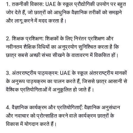
1. तकनीकी विकास: UAE के स्कूल प्रौद्योगिकी उपयोग पर बहुत
जोर देते हैं, जो छात्रों को आधुनिक वैज्ञानिक तरीकों को समझने
और लागू करने में मदद करता है।
2. शिक्षक प्रशिक्षण: शिक्षकों के लिए निरंतर प्रशिक्षण और
नवीनतम शैक्षिक विधियों का अनुप्रयोग सुनिश्चित करता है कि
छात्र सबसे अच्छी संभव सीखने के वातावरण में विकसित हों।
3. अंतरराष्ट्रीय पाठ्यक्रम: UAE के स्कूल अंतरराष्ट्रीय मानकों
के अनुरूप पाठ्यक्रम का पालन करते हैं, जिससे छात्र आसानी से
वैश्विक प्रतियोगिताओं में अनुकूलित हो जाते हैं।
4. वैज्ञानिक कार्यक्रम और प्रतियोगिताएँ: वैज्ञानिक अनुसंधान
और नवाचार को प्रोत्साहित करने वाले कार्यक्रम छात्रों के
विकास में योगदान करते हैं।