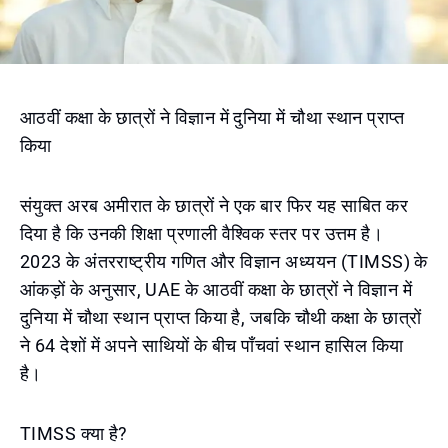
आठवीं कक्षा के छात्रों ने विज्ञान में दुनिया में चौथा स्थान प्राप्त
किया
संयुक्त अरब अमीरात के छात्रों ने एक बार फिर यह साबित कर
दिया है कि उनकी शिक्षा प्रणाली वैश्विक स्तर पर उत्तम है।
2023 के अंतरराष्ट्रीय गणित और विज्ञान अध्ययन (TIMSS) के
आंकड़ों के अनुसार, UAE के आठवीं कक्षा के छात्रों ने विज्ञान में
दुनिया में चौथा स्थान प्राप्त किया है, जबकि चौथी कक्षा के छात्रों
ने 64 देशों में अपने साथियों के बीच पाँचवां स्थान हासिल किया
है।
TIMSS क्या है?