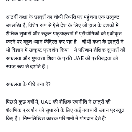
आठवीं कक्षा के छात्रों का चौथी स्थिति पर पहुंचना एक उत्कृष्ट
उपलब्धि है, विशेष रूप से ऐसे देश के लिए जो हाल के दशकों में
शैक्षिक सुधारों और स्कूल पाठ्यक्रमों में प्रौद्योगिकी को एकीकृत
करने पर बहुत ध्यान केंद्रित कर रहा है। चौथी कक्षा के छात्रों ने
भी विज्ञान में उत्कृष्ट प्रदर्शन किया। ये परिणाम शैक्षिक सुधारों की
सफलता और गुणवत्ता शिक्षा के प्रति UAE की प्रतिबद्धता को
स्पष्ट रूप से दर्शाते हैं।
सफलता के पीछे क्या है?
पिछले कुछ वर्षों में, UAE की शैक्षिक रणनीति ने छात्रों की
शैक्षणिक प्रदर्शन को सुधारने के लिए कई नवाचारी उपाय प्रस्तुत
किए हैं। निम्नलिखित कारक परिणामों में योगदान देते हैं: