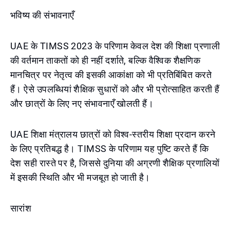
भविष्य की संभावनाएँ
UAE के TIMSS 2023 के परिणाम केवल देश की शिक्षा प्रणाली
की वर्तमान ताकतों को ही नहीं दर्शाते, बल्कि वैश्विक शैक्षणिक
मानचित्र पर नेतृत्व की इसकी आकांक्षा को भी प्रतिबिंबित करते
हैं। ऐसे उपलब्धियां शैक्षिक सुधारों को और भी प्रोत्साहित करती हैं
और छात्रों के लिए नए संभावनाएँ खोलती हैं।
UAE शिक्षा मंत्रालय छात्रों को विश्व-स्तरीय शिक्षा प्रदान करने
के लिए प्रतिबद्ध है। TIMSS के परिणाम यह पुष्टि करते हैं कि
देश सही रास्ते पर है, जिससे दुनिया की अग्रणी शैक्षिक प्रणालियों
में इसकी स्थिति और भी मजबूत हो जाती है।
सारांश