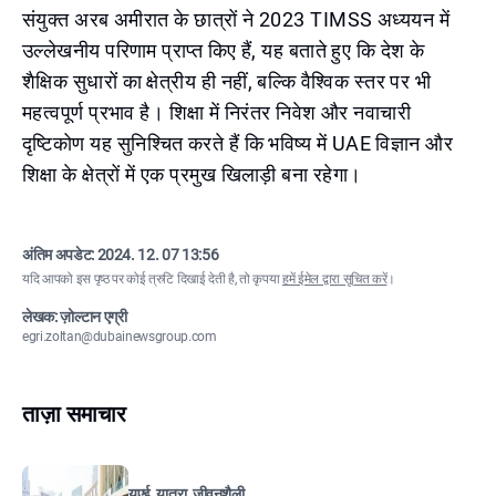
संयुक्त अरब अमीरात के छात्रों ने 2023 TIMSS अध्ययन में
उल्लेखनीय परिणाम प्राप्त किए हैं, यह बताते हुए कि देश के
शैक्षिक सुधारों का क्षेत्रीय ही नहीं, बल्कि वैश्विक स्तर पर भी
महत्वपूर्ण प्रभाव है। शिक्षा में निरंतर निवेश और नवाचारी
दृष्टिकोण यह सुनिश्चित करते हैं कि भविष्य में UAE विज्ञान और
शिक्षा के क्षेत्रों में एक प्रमुख खिलाड़ी बना रहेगा।
अंतिम अपडेट:
2024. 12. 07 13:56
यदि आपको इस पृष्ठ पर कोई त्रुटि दिखाई देती है, तो कृपया
हमें ईमेल द्वारा सूचित करें
।
लेखक: ज़ोल्टान एग्री
egri.zoltan@dubainewsgroup.com
ताज़ा समाचार
यूएई, यात्रा, जीवनशैली