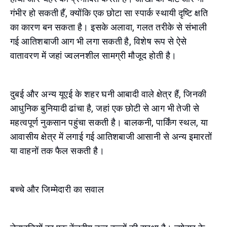
गंभीर हो सकती हैं, क्योंकि एक छोटा सा स्पार्क स्थायी दृष्टि क्षति
का कारण बन सकता है। इसके अलावा, गलत तरीके से संभाली
गई आतिशबाजी आग भी लगा सकती है, विशेष रूप से ऐसे
वातावरण में जहां ज्वलनशील सामग्री मौजूद होती है।
दुबई और अन्य यूएई के शहर घनी आबादी वाले क्षेत्र हैं, जिनकी
आधुनिक बुनियादी ढांचा है, जहां एक छोटी से आग भी तेजी से
महत्वपूर्ण नुकसान पहुंचा सकती है। बालकनी, पार्किंग स्थल, या
आवासीय क्षेत्र में लगाई गई आतिशबाजी आसानी से अन्य इमारतों
या वाहनों तक फैल सकती है।
बच्चे और जिम्मेदारी का सवाल