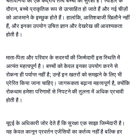
चेतावनियों का एक केंद्रीय तत्व बच्चों की सुरक्षा है। त्योहार के
दौरान, बच्चे प्राकृतिक रूप से उत्साहित हो जाते हैं और नई चीज़ों
को आजमाने के इच्छुक होते हैं। हालांकि, आतिशबाजी खिलौने नहीं
हैं, और इनका उपयोग उचित ज्ञान और देखरेख की आवश्यकता
होती है।
माता-पिता और परिवार के सदस्यों की जिम्मेदारी इस स्थिति में
अत्यंत महत्वपूर्ण है। बच्चों को केवल इनका उपयोग करने से
रोकना ही पर्याप्त नहीं है; उन्हें इन खतरों को समझने के लिए भी
प्रेरित किया जाना चाहिए। जागरूकता बढ़ाना महत्वपूर्ण है, क्योंकि
रोकथाम हमेशा परिणामों से निपटने की तुलना में अधिक प्रभावी
होती है।
यूएई के अधिकारी जोर देते हैं कि सुरक्षा एक साझा जिम्मेदारी है।
यह केवल कानून प्रवर्तन एजेंसियों का कर्तव्य नहीं है बल्कि हर