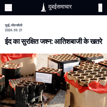
दुबईसमाचार
खोज
यूएई, जीवनशैली
2026. 03. 21
ईद का सुरक्षित जश्न: आतिशबाजी के खतरे