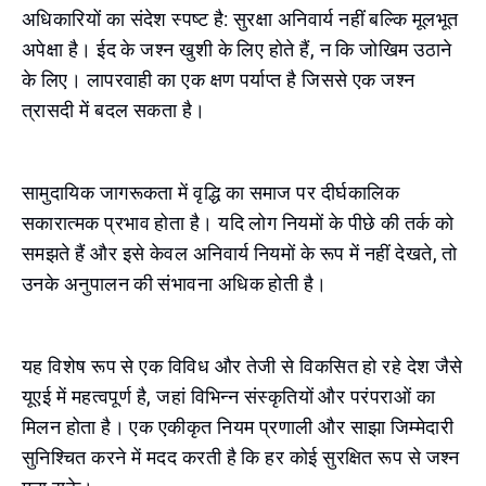
अधिकारियों का संदेश स्पष्ट है: सुरक्षा अनिवार्य नहीं बल्कि मूलभूत
अपेक्षा है। ईद के जश्न खुशी के लिए होते हैं, न कि जोखिम उठाने
के लिए। लापरवाही का एक क्षण पर्याप्त है जिससे एक जश्न
त्रासदी में बदल सकता है।
सामुदायिक जागरूकता में वृद्धि का समाज पर दीर्घकालिक
सकारात्मक प्रभाव होता है। यदि लोग नियमों के पीछे की तर्क को
समझते हैं और इसे केवल अनिवार्य नियमों के रूप में नहीं देखते, तो
उनके अनुपालन की संभावना अधिक होती है।
यह विशेष रूप से एक विविध और तेजी से विकसित हो रहे देश जैसे
यूएई में महत्वपूर्ण है, जहां विभिन्न संस्कृतियों और परंपराओं का
मिलन होता है। एक एकीकृत नियम प्रणाली और साझा जिम्मेदारी
सुनिश्चित करने में मदद करती है कि हर कोई सुरक्षित रूप से जश्न