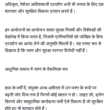
अधिकृत, पेशेवर आतिशबाजी प्रदर्शन अभी भी जनता के लिए एक
शानदार और सुरक्षित विकल्प प्रदान करते हैं।
इन आयोजनों का आयोजन सख्त सुरक्षा नियमों और विशेषज्ञों की
देखरेख में किया जाता है, जिससे प्रतिभागियों को जोखिम के बिना
प्रदर्शन का आनंद लेने की अनुमति मिलती है। यह स्पष्ट रूप से
दिखाता है कि जश्न और सुरक्षा परस्पर विरोधी नहीं हैं।
आधुनिक समाज में जश्न के वैकल्पिक रूप
हाल के वर्षों में, संयुक्त अरब अमीरात में उन जश्न के रूपों पर
बढ़ती जोर दिया गया है जिनमें कोई खतरा न हो। लाइट शो, ड्रोन
डिस्प्ले और सामुदायिक कार्यक्रम सभी ऐसे विकल्प हैं जो सुरक्षित
होते हुए भी शानदार होते हैं।