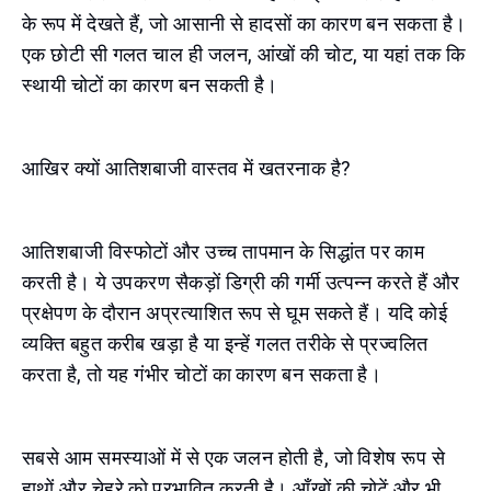
के रूप में देखते हैं, जो आसानी से हादसों का कारण बन सकता है।
एक छोटी सी गलत चाल ही जलन, आंखों की चोट, या यहां तक कि
स्थायी चोटों का कारण बन सकती है।
आखिर क्यों आतिशबाजी वास्तव में खतरनाक है?
आतिशबाजी विस्फोटों और उच्च तापमान के सिद्धांत पर काम
करती है। ये उपकरण सैकड़ों डिग्री की गर्मी उत्पन्न करते हैं और
प्रक्षेपण के दौरान अप्रत्याशित रूप से घूम सकते हैं। यदि कोई
व्यक्ति बहुत करीब खड़ा है या इन्हें गलत तरीके से प्रज्वलित
करता है, तो यह गंभीर चोटों का कारण बन सकता है।
सबसे आम समस्याओं में से एक जलन होती है, जो विशेष रूप से
हाथों और चेहरे को प्रभावित करती है। आँखों की चोटें और भी