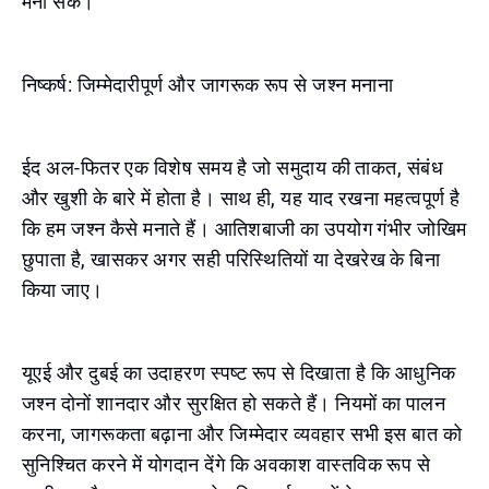
मना सके।
निष्कर्ष: जिम्मेदारीपूर्ण और जागरूक रूप से जश्न मनाना
ईद अल-फितर एक विशेष समय है जो समुदाय की ताकत, संबंध
और खुशी के बारे में होता है। साथ ही, यह याद रखना महत्वपूर्ण है
कि हम जश्न कैसे मनाते हैं। आतिशबाजी का उपयोग गंभीर जोखिम
छुपाता है, खासकर अगर सही परिस्थितियों या देखरेख के बिना
किया जाए।
यूएई और दुबई का उदाहरण स्पष्ट रूप से दिखाता है कि आधुनिक
जश्न दोनों शानदार और सुरक्षित हो सकते हैं। नियमों का पालन
करना, जागरूकता बढ़ाना और जिम्मेदार व्यवहार सभी इस बात को
सुनिश्चित करने में योगदान देंगे कि अवकाश वास्तविक रूप से