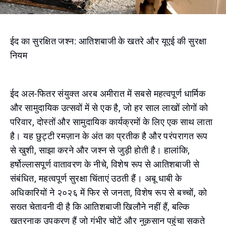
ईद का सुरक्षित जश्न: आतिशबाजी के खतरे और यूएई की सुरक्षा
नियम
ईद अल-फितर संयुक्त अरब अमीरात में सबसे महत्वपूर्ण धार्मिक
और सामुदायिक उत्सवों में से एक है, जो हर साल लाखों लोगों को
परिवार, दोस्तों और सामुदायिक कार्यक्रमों के लिए एक साथ लाता
है। यह छुट्टी रमज़ान के अंत का प्रतीक है और परंपरागत रूप
से खुशी, साझा करने और जश्न से जुड़ी होती है। हालांकि,
हर्षोल्लासपूर्ण वातावरण के नीचे, विशेष रूप से आतिशबाजी से
संबंधित, महत्वपूर्ण सुरक्षा चिंताएं उठती हैं। अबू धाबी के
अधिकारियों ने २०२६ में फिर से जनता, विशेष रूप से बच्चों, को
सख्त चेतावनी दी है कि आतिशबाजी खिलौने नहीं हैं, बल्कि
खतरनाक उपकरण हैं जो गंभीर चोटें और नुक़सान पहुंचा सकते