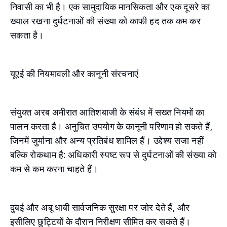
निवासी का भी है। एक सामुदायिक मानसिकता और एक दूसरे का
ख्याल रखना दुर्घटनाओं की संख्या को काफी हद तक कम कर
सकता है।
यूएई की नियमावली और कानूनी संरचनाएं
संयुक्त अरब अमीरात आतिशबाजी के संबंध में सख्त नियमों का
पालन करता है। अनुचित उपयोग के कानूनी परिणाम हो सकते हैं,
जिनमें जुर्माना और अन्य प्रतिबंध शामिल हैं। उद्देश्य सजा नहीं
बल्कि रोकथाम है: अधिकारी स्पष्ट रूप से दुर्घटनाओं की संख्या को
कम से कम करना चाहते हैं।
दुबई और अबू धाबी सार्वजनिक सुरक्षा पर जोर देते हैं, और
इसीलिए छुट्टियों के दौरान निरीक्षण सीमित कर सकते हैं।