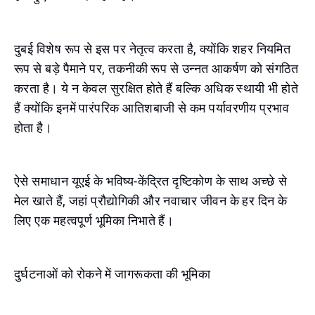
दुबई विशेष रूप से इस पर नेतृत्व करता है, क्योंकि शहर नियमित
रूप से बड़े पैमाने पर, तकनीकी रूप से उन्नत आकर्षण को संगठित
करता है। ये न केवल सुरक्षित होते हैं बल्कि अधिक स्थायी भी होते
हैं क्योंकि इनमें पारंपरिक आतिशबाजी से कम पर्यावरणीय प्रभाव
होता है।
ऐसे समाधान यूएई के भविष्य-केंद्रित दृष्टिकोण के साथ अच्छे से
मेल खाते हैं, जहां प्रौद्योगिकी और नवाचार जीवन के हर दिन के
लिए एक महत्वपूर्ण भूमिका निभाते हैं।
दुर्घटनाओं को रोकने में जागरूकता की भूमिका