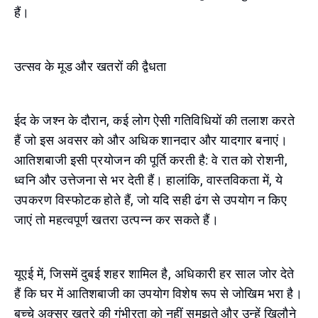
हैं।
उत्सव के मूड और खतरों की द्वैधता
ईद के जश्न के दौरान, कई लोग ऐसी गतिविधियों की तलाश करते
हैं जो इस अवसर को और अधिक शानदार और यादगार बनाएं।
आतिशबाजी इसी प्रयोजन की पूर्ति करती है: वे रात को रोशनी,
ध्वनि और उत्तेजना से भर देती हैं। हालांकि, वास्तविकता में, ये
उपकरण विस्फोटक होते हैं, जो यदि सही ढंग से उपयोग न किए
जाएं तो महत्वपूर्ण खतरा उत्पन्न कर सकते हैं।
यूएई में, जिसमें दुबई शहर शामिल है, अधिकारी हर साल जोर देते
हैं कि घर में आतिशबाजी का उपयोग विशेष रूप से जोखिम भरा है।
बच्चे अक्सर खतरे की गंभीरता को नहीं समझते और उन्हें खिलौने