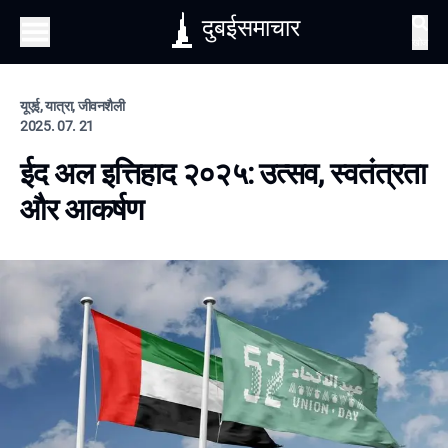
दुबईसमाचार
खोज
यूएई, यात्रा, जीवनशैली
2025. 07. 21
ईद अल इत्तिहाद २०२५: उत्सव, स्वतंत्रता
और आकर्षण