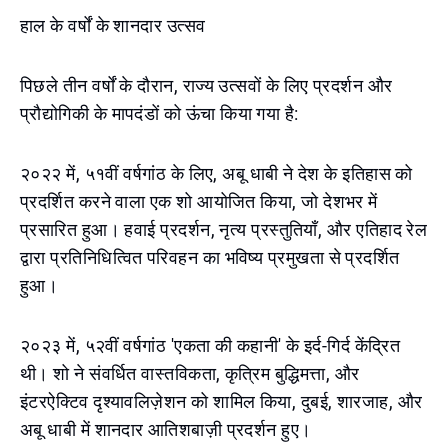
हाल के वर्षों के शानदार उत्सव
पिछले तीन वर्षों के दौरान, राज्य उत्सवों के लिए प्रदर्शन और
प्रौद्योगिकी के मापदंडों को ऊंचा किया गया है:
२०२२ में, ५१वीं वर्षगांठ के लिए, अबू धाबी ने देश के इतिहास को
प्रदर्शित करने वाला एक शो आयोजित किया, जो देशभर में
प्रसारित हुआ। हवाई प्रदर्शन, नृत्य प्रस्तुतियाँ, और एतिहाद रेल
द्वारा प्रतिनिधित्वित परिवहन का भविष्य प्रमुखता से प्रदर्शित
हुआ।
२०२३ में, ५२वीं वर्षगांठ 'एकता की कहानी' के इर्द-गिर्द केंद्रित
थी। शो ने संवर्धित वास्तविकता, कृत्रिम बुद्धिमत्ता, और
इंटरऐक्टिव दृश्यावलिज़ेशन को शामिल किया, दुबई, शारजाह, और
अबू धाबी में शानदार आतिशबाज़ी प्रदर्शन हुए।