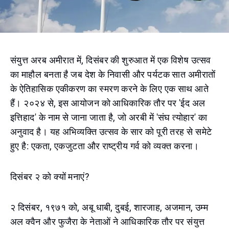
संयुत्त अरब अमीरात में, दिसंबर की शुरुआत में एक विशेष उत्सव
का माहौल बनता है जब देश के निवासी और पर्यटक सात अमीरातों
के ऐतिहासिक एकीकरण का स्मरण करने के लिए एक साथ आते
हैं। २०२४ से, इस आयोजन को आधिकारिक तौर पर 'ईद अल
इत्तिहाद' के नाम से जाना जाता है, जो अरबी में 'संघ त्योहार' का
अनुवाद है। यह अभिव्यक्ति उत्सव के सार को पूरी तरह से समेटे
हुए है: एकता, एकजुटता और राष्ट्रीय गर्व को व्यक्त करना।
दिसंबर २ को क्यों मनाएं?
२ दिसंबर, १९७१ को, अबू धाबी, दुबई, शारजाह, अजमान, उम्म
अल क्वैन और फुजैरा के नेताओं ने आधिकारिक तौर पर संयुत्त