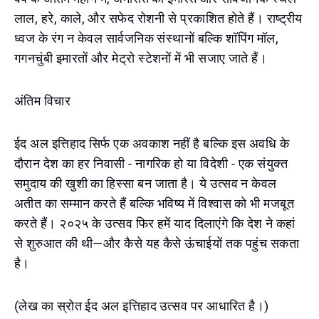
लाल, हरे, काले, और सफेद रोशनी से प्रकाशित होते हैं। राष्ट्रीय
ध्वज के रंग न केवल सार्वजनिक संस्थानों बल्कि शॉपिंग मॉल,
गगनचुंबी इमारतों और मेट्रो स्टेशनों में भी सजाए जाते हैं।
अंतिम विचार
ईद अल इत्तिहाद सिर्फ एक अवकाश नहीं है बल्कि इस अवधि के
दौरान देश का हर निवासी - नागरिक हो या विदेशी - एक संयुक्त
समुदाय की खुशी का हिस्सा बन जाता है। ये उत्सव न केवल
अतीत का सम्मान करते हैं बल्कि भविष्य में विश्वास को भी मजबूत
करते हैं। २०२५ के उत्सव फिर हमें याद दिलाएंगे कि देश ने कहां
से शुरुआत की थी—और कैसे यह कैसे ऊंचाईयों तक पहुंच सकता
है।
(लेख का स्रोत ईद अल इत्तिहाद उत्सव पर आधारित है।)