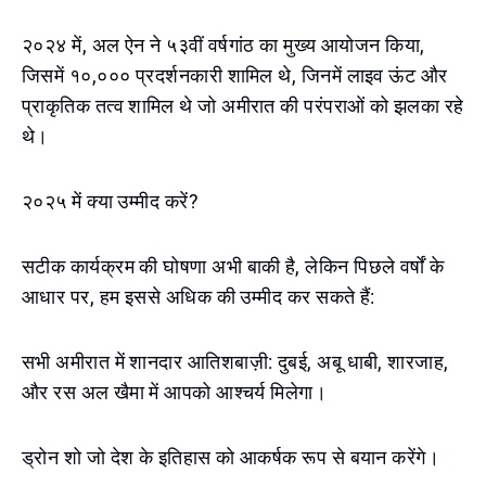
२०२४ में, अल ऐन ने ५३वीं वर्षगांठ का मुख्य आयोजन किया,
जिसमें १०,००० प्रदर्शनकारी शामिल थे, जिनमें लाइव ऊंट और
प्राकृतिक तत्व शामिल थे जो अमीरात की परंपराओं को झलका रहे
थे।
२०२५ में क्या उम्मीद करें?
सटीक कार्यक्रम की घोषणा अभी बाकी है, लेकिन पिछले वर्षों के
आधार पर, हम इससे अधिक की उम्मीद कर सकते हैं:
सभी अमीरात में शानदार आतिशबाज़ी: दुबई, अबू धाबी, शारजाह,
और रस अल खैमा में आपको आश्चर्य मिलेगा।
ड्रोन शो जो देश के इतिहास को आकर्षक रूप से बयान करेंगे।