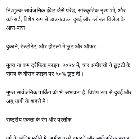
निःशुल्क सार्वजनिक ईवेंट जैसे परेड, सांस्कृतिक नृत्य शो, और
कॉन्सर्ट, विशेष रूप से डाउनटाउन दुबई और ग्लोबल विलेज के
आस-पास।
दुकानें, रेस्टोरेंट, और होटलों में छूट और ऑफर।
मुक्त या कम ट्रैफिक फाइन: २०२४ में, चार अमीरातों ने छुट्टी के
समय के दौरान फाइन पर ५०% छूट दी।
मुफ्त सार्वजनिक पार्किंग की भी संभावना है, विशेष रूप से दुबई और
अबू धाबी के शहरों में।
राष्ट्रीय एकता के रंग और प्रतीक
वर्ष के अंतिम महीने में, अमीरात की इमारतें और सार्वजनिक स्थल