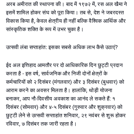
अरब अमीरात की स्थापना की। बाद में १९७२ में, रस अल खैमा ने
इसमें शामिल होकर संघ को पूरा किया। तब से, देश ने जबरदस्त
विकास किया है, केवल क्षेत्रीय ही नहीं बल्कि वैश्विक आर्थिक और
सांस्कृतिक शक्ति के रूप में उभर चुका है।
उत्सवी लंबा सप्ताहांत: इसका सबसे अधिक लाभ कैसे उठाएं?
ईद अल इत्तिहाद आमतौर पर दो आधिकारिक दिन छुट्टी प्रदान
करता है - इस वर्ष, सार्वजनिक और निजी दोनों क्षेत्रों के
कर्मचारियों को २ दिसंबर (मंगलवार) और ३ दिसंबर (बुधवार) को
आराम करने का अवसर मिलता है। हालांकि, थोड़ी योजना
बनाकर, आप नौ-दिवसीय अवकाश का आनंद ले सकते हैं: १
दिसंबर (सोमवार) और ४-५ दिसंबर (गुरुवार और शुक्रवार) को
छुट्टी लेने से उत्सवी सप्ताहांत शनिवार, २९ नवंबर से शुरू होकर
रविवार, ७ दिसंबर तक जारी रहता है।