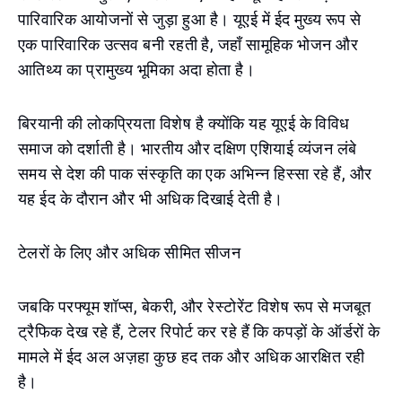
पारिवारिक आयोजनों से जुड़ा हुआ है। यूएई में ईद मुख्य रूप से
एक पारिवारिक उत्सव बनी रहती है, जहाँ सामूहिक भोजन और
आतिथ्य का प्रामुख्य भूमिका अदा होता है।
बिरयानी की लोकप्रियता विशेष है क्योंकि यह यूएई के विविध
समाज को दर्शाती है। भारतीय और दक्षिण एशियाई व्यंजन लंबे
समय से देश की पाक संस्कृति का एक अभिन्न हिस्सा रहे हैं, और
यह ईद के दौरान और भी अधिक दिखाई देती है।
टेलरों के लिए और अधिक सीमित सीजन
जबकि परफ्यूम शॉप्स, बेकरी, और रेस्टोरेंट विशेष रूप से मजबूत
ट्रैफिक देख रहे हैं, टेलर रिपोर्ट कर रहे हैं कि कपड़ों के ऑर्डरों के
मामले में ईद अल अज़हा कुछ हद तक और अधिक आरक्षित रही
है।