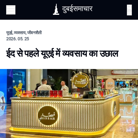
दुबईसमाचार
खोज
यूएई, व्यवसाय, जीवनशैली
2026. 05. 25
ईद से पहले यूएई में व्यवसाय का उछाल