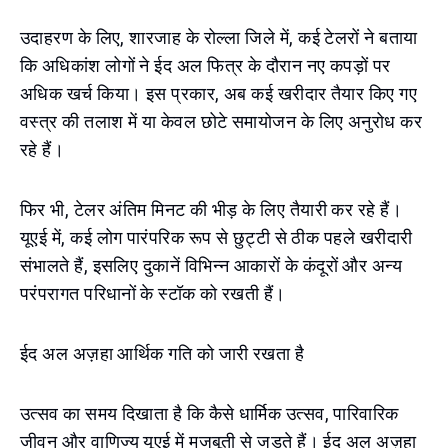
उदाहरण के लिए, शारजाह के रोल्ला जिले में, कई टेलरों ने बताया
कि अधिकांश लोगों ने ईद अल फित्र के दौरान नए कपड़ों पर
अधिक खर्च किया। इस प्रकार, अब कई खरीदार तैयार किए गए
वस्त्र की तलाश में या केवल छोटे समायोजन के लिए अनुरोध कर
रहे हैं।
फिर भी, टेलर अंतिम मिनट की भीड़ के लिए तैयारी कर रहे हैं।
यूएई में, कई लोग पारंपरिक रूप से छुट्टी से ठीक पहले खरीदारी
संभालते हैं, इसलिए दुकानें विभिन्न आकारों के कंदूरों और अन्य
परंपरागत परिधानों के स्टॉक को रखती हैं।
ईद अल अज़हा आर्थिक गति को जारी रखता है
उत्सव का समय दिखाता है कि कैसे धार्मिक उत्सव, पारिवारिक
जीवन और वाणिज्य यूएई में मजबूती से जुड़ते हैं। ईद अल अज़हा