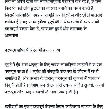
निवासी अपने खर्चों का सावधानीपूर्वक प्रबंधन कर रहे हैं, लेकिन
फिर भी कई लोग छुट्टी को यादगार बनाने का चयन करते हैं,
जिसमें पारिवारिक उपहार, सामूहिक रात्रिभोज और छोटी यात्राएं
शामिल हैं। यह समय हमेशा यूएई की अर्थव्यवस्था में व्यापार को
महत्वपूर्ण बढ़ावा देता है, खासकर दुबई और शारजाह के
आसपास।
परफ्यूम शॉप्स फेस्टिव भीड़ का आरंभ
यूएई में ईद अल अज़हा के लिए सबसे लोकप्रिय उपहारों में से एक
परफ्यूम रहता है। सुगंध की संस्कृति रोजमर्रा के जीवन में गहरी
समाहित है, और उत्सव के दौरान, परफ्यूम की दुकानों में शानदार
बिक्री होती है। विशेष रूप से लक्जरी उध-आधारित सुगंधों, अरबी
परफ्यूम और उपहार बक्सों की मांग उच्च होती है।
खरीदारों का एक महत्वपूर्ण हिस्सा केवल व्यक्तिगत उपयोग के लिए