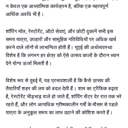
न केवल एक आध्यात्मिक कार्यक्रम है, बल्कि एक महत्वपूर्ण
आर्थिक अवधि भी है।
शॉपिंग मॉल, रेस्टोरेंट, ऑटो सेवाएं, और छोटी दुकानें सभी इस
समय यात्रा, उपहारों और सामूहिक गतिविधियों पर अधिक खर्च
करने वाले लोगों से लाभान्वित होती हैं। यूएई की अर्थव्यवस्था
विशेष है कि लगभग हर क्षेत्र को ऐसे उत्सव कालों के दौरान ध्यान
देने योग्य ऊर्जा मिलती है।
विशेष रूप से दुबई में, यह प्रभावशाली है कि कैसे उत्सव की
तैयारियाँ शहर की लय को बदल देती हैं। शाम का ट्रैफिक बढ़ता
है, रेस्टोरेंट भीड़भाड़ वाले हो जाते हैं, शॉपिंग सेंटर देर रात तक भरे
रहते हैं, और लोग अत्यधिक ग्रीष्मकालीन गर्मी के मौसम से पहले
यात्रा के अनुकूल समय का लाभ उठाने की कोशिश करते हैं।