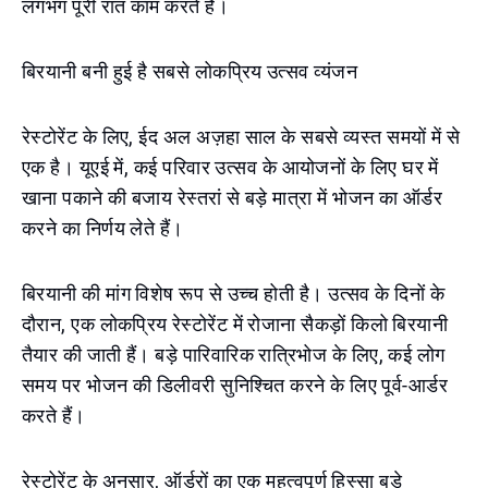
लगभग पूरी रात काम करते हैं।
बिरयानी बनी हुई है सबसे लोकप्रिय उत्सव व्यंजन
रेस्टोरेंट के लिए, ईद अल अज़हा साल के सबसे व्यस्त समयों में से
एक है। यूएई में, कई परिवार उत्सव के आयोजनों के लिए घर में
खाना पकाने की बजाय रेस्तरां से बड़े मात्रा में भोजन का ऑर्डर
करने का निर्णय लेते हैं।
बिरयानी की मांग विशेष रूप से उच्च होती है। उत्सव के दिनों के
दौरान, एक लोकप्रिय रेस्टोरेंट में रोजाना सैकड़ों किलो बिरयानी
तैयार की जाती हैं। बड़े पारिवारिक रात्रिभोज के लिए, कई लोग
समय पर भोजन की डिलीवरी सुनिश्चित करने के लिए पूर्व-आर्डर
करते हैं।
रेस्टोरेंट के अनुसार, ऑर्डरों का एक महत्वपूर्ण हिस्सा बड़े