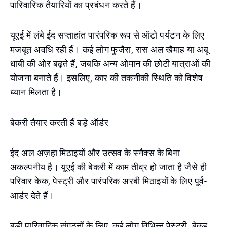
पारिवारिक तैयारियों का प्रबंधन करते हैं।
यूएई में लंबे ईद सप्ताहांत पारंपरिक रूप से ऑटो पर्यटन के लिए
मजबूत अवधि रही हैं। कई लोग फुजैरा, रास अल खैमाह या अबू
धाबी की ओर बढ़ते हैं, जबकि अन्य ओमान की छोटी यात्राओं की
योजना बनाते हैं। इसलिए, कार की तकनीकी स्थिति को विशेष
ध्यान मिलता है।
बेकरी तैयार करती हैं बड़े ऑर्डर
ईद अल अज़हा मिठाइयों और उत्सव के स्नैक्स के बिना
अकल्पनीय है। यूएई की बेकरी में काम तीव्र हो जाता है जैसे ही
परिवार केक, पेस्ट्री और पारंपरिक अरबी मिठाइयों के लिए पूर्व-
आर्डर देते हैं।
बड़ी पारिवारिक संगठनों के लिए, कई लोग विभिन्न पेस्ट्री, बेक्ड