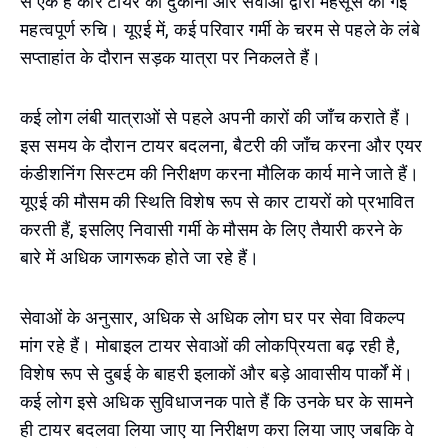
से एक है कार टायर की दुकानों और सेवाओं द्वारा महसूस की गई
महत्वपूर्ण रुचि। यूएई में, कई परिवार गर्मी के चरम से पहले के लंबे
सप्ताहांत के दौरान सड़क यात्रा पर निकलते हैं।
कई लोग लंबी यात्राओं से पहले अपनी कारों की जाँच कराते हैं।
इस समय के दौरान टायर बदलना, बैटरी की जाँच करना और एयर
कंडीशनिंग सिस्टम की निरीक्षण करना मौलिक कार्य माने जाते हैं।
यूएई की मौसम की स्थिति विशेष रूप से कार टायरों को प्रभावित
करती हैं, इसलिए निवासी गर्मी के मौसम के लिए तैयारी करने के
बारे में अधिक जागरूक होते जा रहे हैं।
सेवाओं के अनुसार, अधिक से अधिक लोग घर पर सेवा विकल्प
मांग रहे हैं। मोबाइल टायर सेवाओं की लोकप्रियता बढ़ रही है,
विशेष रूप से दुबई के बाहरी इलाकों और बड़े आवासीय पार्कों में।
कई लोग इसे अधिक सुविधाजनक पाते हैं कि उनके घर के सामने
ही टायर बदलवा लिया जाए या निरीक्षण करा लिया जाए जबकि वे