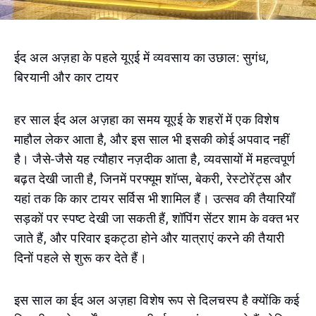
ईद अल अज़हा के पहले यूएई में व्यवसाय का उछाल: सुगंध,
बिरयानी और कार टायर
हर साल ईद अल अज़हा का समय यूएई के शहरों में एक विशेष
माहौल लेकर आता है, और इस साल भी इसकी कोई अपवाद नहीं
है। जैसे-जैसे यह त्यौहार नज़दीक आता है, व्यवसायों में महत्वपूर्ण
बढ़त देखी जाती है, जिनमें परफ्यूम शॉप्स, बेकरी, रेस्टोरेंट्स और
यहां तक कि कार टायर सर्विस भी शामिल हैं। उत्सव की तैयारियाँ
सड़कों पर स्पष्ट देखी जा सकती हैं, शॉपिंग सेंटर शाम के वक्त भर
जाते हैं, और परिवार इकट्ठा होने और यात्राएं करने की तैयारी
दिनों पहले से शुरू कर देते हैं।
इस साल का ईद अल अज़हा विशेष रूप से दिलचस्प है क्योंकि कई