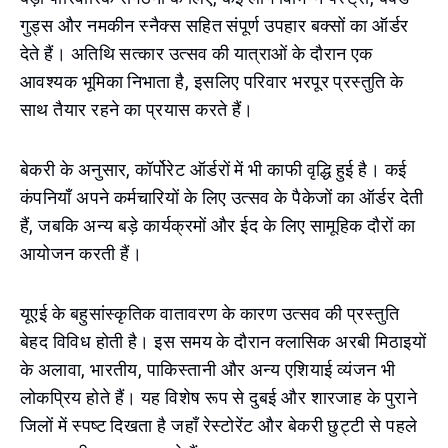
गुड्स और नमकीन स्नैक्स सहित संपूर्ण उपहार बक्सों का ऑर्डर
देते हैं। अतिथि सत्कार उत्सव की यात्राओं के दौरान एक
आवश्यक भूमिका निभाता है, इसलिए परिवार भरपूर प्रस्तुति के
साथ तैयार रहने का प्रयास करते हैं।
बेकरी के अनुसार, कॉर्पोरेट ऑर्डरों में भी काफी वृद्धि हुई है। कई
कंपनियाँ अपने कर्मचारियों के लिए उत्सव के पैकेजों का ऑर्डर देती
हैं, जबकि अन्य बड़े कार्यक्रमों और ईद के लिए सामूहिक दौरों का
आयोजन करती हैं।
यूएई के बहुसांस्कृतिक वातावरण के कारण उत्सव की प्रस्तुति
बेहद विविध होती है। इस समय के दौरान क्लासिक अरबी मिठाइयों
के अलावा, भारतीय, पाकिस्तानी और अन्य एशियाई व्यंजन भी
लोकप्रिय होते हैं। यह विशेष रूप से दुबई और शारजाह के पुराने
जिलों में स्पष्ट दिखता है जहाँ रेस्टोरेंट और बेकरी छुट्टी से पहले