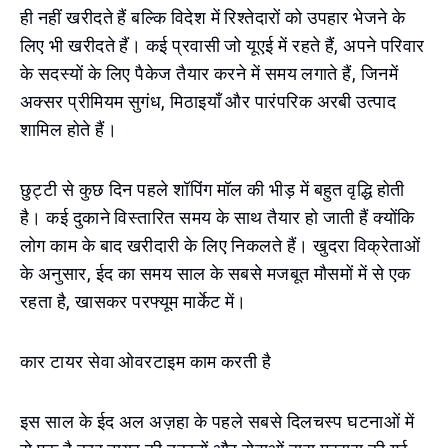
ही नहीं खरीदते हैं बल्कि विदेश में रिश्तेदारों को उपहार भेजने के
लिए भी खरीदते हैं। कई प्रवासी जो यूएई में रहते हैं, अपने परिवार
के सदस्यों के लिए पैकेज तैयार करने में समय लगाते हैं, जिनमें
अक्सर प्रीमियम सुगंध, मिठाइयाँ और पारंपरिक अरबी उत्पाद
शामिल होते हैं।
छुट्टी से कुछ दिन पहले शॉपिंग मॉल की भीड़ में बहुत वृद्धि होती
है। कई दुकाने विस्तारित समय के साथ तैयार हो जाती हैं क्योंकि
लोग काम के बाद खरीदारी के लिए निकलते हैं। खुदरा विक्रेताओं
के अनुसार, ईद का समय साल के सबसे मजबूत मौसमों में से एक
रहता है, खासकर परफ्यूम मार्केट में।
कार टायर सेवा ओवरटाइम काम करती है
इस साल के ईद अल अज़हा के पहले सबसे दिलचस्प घटनाओं में