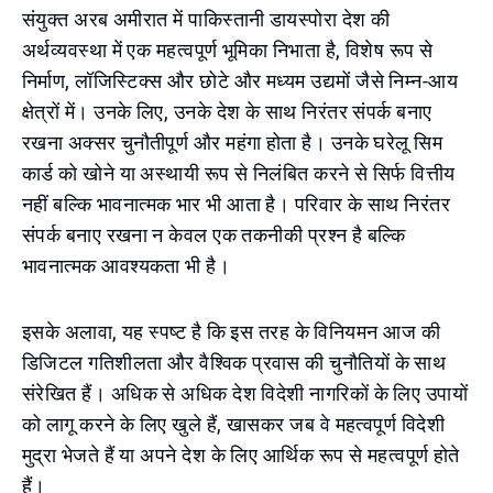
संयुक्त अरब अमीरात में पाकिस्तानी डायस्पोरा देश की
अर्थव्यवस्था में एक महत्वपूर्ण भूमिका निभाता है, विशेष रूप से
निर्माण, लॉजिस्टिक्स और छोटे और मध्यम उद्यमों जैसे निम्न-आय
क्षेत्रों में। उनके लिए, उनके देश के साथ निरंतर संपर्क बनाए
रखना अक्सर चुनौतीपूर्ण और महंगा होता है। उनके घरेलू सिम
कार्ड को खोने या अस्थायी रूप से निलंबित करने से सिर्फ वित्तीय
नहीं बल्कि भावनात्मक भार भी आता है। परिवार के साथ निरंतर
संपर्क बनाए रखना न केवल एक तकनीकी प्रश्न है बल्कि
भावनात्मक आवश्यकता भी है।
इसके अलावा, यह स्पष्ट है कि इस तरह के विनियमन आज की
डिजिटल गतिशीलता और वैश्विक प्रवास की चुनौतियों के साथ
संरेखित हैं। अधिक से अधिक देश विदेशी नागरिकों के लिए उपायों
को लागू करने के लिए खुले हैं, खासकर जब वे महत्वपूर्ण विदेशी
मुद्रा भेजते हैं या अपने देश के लिए आर्थिक रूप से महत्वपूर्ण होते
हैं।