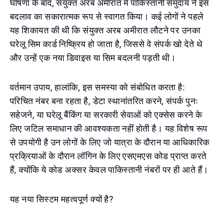
घोषणा के बाद, संयुक्त अरब अमीरात में पाकिस्तानी समुदाय ने इस
बदलाव का सकारात्मक रूप से स्वागत किया। कई लोगों ने पहले
यह शिकायत की थी कि संयुक्त अरब अमीरात लौटने पर उनका
घरेलू सिम कार्ड निष्क्रिय हो जाता है, जिससे वे संपर्क खो देते थे
और उन्हें एक नया डिवाइस या सिम बदलनी पड़ती थी।
वर्तमान उपाय, हालांकि, इस समस्या को संबोधित करता है:
परिचित नंबर बना रहता है, डेटा स्थानांतरित करने, संपर्क पुनः
सहेजने, या घरेलू बैंकिंग या सरकारी सेवाओं को एक्सेस करने के
लिए जटिल समाधान की आवश्यकता नहीं होती है। यह विशेष रूप
से उपयोगी है उन लोगों के लिए जो यात्रा के दौरान या आधिकारिक
प्रक्रियाओं के दौरान लॉगिन के लिए एसएमएस कोड प्राप्त करते
हैं, क्योंकि ये कोड अक्सर केवल पाकिस्तानी नंबरों पर ही आते हैं।
यह नया सिस्टम महत्वपूर्ण क्यों है?