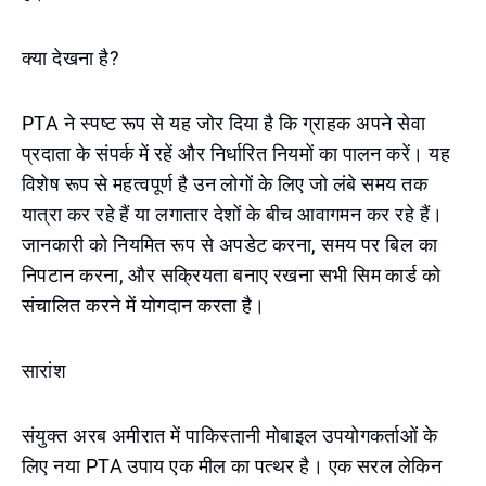
क्या देखना है?
PTA ने स्पष्ट रूप से यह जोर दिया है कि ग्राहक अपने सेवा
प्रदाता के संपर्क में रहें और निर्धारित नियमों का पालन करें। यह
विशेष रूप से महत्वपूर्ण है उन लोगों के लिए जो लंबे समय तक
यात्रा कर रहे हैं या लगातार देशों के बीच आवागमन कर रहे हैं।
जानकारी को नियमित रूप से अपडेट करना, समय पर बिल का
निपटान करना, और सक्रियता बनाए रखना सभी सिम कार्ड को
संचालित करने में योगदान करता है।
सारांश
संयुक्त अरब अमीरात में पाकिस्तानी मोबाइल उपयोगकर्ताओं के
लिए नया PTA उपाय एक मील का पत्थर है। एक सरल लेकिन