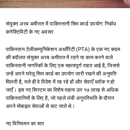
संयुक्त अरब अमीरात में पाकिस्तानी सिम कार्ड उपयोग: निर्बाध
कनेक्टिविटी के नए अवसर
पाकिस्तान टेलीकम्युनिकेशन अथॉरिटी (PTA) के एक नए कदम
की बदौलत संयुक्त अरब अमीरात में रहने या काम करने वाले
पाकिस्तानी नागरिकों के लिए एक महत्वपूर्ण राहत आई है, जिससे
उन्हें अपने घरेलू सिम कार्ड का उपयोग जारी रखने की अनुमति
मिलती है, भले ही वे विदेश में रह रहे हों और सेवाएँ ब्लॉक न हो
जाएँ। इस नए सिस्टम का विशेष महत्व उन १७ लाख से अधिक
पाकिस्तानियों के लिए है, जो पहले लंबी अनुपस्थिति के दौरान
अपने मोबाइल सेवाओं से कट जाते थे।
नए विनियमन का सार