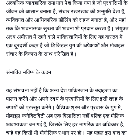
अत्यधिक व्यावहारिक समाधान पेश किया गया है जो प्रवासियों के
जीवन को आसान बनाता है, संचार रखरखाव की अनुमति देता है,
व्यक्तिगत और आधिकारिक डीलिंग को सहज बनाता है, और यहां
तक कि भावनात्मक सुरक्षा की भावना भी प्रदान करता है। संयुक्त
अरब अमीरात में रहने वाले पाकिस्तानियों के लिए यह वास्तव में
एक दूरदर्शी कदम है जो डिजिटल युग की अपेक्षाओं और मोबाइल
संचार के विकास के साथ संरेखित है।
संभावित भविष्य के कदम
यह संभावना नहीं है कि अन्य देश पाकिस्तान के उदाहरण का
पालन करेंगे और अपने स्वयं के प्रवासियों के लिए इसी तरह के
उपायों को प्रस्तुत करेंगे। वैश्विक श्रम और प्रवास के युग में,
मोबाइल कनेक्टिविटी अब एक विलासिता नहीं बल्कि एक मौलिक
आवश्यकता बन गई है, जिसके लिए हर नागरिक का अधिकार है,
चाहे वह किसी भी भौगोलिक स्थान पर हो। यह पहल इस बात का