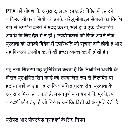
PTA की घोषणा के अनुसार, लक्ष्य स्पष्ट है: विदेश में रह रहे
पाकिस्तानी प्रवासियों को उनके घरेलू मोबाइल सेवाओं का निर्बाध
रूप से उपयोग करने में मदद करना, भले ही वे एक विस्तारित
अवधि के लिए देश में न हों। उपयोगकर्ता को सिर्फ अपने सेवा
प्रदाता को उनकी विदेश में उपस्थिति की सूचना देनी होती है और
यह विकल्प उपयोग करने की इच्छा व्यक्त करनी होती है।
यह नया सिस्टम यह सुनिश्चित करता है कि निर्धारित अवधि के
दौरान प्रभावित सिम कार्ड को स्वचालित रूप से निलंबित या
हटाया नहीं जाएगा। हालांकि संबंधित शुल्क सेवा प्रदाता के
अनुसार भिन्न हो सकते हैं, महत्वपूर्ण बात यह है कि प्रक्रिया
पारदर्शी और तेज़ है जो निरंतर कनेक्टिविटी की अनुमति देती है।
प्रीपेड और पोस्टपेड ग्राहकों के लिए नियम