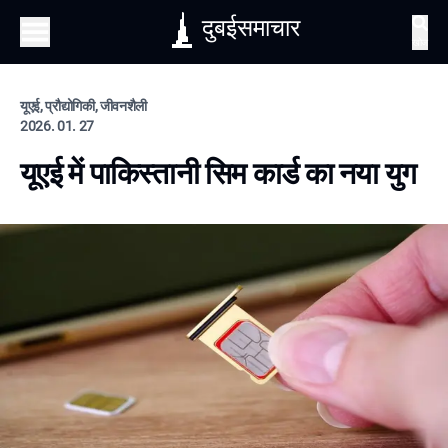
दुबईसमाचार
खोज
यूएई, प्रौद्योगिकी, जीवनशैली
2026. 01. 27
यूएई में पाकिस्तानी सिम कार्ड का नया युग