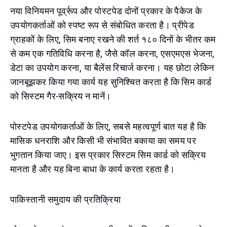
नया विनियमन पूर्व्रूप और पोस्टपेड दोनों प्रकार के पैकेज के
उपयोगकर्ताओं को स्पष्ट रूप से संबोधित करता है। प्रीपेड
ग्राहकों के लिए, सिम बनाए रखने की शर्त १८० दिनों के भीतर कम
से कम एक गतिविधि करना है, जैसे कॉल करना, एसएमएस भेजना,
डेटा का उपयोग करना, या बैलेंस रिचार्ज करना। यह छोटा लेकिन
जानबूझकर किया गया कार्य यह सुनिश्चित करता है कि सिम कार्ड
को सिस्टम गैर-सक्रिय न मानें।
पोस्टपेड उपयोगकर्ताओं के लिए, सबसे महत्वपूर्ण बात यह है कि
मासिक धनराशि और किसी भी संभावित बकाया का समय पर
भुगतान किया जाए। इस प्रकार सिस्टम सिम कार्ड को सक्रिय
मानता है और यह बिना बाधा के कार्य करता रहता है।
पाकिस्तानी समुदाय की प्रतिक्रिया