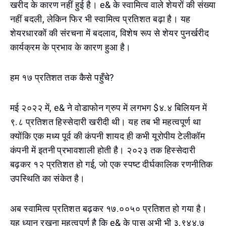
खरीद के कारण नहीं हुई है। e& के स्वामित्व वाले शेयरों की संख्या
नहीं बदली, लेकिन फिर भी स्वामित्व प्रतिशत बढ़ा है। यह
शेयरधारकों की संरचना में बदलाव, विशेष रूप से शेयर पुनर्खरीद
कार्यक्रम के प्रभाव के कारण हुआ है।
हम १७ प्रतिशत तक कैसे पहुँचे?
मई २०२२ में, e& ने वोडाफोन ग्रुप में लगभग $४.४ बिलियन में
९.८ प्रतिशत हिस्सेदारी खरीदी थी। यह तब भी महत्वपूर्ण था
क्योंकि एक मध्य पूर्व की कंपनी शायद ही कभी यूरोपीय टेलीकॉम
कंपनी में इतनी प्रभावशाली होती है। २०२३ तक हिस्सेदारी
बढ़कर १२ प्रतिशत हो गई, जो एक स्पष्ट दीर्घकालिक रणनीतिक
उपस्थिति का संकेत है।
अब स्वामित्व प्रतिशत बढ़कर १७.००५० प्रतिशत हो गया है।
यह ध्यान रखना महत्वपूर्ण है कि e& के पास अभी भी ३,९४४.७