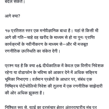
बदल सकते।
आगे क्या?
१७ प्रतिशत स्तर एक मनोवैज्ञानिक बाधा है। यहां से किसी भी
आगे की गति—चाहे वह खरीद के माध्यम से हो या पुनः प्राप्ति
कार्यक्रमों के नवीनीकरण के माध्यम से—और भी मजबूत
रणनीतिक उपस्थिति का संकेत देगी।
प्रश्न यह है कि क्या e& दीर्घकालिक में केवल एक वित्तीय निवेशक
रहेगा या वोडाफोन के भविष्य को आकार देने में अधिक सक्रिय
भूमिका निभाएगा। वर्तमान प्रक्षेपों के आधार पर, संबंध एक
निष्क्रिय पोर्टफोलियो निवेश की तुलना में एक रणनीतिक साझेदारी
की ओर अधिक झुकता है।
निश्चित रूप से, यूएई का दूरसंचार क्षेत्र अंतरराष्ट्रीय मंच पर