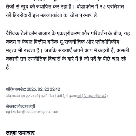
तेजी से खुद को स्थापित कर रहा है। वोडाफोन में १७ प्रतिशत
की हिस्सेदारी इस महत्वाकांक्षा का ठोस प्रमाण है।
वैश्विक टेलीकॉम बाजार के एकत्रीकरण और परिवर्तन के बीच, यह
कदम न केवल वित्तीय बल्कि भू-राजनीतिक और प्रौद्योगिकीय
महत्व भी रखता है। जबकि संख्याएँ अपने आप में कहती हैं, असली
कहानी उन रणनीतिक विचारों के बारे में है जो पर्दे के पीछे चल रहे
हैं।
अंतिम अपडेट:
2026. 02. 22 22:42
यदि आपको इस पृष्ठ पर कोई त्रुटि दिखाई देती है, तो कृपया
हमें ईमेल द्वारा सूचित करें
।
लेखक: ज़ोल्टान एग्री
egri.zoltan@dubainewsgroup.com
ताज़ा समाचार