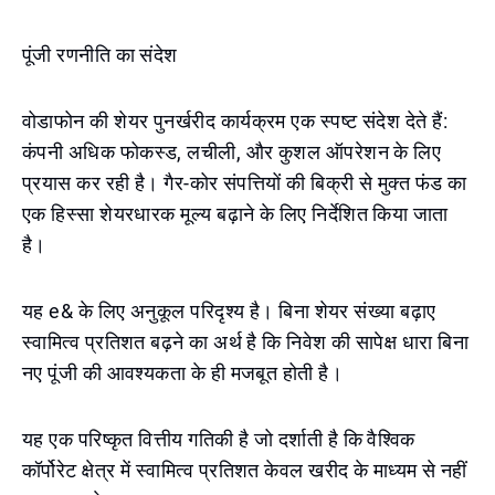
पूंजी रणनीति का संदेश
वोडाफोन की शेयर पुनर्खरीद कार्यक्रम एक स्पष्ट संदेश देते हैं:
कंपनी अधिक फोकस्ड, लचीली, और कुशल ऑपरेशन के लिए
प्रयास कर रही है। गैर-कोर संपत्तियों की बिक्री से मुक्त फंड का
एक हिस्सा शेयरधारक मूल्य बढ़ाने के लिए निर्देशित किया जाता
है।
यह e& के लिए अनुकूल परिदृश्य है। बिना शेयर संख्या बढ़ाए
स्वामित्व प्रतिशत बढ़ने का अर्थ है कि निवेश की सापेक्ष धारा बिना
नए पूंजी की आवश्यकता के ही मजबूत होती है।
यह एक परिष्कृत वित्तीय गतिकी है जो दर्शाती है कि वैश्विक
कॉर्पोरेट क्षेत्र में स्वामित्व प्रतिशत केवल खरीद के माध्यम से नहीं