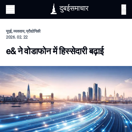
दुबईसमाचार
खोज
यूएई, व्यवसाय, प्रौद्योगिकी
2026. 02. 22
e& ने वोडाफोन में हिस्सेदारी बढ़ाई