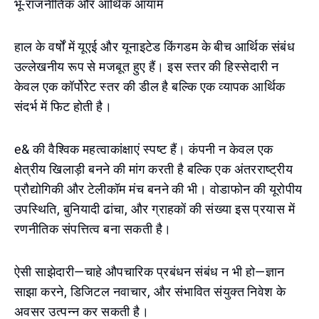
भू-राजनीतिक और आर्थिक आयाम
हाल के वर्षों में यूएई और यूनाइटेड किंगडम के बीच आर्थिक संबंध
उल्लेखनीय रूप से मजबूत हुए हैं। इस स्तर की हिस्सेदारी न
केवल एक कॉर्पोरेट स्तर की डील है बल्कि एक व्यापक आर्थिक
संदर्भ में फिट होती है।
e& की वैश्विक महत्वाकांक्षाएं स्पष्ट हैं। कंपनी न केवल एक
क्षेत्रीय खिलाड़ी बनने की मांग करती है बल्कि एक अंतरराष्ट्रीय
प्रौद्योगिकी और टेलीकॉम मंच बनने की भी। वोडाफोन की यूरोपीय
उपस्थिति, बुनियादी ढांचा, और ग्राहकों की संख्या इस प्रयास में
रणनीतिक संपत्तित्व बना सकती है।
ऐसी साझेदारी—चाहे औपचारिक प्रबंधन संबंध न भी हो—ज्ञान
साझा करने, डिजिटल नवाचार, और संभावित संयुक्त निवेश के
अवसर उत्पन्न कर सकती है।