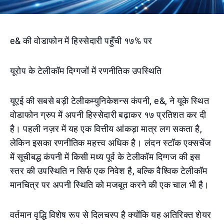
e& की वोडाफोन में हिस्सेदारी पहुँची १७% पर
यूरोप के टेलीकॉम दिग्गजों में रणनीतिक उपस्थिति
यूएई की सबसे बड़ी टेलीकम्युनिकेशन्स कंपनी, e&, ने यूके स्थित
वोडाफोन ग्रुप में अपनी हिस्सेदारी बढ़ाकर १७ प्रतिशत कर दी
है। पहली नज़र में यह एक वित्तीय आंकड़ा मात्र लग सकता है,
लेकिन इसका रणनीतिक महत्त्व अधिक है। लंदन स्टॉक एक्सचेंज
में सूचीबद्ध कंपनी में किसी मध्य पूर्व के टेलीकॉम दिग्गज की इस
स्तर की उपस्थिति न सिर्फ एक निवेश है, बल्कि वैश्विक टेलीकॉम
मानचित्र पर अपनी स्थिति को मजबूत करने की एक चाल भी है।
वर्तमान वृद्धि विशेष रूप से दिलचस्प है क्योंकि यह अतिरिक्त शेयर