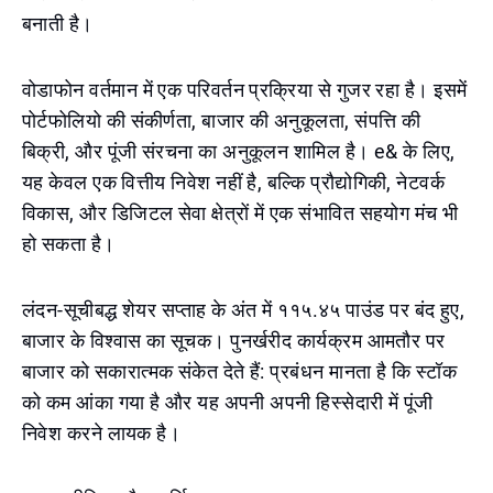
बनाती है।
वोडाफोन वर्तमान में एक परिवर्तन प्रक्रिया से गुजर रहा है। इसमें
पोर्टफोलियो की संकीर्णता, बाजार की अनुकूलता, संपत्ति की
बिक्री, और पूंजी संरचना का अनुकूलन शामिल है। e& के लिए,
यह केवल एक वित्तीय निवेश नहीं है, बल्कि प्रौद्योगिकी, नेटवर्क
विकास, और डिजिटल सेवा क्षेत्रों में एक संभावित सहयोग मंच भी
हो सकता है।
लंदन-सूचीबद्ध शेयर सप्ताह के अंत में ११५.४५ पाउंड पर बंद हुए,
बाजार के विश्वास का सूचक। पुनर्खरीद कार्यक्रम आमतौर पर
बाजार को सकारात्मक संकेत देते हैं: प्रबंधन मानता है कि स्टॉक
को कम आंका गया है और यह अपनी अपनी हिस्सेदारी में पूंजी
निवेश करने लायक है।