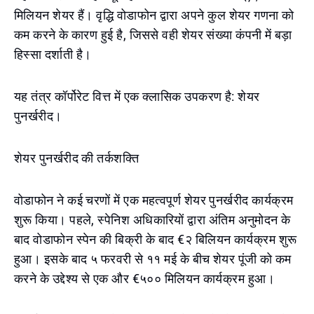
मिलियन शेयर हैं। वृद्धि वोडाफोन द्वारा अपने कुल शेयर गणना को
कम करने के कारण हुई है, जिससे वही शेयर संख्या कंपनी में बड़ा
हिस्सा दर्शाती है।
यह तंत्र कॉर्पोरेट वित्त में एक क्लासिक उपकरण है: शेयर
पुनर्खरीद।
शेयर पुनर्खरीद की तर्कशक्ति
वोडाफोन ने कई चरणों में एक महत्वपूर्ण शेयर पुनर्खरीद कार्यक्रम
शुरू किया। पहले, स्पेनिश अधिकारियों द्वारा अंतिम अनुमोदन के
बाद वोडाफोन स्पेन की बिक्री के बाद €२ बिलियन कार्यक्रम शुरू
हुआ। इसके बाद ५ फरवरी से ११ मई के बीच शेयर पूंजी को कम
करने के उद्देश्य से एक और €५०० मिलियन कार्यक्रम हुआ।