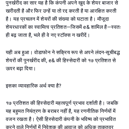
पुनर्खरीद का सार यह है कि कंपनी अपने खुद के शेयर बाजार से
खरीदती है और फिर उन्हें या तो रद्द करती है या आरक्षित करती
है। यह प्रचलन में शेयरों की संख्या को घटाता है। मौजूदा
शेयरधारकों का स्वामित्व प्रतिशत—जिसमें e& शामिल है—स्वतः
ही बढ़ जाता है, भले ही वे नए स्टॉक्स न खरीदें।
यही अब हुआ। वोडाफोन ने सक्रिय रूप से अपने लंदन-सूचीबद्ध
शेयरों की पुनर्खरीद की, e& की हिस्सेदारी को १७ प्रतिशत से
ऊपर बढ़ा दिया।
इसका व्यावहारिक अर्थ क्या है?
१७ प्रतिशत की हिस्सेदारी महत्वपूर्ण प्रभाव दर्शाती है। जबकि
यह बहुमत नियंत्रण के बराबर नहीं है, यह रणनीतिक निर्णयों में
वजन रखता है। ऐसी हिस्सेदारी कंपनी के भविष्य को प्रभावित
करने वाले निर्णयों में निवेशक की आवाज को अधिक ताकतवर