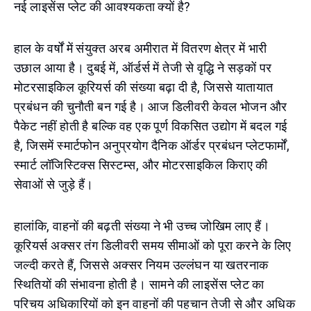
नई लाइसेंस प्लेट की आवश्यकता क्यों है?
हाल के वर्षों में संयुक्त अरब अमीरात में वितरण क्षेत्र में भारी
उछाल आया है। दुबई में, ऑर्डर्स में तेजी से वृद्धि ने सड़कों पर
मोटरसाइकिल कूरियर्स की संख्या बढ़ा दी है, जिससे यातायात
प्रबंधन की चुनौती बन गई है। आज डिलीवरी केवल भोजन और
पैकेट नहीं होती है बल्कि वह एक पूर्ण विकसित उद्योग में बदल गई
है, जिसमें स्मार्टफोन अनुप्रयोग दैनिक ऑर्डर प्रबंधन प्लेटफार्मों,
स्मार्ट लॉजिस्टिक्स सिस्टम्स, और मोटरसाइकिल किराए की
सेवाओं से जुड़े हैं।
हालांकि, वाहनों की बढ़ती संख्या ने भी उच्च जोखिम लाए हैं।
कूरियर्स अक्सर तंग डिलीवरी समय सीमाओं को पूरा करने के लिए
जल्दी करते हैं, जिससे अक्सर नियम उल्लंघन या खतरनाक
स्थितियों की संभावना होती है। सामने की लाइसेंस प्लेट का
परिचय अधिकारियों को इन वाहनों की पहचान तेजी से और अधिक