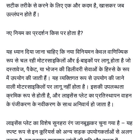
सटीक तरीके से करने के लिए एक और कदम है, खासकर जब
उल्लंघन होते हैं।
नए नियम का प्रदर्शन किस पर होता है?
यह ध्यान दिया जाना चाहिए कि नया विनियमन केवल वाणिज्यिक
रूप से चल रही मोटरसाइकिलों और ई-बाइकों पर लागू होता है जो
दस्तावेज, पैकेट, या भोजन की डिलीवरी सेवाओं के हिस्से के रूप
में उपयोग की जाती हैं। यह व्यक्तिगत रूप से उपयोग की जाने
वाली मोटरसाइकिलों पर लागू नहीं होता है। इसकी उपलब्धता
क्रमिक रूप से होती है, और लाइसेंस प्लेट का प्रतिस्थापन वाहन
के पंजीकरण के नवीकरण के साथ अनिवार्य हो जाता है।
लाइसेंस प्लेट का विशेष सुनहरा रंग जानबूझकर चुना गया है – यह
स्पष्ट रूप से इन कूरियर्स को अन्य सड़क उपयोगकर्ताओं से अलग