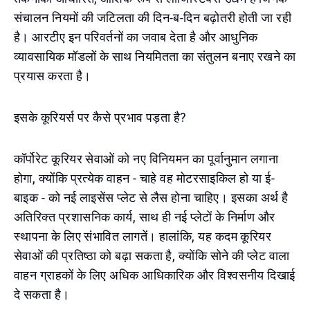
संचालन नियमों की जटिलता की दिन-ब-दिन बढ़ोतरी होती जा रही
है। आरटीए इन परिवर्तनों का जवाब देता है और आधुनिक
व्यावसायिक मॉडलों के साथ नियमितता का संतुलन बनाए रखने का
प्रयास करता है।
इसके कूरियर्स पर कैसे प्रभाव पड़ता है?
कॉर्पोरेट कूरियर सेवाओं को नए विनियमन का पूर्वानुमान लगाना
होगा, क्योंकि प्रत्येक वाहन - चाहे वह मोटरसाइकिल हो या ई-
बाइक - को नई लाइसेंस प्लेट से लैस होना चाहिए। इसका अर्थ है
अतिरिक्त प्रशासनिक कार्य, साथ ही नई प्लेटों के निर्माण और
स्थापना के लिए संभावित लागतें। हालांकि, यह कदम कूरियर
सेवाओं की प्रतिष्ठा को बढ़ा सकता है, क्योंकि सोने की प्लेट वाला
वाहन ग्राहकों के लिए अधिक आधिकारिक और विश्वसनीय दिखाई
दे सकता है।