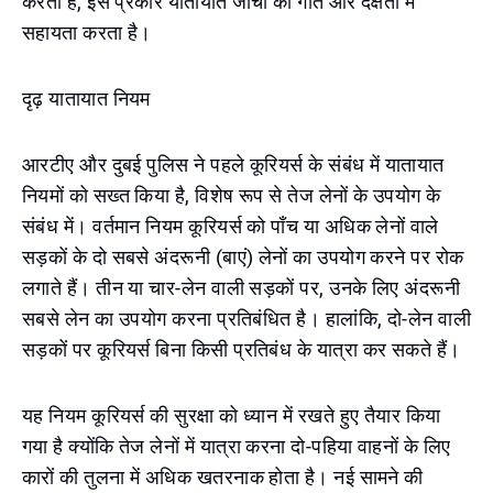
करता है, इस प्रकार यातायात जांचों की गति और दक्षता में
सहायता करता है।
दृढ़ यातायात नियम
आरटीए और दुबई पुलिस ने पहले कूरियर्स के संबंध में यातायात
नियमों को सख्त किया है, विशेष रूप से तेज लेनों के उपयोग के
संबंध में। वर्तमान नियम कूरियर्स को पाँच या अधिक लेनों वाले
सड़कों के दो सबसे अंदरूनी (बाएं) लेनों का उपयोग करने पर रोक
लगाते हैं। तीन या चार-लेन वाली सड़कों पर, उनके लिए अंदरूनी
सबसे लेन का उपयोग करना प्रतिबंधित है। हालांकि, दो-लेन वाली
सड़कों पर कूरियर्स बिना किसी प्रतिबंध के यात्रा कर सकते हैं।
यह नियम कूरियर्स की सुरक्षा को ध्यान में रखते हुए तैयार किया
गया है क्योंकि तेज लेनों में यात्रा करना दो-पहिया वाहनों के लिए
कारों की तुलना में अधिक खतरनाक होता है। नई सामने की