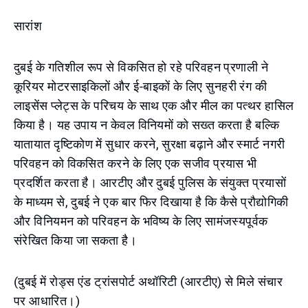
सारांश
दुबई के गतिशील रूप से विकसित हो रहे परिवहन प्रणाली ने
कूरियर मोटरसाइकिलों और ई-बाइकों के लिए सुनहरी रंग की
लाइसेंस प्लेट्स के परिचय के साथ एक और मील का पत्थर हासिल
किया है। यह उपाय न केवल विनियमों को सख्त करता है बल्कि
यातायात दृष्टिकोण में सुधार करने, सुरक्षा बढ़ाने और स्मार्ट नगरी
परिवहन को विकसित करने के लिए एक सजीव प्रयास भी
प्रदर्शित करता है। आरटीए और दुबई पुलिस के संयुक्त प्रयासों
के माध्यम से, दुबई ने एक बार फिर दिखाया है कि कैसे प्रौद्योगिकी
और विनियमन को परिवहन के भविष्य के लिए सामंजस्यपूर्वक
संरेखित किया जा सकता है।
(दुबई में रोड्स एंड ट्रांसपोर्ट अथॉरिटी (आरटीए) से मिले संचार
पर आधारित।)