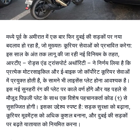
मध्ये पूर्व के अमीरात में एक बार फिर दुबई की सड़कों पर नया
बदलाव हो रहा है, जो मुख्यतः कूरियर सेवाओं को प्रभावित करेगा:
इस साल के अंत तक लागू की जा रही नई विनियम के तहत,
आरटीए – रोड्स एंड ट्रांसपोर्ट अथॉरिटी – ने निर्णय लिया है कि
प्रत्येक मोटरसाइकिल और ई-बाइक जो कॉर्पोरेट कूरियर सेवाओं
में प्रयुक्त होती है, के सामने भी लाइसेंस प्लेट होना आवश्यक है।
इस नई सुनहरी रंग की प्लेट पर काले वर्ण होंगे और यह पहले से
मौजूद पिछली प्लेट के साथ एक विशेष पहचानकर्ता कोड (९) से
सुसज्जित होगी। इसका उद्देश्य स्पष्ट है: सड़क सुरक्षा को बढ़ाना,
कूरियर मूवमेंट्स को अधिक कुशल बनाना, और दुबई की सड़कों
पर बढ़ते यातायात को नियमित करना।