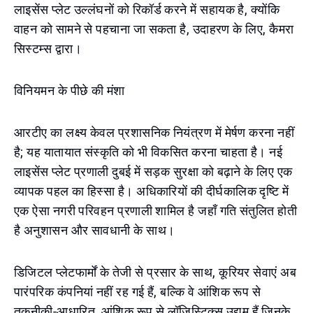
लाइसेंस प्लेट उल्लंघनों को रिकॉर्ड करने में सहायक है, क्योंकि
वाहन को सामने से पहचाना जा सकता है, उदाहरण के लिए, कैमरा
सिस्टम्स द्वारा।
विनियमन के पीछे की मंशा
आरटीए का लक्ष्य केवल प्रशासनिक नियंत्रण में मेर्षण करना नहीं
है; यह यातायात संस्कृति को भी विकसित करना चाहता है। नई
लाइसेंस प्लेट प्रणाली दुबई में सड़क सुरक्षा को बढ़ाने के लिए एक
व्यापक पहल का हिस्सा है। अधिकारियों की दीर्घकालिक दृष्टि में
एक ऐसा नगरी परिवहन प्रणाली शामिल है जहाँ गति संतुलित होती
है अनुशासन और सावधानी के साथ।
डिजिटल प्लेटफार्मों के तेजी से प्रसार के साथ, कूरियर सेवाएं अब
पारंपरिक कंपनियां नहीं रह गई हैं, बल्कि वे आंशिक रूप से
तकनीकी-आधारित, आंशिक रूप से लॉजिस्टिक्स उद्यम हैं जिनके