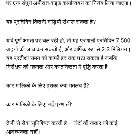
पर एक संपूर्ण अमीरात-वाइड कार्यान्वयन का निर्णय लिया जाएगा।
यह प्रतिदिन कितनी गाड़ियाँ संभाल सकता है?
यदि पूर्ण क्षमता पर चल रही हो, तो यह प्रणाली प्रतिदिन 7,500
वाहनों की जांच कर सकती है, और वार्षिक रूप से 2.3 मिलियन।
यह प्रतीक्षा समय को काफी हद तक घटा सकता है जबकि
निरीक्षण की गहनता और वस्तुनिष्ठता में वृद्धि करता है।
कार मालिकों के लिए इसका क्या मतलब है?
कार मालिकों के लिए, नई प्रणाली:
तेजी से सेवा सुनिश्चित करती है – घंटों की कतार की कोई
आवश्यकता नहीं।