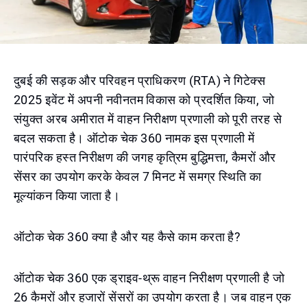
दुबई की सड़क और परिवहन प्राधिकरण (RTA) ने गिटेक्स
2025 इवेंट में अपनी नवीनतम विकास को प्रदर्शित किया, जो
संयुक्त अरब अमीरात में वाहन निरीक्षण प्रणाली को पूरी तरह से
बदल सकता है। ऑटोक चेक 360 नामक इस प्रणाली में
पारंपरिक हस्त निरीक्षण की जगह कृत्रिम बुद्धिमत्ता, कैमरों और
सेंसर का उपयोग करके केवल 7 मिनट में समग्र स्थिति का
मूल्यांकन किया जाता है।
ऑटोक चेक 360 क्या है और यह कैसे काम करता है?
ऑटोक चेक 360 एक ड्राइव-थ्रू वाहन निरीक्षण प्रणाली है जो
26 कैमरों और हजारों सेंसरों का उपयोग करता है। जब वाहन एक