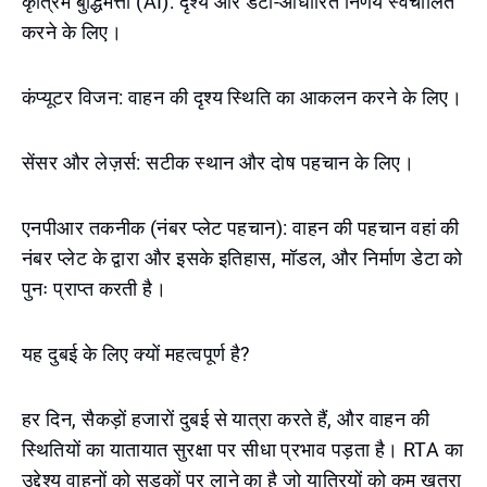
कृत्रिम बुद्धिमत्ता (AI): दृश्य और डेटा-आधारित निर्णय स्वचालित
करने के लिए।
कंप्यूटर विजन: वाहन की दृश्य स्थिति का आकलन करने के लिए।
सेंसर और लेज़र्स: सटीक स्थान और दोष पहचान के लिए।
एनपीआर तकनीक (नंबर प्लेट पहचान): वाहन की पहचान वहां की
नंबर प्लेट के द्वारा और इसके इतिहास, मॉडल, और निर्माण डेटा को
पुनः प्राप्त करती है।
यह दुबई के लिए क्यों महत्वपूर्ण है?
हर दिन, सैकड़ों हजारों दुबई से यात्रा करते हैं, और वाहन की
स्थितियों का यातायात सुरक्षा पर सीधा प्रभाव पड़ता है। RTA का
उद्देश्य वाहनों को सड़कों पर लाने का है जो यात्रियों को कम खतरा