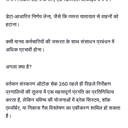
डेटा-आधारित निर्णय लेना, जैसे कि व्यस्त यातायात से वाहनों को
हटाना।
कमी मानव कर्मचारियों की जरूरत के साथ संसाधन प्रबंधन में
अधिक प्रभावी होना।
अगला क्या है?
वर्तमान संस्करण ऑटोक चेक 360 पहले ही पिछले निरीक्षण
प्रणालियों की तुलना में एक महत्वपूर्ण प्रगति का प्रतिनिधित्व
करता है, लेकिन भविष्य की योजनाओं में ब्रेक सिस्टम, शॉक
एब्जॉर्बर, या निकास गैस विश्लेषण का एकीकरण शामिल हो सकता
है।