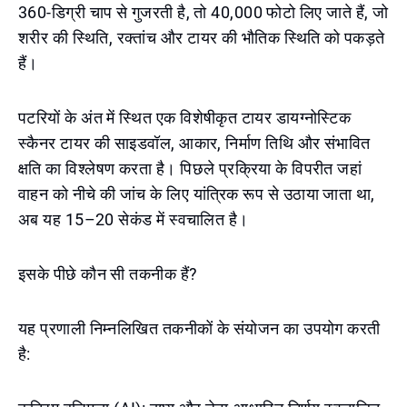
360-डिग्री चाप से गुजरती है, तो 40,000 फोटो लिए जाते हैं, जो
शरीर की स्थिति, रक्तांच और टायर की भौतिक स्थिति को पकड़ते
हैं।
पटरियों के अंत में स्थित एक विशेषीकृत टायर डायग्नोस्टिक
स्कैनर टायर की साइडवॉल, आकार, निर्माण तिथि और संभावित
क्षति का विश्लेषण करता है। पिछले प्रक्रिया के विपरीत जहां
वाहन को नीचे की जांच के लिए यांत्रिक रूप से उठाया जाता था,
अब यह 15–20 सेकंड में स्वचालित है।
इसके पीछे कौन सी तकनीक हैं?
यह प्रणाली निम्नलिखित तकनीकों के संयोजन का उपयोग करती
है: