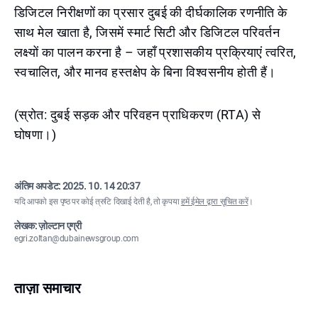
डिजिटल निरीक्षणों का प्रसार दुबई की दीर्घकालिक रणनीति के
साथ मेल खाता है, जिसमें स्मार्ट सिटी और डिजिटल परिवर्तन
लक्ष्यों का पालन करना है – जहाँ प्रशासकीय प्रक्रियाएं त्वरित,
स्वचालित, और मानव हस्तक्षेप के बिना विश्वसनीय होती हैं।
(स्रोत: दुबई सड़क और परिवहन प्राधिकरण (RTA) से
घोषणा।)
अंतिम अपडेट:
2025. 10. 14 20:37
यदि आपको इस पृष्ठ पर कोई त्रुटि दिखाई देती है, तो कृपया
हमें ईमेल द्वारा सूचित करें
।
लेखक: ज़ोल्टान एग्री
egri.zoltan@dubainewsgroup.com
ताज़ा समाचार