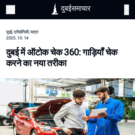
दुबईसमाचार
खोज
यूएई, प्रौद्योगिकी, यात्रा
2025. 10. 14
दुबई में ऑटोक चेक 360: गाड़ियाँ चेक
करने का नया तरीका