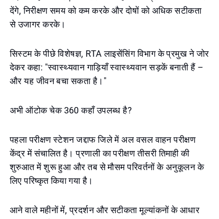
देंगे, निरीक्षण समय को कम करके और दोषों को अधिक सटीकता
से उजागर करके।
सिस्टम के पीछे विशेषज्ञ, RTA लाइसेंसिंग विभाग के प्रमुख ने जोर
देकर कहा: "स्वास्थ्यवान गाड़ियाँ स्वास्थ्यवान सड़कें बनाती हैं –
और यह जीवन बचा सकता है।"
अभी ऑटोक चेक 360 कहाँ उपलब्ध है?
पहला परीक्षण स्टेशन जद्दाफ जिले में अल वसल वाहन परीक्षण
केंद्र में संचालित है। प्रणाली का परीक्षण तीसरी तिमाही की
शुरुआत में शुरू हुआ और तब से मौसम परिवर्तनों के अनुकूलन के
लिए परिष्कृत किया गया है।
आने वाले महीनों में, प्रदर्शन और सटीकता मूल्यांकनों के आधार