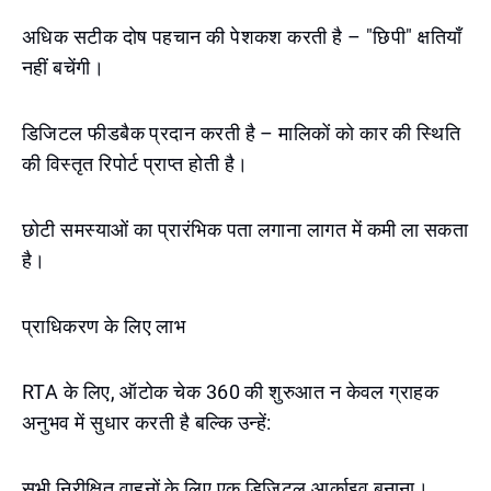
अधिक सटीक दोष पहचान की पेशकश करती है – "छिपी" क्षतियाँ
नहीं बचेंगी।
डिजिटल फीडबैक प्रदान करती है – मालिकों को कार की स्थिति
की विस्तृत रिपोर्ट प्राप्त होती है।
छोटी समस्याओं का प्रारंभिक पता लगाना लागत में कमी ला सकता
है।
प्राधिकरण के लिए लाभ
RTA के लिए, ऑटोक चेक 360 की शुरुआत न केवल ग्राहक
अनुभव में सुधार करती है बल्कि उन्हें:
सभी निरीक्षित वाहनों के लिए एक डिजिटल आर्काइव बनाना।