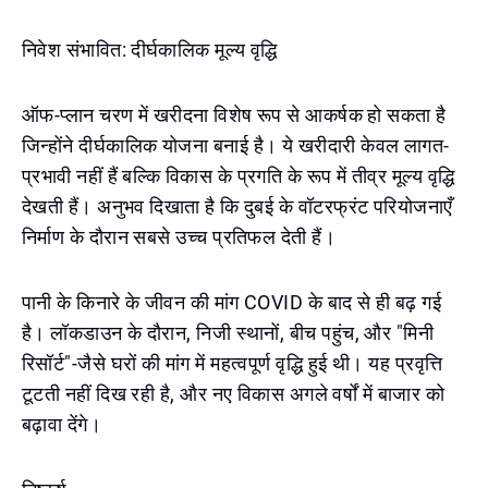
निवेश संभावित: दीर्घकालिक मूल्य वृद्धि
ऑफ-प्लान चरण में खरीदना विशेष रूप से आकर्षक हो सकता है
जिन्होंने दीर्घकालिक योजना बनाई है। ये खरीदारी केवल लागत-
प्रभावी नहीं हैं बल्कि विकास के प्रगति के रूप में तीव्र मूल्य वृद्धि
देखती हैं। अनुभव दिखाता है कि दुबई के वॉटरफ्रंट परियोजनाएँ
निर्माण के दौरान सबसे उच्च प्रतिफल देती हैं।
पानी के किनारे के जीवन की मांग COVID के बाद से ही बढ़ गई
है। लॉकडाउन के दौरान, निजी स्थानों, बीच पहुंच, और "मिनी
रिसॉर्ट"-जैसे घरों की मांग में महत्वपूर्ण वृद्धि हुई थी। यह प्रवृत्ति
टूटती नहीं दिख रही है, और नए विकास अगले वर्षों में बाजार को
बढ़ावा देंगे।