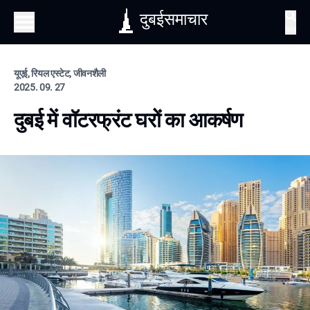
दुबईसमाचार
खोज
यूएई, रियल एस्टेट, जीवनशैली
2025. 09. 27
दुबई में वॉटरफ्रंट घरों का आकर्षण