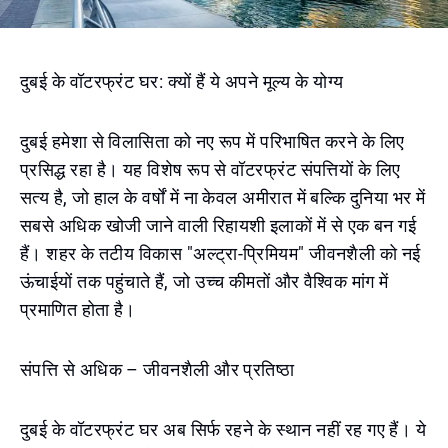
दुबई के वॉटरफ्रंट घर: क्यों हैं ये अपने मूल्य के योग्य
दुबई हमेशा से विलासिता को नए रूप में परिभाषित करने के लिए
प्रसिद्ध रहा है। यह विशेष रूप से वॉटरफ्रंट संपत्तियों के लिए
सत्य है, जो हाल के वर्षों में ना केवल अमीरात में बल्कि दुनिया भर में
सबसे अधिक खोजी जाने वाली रिहायशी इलाकों में से एक बन गई
हैं। शहर के तटीय विकास "अल्ट्रा-प्रिमियम" जीवनशैली को नई
ऊंचाईयों तक पहुंचाते हैं, जो उच्च कीमतों और वैश्विक मांग में
प्रमाणित होता है।
संपत्ति से अधिक – जीवनशैली और प्रतिष्ठा
दुबई के वॉटरफ्रंट घर अब सिर्फ रहने के स्थान नहीं रह गए हैं। ये