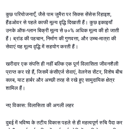
कुछ परियोजनाएँ, जैसे पाम जुमैरा पर सिक्स सेंसेस रिहाइश,
हैंडओवर से पहले काफी मूल्य वृद्धि दिखाती हैं। कुछ इकाइयाँ
उनके ऑफ-प्लान बिक्री मूल्य से ७०% अधिक मूल्य की हो जाती
हैं। ब्रांड की पहचान, निर्माण की गुणवत्ता, और उच्च-मात्रा की
सेवाएं यह मूल्य वृद्धि में सहयोग करती हैं।
खरीदार एक संपत्ति ही नहीं बल्कि एक पूर्ण विलासिता जीवनशैली
प्राप्त कर रहे हैं, जिसमें कंसीएर्ज सेवाएं, वेलनेस सेंटर, विशेष बीच
क्लब, याट हार्बर और अच्छी तरह से रखे हुए सामुदायिक क्षेत्र
शामिल हैं।
नए विकास: विलासिता की अगली लहर
दुबई में भविष्य के तटीय विकास पहले से ही महत्वपूर्ण रुचि पैदा कर