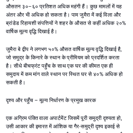
औसतन ३०–६० प्रतिशत अधिक महंगी हैं। कुछ मामलों में यह
अंतर और भी अधिक हो सकता है। पाम जुमैरा में कई विला और
ब्रांडेड रिहायशी संपत्तियों ने शहर के औसत से कहीं अधिक २०%
वार्षिक मूल्य वृद्धि दिखाई है।
जुमैरा बे द्वीप ने लगभग ५०% औसत वार्षिक मूल्य वृद्धि दिखाई है,
जो समुद्र के किनारे के स्थान के प्रीमियम को प्रदर्शित करता
है। सीधे बीचफ्रंट पहुँच के साथ एक घर की कीमत एक ही
समुदाय में कम मांग वाले स्थान पर स्थित घर से ४०% अधिक हो
सकती है।
दृश्य और पहुँच – मूल्य निर्धारण के प्रमुख कारक
एक अग्रिम पंक्ति वाला अपार्टमेंट जिसमें पूरी समुद्री दृश्यता हो,
उसी आकार की इमारत में आंशिक या गैर-समुद्री दृश्य इकाई से