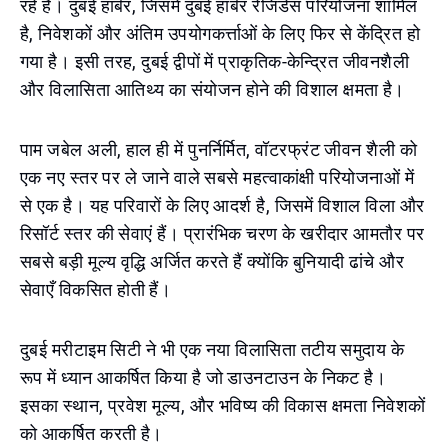
रहे हैं। दुबई हार्बर, जिसमें दुबई हार्बर रेजिडेंस परियोजना शामिल
है, निवेशकों और अंतिम उपयोगकर्त्ताओं के लिए फिर से केंद्रित हो
गया है। इसी तरह, दुबई द्वीपों में प्राकृतिक-केन्द्रित जीवनशैली
और विलासिता आतिथ्य का संयोजन होने की विशाल क्षमता है।
पाम जबेल अली, हाल ही में पुनर्निर्मित, वॉटरफ्रंट जीवन शैली को
एक नए स्तर पर ले जाने वाले सबसे महत्वाकांक्षी परियोजनाओं में
से एक है। यह परिवारों के लिए आदर्श है, जिसमें विशाल विला और
रिसॉर्ट स्तर की सेवाएं हैं। प्रारंभिक चरण के खरीदार आमतौर पर
सबसे बड़ी मूल्य वृद्धि अर्जित करते हैं क्योंकि बुनियादी ढांचे और
सेवाएँ विकसित होती हैं।
दुबई मरीटाइम सिटी ने भी एक नया विलासिता तटीय समुदाय के
रूप में ध्यान आकर्षित किया है जो डाउनटाउन के निकट है।
इसका स्थान, प्रवेश मूल्य, और भविष्य की विकास क्षमता निवेशकों
को आकर्षित करती है।