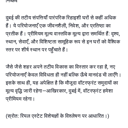
निष्कर्ष
दुबई की तटीय संपत्तियाँ पारंपरिक रिहाइशी घरों से कहीं अधिक
हैं। ये परियोजनाएँ एक जीवनशैली, निवेश, और प्रतिष्ठा का
प्रतीक हैं। प्रीमियम मूल्य वास्तविक मूल्य द्वारा समर्थित हैं: दृश्य,
स्थान, सेवाएँ, और विशिष्टता सामूहिक रूप से इन घरों को वैश्विक
स्तर पर शीर्ष स्थान पर पहुँचाते हैं।
जैसे जैसे शहर अपने तटीय विकास का विस्तार कर रहा है, नए
परियोजनाएँ केवल विविधता ही नहीं बल्कि ऊँचे मानदंड भी लाएँगे।
इसके साथ ही, यह अपेक्षित है कि मौजूदा वॉटरफ्रंट समुदायों का
मूल्य वृद्धि जारी रहेगा—आखिरकार, दुबई में, वॉटरफ्रंट हमेशा
प्रीमियम रहेगा।
(स्रोत: रियल एस्टेट विशेषज्ञों के विश्लेषण पर आधारित।)