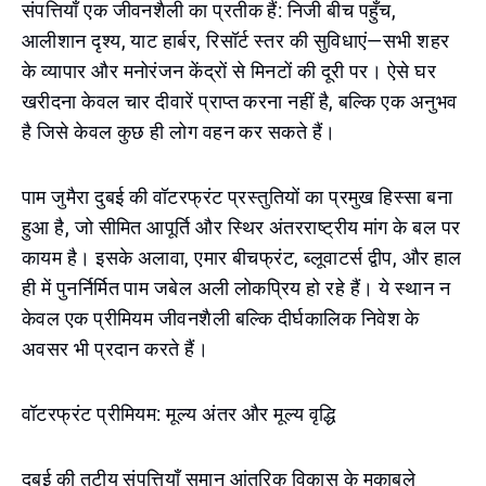
संपत्तियाँ एक जीवनशैली का प्रतीक हैं: निजी बीच पहुँच,
आलीशान दृश्य, याट हार्बर, रिसॉर्ट स्तर की सुविधाएं—सभी शहर
के व्यापार और मनोरंजन केंद्रों से मिनटों की दूरी पर। ऐसे घर
खरीदना केवल चार दीवारें प्राप्त करना नहीं है, बल्कि एक अनुभव
है जिसे केवल कुछ ही लोग वहन कर सकते हैं।
पाम जुमैरा दुबई की वॉटरफ्रंट प्रस्तुतियों का प्रमुख हिस्सा बना
हुआ है, जो सीमित आपूर्ति और स्थिर अंतरराष्ट्रीय मांग के बल पर
कायम है। इसके अलावा, एमार बीचफ्रंट, ब्लूवाटर्स द्वीप, और हाल
ही में पुनर्निर्मित पाम जबेल अली लोकप्रिय हो रहे हैं। ये स्थान न
केवल एक प्रीमियम जीवनशैली बल्कि दीर्घकालिक निवेश के
अवसर भी प्रदान करते हैं।
वॉटरफ्रंट प्रीमियम: मूल्य अंतर और मूल्य वृद्धि
दुबई की तटीय संपत्तियाँ समान आंतरिक विकास के मुकाबले