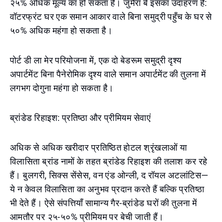
२५% अधिक मूल्य का हो सकता है। जुमैरा बे इसका उदाहरण है:
वॉटरफ्रंट घर एक समान आकार वाले बिना समुद्री पहुँच के घर से
५०% अधिक महंगा हो सकता है।
पोर्ट डी ला मेर परियोजना में, एक दो बेडरूम समुद्री दृश्य
अपार्टमेंट बिना पैनेरोमिक दृश्य वाले समान अपार्टमेंट की तुलना में
लगभग दोगुना महंगा हो सकता है।
ब्रांडेड रिहाइश: प्रतिष्ठा और प्रीमियम सेवाएं
अधिक से अधिक खरीदार प्रतिष्ठित होटल श्रृंखलाओं या
विलासिता ब्रांड नामों के तहत ब्रांडेड रिहाइश की तलाश कर रहे
हैं। बुलगरी, सिक्स सेंसेस, वन एंड ओन्ली, द रॉयल अटलांटिस—
ये न केवल विलासिता का अनुभव प्रदान करते हैं बल्कि प्रतिष्ठा
भी देते हैं। ऐसे संपत्तियाँ सामान्य गैर-ब्रांडेड घरों की तुलना में
आमतौर पर २५-५०% प्रीमियम पर बेची जाती हैं।