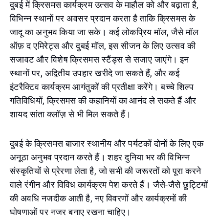
दुबई में क्रिसमस कार्यक्रम उत्सव के माहौल को और बढ़ाता है,
विभिन्न स्थानों पर अवसर प्रदान करता है ताकि क्रिसमस के
जादू का अनुभव किया जा सके। कई लोकप्रिय मॉल, जैसे मॉल
ऑफ़ द एमिरेट्स और दुबई मॉल, इस सीजन के लिए उत्सव की
सजावट और विशेष क्रिसमस स्टैंड्स से सजाए जाएंगे। इन
स्थानों पर, अद्वितीय उपहार खरीदे जा सकते हैं, और कई
इंटरैक्टिव कार्यक्रम आगंतुकों की प्रतीक्षा करेंगे। बच्चे शिल्प
गतिविधियों, क्रिसमस की कहानियों का आनंद ले सकते हैं और
शायद सांता क्लॉज़ से भी मिल सकते हैं।
दुबई के क्रिसमस बाजार स्थानीय और पर्यटकों दोनों के लिए एक
अनूठा अनुभव प्रदान करते हैं। शहर दुनिया भर की विभिन्न
संस्कृतियों से प्रेरणा लेता है, जो सभी की जरूरतों को पूरा करने
वाले रंगीन और विविध कार्यक्रम पेश करते हैं। जैसे-जैसे छुट्टियों
की अवधि नजदीक आती है, नए विवरणों और कार्यक्रमों की
घोषणाओं पर नजर बनाए रखना चाहिए।