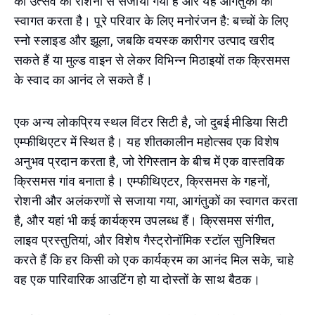
को उत्सव की रोशनी से सजाया गया है और यह आगंतुकों का
स्वागत करता है। पूरे परिवार के लिए मनोरंजन है: बच्चों के लिए
स्नो स्लाइड और झूला, जबकि वयस्क कारीगर उत्पाद खरीद
सकते हैं या मुल्ड वाइन से लेकर विभिन्न मिठाइयों तक क्रिसमस
के स्वाद का आनंद ले सकते हैं।
एक अन्य लोकप्रिय स्थल विंटर सिटी है, जो दुबई मीडिया सिटी
एम्फीथिएटर में स्थित है। यह शीतकालीन महोत्सव एक विशेष
अनुभव प्रदान करता है, जो रेगिस्तान के बीच में एक वास्तविक
क्रिसमस गांव बनाता है। एम्फीथिएटर, क्रिसमस के गहनों,
रोशनी और अलंकरणों से सजाया गया, आगंतुकों का स्वागत करता
है, और यहां भी कई कार्यक्रम उपलब्ध हैं। क्रिसमस संगीत,
लाइव प्रस्तुतियां, और विशेष गैस्ट्रोनॉमिक स्टॉल सुनिश्चित
करते हैं कि हर किसी को एक कार्यक्रम का आनंद मिल सके, चाहे
वह एक पारिवारिक आउटिंग हो या दोस्तों के साथ बैठक।