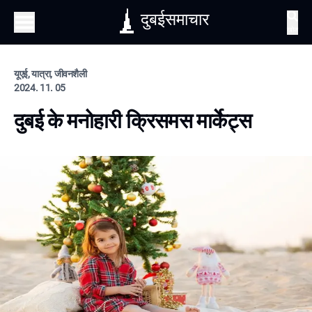
दुबईसमाचार
खोज
यूएई, यात्रा, जीवनशैली
2024. 11. 05
दुबई के मनोहारी क्रिसमस मार्केट्स