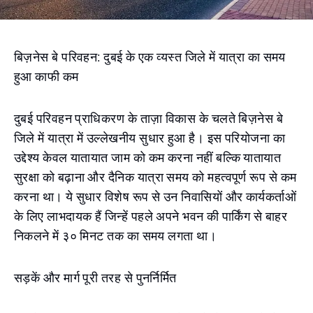
बिज़नेस बे परिवहन: दुबई के एक व्यस्त जिले में यात्रा का समय
हुआ काफी कम
दुबई परिवहन प्राधिकरण के ताज़ा विकास के चलते बिज़नेस बे
जिले में यात्रा में उल्लेखनीय सुधार हुआ है। इस परियोजना का
उद्देश्य केवल यातायात जाम को कम करना नहीं बल्कि यातायात
सुरक्षा को बढ़ाना और दैनिक यात्रा समय को महत्वपूर्ण रूप से कम
करना था। ये सुधार विशेष रूप से उन निवासियों और कार्यकर्ताओं
के लिए लाभदायक हैं जिन्हें पहले अपने भवन की पार्किंग से बाहर
निकलने में ३० मिनट तक का समय लगता था।
सड़कें और मार्ग पूरी तरह से पुनर्निर्मित