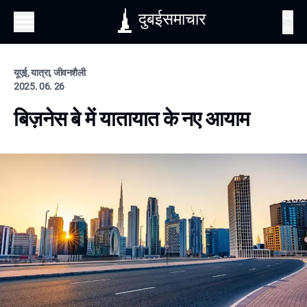
दुबईसमाचार
खोज
यूएई, यात्रा, जीवनशैली
2025. 06. 26
बिज़नेस बे में यातायात के नए आयाम