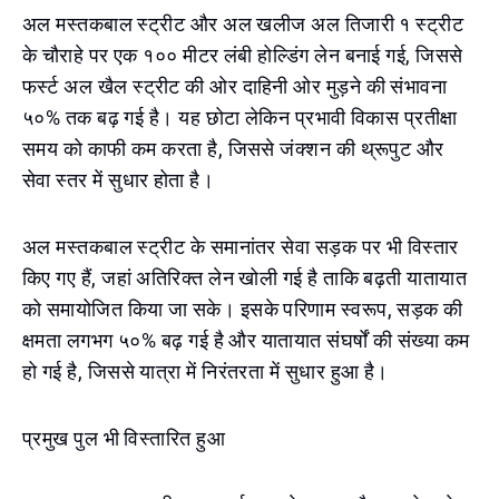
अल मस्तकबाल स्ट्रीट और अल खलीज अल तिजारी १ स्ट्रीट
के चौराहे पर एक १०० मीटर लंबी होल्डिंग लेन बनाई गई, जिससे
फर्स्ट अल खैल स्ट्रीट की ओर दाहिनी ओर मुड़ने की संभावना
५०% तक बढ़ गई है। यह छोटा लेकिन प्रभावी विकास प्रतीक्षा
समय को काफी कम करता है, जिससे जंक्शन की थ्रूपुट और
सेवा स्तर में सुधार होता है।
अल मस्तकबाल स्ट्रीट के समानांतर सेवा सड़क पर भी विस्तार
किए गए हैं, जहां अतिरिक्त लेन खोली गई है ताकि बढ़ती यातायात
को समायोजित किया जा सके। इसके परिणाम स्वरूप, सड़क की
क्षमता लगभग ५०% बढ़ गई है और यातायात संघर्षों की संख्या कम
हो गई है, जिससे यात्रा में निरंतरता में सुधार हुआ है।
प्रमुख पुल भी विस्तारित हुआ