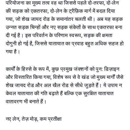
परियोजना का मुख्य तत्व वह था जिससे पहले दो-तरफा, दो-लेन
की सड़क को एकतरफा, दो-लेन के ट्रैफ़िक मार्ग में बदल दिया
गया, जो शेख जायद रोड के समानांतर चलती थी। अब यह सड़क
उन्नत सड़क चिन्हों और नए सड़क संकेतों के साथ एकतरफा बना
दी गई है। इस परिवर्तन के परिणाम स्वरूप, सड़क की क्षमता
दोगुनी हो गई है, जिससे यातायात का प्रवाह बहुत अधिक सहज हो
गया है।
कार्यों के हिस्से के रूप में, कुछ प्रमुख जंक्शनों को पुन: डिज़ाइन
और विस्तारित किया गया, विशेष रूप से वे खंड जो मुख्य मार्गों जैसे
शेख जायद रोड और अल खैल रोड से सीधे जुड़ते हैं। ये उपाय न
केवल यातायात की गति बढ़ाते हैं बल्कि एक सुरक्षित यातायात
वातावरण भी बनाते हैं।
नए लेन, तेज़ मोड़, कम प्रतीक्षा