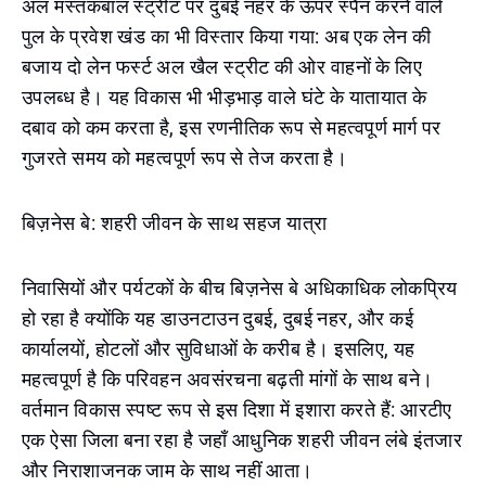
अल मस्तकबाल स्ट्रीट पर दुबई नहर के ऊपर स्पैन करने वाले
पुल के प्रवेश खंड का भी विस्तार किया गया: अब एक लेन की
बजाय दो लेन फर्स्ट अल खैल स्ट्रीट की ओर वाहनों के लिए
उपलब्ध है। यह विकास भी भीड़भाड़ वाले घंटे के यातायात के
दबाव को कम करता है, इस रणनीतिक रूप से महत्वपूर्ण मार्ग पर
गुजरते समय को महत्वपूर्ण रूप से तेज करता है।
बिज़नेस बे: शहरी जीवन के साथ सहज यात्रा
निवासियों और पर्यटकों के बीच बिज़नेस बे अधिकाधिक लोकप्रिय
हो रहा है क्योंकि यह डाउनटाउन दुबई, दुबई नहर, और कई
कार्यालयों, होटलों और सुविधाओं के करीब है। इसलिए, यह
महत्वपूर्ण है कि परिवहन अवसंरचना बढ़ती मांगों के साथ बने।
वर्तमान विकास स्पष्ट रूप से इस दिशा में इशारा करते हैं: आरटीए
एक ऐसा जिला बना रहा है जहाँ आधुनिक शहरी जीवन लंबे इंतजार
और निराशाजनक जाम के साथ नहीं आता।