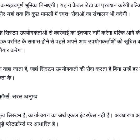
ता एक महत्वपूर्ण भूमिका निभाएगी। यह न केवल डेटा का प्रबंधन करेगी बल्क
और यहां तक ​​कि कुछ मामलों में स्वतः सेवाओं का संचालन भी करेगी।
 सिस्टम उपयोगकर्ताओं से कार्रवाई का इंतजार नहीं करेगा बल्कि आगे 
एक परमिट के समाप्त होने से पहले अपने आप उपयोगकर्ताओं को सूचित 
व-तैयार करेगा।
कहा जाता है, जहां सिस्टम उपयोगकर्ता की सेवा करता है बिना उन्हें हर
कता के।
टफ़ॉर्म्स, सरल अनुभव
ृत सिस्टम है, कार्यान्वयन का अर्थ एकल इंटरफ़ेस नहीं है। अवधारणा 
़े प्लेटफ़ॉर्म्स पर आधारित है।