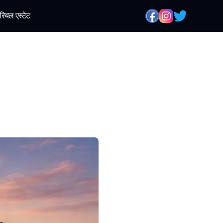
रियल एस्टेट