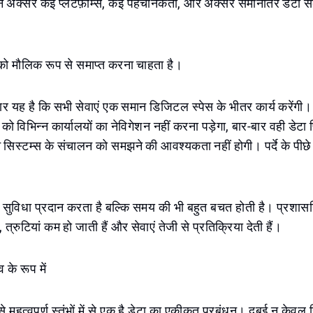
अक्सर कई प्लेटफ़ॉर्म्स, कई पहचानकर्ता, और अक्सर समानांतर डेटा
को मौलिक रूप से समाप्त करना चाहता है।
ार यह है कि सभी सेवाएं एक समान डिजिटल स्पेस के भीतर कार्य करेंग
ो विभिन्न कार्यालयों का नेविगेशन नहीं करना पड़ेगा, बार-बार वही डेटा 
न सिस्टम्स के संचालन को समझने की आवश्यकता नहीं होगी। पर्दे के पी
ुविधा प्रदान करता है बल्कि समय की भी बहुत बचत होती है। प्रशासनि
हैं, त्रुटियां कम हो जाती हैं और सेवाएं तेजी से प्रतिक्रिया देती हैं।
व के रूप में
महत्वपूर्ण स्तंभों में से एक है डेटा का एकीकृत प्रबंधन। दुबई न केवल 