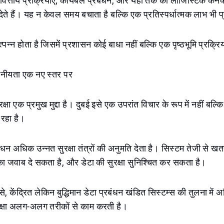
 वित्तीय प्रक्रियाएं, कार्यबल प्रबंधन, और यहा तक की लॉजिस्टिक कन
 देते हैं। यह न केवल समय बचाता है बल्कि एक प्रतिस्पर्धात्मक लाभ भी 
पन्न होता है जिसमें प्रशासन कोई बाधा नहीं बल्कि एक पृष्ठभूमि प्रक्रि
वसनीयता एक नए स्तर पर
रक्षा एक प्रमुख मुद्दा है। दुबई इसे एक उपरांत विचार के रूप में नहीं बल्कि इ
 रहा है।
ंधन अधिक उन्नत सुरक्षा तंत्रों की अनुमति देता है। सिस्टम तेजी से ख
ा जवाब दे सकता है, और डेटा की सुरक्षा सुनिश्चित कर सकता है।
े, केंद्रित लेकिन बुद्धिमान डेटा प्रबंधन खंडित सिस्टम्स की तुलना में अ
रक्षा अलग-अलग तरीकों से काम करती है।