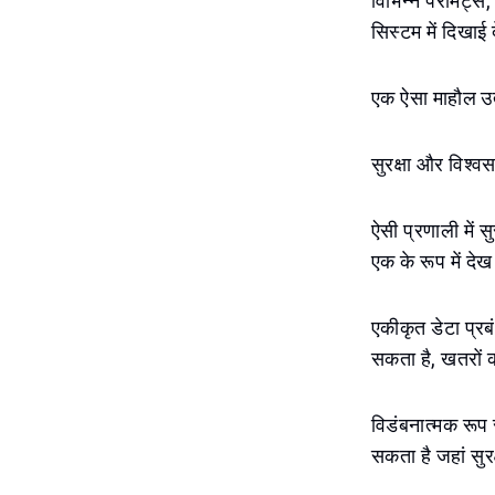
विभिन्न परमिट्स,
सिस्टम में दिखाई
एक ऐसा माहौल उत्
सुरक्षा और विश्
ऐसी प्रणाली में सु
एक के रूप में देख
एकीकृत डेटा प्रब
सकता है, खतरों क
विडंबनात्मक रूप स
सकता है जहां सु