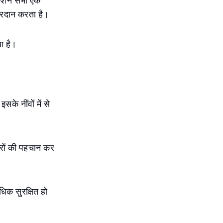
ेक्शन सभी एक
प्रदान करता है।
या है।
सके नींवों में से
तरों की पहचान कर
धिक सुरक्षित हो