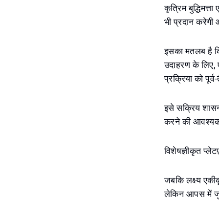
कृत्रिम बुद्धिमत्
भी प्रदान करेगी 
इसका मतलब है कि
उदाहरण के लिए, 
प्रक्रिया को पूर्
इसे सक्रिय शासन 
करने की आवश्य
विशेषज्ञीकृत प्ले
जबकि लक्ष्य एकीक
लेकिन आपस में जुड