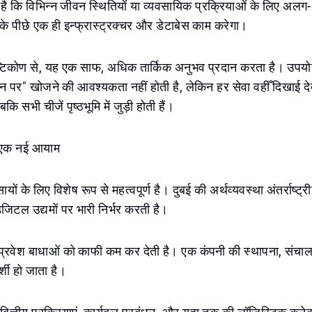
 कि विभिन्न जीवन स्थितियों या व्यवसायिक प्रक्रियाओं के लिए अलग
ीं के पीछे एक ही इन्फ्रास्ट्रक्चर और डेटाबेस काम करेगा।
ृष्टिकोण से, यह एक साफ, अधिक तार्किक अनुभव प्रदान करता है। उपयो
पर" खोजने की आवश्यकता नहीं होती है, लेकिन हर सेवा वहीँ दिखाई देत
ि सभी चीजें पृष्ठभूमि में जुड़ी होती हैं।
ए एक नई आयाम
यों के लिए विशेष रूप से महत्वपूर्ण है। दुबई की अर्थव्यवस्था अंतर्राष्ट्र
िजिटल उद्यमों पर भारी निर्भर करती है।
प्रवेश बाधाओं को काफी कम कर देती है। एक कंपनी की स्थापना, संचाल
्शी हो जाता है।