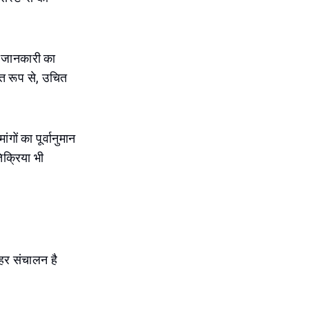
ी जानकारी का
त रूप से, उचित
ों का पूर्वानुमान
िक्रिया भी
हर संचालन है