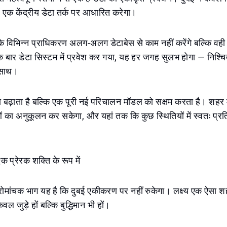
हें एक केंद्रीय डेटा तर्क पर आधारित करेगा।
 विभिन्न प्राधिकरण अलग-अलग डेटाबेस से काम नहीं करेंगे बल्कि वह
 बार डेटा सिस्टम में प्रवेश कर गया, यह हर जगह सुलभ होगा — निश्चि
े साथ।
 बढ़ाता है बल्कि एक पूरी नई परिचालन मॉडल को सक्षम करता है। शहर मांग
 का अनुकूलन कर सकेगा, और यहां तक ​​कि कुछ स्थितियों में स्वतः प्रत
 एक प्रेरक शक्ति के रूप में
ोमांचक भाग यह है कि दुबई एकीकरण पर नहीं रुकेगा। लक्ष्य एक ऐसा श
वल जुड़े हों बल्कि बुद्धिमान भी हों।