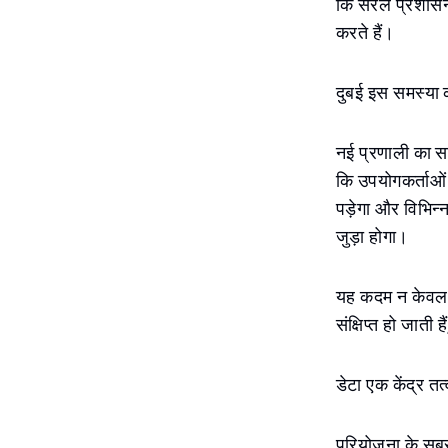
कि सरल प्रशासन 
करते हैं।
दुबई इस समस्या 
नई प्रणाली का स
कि उपयोगकर्ताओं क
पड़ेगा और विभिन्
जुड़ा होगा।
यह कदम न केवल स
संक्षिप्त हो जाती 
डेटा एक केंद्र तत्
परियोजना के सबसे 