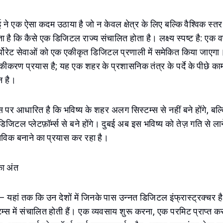
ने एक ऐसा कदम उठाया है जो न केवल क्षेत्र के लिए बल्कि वैश्विक स्तर प
है कि कैसे एक डिजिटल राज्य संचालित होता है। लक्ष्य स्पष्ट है: एक वर
ोरेट सेवाओं को एक एकीकृत डिजिटल प्रणाली में समेकित किया जाएग
ीकरण प्रयास है; यह एक शहर के प्रशासनिक तंत्र के पर्दे के पीछे का
तन है।
पर आधारित है कि भविष्य के शहर अलग सिस्टम्स से नहीं बने होंगे, बल
 डिजिटल प्लेटफ़ॉर्म्स से बने होंगे। दुबई अब इस भविष्य को तेज़ गति से ल
्तविक बनाने का प्रयास कर रहा है।
का अंत
ं — यहां तक कि उन देशों में जिनके पास उन्नत डिजिटल इंफ्रास्ट्रक्चर 
म्स में संचालित होती हैं। एक व्यवसाय शुरू करना, एक परमिट प्राप्त करन