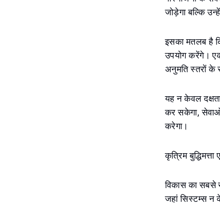
जोड़ेगा बल्कि उन्
इसका मतलब है कि
उपयोग करेंगे। एक
अनुमति स्तरों क
यह न केवल दक्षता
कर सकेगा, सेवाओं
करेगा।
कृत्रिम बुद्धिमत्ता
विकास का सबसे र
जहां सिस्टम्स न के