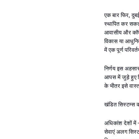
एक बार फिर, दुबई 
स्थापित कर सकता 
आवासीय और कॉर्प
विकास या आधुनिक
में एक पूर्ण परिवर्
निर्णय इस अहसास 
आपस में जुड़े हुए
के भीतर इसे वास
खंडित सिस्टम्स 
अधिकांश देशों मे
सेवाएं अलग सिस्ट