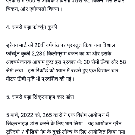
प्रकारों में 900 से अधिक शावरमा परोसे गए: चिकन, मसालेदार
चिकन, और एवोकाडो चिकन।
4. सबसे बड़ा फॉर्च्यून कुकी
ड्रैगन मार्ट की 20वीं वर्षगांठ पर प्रस्तुत किया गया विशाल
फॉर्च्यून कुकी 2,286 किलोग्राम वजन का था और इसके
आश्चर्यजनक आयाम कुछ इस प्रकार थे: 30 सेमी ऊँचा और 58
सेमी लंबा। इस रिकॉर्ड को ध्यान में रखते हुए एक विशाल चार
मीटर ऊँची मूर्ति भी प्रदर्शित की गई।
5. सबसे बड़ा सिंक्रनाइज़ कार डांस
5 मार्च, 2022 को, 265 कारों ने एक विशेष आयोजन में
सिंक्रनाइज़ डांस करने के लिए भाग लिया। यह आयोजन ग्रैन
टूरिस्मो 7 वीडियो गेम के दुबई लॉन्च के लिए आयोजित किया गया