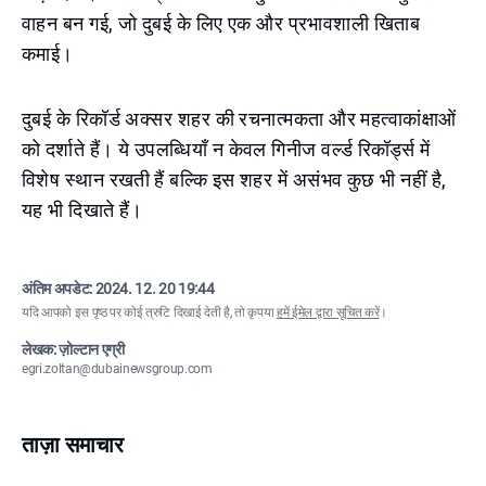
वाहन बन गई, जो दुबई के लिए एक और प्रभावशाली खिताब
कमाई।
दुबई के रिकॉर्ड अक्सर शहर की रचनात्मकता और महत्वाकांक्षाओं
को दर्शाते हैं। ये उपलब्धियाँ न केवल गिनीज वर्ल्ड रिकॉर्ड्स में
विशेष स्थान रखती हैं बल्कि इस शहर में असंभव कुछ भी नहीं है,
यह भी दिखाते हैं।
अंतिम अपडेट:
2024. 12. 20 19:44
यदि आपको इस पृष्ठ पर कोई त्रुटि दिखाई देती है, तो कृपया
हमें ईमेल द्वारा सूचित करें
।
लेखक: ज़ोल्टान एग्री
egri.zoltan@dubainewsgroup.com
ताज़ा समाचार