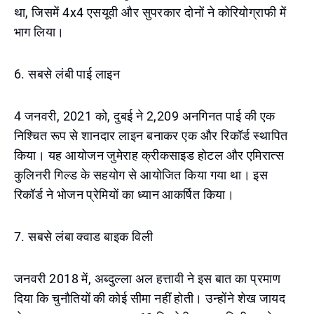
था, जिसमें 4x4 एसयूवी और सुपरकार दोनों ने कोरियोग्राफी में
भाग लिया।
6. सबसे लंबी पाई लाइन
4 जनवरी, 2021 को, दुबई ने 2,209 अनगिनत पाई की एक
निश्चित रूप से शानदार लाइन बनाकर एक और रिकॉर्ड स्थापित
किया। यह आयोजन जुमेराह क्रीकसाइड होटल और एमिरात्स
कुलिनरी गिल्ड के सहयोग से आयोजित किया गया था। इस
रिकॉर्ड ने भोजन प्रेमियों का ध्यान आकर्षित किया।
7. सबसे लंबा क्वाड बाइक विली
जनवरी 2018 में, अब्दुल्ला अल हत्तावी ने इस बात का प्रमाण
दिया कि चुनौतियों की कोई सीमा नहीं होती। उन्होंने शेख जायद