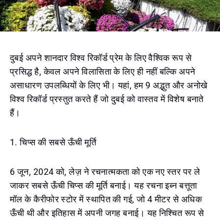
दुबई अपने शानदार विश्व रिकॉर्ड प्रेम के लिए वैश्विक रूप से
प्रसिद्ध है, केवल अपने विलासिता के लिए ही नहीं बल्कि अपने
असाधारण उपलब्धियों के लिए भी। यहां, हम 9 अद्भुत और अनोखे
विश्व रिकॉर्ड प्रस्तुत करते हैं जो दुबई को वास्तव में विशेष बनाते
हैं।
1. चिप्स की सबसे ऊँची मूर्ति
6 जून, 2024 को, लेज़ ने रचनात्मकता को एक नए स्तर पर ले
जाकर सबसे ऊँची चिप्स की मूर्ति बनाई। यह रचना इब्न बत्तूता
मॉल के कैरीफोर स्टोर में स्थापित की गई, जो 4 मीटर से अधिक
ऊँची थी और इतिहास में अपनी जगह बनाई। यह निश्चित रूप से