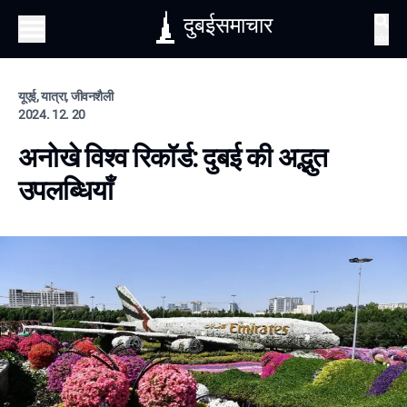
दुबईसमाचार
खोज
यूएई, यात्रा, जीवनशैली
2024. 12. 20
अनोखे विश्व रिकॉर्ड: दुबई की अद्भुत
उपलब्धियाँ