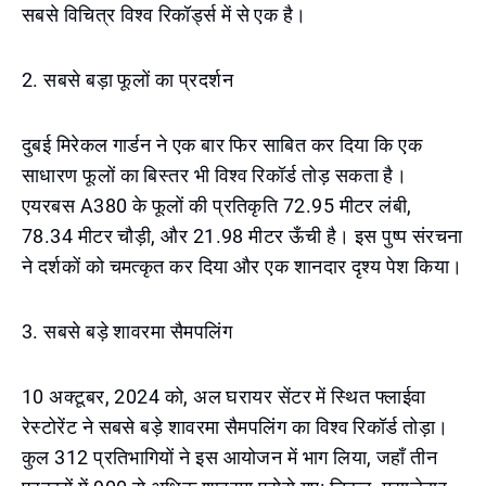
सबसे विचित्र विश्व रिकॉर्ड्स में से एक है।
2. सबसे बड़ा फूलों का प्रदर्शन
दुबई मिरेकल गार्डन ने एक बार फिर साबित कर दिया कि एक
साधारण फूलों का बिस्तर भी विश्व रिकॉर्ड तोड़ सकता है।
एयरबस A380 के फूलों की प्रतिकृति 72.95 मीटर लंबी,
78.34 मीटर चौड़ी, और 21.98 मीटर ऊँची है। इस पुष्प संरचना
ने दर्शकों को चमत्कृत कर दिया और एक शानदार दृश्य पेश किया।
3. सबसे बड़े शावरमा सैमपलिंग
10 अक्टूबर, 2024 को, अल घरायर सेंटर में स्थित फ्लाईवा
रेस्टोरेंट ने सबसे बड़े शावरमा सैमपलिंग का विश्व रिकॉर्ड तोड़ा।
कुल 312 प्रतिभागियों ने इस आयोजन में भाग लिया, जहाँ तीन