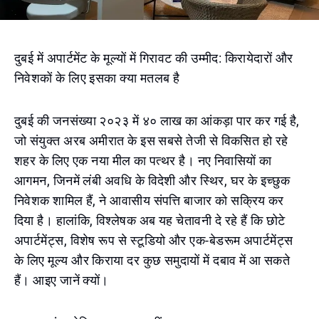
दुबई में अपार्टमेंट के मूल्यों में गिरावट की उम्मीद: किरायेदारों और
निवेशकों के लिए इसका क्या मतलब है
दुबई की जनसंख्या २०२३ में ४० लाख का आंकड़ा पार कर गई है,
जो संयुक्त अरब अमीरात के इस सबसे तेजी से विकसित हो रहे
शहर के लिए एक नया मील का पत्थर है। नए निवासियों का
आगमन, जिनमें लंबी अवधि के विदेशी और स्थिर, घर के इच्छुक
निवेशक शामिल हैं, ने आवासीय संपत्ति बाजार को सक्रिय कर
दिया है। हालांकि, विश्लेषक अब यह चेतावनी दे रहे हैं कि छोटे
अपार्टमेंट्स, विशेष रूप से स्टूडियो और एक-बेडरूम अपार्टमेंट्स
के लिए मूल्य और किराया दर कुछ समुदायों में दबाव में आ सकते
हैं। आइए जानें क्यों।