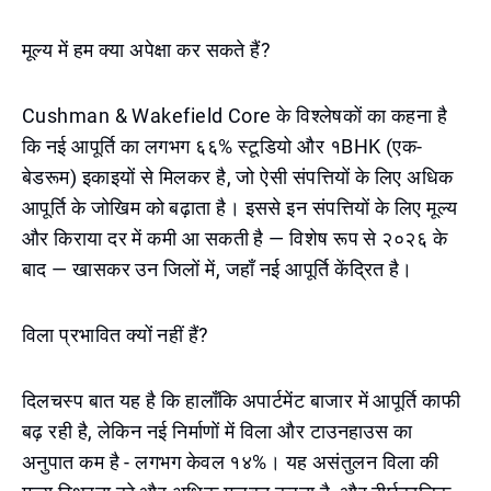
मूल्य में हम क्या अपेक्षा कर सकते हैं?
Cushman & Wakefield Core के विश्लेषकों का कहना है
कि नई आपूर्ति का लगभग ६६% स्टूडियो और १BHK (एक-
बेडरूम) इकाइयों से मिलकर है, जो ऐसी संपत्तियों के लिए अधिक
आपूर्ति के जोखिम को बढ़ाता है। इससे इन संपत्तियों के लिए मूल्य
और किराया दर में कमी आ सकती है — विशेष रूप से २०२६ के
बाद — खासकर उन जिलों में, जहाँ नई आपूर्ति केंद्रित है।
विला प्रभावित क्यों नहीं हैं?
दिलचस्प बात यह है कि हालाँकि अपार्टमेंट बाजार में आपूर्ति काफी
बढ़ रही है, लेकिन नई निर्माणों में विला और टाउनहाउस का
अनुपात कम है - लगभग केवल १४%। यह असंतुलन विला की