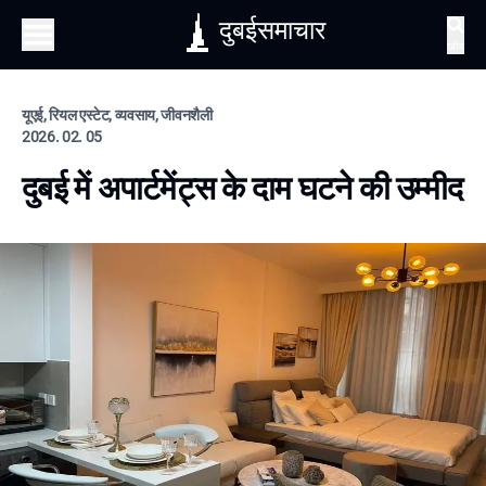
दुबईसमाचार
खोज
यूएई, रियल एस्टेट, व्यवसाय, जीवनशैली
2026. 02. 05
दुबई में अपार्टमेंट्स के दाम घटने की उम्मीद