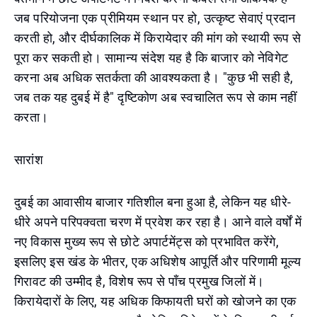
जब परियोजना एक प्रीमियम स्थान पर हो, उत्कृष्ट सेवाएं प्रदान
करती हो, और दीर्घकालिक में किरायेदार की मांग को स्थायी रूप से
पूरा कर सकती हो। सामान्य संदेश यह है कि बाजार को नेविगेट
करना अब अधिक सतर्कता की आवश्यकता है। "कुछ भी सही है,
जब तक यह दुबई में है" दृष्टिकोण अब स्वचालित रूप से काम नहीं
करता।
सारांश
दुबई का आवासीय बाजार गतिशील बना हुआ है, लेकिन यह धीरे-
धीरे अपने परिपक्वता चरण में प्रवेश कर रहा है। आने वाले वर्षों में
नए विकास मुख्य रूप से छोटे अपार्टमेंट्स को प्रभावित करेंगे,
इसलिए इस खंड के भीतर, एक अधिशेष आपूर्ति और परिणामी मूल्य
गिरावट की उम्मीद है, विशेष रूप से पाँच प्रमुख जिलों में।
किरायेदारों के लिए, यह अधिक किफायती घरों को खोजने का एक