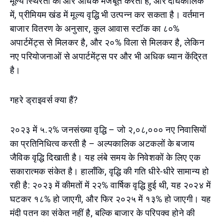
मूल्य स्थिरता को और अधिक मजबूत करता है, और दीर्घकालिक
में, प्रीमियम खंड में मूल्य वृद्धि भी उत्पन्न कर सकता है। वर्तमान
बाजार वितरण के अनुसार, कुल आवास स्टॉक का ८०%
अपार्टमेंट्स से मिलकर है, और २०% विला से मिलकर है, लेकिन
नए परियोजनाओं से अपार्टमेंट्स पर और भी अधिक ध्यान केंद्रित
है।
गहरे ड्राइवर्स क्या हैं?
२०२३ में ५.२% जनसंख्या वृद्धि – जो २,०८,००० नए निवासियों
का प्रतिनिधित्व करती है – अल्पकालिक अटकलों के बजाय
जैविक वृद्धि दिखाती है। यह लंबे समय के निवेशकों के लिए एक
सकारात्मक संकेत है। हालाँकि, वृद्धि की गति धीरे-धीरे सामान्य हो
रही है: २०२३ में कीमतों में २२% वार्षिक वृद्धि हुई थी, यह २०२४ में
घटकर १८% हो जाएगी, और फिर २०२५ में १३% हो जाएगी। यह
मंदी पतन का संकेत नहीं है, बल्कि बाजार के परिपक्व होने की