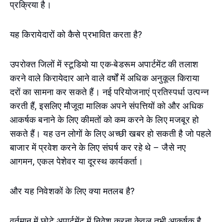
प्रक्रिया है।
यह किरायेदारों को कैसे प्रभावित करता है?
उपरोक्त जिलों में स्टूडियो या एक-बेडरूम अपार्टमेंट की तलाश
करने वाले किरायेदार आने वाले वर्षों में अधिक अनुकूल किराया
दरों का सामना कर सकते हैं। नई परियोजनाएं प्रतिस्पर्धा उत्पन्न
करती हैं, इसलिए मौजूदा मालिक अपने संपत्तियों को और अधिक
आकर्षक बनाने के लिए कीमतों को कम करने के लिए मजबूर हो
सकते हैं। यह उन लोगों के लिए अच्छी खबर हो सकती है जो पहले
बाजार में प्रवेश करने के लिए संघर्ष कर रहे थे – जैसे नए
आगमन, एकल पेशेवर या दूरस्थ कार्यकर्ता।
और यह निवेशकों के लिए क्या मतलब है?
वर्तमान में छोटे अपार्टमेंट में निवेश करना केवल तभी आकर्षक है