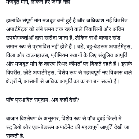
मजबूत मांग, लेकिन हर जगह नहीं
हालांकि संपूर्ण मांग मजबूत बनी हुई है और अधिकांश नई वितरित
अपार्टमेंट्स को लंबे समय तक रहने वाले निवासियों और अंतिम
उपयोगकर्ताओं द्वारा खरीदा जाता है, लेकिन सभी बाजार खंड
समान रूप से प्रभावित नहीं होते हैं। बड़े, बहु-बेडरूम अपार्टमेंट्स,
विला और टाउनहाउस, प्रीमियम स्थानों के लिए संतुलित आपूर्ति
और मजबूत मांग के कारण स्थिर कीमतों पर बिकते रहते हैं। इसके
विपरीत, छोटे अपार्टमेंट्स, विशेष रूप से महत्वपूर्ण नए विकास वाले
क्षेत्रों में, आसानी से अधिक आपूर्ति का कारण बन सकते हैं।
पाँच प्रभावित समुदाय: अब कहाँ देखें?
बाजार विश्लेषण के अनुसार, विशेष रूप से पाँच दुबई जिलों में
स्टूडियो और एक-बेडरूम अपार्टमेंट की महत्वपूर्ण आपूर्ति देखी जा
सकती है: