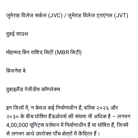
जुमेराह विलेज सर्कल (JVC) / जुमेराह विलेज ट्राएंगल (JVT)
दुबई साउथ
मोहम्मद बिन राशिद सिटी (MBR सिटी)
बिजनेस बे
दुबाइलैंड रेजीडेंस कॉम्प्लेक्स
इन जिलों में, न केवल कई निर्माणाधीन हैं, बल्कि २०२६ और
२०३० के बीच घोषित हैंडओवर्स की संख्या भी अधिक है – लगभग
4,00,000 यूनिट्स वर्तमान में निर्माणाधीन हैं या घोषित हैं, जिनमें
से लगभग आधे उपरोक्त पाँच क्षेत्रों में केंद्रित हैं।