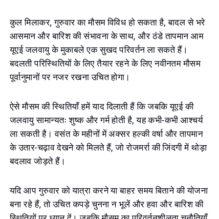
कुल मिलाकर, गुरुवार का मौसम विविध हो सकता है, बादल से भरे
आसमान और बारिश की संभावना के साथ, और ठंडे तापमान आम
यूएई जलवायु के मुकाबले एक सुखद परिवर्तन ला सकते हैं।
बदलती परिस्थितियों के लिए तैयार रहने के लिए नवीनतम मौसम
पूर्वानुमानों पर नजर रखना उचित होगा।
ऐसे मौसम की स्थितियाँ हमें याद दिलाती हैं कि जबकि यूएई की
जलवायु सामान्यतः शुष्क और गर्म होती है, यह कभी-कभी आश्चर्य
ला सकती है। वसंत के महीनों में अक्सर हल्की वर्षा और तापमान
के उतार-चढ़ाव देखने को मिलते हैं, जो रोजमर्रा की जिंदगी में थोड़ा
बदलाव जोड़ते हैं।
यदि आप गुरुवार को यात्रा करने या बाहर समय बिताने की योजना
बना रहे हैं, तो उचित कपड़े चुनना न भूलें और हवा और बारिश की
स्थितियों पर ध्यान दें। जबकि मौसम का परिवर्तनशीलता चुनौतियाँ