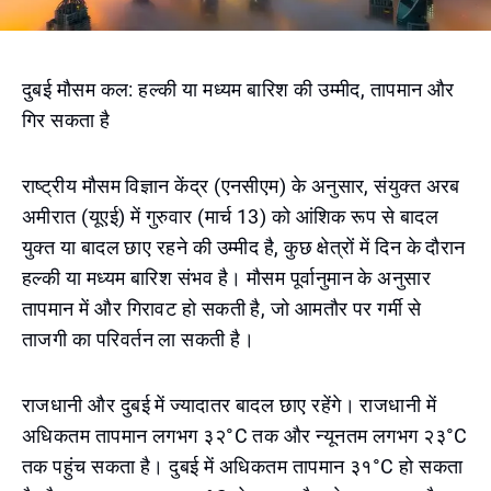
दुबई मौसम कल: हल्की या मध्यम बारिश की उम्मीद, तापमान और
गिर सकता है
राष्ट्रीय मौसम विज्ञान केंद्र (एनसीएम) के अनुसार, संयुक्त अरब
अमीरात (यूएई) में गुरुवार (मार्च 13) को आंशिक रूप से बादल
युक्त या बादल छाए रहने की उम्मीद है, कुछ क्षेत्रों में दिन के दौरान
हल्की या मध्यम बारिश संभव है। मौसम पूर्वानुमान के अनुसार
तापमान में और गिरावट हो सकती है, जो आमतौर पर गर्मी से
ताजगी का परिवर्तन ला सकती है।
राजधानी और दुबई में ज्यादातर बादल छाए रहेंगे। राजधानी में
अधिकतम तापमान लगभग ३२°C तक और न्यूनतम लगभग २३°C
तक पहुंच सकता है। दुबई में अधिकतम तापमान ३१°C हो सकता