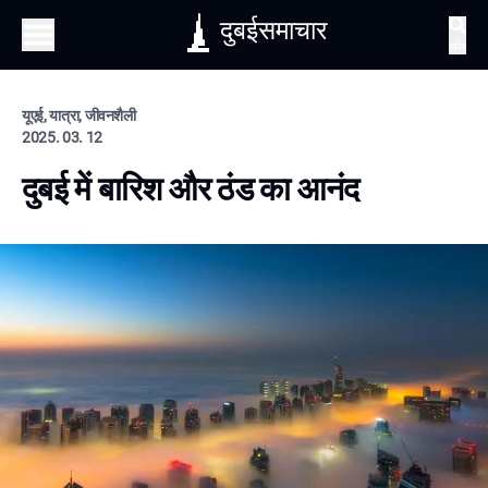
दुबईसमाचार
खोज
यूएई, यात्रा, जीवनशैली
2025. 03. 12
दुबई में बारिश और ठंड का आनंद