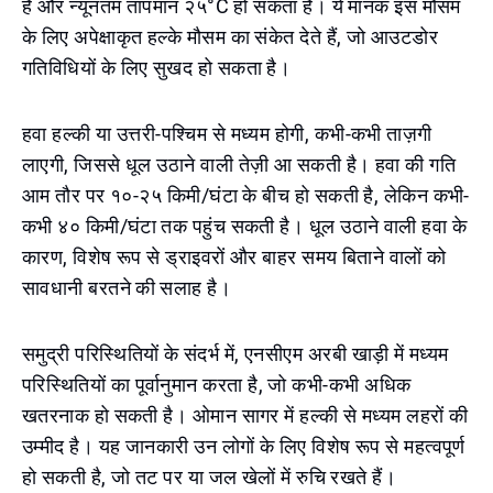
है और न्यूनतम तापमान २५°C हो सकता है। ये मानक इस मौसम
के लिए अपेक्षाकृत हल्के मौसम का संकेत देते हैं, जो आउटडोर
गतिविधियों के लिए सुखद हो सकता है।
हवा हल्की या उत्तरी-पश्चिम से मध्यम होगी, कभी-कभी ताज़गी
लाएगी, जिससे धूल उठाने वाली तेज़ी आ सकती है। हवा की गति
आम तौर पर १०-२५ किमी/घंटा के बीच हो सकती है, लेकिन कभी-
कभी ४० किमी/घंटा तक पहुंच सकती है। धूल उठाने वाली हवा के
कारण, विशेष रूप से ड्राइवरों और बाहर समय बिताने वालों को
सावधानी बरतने की सलाह है।
समुद्री परिस्थितियों के संदर्भ में, एनसीएम अरबी खाड़ी में मध्यम
परिस्थितियों का पूर्वानुमान करता है, जो कभी-कभी अधिक
खतरनाक हो सकती है। ओमान सागर में हल्की से मध्यम लहरों की
उम्मीद है। यह जानकारी उन लोगों के लिए विशेष रूप से महत्वपूर्ण
हो सकती है, जो तट पर या जल खेलों में रुचि रखते हैं।