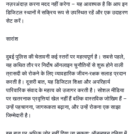
नज़रअंदाज़ करना मदद नहीं करेगा – यह आवश्यक है कि आप इन
डिजिटल स्थानों में सक्रिय रूप से उपस्थित रहें और एक उदाहरण
सेट करें।
सारांश
दुबई पुलिस की चेतावनी कई स्तरों पर महत्वपूर्ण है। सबसे पहले,
यह कथित तौर पर निर्दोष ऑनलाइन चुनौतियों से शुरू होने वाली
त्रासदी को रोकने के लिए व्यावहारिक जीवन-रक्षक सलाह प्रदान
करती है। दूसरी बात, यह डिजिटल शिक्षा और अपरिहार्य
पारिवारिक संवाद के महत्व को उजागर करती है। सोशल मीडिया
पर खतरनाक प्रवृत्तियां खेल नहीं हैं बल्कि वास्तविक जोखिम हैं –
उन्हें पहचानना, जागरूकता बढ़ाना, और उन्हें रोकना एक साझा
जिम्मेदारी है।
इस बात पर अधिक जोर नहीं दिया जा सकता: ऑनलाइन दुनिया में