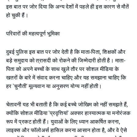
इस बात पर जोर दिया कि अन्य देशों में पहले ही इस कारण से मौतें
हो चुकी हैं।
परिवारों की महत्वपूर्ण भूमिका
दुबई पुलिस इस बात पर जोर देती है कि माता-पिता, शिक्षकों और
बड़े समुदाय को त्रासदी को रोकने की जिम्मेदारी होती है। माता-
पिता को अपने बच्चों के साथ खुले तौर पर सोशल मीडिया के
खतरों के बारे में संवाद करना चाहिए और यह समझाना चाहिए कि
हर 'चुनौती' मूल्यवान या अनुसरण योग्य नहीं होती।
चेतावनी यह भी बताती है कि कई बच्चे जोखिम को नहीं समझते हैं,
क्योंकि सोशल मीडिया 'प्रवृत्तियां' अक्सर हास्यात्मक या मनोरंजक
रूप में प्रकट होती हैं। युवाओं के लिए ध्यान आकर्षित करना,
लाइक्स और फॉलोअर्स हासिल करना आसान होता है, और वे ऐसे