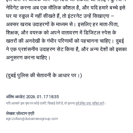
नेविगेट करना अब एक मौलिक कौशल है, और यदि हमारे बच्चे इसे
घर या स्कूल में नहीं सीखते हैं, तो इंटरनेट उन्हें सिखाएगा –
अक्सर खराब उदाहरणों के माध्यम से। इसलिए हर माता-पिता,
शिक्षक, और वयस्क को अपने वातावरण में डिजिटल स्पेस के
खतरों की अनदेखी के गंभीर परिणामों को पहचानना चाहिए। दुबई
ने एक प्रशंसनीय उदाहरण सेट किया है, और अन्य देशों को इसका
अनुसरण करना चाहिए।
(दुबई पुलिस की चेतावनी के आधार पर।)
अंतिम अपडेट:
2026. 01. 17 18:35
यदि आपको इस पृष्ठ पर कोई त्रुटि दिखाई देती है, तो कृपया
हमें ईमेल द्वारा सूचित करें
।
लेखक: ज़ोल्टान एग्री
egri.zoltan@dubainewsgroup.com