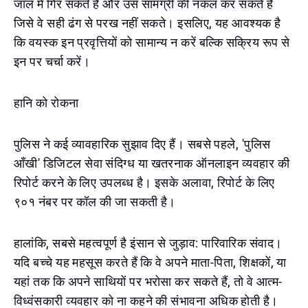
जाल में गिर सकते हैं और उस सामग्री की नकल कर सकते हैं
जिसे वे सही ढंग से परख नहीं सकते। इसलिए, यह आवश्यक है
कि वयस्क इन प्रवृत्तियों को सामान्य न करें बल्कि सक्रिय रूप से
इन पर चर्चा करें।
हानि को रोकना
पुलिस ने कई व्यावहारिक सुझाव दिए हैं। सबसे पहले, 'पुलिस
आँखी' डिजिटल सेवा संदिग्ध या खतरनाक ऑनलाइन व्यवहार की
रिपोर्ट करने के लिए उपलब्ध है। इसके अलावा, रिपोर्ट के लिए
९०१ नंबर पर कॉल की जा सकती है।
हालांकि, सबसे महत्वपूर्ण है इंसान से जुड़ाव: पारिवारिक संवाद।
यदि बच्चे यह महसूस करते हैं कि वे अपने माता-पिता, शिक्षकों, या
यहां तक कि अपने साथियों पर भरोसा कर सकते हैं, तो वे आत्म-
विध्वंसकारी व्यवहार को ना कहने की संभावना अधिक होती है।