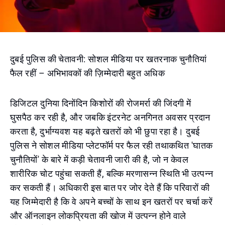
दुबई पुलिस की चेतावनी: सोशल मीडिया पर खतरनाक चुनौतियां
फैल रहीं – अभिभावकों की ज़िम्मेदारी बहुत अधिक
डिजिटल दुनिया दिनोंदिन किशोरों की रोजमर्रा की जिंदगी में
घुसपैठ कर रही है, और जबकि इंटरनेट अनगिनत अवसर प्रदान
करता है, दुर्भाग्यवश यह बढ़ते खतरों को भी छुपा रहा है। दुबई
पुलिस ने सोशल मीडिया प्लेटफॉर्म पर फैल रही तथाकथित 'घातक
चुनौतियों' के बारे में कड़ी चेतावनी जारी की है, जो न केवल
शारीरिक चोट पहुंचा सकती हैं, बल्कि मरणासन्न स्थिति भी उत्पन्न
कर सकती हैं। अधिकारी इस बात पर जोर देते हैं कि परिवारों की
यह जिम्मेदारी है कि वे अपने बच्चों के साथ इन खतरों पर चर्चा करें
और ऑनलाइन लोकप्रियता की खोज में उत्पन्न होने वाले