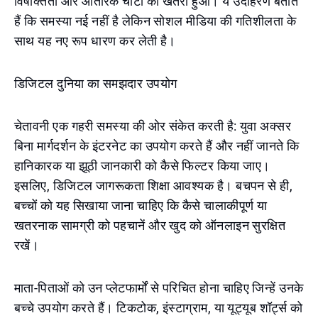
विषाक्तता और आंतरिक चोटों का खतरा हुआ। ये उदाहरण बताते
हैं कि समस्या नई नहीं है लेकिन सोशल मीडिया की गतिशीलता के
साथ यह नए रूप धारण कर लेती है।
डिजिटल दुनिया का समझदार उपयोग
चेतावनी एक गहरी समस्या की ओर संकेत करती है: युवा अक्सर
बिना मार्गदर्शन के इंटरनेट का उपयोग करते हैं और नहीं जानते कि
हानिकारक या झूठी जानकारी को कैसे फिल्टर किया जाए।
इसलिए, डिजिटल जागरूकता शिक्षा आवश्यक है। बचपन से ही,
बच्चों को यह सिखाया जाना चाहिए कि कैसे चालाकीपूर्ण या
खतरनाक सामग्री को पहचानें और खुद को ऑनलाइन सुरक्षित
रखें।
माता-पिताओं को उन प्लेटफार्मों से परिचित होना चाहिए जिन्हें उनके
बच्चे उपयोग करते हैं। टिकटोक, इंस्टाग्राम, या यूट्यूब शॉर्ट्स को