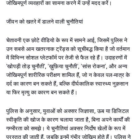
जोखिमपूर्ण व्यवहारों का सामना करने में उन्हें मदद करें।
जीवन को खतरे में डालने वाली चुनौतियां
चेतावनी एक छोटे वीडियो के रूप में सामने आई, जिसमें पुलिस ने
उन सबसे आम खतरनाक ट्रेंड्स को सूचीबद्ध किया है जो वर्तमान
में विभिन्न सोशल प्लेटफॉर्म पर तेजी से फैल रहे हैं। उदाहरणों में
'खोपड़ी तोड़ चुनौती', 'ख़ुफ़िया चुनौती', 'सांस रोकना', और अन्य
जोखिमपूर्ण शारीरिक परीक्षण शामिल हैं, जो न केवल पल-मात्र के
दर्द का कारण बन सकते हैं, बल्कि दीर्घकालिक स्वास्थ्य नुक़सान
या फिर मृत्यु का कारण बन सकते हैं।
पुलिस के अनुसार, युवाओं को अक्सर जिज्ञासा, ऊब या डिजिटल
स्वीकृति की खोज के कारण चलाया जाता है, बिना अपने कार्यों की
गम्भीरता को समझे। ये चुनौतियां अक्सर निर्दोष खेलों के रूप में
प्रस्तुत की जाती हैं, जबकि इनमें गंभीर जोखिम होते हैं। पुलिस ने