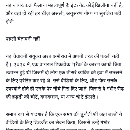
यह जागरूकता फैलाना महत्वपूर्ण है: इंटरनेट कोई खिलौना नहीं है,
और वहां हो रही हर चीज़ असली, अनुसरण योग्य या सुरक्षित नहीं
होती।
पहली चेतावनी नहीं
यह चेतावनी संयुक्त अरब अमीरात में अपनी तरह की पहली नहीं
है। २०२० में, एक वायरल टिकटोक 'प्रैंक' के कारण काफी चिंता
उत्पन्न हुई थी जिसमें दो लोग एक तीसरे व्यक्ति को हवा में उछलने
के लिए प्रेरित कर रहे थे, उसे वीडियो के लिए, और फिर उनके
एयरबोर्न होते ही उनके पैर नीचे गिरा दिए जाते, जिससे वे गंभीर रीढ़
की हड्डी की चोटें, कनकशन, या अन्य चोटें झेलते।
समान रूप से यादगार है कि एक समय की चुनौती थी जहां बच्चों ने
वीडियो के लिए डिटर्जेंट का सेवन किया, जिससे उन्हें गंभीर