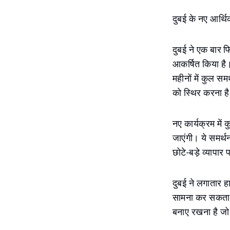
दुबई के नए आर्थि
दुबई ने एक बार फ
आकर्षित किया है।
महीनों में कुल सम
को स्थिर करना है 
नए कार्यक्रम में
जाएंगी। ये समर्थ
छोटे-बड़े व्यापार
दुबई ने लगातार हा
सामना कर सकता ह
बनाए रखना है जो 