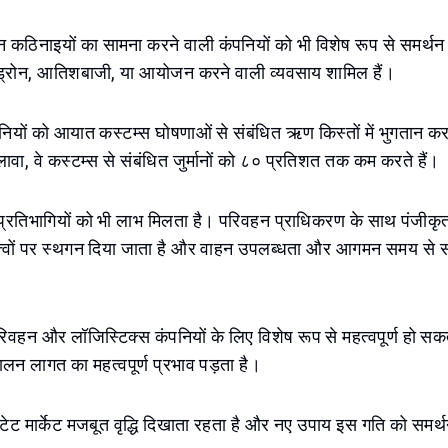
कठिनाइयों का सामना करने वाली कंपनियों को भी विशेष रूप से समर्थन 
ग, ड्रोन, आतिशबाजी, या आयोजन करने वाली व्यवसाय शामिल हैं।
नियों को आयात कस्टम्स घोषणाओं से संबंधित ऋण किस्तों में भुगतान क
ावा, वे कस्टम्स से संबंधित जुर्मानों को ८० प्रतिशत तक कम करते हैं।
े प्रतिभागियों को भी लाभ मिलता है। परिवहन प्राधिकरण के साथ पंजीकृत
त्वों पर स्थगन दिया जाता है और वाहन उपलब्धता और आगमन समय से संब
परिवहन और लॉजिस्टिक्स कंपनियों के लिए विशेष रूप से महत्वपूर्ण हो सक
लन लागत का महत्वपूर्ण प्रभाव पड़ता है।
टेट मार्केट मजबूत वृद्धि दिखाता रहता है और नए उपाय इस गति को समर्थन 