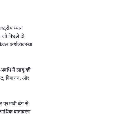
्ट्रीय ध्यान
, जो पिछले दो
केवल अर्थव्यवस्था
अवधि में लागू की
्टेट, विमानन, और
र प्रभावी ढंग से
 आर्थिक वातावरण