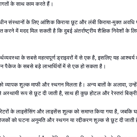
लागतों के साथ काम करते हैं।
ाणाधीन संस्थानों के लिए आंशिक किराया छूट और लंबी किराया-मुक्त अवधि
त करने में मदद मिल सकती है कि दुबई अंतर्राष्ट्रीय शैक्षिक निवेशों के
्थव्यवस्था के सबसे महत्वपूर्ण ड्राइवरों में से एक है, इसलिए यह आश्चर्य 
ाहन पैकेज के सबसे बड़े लाभार्थियों में से एक हो सकता है।
 को व्यापक शुल्क माफी और स्थगन मिलता है। अन्य बातों के अलावा, उन्हे
 अस्थायी रूप से छूट दी जाती है, साथ ही कुछ होटल और रेस्तरां बिक्र
परेटरों के लाइसेंसिंग और लाइसेंस शुल्क को समाप्त किया गया है, जबकि घ
कों को घटना अनुमति और स्थगन या रद्दीकरण शुल्क से छूट दी जाती 