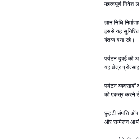
महत्वपूर्ण निवेश 
ज्ञान निधि निर्म
इससे यह सुनिश्चि
गंतव्य बना रहे।
पर्यटन दुबई की अर
यह क्षेत्र प्रोत्स
पर्यटन व्यवसायों
को एकत्र करने से
छुट्टी संपत्ति ऑ
और सम्मेलन आयोज