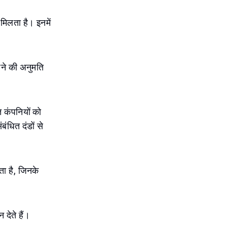
मिलता है। इनमें
रने की अनुमति
 कंपनियों को
ंधित दंडों से
ता है, जिनके
देते हैं।