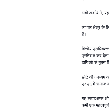
लंबी अवधि में, य
व्यापार क्षेत्र क
हैं।
वित्तीय प्राधिकर
प्रतिशत कर देता 
दायित्वों से मुक्त
छोटे और मध्यम आक
२०२६ में समाप्त 
यह स्टार्टअप्स और
कमी एक महत्वपूर