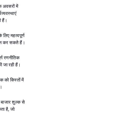
े अवसरों में
व्यवस्थाएं
 हैं।
 लिए महत्वपूर्ण
दान कर सकते हैं।
ूर्ण रणनीतिक
की जा रही हैं।
को किस्तों में
ं।
 बाजार शुल्क से
कता है, जो