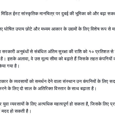
ह मिडिल ईस्ट सांस्कृतिक मानचित्र पर दुबई की भूमिका को और बढ़ा सक
े लिए घोषित उपाय छोटे और मध्यम आकार के उद्यमों के लिए विशेष रूप से मह
ण सरकारी अनुबंधों से संबंधित अंतिम सुरक्षा की राशि को १० प्रतिशत 
है। इसके अलावा, वे उस मूल्य सीमा को बढ़ाते हैं जिसके तहत कंपनियों 
 किया गया है।
ार के व्यवसायों को समर्थन देने वाला संस्थान उन कंपनियों के लिए स
करने के लिए दो साल के अतिरिक्त विस्तार के साथ बढ़ाता है।
 युवा व्यवसायों के लिए अत्यधिक महत्वपूर्ण हो सकता है, जिसके लिए प्रत
्ण मदद हो सकती है।