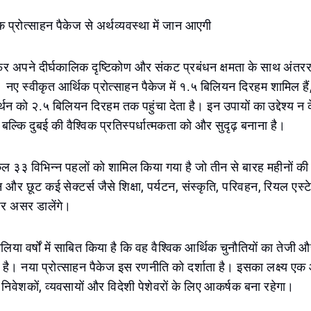
क प्रोत्साहन पैकेज से अर्थव्यवस्था में जान आएगी
िर अपने दीर्घकालिक दृष्टिकोण और संकट प्रबंधन क्षमता के साथ अंतरराष
 नए स्वीकृत आर्थिक प्रोत्साहन पैकेज में १.५ बिलियन दिरहम शामिल हैं
र्थन को २.५ बिलियन दिरहम तक पहुंचा देता है। इन उपायों का उद्देश्य न 
बल्कि दुबई की वैश्विक प्रतिस्पर्धात्मकता को और सुदृढ़ बनाना है।
 कुल ३३ विभिन्न पहलों को शामिल किया गया है जो तीन से बारह महीनों की 
न और छूट कई सेक्टर्स जैसे शिक्षा, पर्यटन, संस्कृति, परिवहन, रियल एस
 पर असर डालेंगे।
लिया वर्षों में साबित किया है कि वह वैश्विक आर्थिक चुनौतियों का तेजी औ
ै। नया प्रोत्साहन पैकेज इस रणनीति को दर्शाता है। इसका लक्ष्य एक
निवेशकों, व्यवसायों और विदेशी पेशेवरों के लिए आकर्षक बना रहेगा।