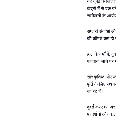
यह दुबई के लिए वि
केंद्रों में से ए
सम्मेलनों के आयो
सफारी सेवाओं और र
की कीमतें कम हो
हाल के वर्षों में,
पहचाना जाने पर मह
सांस्कृतिक और कल
पूर्ति के लिए स
जा रहे हैं।
दुबई कस्टम्स अस्
प्रदर्शनों और क