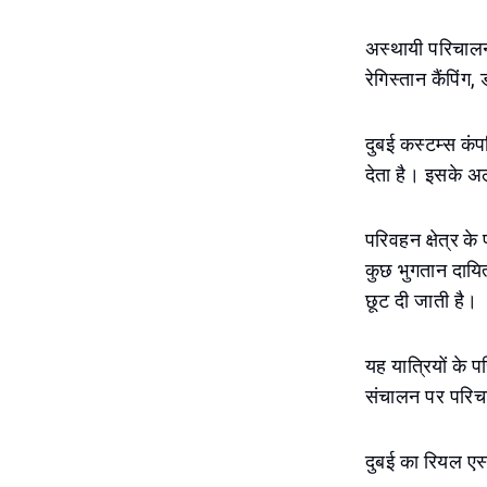
अस्थायी परिचालन 
रेगिस्तान कैंपिं
दुबई कस्टम्स कंप
देता है। इसके अल
परिवहन क्षेत्र क
कुछ भुगतान दायि
छूट दी जाती है।
यह यात्रियों के 
संचालन पर परिचा
दुबई का रियल एस्