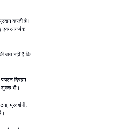
 प्रदान करती है।
 लिए एक आकर्षक
की बात नहीं है कि
ं पर्यटन दिरहम
ी शुल्क भी।
टना, प्रदर्शनी,
है।