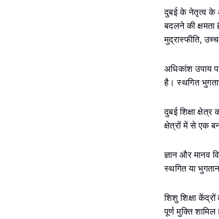
दुबई के नेतृत्व क
बदलने की क्षमता 
मुद्रास्फीति, उच
अधिकांश उपाय परि
है। स्थगित भुगता
दुबई शिक्षा क्षेत
क्षेत्रों में से ए
ज्ञान और मानव व
स्थगित या भुगतान
शिशु शिक्षा केंद्
पूर्ण मुक्ति शामि