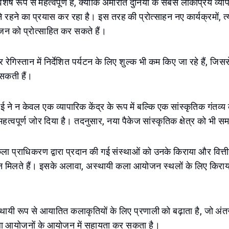
शेष रूप से महत्वपूर्ण है, क्योंकि अमीरात दुनिया के सबसे लोकप्रिय व्य
क बने रहने का प्रयास कर रहा है। इस तरह की प्रोत्साहन नए कार्यक्रमों, त्
जन को प्रोत्साहित कर सकते हैं।
ेगिस्तान में निर्देशित पर्यटन के लिए शुल्क भी कम किए जा रहे हैं, जिसस
 सकती हैं।
 दुबई ने न केवल एक व्यापारिक केंद्र के रूप में बल्कि एक सांस्कृतिक गंतव्य क
त्वपूर्ण जोर दिया है। तदनुसार, नया पैकेज सांस्कृतिक क्षेत्र को भी सम
ा प्राधिकरण द्वारा प्रदान की गई संस्थाओं को उनके किराया और वित्तीय
्थगन मिलते हैं। इसके अलावा, अस्थायी कला आयोजन स्थलों के लिए किरा
थायी रूप से आयातित कलाकृतियों के लिए प्रणाली को बढ़ाता है, जो अंतर
ला आयोजनों के आयोजन में सहायता कर सकता है।