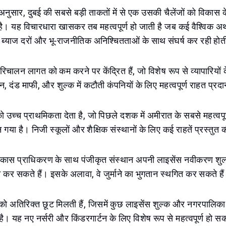
े अनुसार, दुबई की सबसे बड़ी ताकतों में से एक उसकी चैलेंजों को विकास क
है। यह विचारधारा खासकर तब महत्वपूर्ण हो जाती है जब कई वैश्विक अर्थ
्च ब्याज दरों और भू-राजनीतिक अनिश्चितताओं के साथ संघर्ष कर रही होती
चालन लागत को कम करने पर केंद्रित हैं, जो विशेष रूप से व्यापारियों के
न, दंड माफी, और शुल्क में कटौती कंपनियों के लिए महत्वपूर्ण राहत प्र
्र को उच्च प्राथमिकता देता है, जो पिछले दशक में अमीरात के सबसे महत्वप
क बन गया है। निजी स्कूलों और शैक्षिक संस्थानों के लिए कई राहतें प्रस्तुत 
िकास प्राधिकरण के साथ पंजीकृत संस्थान अपनी लाइसेंस नवीकरण शुल्क 
 कर सकते हैं। इसके अलावा, वे जुर्माने का भुगतान स्थगित कर सकते है
रों को अतिरिक्त छूट मिलती हैं, जिसमें कुछ लाइसेंस शुल्क और नगरपालिका
ल है। यह नए नर्सरी और किंडरगार्टन के लिए विशेष रूप से महत्वपूर्ण हो स