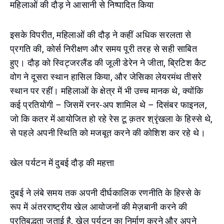
महिलाओं की दौड़ ने आसानी से निष्पादित किया
इसके विपरीत, महिलाओं की दौड़ ने कहीं अधिक सरलता से
प्रगति की, कोर्स निरीक्षण और समय पूरी तरह से सही साबित
हुए। दौड़ को स्विट्जरलैंड की जूली डेरेन ने जीता, ब्रिटिश कैट
वोग ने दूसरा स्थान हासिल किया, और जेसिका लेयरमंथ तीसरे
स्थान पर रहीं। महिलाओं के क्षेत्र में भी उच्च मानक थे, क्योंकि
कई प्रतियोगी – जिसमें रनर-अप शामिल थे – दिसंबर फाइनल,
जो कि कतर में आयोजित हो रहे रेस टू क़तर श्रृंखला के हिस्से थे,
से पहले अपनी स्थिति को मजबूत करने की कोशिश कर रहे थे।
खेल पर्यटन में दुबई दौड़ की महत्ता
दुबई ने लंबे समय तक अपनी दीर्घकालिक रणनीति के हिस्से के
रूप में अंतरराष्ट्रीय खेल आयोजनों की मेज़बानी करने की
प्रतिबद्धता जताई है, खेल पर्यटन का निर्माण करने और अपने