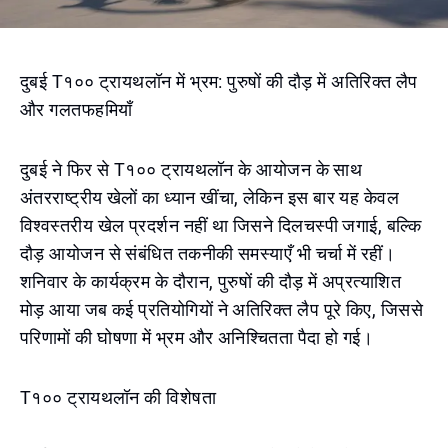
दुबई T१०० ट्रायथलॉन में भ्रम: पुरुषों की दौड़ में अतिरिक्त लैप
और गलतफहमियाँ
दुबई ने फिर से T१०० ट्रायथलॉन के आयोजन के साथ
अंतरराष्ट्रीय खेलों का ध्यान खींचा, लेकिन इस बार यह केवल
विश्वस्तरीय खेल प्रदर्शन नहीं था जिसने दिलचस्पी जगाई, बल्कि
दौड़ आयोजन से संबंधित तकनीकी समस्याएँ भी चर्चा में रहीं।
शनिवार के कार्यक्रम के दौरान, पुरुषों की दौड़ में अप्रत्याशित
मोड़ आया जब कई प्रतियोगियों ने अतिरिक्त लैप पूरे किए, जिससे
परिणामों की घोषणा में भ्रम और अनिश्चितता पैदा हो गई।
T१०० ट्रायथलॉन की विशेषता