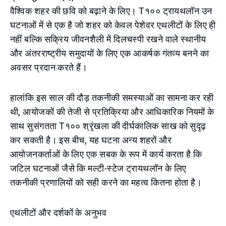
वैश्विक शहर की छवि को बढ़ाने के लिए। T१०० ट्रायथलॉन उन
घटनाओं में से एक है जो शहर को केवल पेशेवर एथलीटों के लिए ही
नहीं बल्कि सक्रिय जीवनशैली में दिलचस्पी रखने वाले स्थानीय
और अंतरराष्ट्रीय समुदायों के लिए एक आकर्षक गंतव्य बनने का
अवसर प्रदान करते हैं।
हालांकि इस साल की दौड़ तकनीकी समस्याओं का सामना कर रही
थी, आयोजकों की तेजी से प्रतिक्रिया और आधिकारिक नियमों के
साथ सुसंगतता T१०० श्रृंखला की दीर्घकालिक साख को सुदृढ़
कर सकती है। इस बीच, यह घटना अन्य शहरों और
आयोजनकर्ताओं के लिए एक सबक के रूप में कार्य करता है कि
जटिल घटनाओं जैसे कि मल्टी-स्टेज ट्रायथलॉन के लिए
तकनीकी प्रणालियों को सही करने का महत्व कितना होता है।
एथलीटों और दर्शकों के अनुभव