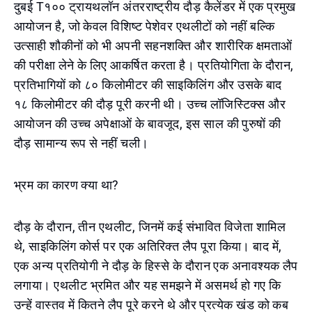
दुबई T१०० ट्रायथलॉन अंतरराष्ट्रीय दौड़ कैलेंडर में एक प्रमुख
आयोजन है, जो केवल विशिष्ट पेशेवर एथलीटों को नहीं बल्कि
उत्साही शौकीनों को भी अपनी सहनशक्ति और शारीरिक क्षमताओं
की परीक्षा लेने के लिए आकर्षित करता है। प्रतियोगिता के दौरान,
प्रतिभागियों को ८० किलोमीटर की साइकिलिंग और उसके बाद
१८ किलोमीटर की दौड़ पूरी करनी थी। उच्च लॉजिस्टिक्स और
आयोजन की उच्च अपेक्षाओं के बावजूद, इस साल की पुरुषों की
दौड़ सामान्य रूप से नहीं चली।
भ्रम का कारण क्या था?
दौड़ के दौरान, तीन एथलीट, जिनमें कई संभावित विजेता शामिल
थे, साइकिलिंग कोर्स पर एक अतिरिक्त लैप पूरा किया। बाद में,
एक अन्य प्रतियोगी ने दौड़ के हिस्से के दौरान एक अनावश्यक लैप
लगाया। एथलीट भ्रमित और यह समझने में असमर्थ हो गए कि
उन्हें वास्तव में कितने लैप पूरे करने थे और प्रत्येक खंड को कब