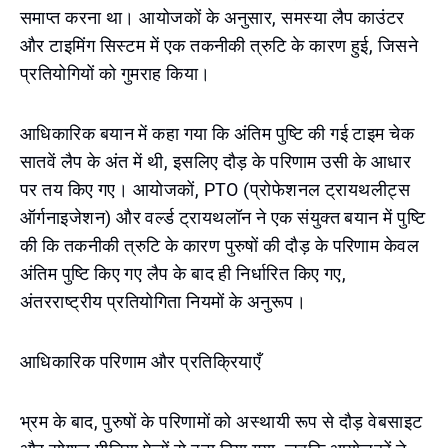
समाप्त करना था। आयोजकों के अनुसार, समस्या लैप काउंटर
और टाइमिंग सिस्टम में एक तकनीकी त्रुटि के कारण हुई, जिसने
प्रतियोगियों को गुमराह किया।
आधिकारिक बयान में कहा गया कि अंतिम पुष्टि की गई टाइम चेक
सातवें लैप के अंत में थी, इसलिए दौड़ के परिणाम उसी के आधार
पर तय किए गए। आयोजकों, PTO (प्रोफेशनल ट्रायथलीट्स
ऑर्गनाइजेशन) और वर्ल्ड ट्रायथलॉन ने एक संयुक्त बयान में पुष्टि
की कि तकनीकी त्रुटि के कारण पुरुषों की दौड़ के परिणाम केवल
अंतिम पुष्टि किए गए लैप के बाद ही निर्धारित किए गए,
अंतरराष्ट्रीय प्रतियोगिता नियमों के अनुरूप।
आधिकारिक परिणाम और प्रतिक्रियाएँ
भ्रम के बाद, पुरुषों के परिणामों को अस्थायी रूप से दौड़ वेबसाइट