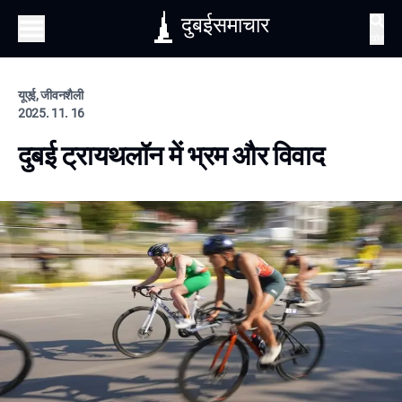
दुबईसमाचार
खोज
यूएई, जीवनशैली
2025. 11. 16
दुबई ट्रायथलॉन में भ्रम और विवाद