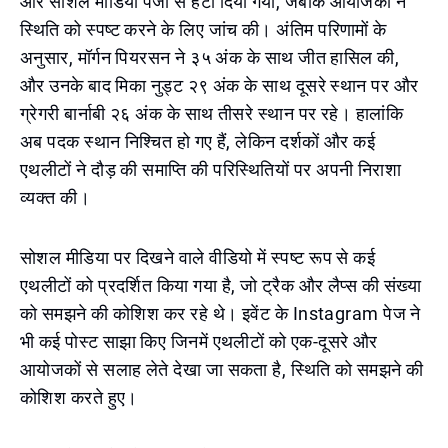
और सोशल मीडिया पेजों से हटा दिया गया, जबकि आयोजकों ने
स्थिति को स्पष्ट करने के लिए जांच की। अंतिम परिणामों के
अनुसार, मॉर्गन पियरसन ने ३५ अंक के साथ जीत हासिल की,
और उनके बाद मिका नुड्ट २९ अंक के साथ दूसरे स्थान पर और
ग्रेगरी बार्नाबी २६ अंक के साथ तीसरे स्थान पर रहे। हालांकि
अब पदक स्थान निश्चित हो गए हैं, लेकिन दर्शकों और कई
एथलीटों ने दौड़ की समाप्ति की परिस्थितियों पर अपनी निराशा
व्यक्त की।
सोशल मीडिया पर दिखने वाले वीडियो में स्पष्ट रूप से कई
एथलीटों को प्रदर्शित किया गया है, जो ट्रैक और लैप्स की संख्या
को समझने की कोशिश कर रहे थे। इवेंट के Instagram पेज ने
भी कई पोस्ट साझा किए जिनमें एथलीटों को एक-दूसरे और
आयोजकों से सलाह लेते देखा जा सकता है, स्थिति को समझने की
कोशिश करते हुए।