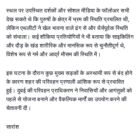
स्थल पर उपस्थित दर्शकों और सोशल मीडिया के फॉलोअर सभी
देख सकते थे कि पुरुषों के क्षेत्र में भ्रम की स्थिति प्रचलित थी,
लेकिन एथलीटों ने खेल भावना वाले ढंग से और धैर्यपूर्वक स्थिति
को संभाला। कई शौकिया प्रतियोगियों ने भी बताया कि साइकिलिंग
और दौड़ के खंड शारीरिक और मानसिक रूप से चुनौतीपूर्ण थे,
विशेष रूप से गर्म और आर्द्र मौसम की स्थिति में।
इस घटना के दौरान कुछ मुख्य सड़कों के अस्थायी रूप से बंद होने
के कारण शहर की परिवहन प्रणाली आंशिक रूप से प्रभावित
हुई। दुबई की परिवहन प्राधिकरण ने निवासियों और आगंतुकों को
पहले से योजना बनाने और वैकल्पिक मार्गों का उपयोग करने की
चेतावनी दी।
सारांश