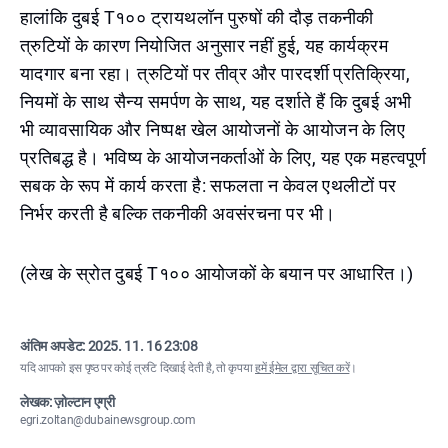
हालांकि दुबई T१०० ट्रायथलॉन पुरुषों की दौड़ तकनीकी
त्रुटियों के कारण नियोजित अनुसार नहीं हुई, यह कार्यक्रम
यादगार बना रहा। त्रुटियों पर तीव्र और पारदर्शी प्रतिक्रिया,
नियमों के साथ सैन्य समर्पण के साथ, यह दर्शाते हैं कि दुबई अभी
भी व्यावसायिक और निष्पक्ष खेल आयोजनों के आयोजन के लिए
प्रतिबद्ध है। भविष्य के आयोजनकर्ताओं के लिए, यह एक महत्वपूर्ण
सबक के रूप में कार्य करता है: सफलता न केवल एथलीटों पर
निर्भर करती है बल्कि तकनीकी अवसंरचना पर भी।
(लेख के स्रोत दुबई T१०० आयोजकों के बयान पर आधारित।)
अंतिम अपडेट:
2025. 11. 16 23:08
यदि आपको इस पृष्ठ पर कोई त्रुटि दिखाई देती है, तो कृपया
हमें ईमेल द्वारा सूचित करें
।
लेखक: ज़ोल्टान एग्री
egri.zoltan@dubainewsgroup.com