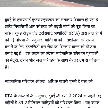
दुबई के ट्रांसपोर्ट इंफ्रास्ट्रक्चर का लगातार विकास हो रहा है
ताकि निवासियों और पर्यटकों की बढ़ती मांगों को पूरा किया जा
सके। दुबई रोड्स एंड ट्रांसपोर्ट अथॉरिटी (RTA) द्वारा हाल ही में
की गई घोषणा के अनुसार, यात्रियों की गतिशीलता को सरल
बनाने के लिए इंटरसिटी बस सेवा का विस्तार करने की योजना
बनाई गई है। इस कदम का उद्देश्य सार्वजनिक परिवहन प्रणाली
को मेट्रो, ट्राम और जल परिवहन के साथ बेहतर ढंग से जोड़ना
है।
सार्वजनिक परिवहन आंकड़े: अधिक यात्री चुनते हैं बसों को
RTA के आंकड़ों के अनुसार, दुबई की बसों ने 2024 के पहले छह
महीनों में 89.2 मिलियन यात्रियों को परिवहन किया। यह स्पष्ट