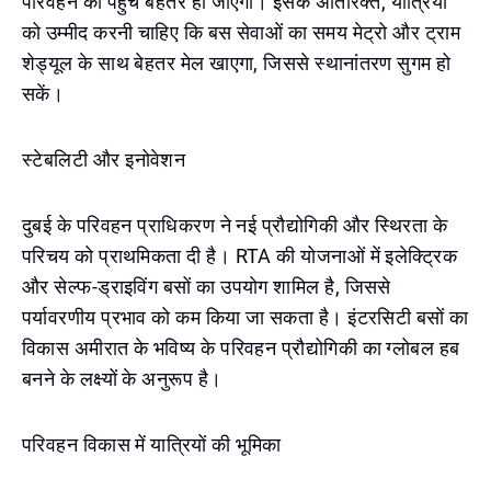
परिवहन की पहुंच बेहतर हो जाएगी। इसके अतिरिक्त, यात्रियों
को उम्मीद करनी चाहिए कि बस सेवाओं का समय मेट्रो और ट्राम
शेड्यूल के साथ बेहतर मेल खाएगा, जिससे स्थानांतरण सुगम हो
सकें।
स्टेबलिटी और इनोवेशन
दुबई के परिवहन प्राधिकरण ने नई प्रौद्योगिकी और स्थिरता के
परिचय को प्राथमिकता दी है। RTA की योजनाओं में इलेक्ट्रिक
और सेल्फ-ड्राइविंग बसों का उपयोग शामिल है, जिससे
पर्यावरणीय प्रभाव को कम किया जा सकता है। इंटरसिटी बसों का
विकास अमीरात के भविष्य के परिवहन प्रौद्योगिकी का ग्लोबल हब
बनने के लक्ष्यों के अनुरूप है।
परिवहन विकास में यात्रियों की भूमिका