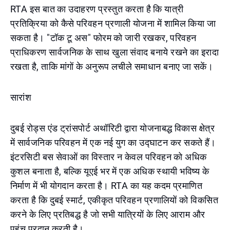
RTA इस बात का उदाहरण प्रस्तुत करता है कि यात्री
प्रतिक्रिया को कैसे परिवहन प्रणाली योजना में शामिल किया जा
सकता है। "टॉक टू अस" फोरम को जारी रखकर, परिवहन
प्राधिकरण सार्वजनिक के साथ खुला संवाद बनाये रखने का इरादा
रखता है, ताकि मांगों के अनुरूप लचीले समाधान बनाए जा सकें।
सारांश
दुबई रोड्स एंड ट्रांसपोर्ट अथॉरिटी द्वारा योजनाबद्ध विकास क्षेत्र
में सार्वजनिक परिवहन में एक नई युग का उद्घाटन कर सकते हैं।
इंटरसिटी बस सेवाओं का विस्तार न केवल परिवहन को अधिक
कुशल बनाता है, बल्कि यूएई भर में एक अधिक स्थायी भविष्य के
निर्माण में भी योगदान करता है। RTA का यह कदम प्रमाणित
करता है कि दुबई स्मार्ट, एकीकृत परिवहन प्रणालियों को विकसित
करने के लिए प्रतिबद्ध है जो सभी यात्रियों के लिए आराम और
पहुंच प्रदान करती है।