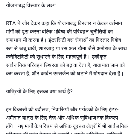
योजनाबद्ध विस्तार के लक्ष्य
RTA ने जोर देकर कहा कि योजनाबद्ध विस्तार न केवल वर्तमान
मांगों को पूरा करना बल्कि भविष्य की परिवहन चुनौतियों का
समाधान भी करना है। इंटरसिटी बस सेवाओं का विस्तार विशेष
रूप से अबू धाबी, शारजाह या रस अल खैमा जैसे अमीरात के साथ
कनेक्टिविटी को सुधारने के लिए महत्वपूर्ण है। एकीकृत
सार्वजनिक परिवहन स्थिरता को बढ़ावा देता है, यातायात जाम को
कम करता है, और कार्बन उत्सर्जन को घटाने में योगदान देता है।
यात्रियों के लिए इसका क्या अर्थ है?
इन विकासों की बदौलत, निवासियों और पर्यटकों के लिए इंटर-
अमीरात यात्रा के लिए तेज़ और अधिक सुविधाजनक विकल्प
होंगे। नए मार्गों के परिचय से अधिक दूरस्थ क्षेत्रों में भी सार्वजनिक