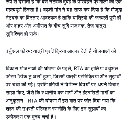
रूप से दर्शाता है कि बस नेटवर्क दुबई के परिवहन प्रणाली का एक
महत्वपूर्ण हिस्सा है। बढ़ती मांग ने यह साफ कर दिया है कि मौजूदा
नेटवर्क का विस्तार आवश्यक है ताकि यात्रियों की जरूरतें पूरी हों
और शहर और अमीरात के बीच सुविधाजनक, तेज़ यात्रा
सुनिश्चित हो सके।
वर्चुअल फोरम: यात्री प्रतिक्रिया आकार देती है योजनाओं को
विकास योजनाओं की घोषणा के पहले, RTA का हालिया वर्चुअल
फोरम "टॉक टू अस" हुआ, जिसमें यात्री प्रतिक्रिया और सुझावों
पर चर्चा की गई। प्रतिभागियों ने विभिन्न विषयों पर अपने विचार
साझा किए, जैसे कि स्थानीय बस मार्गों और इंटरसिटी मार्गों का
अनुकूलन। RTA की घोषणा में इस बात पर जोर दिया गया कि
शहर की उभरती परिवहन रणनीति के लिए इन सुझावों का
एकीकरण एक मुख्य चर्चा है।