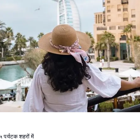
५ पर्यटक शहरों में