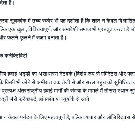
 देता है।
्रिया सूचकांक में उच्च स्कोर भी यह दर्शाता है कि शहर न केवल विला
ल्कि एक खुला, विविधतापूर्ण, और समावेशी समाज भी प्रस्तुत करता है जो 
र फलने-फूलने में सक्षम बनाता है।
क कनेक्टिविटी
ट्रीय हवाई अड्डों का असाधारण नेटवर्क (विशेष रूप से एमिरेट्स और फ्
िया के किसी भी कोने से अमीरात तक तेजी से और सरल पहुंच को सुनिश्चित
प्रत्यक्ष अंतरराष्ट्रीय हवाई मार्गों की संख्या के मामले में तीसरा स्थान सु
द्रों जैसे फ्रैंकफर्ट, हांगकांग या न्यूयॉर्क से आगे।
ा न केवल पर्यटन के लिए महत्वपूर्ण है, बल्कि व्यापार और लॉजिस्टिक्स स