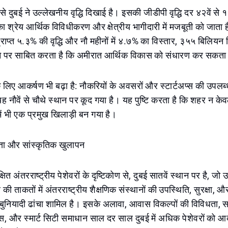
से दुबई ने उल्लेखनीय वृद्धि दिखाई है। इसकी जीडीपी वृद्धि दर ४२वें से १
का श्रेय आर्थिक विविधीकरण और क्षेत्रीय भागीदारी में मजबूती को जात
 प्राप्त ५.३% की वृद्धि और नौ महीनों में ४.७% का विस्तार, ३५५ बिलिय
माने पर साबित करता है कि अमीरात आर्थिक विकास को संधारण कर सकता
के लिए आकर्षण भी बढ़ा है: नौकरियों के अवसरों और स्टार्टअप्स की उपल
ह नौवें से चौथे स्थान पर कूद गया है। यह पुष्टि करता है कि शहर न केवल
में भी एक प्रमुख खिलाड़ी बन गया है।
्ता और सांस्कृतिक खुलापन
षित अंतरराष्ट्रीय पेशेवरों के दृष्टिकोण से, दुबई सातवें स्थान पर है, जो
की ताकतों में अंतरराष्ट्रीय शैक्षणिक संस्थानों की उपस्थिति, सुरक्षा,
 बुनियादी ढांचा शामिल है। इसके अलावा, आवास विकल्पों की विविधता, 
 और स्मार्ट सिटी समाधान साल दर साल दुबई में अधिक पेशेवरों को आकर