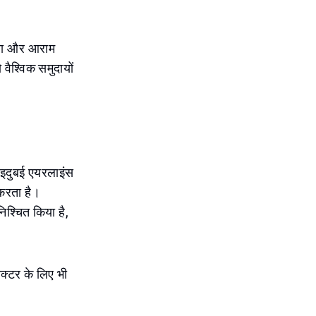
सिता और आराम
वैश्विक समुदायों
लाइदुबई एयरलाइंस
 करता है।
निश्चित किया है,
ेक्टर के लिए भी