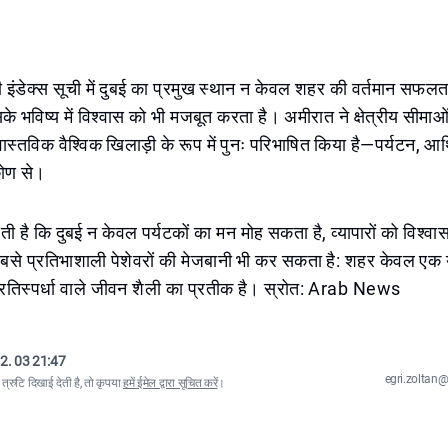
ी इंडेक्स सूची में दुबई का प्रमुख स्थान न केवल शहर की वर्तमान सफलता
के भविष्य में विश्वास को भी मजबूत करता है। अमीरात ने क्षेत्रीय सीमाओ
्तविक वैश्विक खिलाड़ी के रूप में पुनः परिभाषित किया है—पर्यटन, आ
कोण से।
ती है कि दुबई न केवल पर्यटकों का मन मोह सकता है, व्यापारों को विश्वा
सबसे प्रतिभाशाली पेशेवरों की मेजबानी भी कर सकता है: शहर केवल एक या
 प्रतिस्पर्धा वाले जीवन शैली का प्रतीक है। स्रोत: Arab News
2. 03 21:47
egri.zolta
्रुटि दिखाई देती है, तो कृपया
हमें ईमेल द्वारा सूचित करें
।