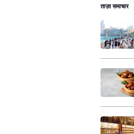
ताज़ा समाचार