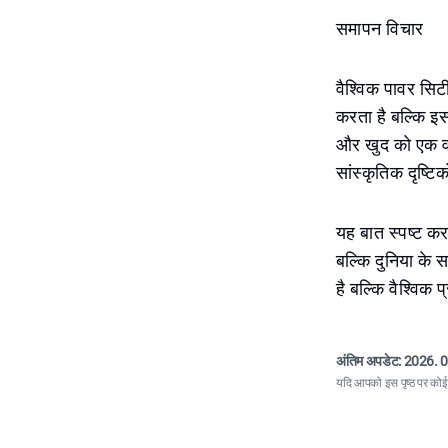
समापन विचार
वैश्विक पावर सिट
करता है बल्कि इस
और खुद को एक वास
सांस्कृतिक दृष्टि
यह बात स्पष्ट कर
बल्कि दुनिया के 
है बल्कि वैश्विक
अंतिम अपडेट:
2026. 0
यदि आपको इस पृष्ठ पर कोई त