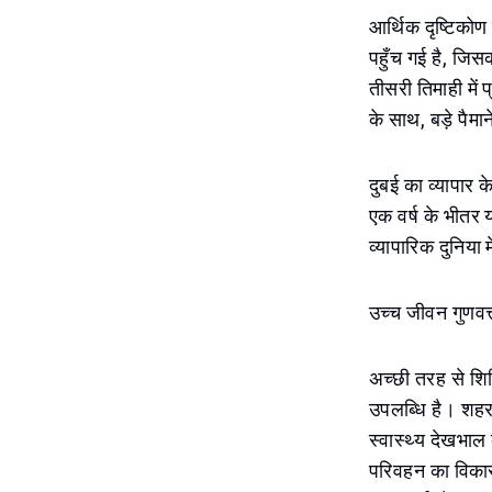
आर्थिक दृष्टिकोण 
पहुँच गई है, जिस
तीसरी तिमाही में
के साथ, बड़े पै
दुबई का व्यापार 
एक वर्ष के भीतर य
व्यापारिक दुनिया 
उच्च जीवन गुणवत
अच्छी तरह से शिक्
उपलब्धि है। शहर 
स्वास्थ्य देखभाल
परिवहन का विकास,