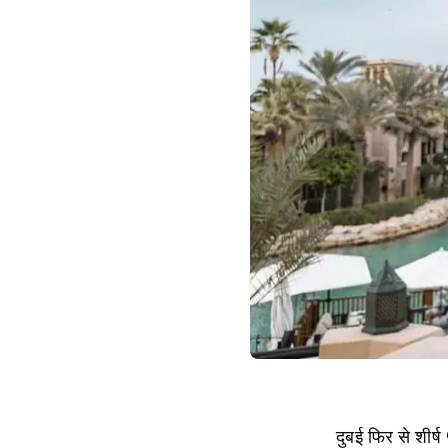
दुबई फिर से शीर्ष 