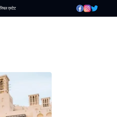
रियल एस्टेट