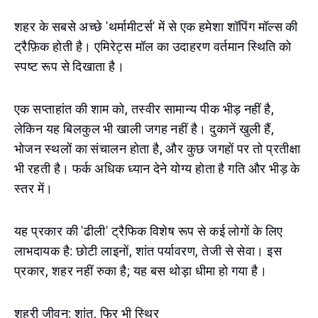
शहर के सबसे अच्छे 'थर्मामीटर्स' में से एक हमेशा शॉपिंग मॉल्स की
ट्रैफ़िक होती है। एमिरेट्स मॉल का उदाहरण वर्तमान स्थिति को
स्पष्ट रूप से दिखाता है।
एक सप्ताहांत की शाम को, तस्वीर सामान्य पीक भीड़ नहीं है,
लेकिन यह बिलकुल भी खाली जगह नहीं है। दुकानें खुली हैं,
भोजन स्थलों का संचालन होता है, और कुछ जगहों पर तो प्रतीक्षा
भी रहती है। फर्क अधिक ध्यान देने योग्य होता है गति और भीड़ के
स्तर में।
यह प्रकार की 'ढीली' ट्रैफिक विशेष रूप से कई लोगों के लिए
लाभदायक है: छोटी लाइनों, शांत पर्यावरण, तेजी से सेवा। इस
प्रकार, शहर नहीं रुका है; यह बस थोड़ा धीमा हो गया है।
शहरी जीवन: शांत, फिर भी स्थिर