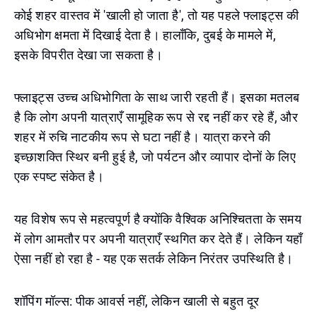
कोई शहर वास्तव में 'खाली हो जाता है', तो यह पहले फ्लाइट्स की
अधिभोग क्षमता में दिखाई देता है। हालाँकि, दुबई के मामले में,
इसके विपरीत देखा जा सकता है।
फ्लाइट्स उच्च अधिभोगिता के साथ जारी रहती हैं। इसका मतलब
है कि लोग अपनी यात्राएँ सामूहिक रूप से रद्द नहीं कर रहे हैं, और
शहर में रुचि नाटकीय रूप से घटा नहीं है। यात्रा करने की
इच्छाशक्ति स्थिर बनी हुई है, जो पर्यटन और व्यापार दोनों के लिए
एक स्पष्ट संकेत है।
यह विशेष रूप से महत्वपूर्ण है क्योंकि वैश्विक अनिश्चितता के समय
में लोग आमतौर पर अपनी यात्राएँ स्थगित कर देते हैं। लेकिन यहाँ
ऐसा नहीं हो रहा है - यह एक सतर्क लेकिन निरंतर उपस्थिति है।
शॉपिंग मॉल्स: पीक आवर्स नहीं, लेकिन खाली से बहुत दूर