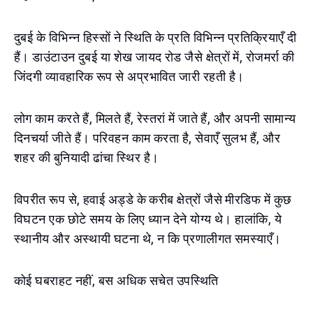
दुबई के विभिन्न हिस्सों ने स्थिति के प्रति विभिन्न प्रतिक्रियाएँ दी
हैं। डाउंटाउन दुबई या शेख जायद रोड जैसे क्षेत्रों में, रोजमर्रा की
जिंदगी व्यावहारिक रूप से अप्रभावित जारी रहती है।
लोग काम करते हैं, मिलते हैं, रेस्तरां में जाते हैं, और अपनी सामान्य
दिनचर्या जीते हैं। परिवहन काम करता है, सेवाएँ सुलभ हैं, और
शहर की बुनियादी ढांचा स्थिर है।
विपरीत रूप से, हवाई अड्डे के करीब क्षेत्रों जैसे मीरडिफ में कुछ
विघटन एक छोटे समय के लिए ध्यान देने योग्य थे। हालांकि, ये
स्थानीय और अस्थायी घटना थे, न कि प्रणालीगत समस्याएँ।
कोई घबराहट नहीं, बस अधिक सचेत उपस्थिति