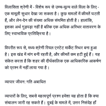
विलासिता श्रेणी में - विशेष रूप से उच्च-मूल्य वाले विला के लिए -
एक मामूली सुधार देखा जा सकता है। कुछ मामलों में कीमतें घटती
हैं, और लेन-देन की संख्या अधिक संयमित होती है। हालांकि,
इसका अर्थ गुड़पड़ा नहीं है बल्कि एक अधिक अस्थिर वातावरण के
लिए स्वाभाविक प्रतिक्रिया है।
विपरीत रूप से, मध्य-श्रेणी रियल एस्टेट मार्केट स्थिर बना हुआ
है। इस खंड में मांग बनी रहती है, और कीमतें कम हटी हुई हैं। यह
संकेत करता है कि शहर की दीर्घकालिक एक आधिकारिक आकर्षण
को प्रश्न में नहीं लाया गया है।
व्यापार जीवन: गति अबाधित
व्यापारों के लिए, सबसे महत्वपूर्ण प्रश्न हमेशा यह होता है कि क्या
संचालन जारी रह सकते हैं। दुबई के मामले में, उत्तर निसंदेह हाँ