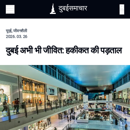
दुबईसमाचार
खोज
यूएई, जीवनशैली
2026. 03. 26
दुबई अभी भी जीवित: हकीकत की पड़ताल