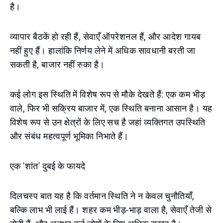
है।
व्यापार बैठकें हो रही हैं, सेवाएँ ऑपरेशनल हैं, और आदेश गायब
नहीं हुए हैं। हालांकि निर्णय लेने में अधिक सावधानी बरती जा
सकती है, बाजार नहीं रुका है।
कई लोग इस स्थिति में विशेष रूप से मौके देखते हैं: एक कम भीड़
वाले, फिर भी सक्रिय बाजार में, एक स्थिति बनाना आसान है। यह
विशेष रूप से उन क्षेत्रों के लिए सच है जहां व्यक्तिगत उपस्थिति
और संबंध महत्वपूर्ण भूमिका निभाते हैं।
एक 'शांत' दुबई के फायदे
दिलचस्प बात यह है कि वर्तमान स्थिति ने न केवल चुनौतियाँ,
बल्कि लाभ भी लाई हैं। शहर कम भीड़-भाड़ वाला है, सेवाएँ तेजी से