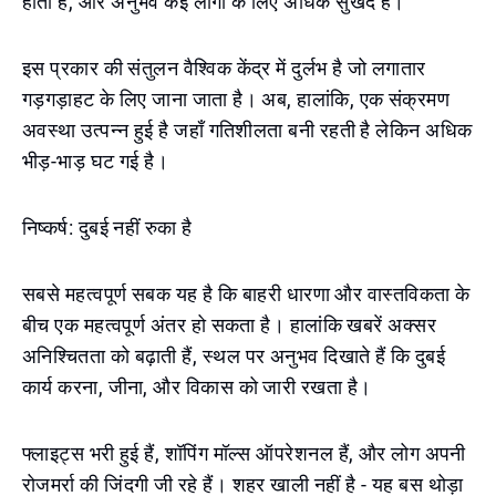
होती हैं, और अनुभव कई लोगों के लिए अधिक सुखद है।
इस प्रकार की संतुलन वैश्विक केंद्र में दुर्लभ है जो लगातार
गड़गड़ाहट के लिए जाना जाता है। अब, हालांकि, एक संक्रमण
अवस्था उत्पन्न हुई है जहाँ गतिशीलता बनी रहती है लेकिन अधिक
भीड़-भाड़ घट गई है।
निष्कर्ष: दुबई नहीं रुका है
सबसे महत्वपूर्ण सबक यह है कि बाहरी धारणा और वास्तविकता के
बीच एक महत्वपूर्ण अंतर हो सकता है। हालांकि खबरें अक्सर
अनिश्चितता को बढ़ाती हैं, स्थल पर अनुभव दिखाते हैं कि दुबई
कार्य करना, जीना, और विकास को जारी रखता है।
फ्लाइट्स भरी हुई हैं, शॉपिंग मॉल्स ऑपरेशनल हैं, और लोग अपनी
रोजमर्रा की जिंदगी जी रहे हैं। शहर खाली नहीं है - यह बस थोड़ा