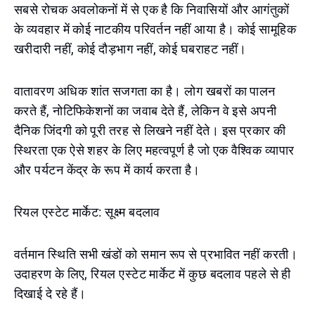
सबसे रोचक अवलोकनों में से एक है कि निवासियों और आगंतुकों
के व्यवहार में कोई नाटकीय परिवर्तन नहीं आया है। कोई सामूहिक
खरीदारी नहीं, कोई दौड़भाग नहीं, कोई घबराहट नहीं।
वातावरण अधिक शांत सजगता का है। लोग खबरों का पालन
करते हैं, नोटिफिकेशनों का जवाब देते हैं, लेकिन वे इसे अपनी
दैनिक जिंदगी को पूरी तरह से लिखने नहीं देते। इस प्रकार की
स्थिरता एक ऐसे शहर के लिए महत्वपूर्ण है जो एक वैश्विक व्यापार
और पर्यटन केंद्र के रूप में कार्य करता है।
रियल एस्टेट मार्केट: सूक्ष्म बदलाव
वर्तमान स्थिति सभी खंडों को समान रूप से प्रभावित नहीं करती।
उदाहरण के लिए, रियल एस्टेट मार्केट में कुछ बदलाव पहले से ही
दिखाई दे रहे हैं।