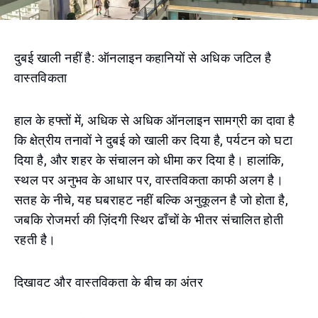
दुबई खाली नहीं है: ऑनलाइन कहानियों से अधिक जटिल है
वास्तविकता
हाल के हफ्तों में, अधिक से अधिक ऑनलाइन सामग्री का दावा है
कि क्षेत्रीय तनावों ने दुबई को खाली कर दिया है, पर्यटन को घटा
दिया है, और शहर के संचालन को धीमा कर दिया है। हालांकि,
स्थल पर अनुभव के आधार पर, वास्तविकता काफी अलग है।
सतह के नीचे, यह घबराहट नहीं बल्कि अनुकूलन है जो होता है,
जबकि रोजमर्रा की ज़िंदगी स्थिर ढाँचों के भीतर संचालित होती
रहती है।
दिखावट और वास्तविकता के बीच का अंतर