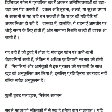
डिजिटल स्पेस में प्रचलित खबरें अक्सर अनिश्चितताओं को बढ़ा-
चढ़ा कर पेश करती हैं। एकल अधिसूचना, अलर्ट, या सुरक्षा उपाय
से आसानी से यह छवि बन सकती है कि शहर की गतिविधियाँ
अव्यवस्थित हो रही हैं। वास्तव में, हालांकि, ये घटनाएँ आमतौर पर
थोड़े समय के लिए होती हैं, और सामान्य स्थिति जल्दी ही वापस आ
जाती है।
यह वही है जो दुबई में होता है: मोबाइल फोन पर कभी-कभी
चेतावनियाँ आती हैं, लेकिन ये अधिक एहतियाती स्वभाव की होती
हैं। निवासियों और आगंतुकों ने इस प्रकार की प्रणाली के साथ
खुद को अनुकूलित कर लिया है, इसलिए प्रतिक्रिया घबराहट नहीं
बल्कि सचेत अनुकूलन है।
फुली बुक्ड फ्लाइट्स, निरंतर आगमन
सबसे महत्वपूर्ण संकेतकों में से एक है हमेशा वायु यातायात। यदि