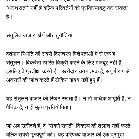
"थरथराता" नहीं है बल्कि परिवर्तनों को प्रक्रियाबद्ध कर सकता
है।
संतुलित बाजार: धैर्य और चुनौतियां
वर्तमान स्थिति की सबसे दिलचस्प विशेषताओं में से एक है
संतुलन। विक्रेता त्वरित बिक्री करने के लिए मजबूर नहीं हैं,
इसलिए वे प्रतीक्षा करते हैं। खरीदार चयनात्मक हैं, संपूर्ण रूप से
अवसरों की जांच करते हैं लेकिन गायब नहीं हुए हैं।
यह संतुलन बाजार को स्थिर रखता है। न तो अधिक आपूर्ति है, न
पैनिक है, न ही मूल्य प्रतियोगिता।
जो अब खरीदते हैं, वे "सबसे सस्ती" विकल्प की तलाश नहीं करते
बल्कि सबसे मूल्यपूर्ण की। यह परिपक्व बाजार की एक प्रमुख