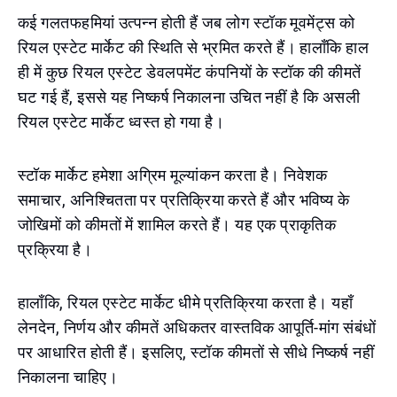
कई गलतफहमियां उत्पन्न होती हैं जब लोग स्टॉक मूवमेंट्स को
रियल एस्टेट मार्केट की स्थिति से भ्रमित करते हैं। हालाँकि हाल
ही में कुछ रियल एस्टेट डेवलपमेंट कंपनियों के स्टॉक की कीमतें
घट गई हैं, इससे यह निष्कर्ष निकालना उचित नहीं है कि असली
रियल एस्टेट मार्केट ध्वस्त हो गया है।
स्टॉक मार्केट हमेशा अग्रिम मूल्यांकन करता है। निवेशक
समाचार, अनिश्चितता पर प्रतिक्रिया करते हैं और भविष्य के
जोखिमों को कीमतों में शामिल करते हैं। यह एक प्राकृतिक
प्रक्रिया है।
हालाँकि, रियल एस्टेट मार्केट धीमे प्रतिक्रिया करता है। यहाँ
लेनदेन, निर्णय और कीमतें अधिकतर वास्तविक आपूर्ति-मांग संबंधों
पर आधारित होती हैं। इसलिए, स्टॉक कीमतों से सीधे निष्कर्ष नहीं
निकालना चाहिए।