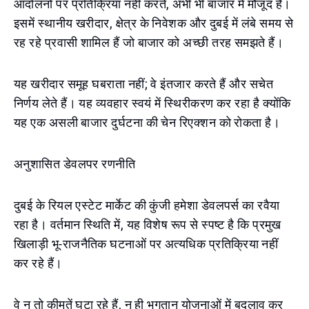
आंदोलनों पर प्रतिक्रिया नहीं करते, अभी भी बाजार में मौजूद हैं।
इसमें स्थानीय खरीदार, क्षेत्र के निवेशक और दुबई में लंबे समय से
रह रहे प्रवासी शामिल हैं जो बाजार को अच्छी तरह समझते हैं।
यह खरीदार समूह घबराता नहीं; वे इंतजार करते हैं और सचेत
निर्णय लेते हैं। यह व्यवहार स्वयं में स्थिरीकरण कर रहा है क्योंकि
यह एक असली बाजार दुर्घटना की चेन रिएक्शन को रोकता है।
अनुशासित डेवलपर रणनीति
दुबई के रियल एस्टेट मार्केट की कुंजी हमेशा डेवलपर्स का रवैया
रहा है। वर्तमान स्थिति में, यह विशेष रूप से स्पष्ट है कि प्रमुख
खिलाड़ी भू-राजनैतिक घटनाओं पर अत्यधिक प्रतिक्रिया नहीं
कर रहे हैं।
वे न तो कीमतें घटा रहे हैं, न ही भुगतान योजनाओं में बदलाव कर