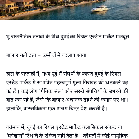
भू-राजनैतिक तनावों के बीच दुबई का रियल एस्टेट मार्केट मजबूत
बाजार नहीं ढहा – उम्मीदों में बदलाव आया
हाल के सप्ताहों में, मध्य पूर्व में संघर्षों के कारण दुबई के रियल
एस्टेट मार्केट में संभावित महत्वपूर्ण मूल्य गिरावट की अटकलें बढ़
गई हैं। कई लोग "पैनिक सेल" और सस्ते संपत्तियों के उभरने की
बात कर रहे हैं, जैसे कि बाजार अचानक ढहने की कगार पर था।
हालांकि, वास्तविकता एक अलग चित्र पेश करती है।
वर्तमान में, दुबई का रियल एस्टेट मार्केट क्लासिकल संकट या
"परेशान" स्थिति के संकेत नहीं देता है। कीमतों में कोई सामूहिक