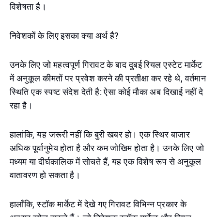
विशेषता है।
निवेशकों के लिए इसका क्या अर्थ है?
उनके लिए जो महत्वपूर्ण गिरावट के बाद दुबई रियल एस्टेट मार्केट
में अनुकूल कीमतों पर प्रवेश करने की प्रतीक्षा कर रहे थे, वर्तमान
स्थिति एक स्पष्ट संदेश देती है: ऐसा कोई मौका अब दिखाई नहीं दे
रहा है।
हालांकि, यह जरूरी नहीं कि बुरी खबर हो। एक स्थिर बाजार
अधिक पूर्वानुमेय होता है और कम जोखिम होता है। उनके लिए जो
मध्यम या दीर्घकालिक में सोचते हैं, यह एक विशेष रूप से अनुकूल
वातावरण हो सकता है।
हालाँकि, स्टॉक मार्केट में देखे गए गिरावट विभिन्न प्रकार के