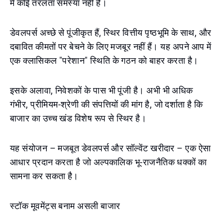
में कोई तरलता समस्या नहीं है।
डेवलपर्स अच्छे से पूंजीकृत हैं, स्थिर वित्तीय पृष्ठभूमि के साथ, और
दबावित कीमतों पर बेचने के लिए मजबूर नहीं हैं। यह अपने आप में
एक क्लासिकल "परेशान" स्थिति के गठन को बाहर करता है।
इसके अलावा, निवेशकों के पास भी पूंजी है। अभी भी अधिक
गंभीर, प्रीमियम-श्रेणी की संपत्तियों की मांग है, जो दर्शाता है कि
बाजार का उच्च खंड विशेष रूप से स्थिर है।
यह संयोजन – मजबूत डेवलपर्स और सॉल्वेंट खरीदार – एक ऐसा
आधार प्रदान करता है जो अल्पकालिक भू-राजनैतिक धक्कों का
सामना कर सकता है।
स्टॉक मूवमेंट्स बनाम असली बाजार