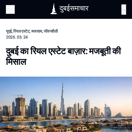
दुबईसमाचार
खोज
यूएई, रियल एस्टेट, व्यवसाय, जीवनशैली
2026. 03. 24
दुबई का रियल एस्टेट बाज़ार: मजबूती की
मिसाल