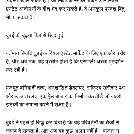
अवसर खोल सकते हैं। जो निवेशक स्टॉक मार्केट और रियल
एस्टेट आंदोलनों के बीच भेद कर सकते हैं, वे अनुकूल प्रवेश बिंदु
भी पा सकते हैं।
दुबई की दृढ़ता फिर से सिद्ध हुई
वर्तमान स्थिति दुबई के रियल एस्टेट मार्केट के लिए एक और परीक्षा
है, और अब तक, यह प्रतीत होता है कि प्रणाली अच्छा प्रदर्शन
कर रही है।
मजबूत बुनियादी तत्व, अनुशासित डेवलपर, सक्रिय खरीदार पक्ष
और उच्च तरलता एक ऐसे बाजार का निर्माण करती हैं जो बाहरी
झटकों का सामना करने में सक्षम है।
दुबई ने पहले ही सिद्ध कर दिया है कि यह परिवर्तनों का तेजी से
जवाब दे सकता है, और अब यह कुछ अलग नहीं है। बाजार न