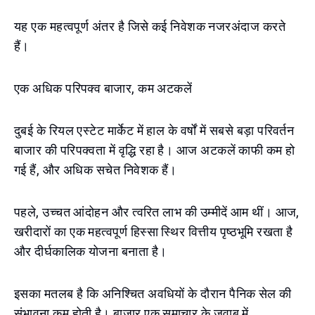
यह एक महत्वपूर्ण अंतर है जिसे कई निवेशक नजरअंदाज करते
हैं।
एक अधिक परिपक्व बाजार, कम अटकलें
दुबई के रियल एस्टेट मार्केट में हाल के वर्षों में सबसे बड़ा परिवर्तन
बाजार की परिपक्वता में वृद्धि रहा है। आज अटकलें काफी कम हो
गई हैं, और अधिक सचेत निवेशक हैं।
पहले, उच्चत आंदोहन और त्वरित लाभ की उम्मीदें आम थीं। आज,
खरीदारों का एक महत्वपूर्ण हिस्सा स्थिर वित्तीय पृष्ठभूमि रखता है
और दीर्घकालिक योजना बनाता है।
इसका मतलब है कि अनिश्चित अवधियों के दौरान पैनिक सेल की
संभावना कम होती है। बाजार एक समाचार के जवाब में