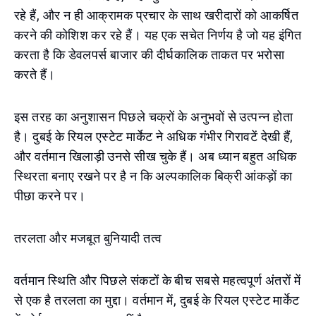
रहे हैं, और न ही आक्रामक प्रचार के साथ खरीदारों को आकर्षित
करने की कोशिश कर रहे हैं। यह एक सचेत निर्णय है जो यह इंगित
करता है कि डेवलपर्स बाजार की दीर्घकालिक ताकत पर भरोसा
करते हैं।
इस तरह का अनुशासन पिछले चक्रों के अनुभवों से उत्पन्न होता
है। दुबई के रियल एस्टेट मार्केट ने अधिक गंभीर गिरावटें देखी हैं,
और वर्तमान खिलाड़ी उनसे सीख चुके हैं। अब ध्यान बहुत अधिक
स्थिरता बनाए रखने पर है न कि अल्पकालिक बिक्री आंकड़ों का
पीछा करने पर।
तरलता और मजबूत बुनियादी तत्व
वर्तमान स्थिति और पिछले संकटों के बीच सबसे महत्वपूर्ण अंतरों में
से एक है तरलता का मुद्दा। वर्तमान में, दुबई के रियल एस्टेट मार्केट