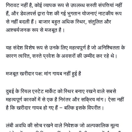
गिरावट नहीं है, कोई व्यापक रूप से उपलब्ध सस्ती संपत्तियां नहीं
हैं, और डेवलपर्स द्वारा पेश की गई भुगतान योजनाएं नाटकीय रूप
से नहीं बदली हैं। बाजार बहुत अधिक स्थिर, संतुलित और
आश्चर्यजनक रूप से मजबूत है।
यह संदेश विशेष रूप से उनके लिए महत्वपूर्ण है जो अनिश्चितता के
कारण त्वरित, सस्ते प्रवेश के अवसरों की उम्मीद कर रहे थे।
मजबूत खरीदार पक्ष: मांग गायब नहीं हुई है
दुबई के रियल एस्टेट मार्केट को स्थिर बनाए रखने वाले सबसे
महत्वपूर्ण कारकों में से एक है निरंतर और सक्रिय मांग। ऐसा नहीं
है कि खरीदार गायब हो गए हैं – बल्कि इसके विपरीत।
लंबी अवधि की सोच रखने वाले निवेशक जो अल्पकालिक मूल्य