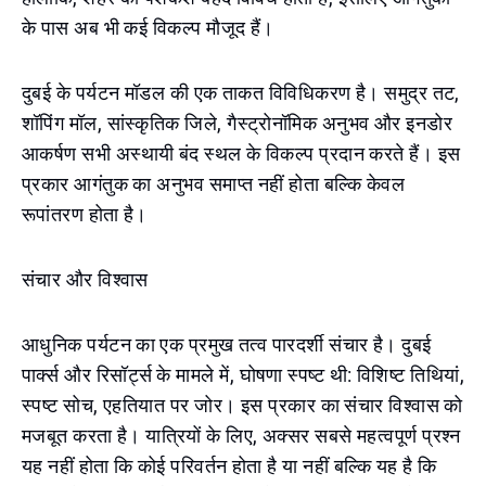
के पास अब भी कई विकल्प मौजूद हैं।
दुबई के पर्यटन मॉडल की एक ताकत विविधिकरण है। समुद्र तट,
शॉपिंग मॉल, सांस्कृतिक जिले, गैस्ट्रोनॉमिक अनुभव और इनडोर
आकर्षण सभी अस्थायी बंद स्थल के विकल्प प्रदान करते हैं। इस
प्रकार आगंतुक का अनुभव समाप्त नहीं होता बल्कि केवल
रूपांतरण होता है।
संचार और विश्वास
आधुनिक पर्यटन का एक प्रमुख तत्व पारदर्शी संचार है। दुबई
पार्क्स और रिसॉर्ट्स के मामले में, घोषणा स्पष्ट थी: विशिष्ट तिथियां,
स्पष्ट सोच, एहतियात पर जोर। इस प्रकार का संचार विश्वास को
मजबूत करता है। यात्रियों के लिए, अक्सर सबसे महत्वपूर्ण प्रश्न
यह नहीं होता कि कोई परिवर्तन होता है या नहीं बल्कि यह है कि