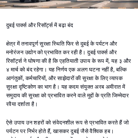
दुबई पार्क्स और रिसॉर्ट्स में बढ़ा बंद
क्षेत्र में तनावपूर्ण सुरक्षा स्थिति फिर से दुबई के पर्यटन और
मनोरंजन उद्योग को प्रभावित कर रही है। दुबई पार्क्स और
रिसॉर्ट्स ने घोषणा की है कि एहतियाती उपाय के रूप में, यह ३ और
४ मार्च को बंद रहेगा। यह निर्णय एक अलग घटना नहीं है, बल्कि
आगंतुकों, कर्मचारियों, और साझेदारों की सुरक्षा के लिए व्यापक
सुरक्षा दृष्टिकोण का भाग है। यह कदम संयुक्त अरब अमीरात में
समुदाय की सुरक्षा को प्रभावित करने वाले मुद्दों के प्रति जिम्मेदार
रवैया दर्शाता है।
ऐसे उपाय उन शहरों को संवेदनशील रूप से प्रभावित करते हैं जो
पर्यटन पर निर्भर होते हैं, खासकर दुबई जैसे वैश्विक हब।