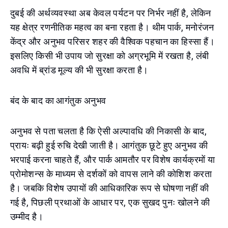
दुबई की अर्थव्यवस्था अब केवल पर्यटन पर निर्भर नहीं है, लेकिन
यह क्षेत्र रणनीतिक महत्व का बना रहता है। थीम पार्क, मनोरंजन
केंद्र और अनुभव परिसर शहर की वैश्विक पहचान का हिस्सा हैं।
इसलिए किसी भी उपाय जो सुरक्षा को अग्रभूमि में रखता है, लंबी
अवधि में ब्रांड मूल्य की भी सुरक्षा करता है।
बंद के बाद का आगंतुक अनुभव
अनुभव से पता चलता है कि ऐसी अल्पावधि की निकासी के बाद,
प्रायः बढ़ी हुई रुचि देखी जाती है। आगंतुक छूटे हुए अनुभव की
भरपाई करना चाहते हैं, और पार्क आमतौर पर विशेष कार्यक्रमों या
प्रोमोशन्स के माध्यम से दर्शकों को वापस लाने की कोशिश करता
है। जबकि विशेष उपायों की आधिकारिक रूप से घोषणा नहीं की
गई है, पिछली प्रथाओं के आधार पर, एक सुखद पुनः खोलने की
उम्मीद है।