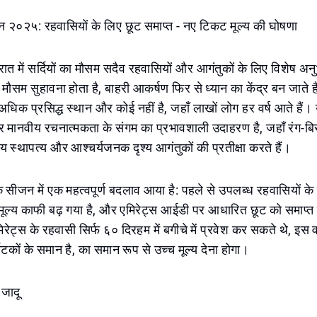
डन २०२५: रहवासियों के लिए छूट समाप्त - नए टिकट मूल्य की घोषणा
ात में सर्दियों का मौसम सदैव रहवासियों और आगंतुकों के लिए विशेष अनु
 मौसम सुहावना होता है, बाहरी आकर्षण फिर से ध्यान का केंद्र बन जाते ह
अधिक प्रसिद्ध स्थान और कोई नहीं है, जहाँ लाखों लोग हर वर्ष आते हैं। 
र मानवीय रचनात्मकता के संगम का प्रभावशाली उदाहरण है, जहाँ रंग-बिरं
 स्थापत्य और आश्चर्यजनक दृश्य आगंतुकों की प्रतीक्षा करते हैं।
 सीजन में एक महत्वपूर्ण बदलाव आया है: पहले से उपलब्ध रहवासियों के ल
मूल्य काफी बढ़ गया है, और एमिरेट्स आईडी पर आधारित छूट को समाप्त
िरेट्स के रहवासी सिर्फ ६० दिरहम में बगीचे में प्रवेश कर सकते थे, इस वर
यटकों के समान है, का समान रूप से उच्च मूल्य देना होगा।
 जादू