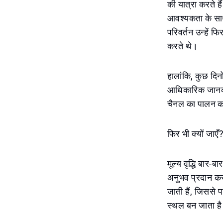
की यात्रा करते 
आवश्यकता के साथ
परिवर्तन उन्हें फ
करते थे।
हालांकि, कुछ दिन
आधिकारिक जानका
चैनल का पालन क
फिर भी क्यों जाएँ
मूल्य वृद्धि बार-
अनुभव प्रदान कर
जाती हैं, जिससे 
स्थल बन जाता ह