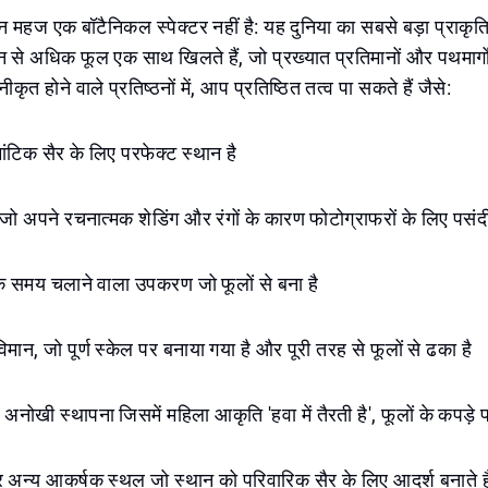
डन महज एक बॉटैनिकल स्पेक्टर नहीं है: यह दुनिया का सबसे बड़ा प्राकृति
से अधिक फूल एक साथ खिलते हैं, जो प्रख्यात प्रतिमानों और पथमार्गों
ीनीकृत होने वाले प्रतिष्ठनों में, आप प्रतिष्ठित तत्व पा सकते हैं जैसे:
ांटिक सैर के लिए परफेक्ट स्थान है
, जो अपने रचनात्मक शेडिंग और रंगों के कारण फोटोग्राफरों के लिए पसंदी
क समय चलाने वाला उपकरण जो फूलों से बना है
मान, जो पूर्ण स्केल पर बनाया गया है और पूरी तरह से फूलों से ढका है
 अनोखी स्थापना जिसमें महिला आकृति 'हवा में तैरती है', फूलों के कपड़े प
अन्य आकर्षक स्थल जो स्थान को परिवारिक सैर के लिए आदर्श बनाते ह