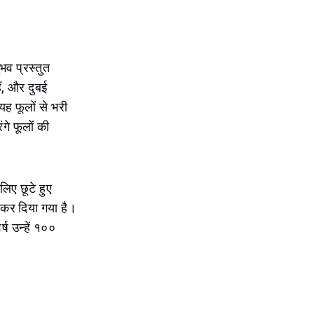
भव प्रस्तुत
ैं, और दुबई
यह फूलों से भरी
गे फूलों की
िए छूटे हुए
 कर दिया गया है।
्ष उन्हें १००