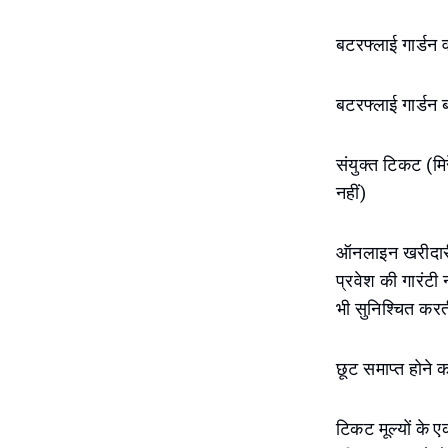
बटरफ्लाई गार्डन
बटरफ्लाई गार्डन
संयुक्त टिकट (म
नहीं)
ऑनलाइन खरीदारी 
प्रवेश की गारंटी
भी सुनिश्चित करत
छूट समाप्त होने क
टिकट मूल्यों के 