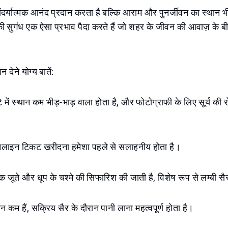
दर्यात्मक आनंद प्रदान करता है बल्कि आराम और पुनर्जीवन का स्थान भ
की सुगंध एक ऐसा प्रभाव पैदा करते हैं जो शहर के जीवन की आवाज़ के बी
न देने योग्य बातें:
े में स्थान कम भीड़-भाड़ वाला होता है, और फोटोग्राफी के लिए सूर्य क
ाइन टिकट खरीदना हमेशा पहले से सलाहनीय होता है।
 जूते और धूप के चश्मे की सिफारिश की जाती है, विशेष रूप से लम्बी स
 कम हैं, सक्रिय सैर के दौरान पानी लाना महत्वपूर्ण होता है।