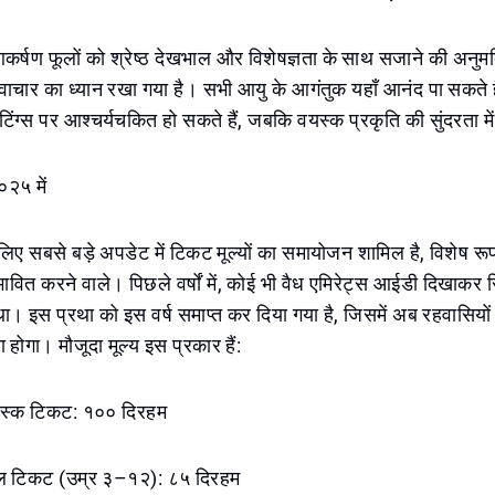
कर्षण फूलों को श्रेष्ठ देखभाल और विशेषज्ञता के साथ सजाने की अनुमत
चार का ध्यान रखा गया है। सभी आयु के आगंतुक यहाँ आनंद पा सकते है
ंग्स पर आश्चर्यचकित हो सकते हैं, जबकि वयस्क प्रकृति की सुंदरता मे
०२५ में
 सबसे बड़े अपडेट में टिकट मूल्यों का समायोजन शामिल है, विशेष रूप
भावित करने वाले। पिछले वर्षों में, कोई भी वैध एमिरेट्स आईडी दिखाकर
 इस प्रथा को इस वर्ष समाप्त कर दिया गया है, जिसमें अब रहवासियों क
 होगा। मौजूदा मूल्य इस प्रकार हैं:
वयस्क टिकट: १०० दिरहम
बाल टिकट (उम्र ३–१२): ८५ दिरहम