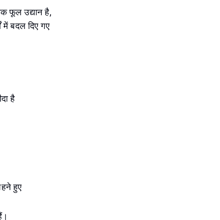
क फूल उद्यान है,
 में बदल दिए गए
दा है
हने हुए
ैं।