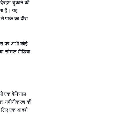
दिरहम चुकाने की
ता है। यह
े पार्क का दौरा
– इस पर अभी कोई
या सोशल मीडिया
ी भी एक बेमिसाल
ातार नवीनीकरण की
के लिए एक आदर्श