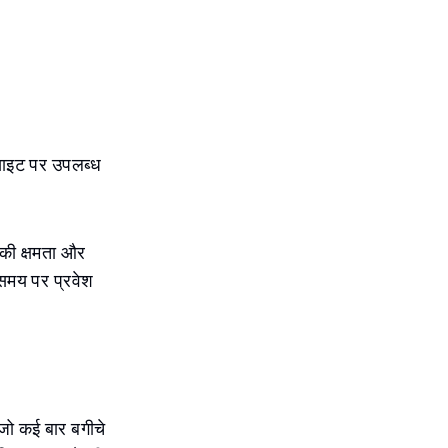
 साइट पर उपलब्ध
 की क्षमता और
 समय पर प्रवेश
 जो कई बार बगीचे