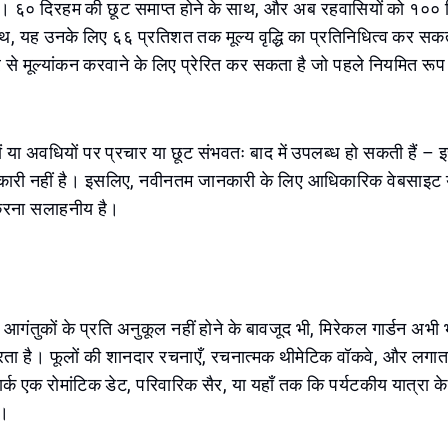
हैं। ६० दिरहम की छूट समाप्त होने के साथ, और अब रहवासियों को १०० 
, यह उनके लिए ६६ प्रतिशत तक मूल्य वृद्धि का प्रतिनिधित्व कर सक
िर से मूल्यांकन करवाने के लिए प्रेरित कर सकता है जो पहले नियमित रूप स
ों या अवधियों पर प्रचार या छूट संभवतः बाद में उपलब्ध हो सकती हैं 
री नहीं है। इसलिए, नवीनतम जानकारी के लिए आधिकारिक वेबसाइट 
रना सलाहनीय है।
?
बार आगंतुकों के प्रति अनुकूल नहीं होने के बावजूद भी, मिरेकल गार्डन अभ
ता है। फूलों की शानदार रचनाएँ, रचनात्मक थीमेटिक वॉकवे, और लग
पार्क एक रोमांटिक डेट, परिवारिक सैर, या यहाँ तक कि पर्यटकीय यात्रा 
ै।