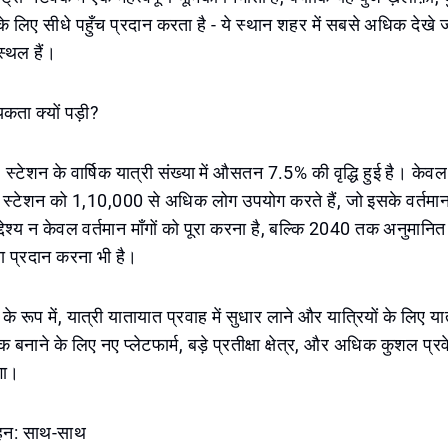
 लिए सीधे पहुँच प्रदान करता है - ये स्थान शहर में सबसे अधिक देखे ज
्थल हैं।
कता क्यों पड़ी?
में, स्टेशन के वार्षिक यात्री संख्या में औसतन 7.5% की वृद्धि हुई है। केव
 स्टेशन को 1,10,000 से अधिक लोग उपयोग करते हैं, जो इसके वर्तमान
्देश्य न केवल वर्तमान माँगों को पूरा करना है, बल्कि 2040 तक अनुमानित या
 प्रदान करना भी है।
े रूप में, यात्री यातायात प्रवाह में सुधार लाने और यात्रियों के लिए य
ाने के लिए नए प्लेटफार्म, बड़े प्रतीक्षा क्षेत्र, और अधिक कुशल प्र
गा।
हन: साथ-साथ