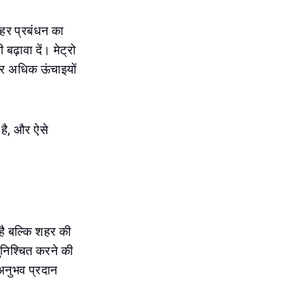
 शहर प्रबंधन का
बढ़ावा दें। मेट्रो
 और अधिक ऊंचाइयों
 है, और ऐसे
 है बल्कि शहर की
ुनिश्चित करने की
 अनुभव प्रदान