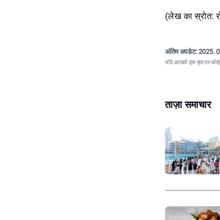
(लेख का स्रोत: र
अंतिम अपडेट:
2025. 0
यदि आपको इस पृष्ठ पर कोई त
ताज़ा समाचार