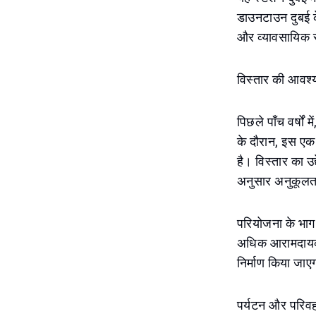
डाउनटाउन दुबई के
और व्यावसायिक स
विस्तार की आवश्य
पिछले पाँच वर्षों 
के दौरान, इस एक
है। विस्तार का उद
अनुसार अनुकूलता
परियोजना के भाग क
अधिक आरामदायक बन
निर्माण किया जाए
पर्यटन और परिव