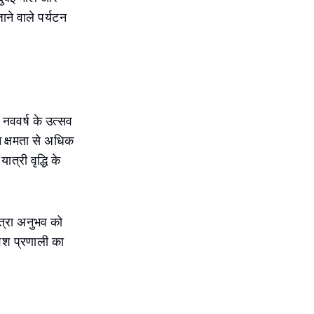
ाने वाले पर्यटन
ल नववर्ष के उत्सव
 क्षमता से अधिक
त्री वृद्धि के
ात्रा अनुभव को
वेश प्रणाली का