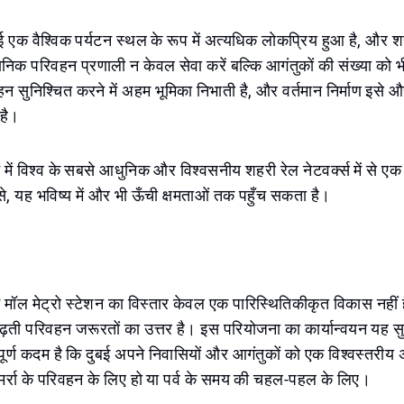
ं दुबई एक वैश्विक पर्यटन स्थल के रूप में अत्यधिक लोकप्रिय हुआ है, और
वजानिक परिवहन प्रणाली न केवल सेवा करें बल्कि आगंतुकों की संख्या को भी 
 सुनिश्चित करने में अहम भूमिका निभाती है, और वर्तमान निर्माण इसे
है।
ान में विश्व के सबसे आधुनिक और विश्वसनीय शहरी रेल नेटवर्क्स में से एक
 से, यह भविष्य में और भी ऊँची क्षमताओं तक पहुँच सकता है।
ुबई मॉल मेट्रो स्टेशन का विस्तार केवल एक पारिस्थितिकीकृत विकास नहीं
ढ़ती परिवहन जरूरतों का उत्तर है। इस परियोजना का कार्यान्वयन यह स
वपूर्ण कदम है कि दुबई अपने निवासियों और आगंतुकों को एक विश्वस्तरीय
मर्रा के परिवहन के लिए हो या पर्व के समय की चहल-पहल के लिए।