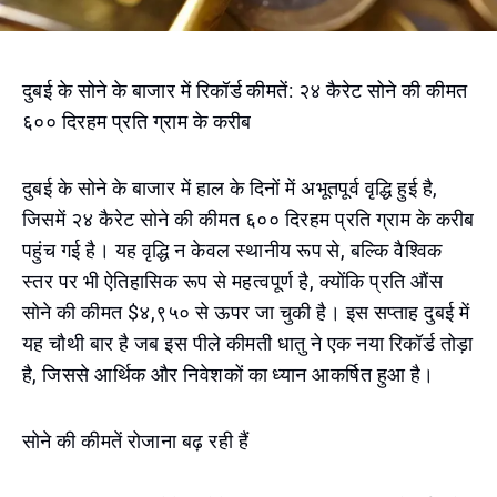
दुबई के सोने के बाजार में रिकॉर्ड कीमतें: २४ कैरेट सोने की कीमत
६०० दिरहम प्रति ग्राम के करीब
दुबई के सोने के बाजार में हाल के दिनों में अभूतपूर्व वृद्धि हुई है,
जिसमें २४ कैरेट सोने की कीमत ६०० दिरहम प्रति ग्राम के करीब
पहुंच गई है। यह वृद्धि न केवल स्थानीय रूप से, बल्कि वैश्विक
स्तर पर भी ऐतिहासिक रूप से महत्वपूर्ण है, क्योंकि प्रति औंस
सोने की कीमत $४,९५० से ऊपर जा चुकी है। इस सप्ताह दुबई में
यह चौथी बार है जब इस पीले कीमती धातु ने एक नया रिकॉर्ड तोड़ा
है, जिससे आर्थिक और निवेशकों का ध्यान आकर्षित हुआ है।
सोने की कीमतें रोजाना बढ़ रही हैं