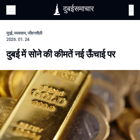
दुबईसमाचार
खोज
यूएई, व्यवसाय, जीवनशैली
2026. 01. 24
दुबई में सोने की कीमतें नई ऊँचाई पर