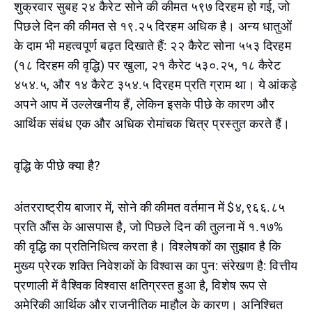
शुक्रवार सुबह २४ कैरेट सोने की कीमत ५९७ दिरहम हो गई, जो
पिछले दिन की कीमत से १९.२५ दिरहम अधिक है। अन्य धातुओं
के दाम भी महत्वपूर्ण बढ़त दिखाते हैं: २२ कैरेट सोना ५५३ दिरहम
(१८ दिरहम की वृद्धि) पर खुला, २१ कैरेट ५३०.२५, १८ कैरेट
४५४.५, और १४ कैरेट ३५४.५ दिरहम प्रति ग्राम था। ये आंकड़े
अपने आप में उल्लेखनीय हैं, लेकिन इसके पीछे के कारण और
आर्थिक संबंध एक और अधिक रोमांचक चित्र प्रस्तुत करते हैं।
वृद्धि के पीछे क्या है?
अंतरराष्ट्रीय बाजार में, सोने की कीमत वर्तमान में $४,९६६.८५
प्रति औंस के आसपास है, जो पिछले दिन की तुलना में १.१७%
की वृद्धि का प्रतिनिधित्व करता है। विश्लेषकों का सुझाव है कि
मुख्य प्रेरक शक्ति निवेशकों के विश्वास का पुन: संरेखण है: वित्तीय
प्रणाली में वैश्विक विश्वास क्षतिग्रस्त हुआ है, विशेष रूप से
अमेरिकी आर्थिक और राजनीतिक माहौल के कारण। अनिश्चित