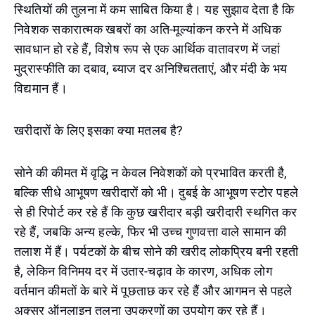
स्थितियों की तुलना में कम साबित किया है। यह सुझाव देता है कि
निवेशक सकारात्मक खबरों का अति-मूल्यांकन करने में अधिक
सावधान हो रहे हैं, विशेष रूप से एक आर्थिक वातावरण में जहां
मुद्रास्फीति का दबाव, ब्याज दर अनिश्चितताएं, और मंदी के भय
विद्यमान हैं।
खरीदारों के लिए इसका क्या मतलब है?
सोने की कीमत में वृद्धि न केवल निवेशकों को प्रभावित करती है,
बल्कि सीधे आभूषण खरीदारों को भी। दुबई के आभूषण स्टोर पहले
से ही रिपोर्ट कर रहे हैं कि कुछ खरीदार बड़ी खरीदारी स्थगित कर
रहे हैं, जबकि अन्य हल्के, फिर भी उच्च गुणवत्ता वाले सामान की
तलाश में हैं। पर्यटकों के बीच सोने की खरीद लोकप्रिय बनी रहती
है, लेकिन विनिमय दर में उतार-चढ़ाव के कारण, अधिक लोग
वर्तमान कीमतों के बारे में पूछताछ कर रहे हैं और आगमन से पहले
अक्सर ऑनलाइन तुलना उपकरणों का उपयोग कर रहे हैं।