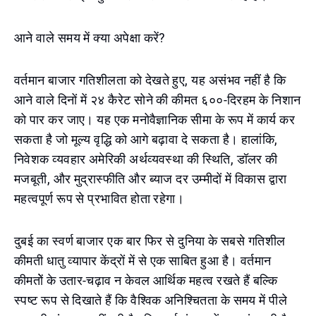
आने वाले समय में क्या अपेक्षा करें?
वर्तमान बाजार गतिशीलता को देखते हुए, यह असंभव नहीं है कि
आने वाले दिनों में २४ कैरेट सोने की कीमत ६००-दिरहम के निशान
को पार कर जाए। यह एक मनोवैज्ञानिक सीमा के रूप में कार्य कर
सकता है जो मूल्य वृद्धि को आगे बढ़ावा दे सकता है। हालांकि,
निवेशक व्यवहार अमेरिकी अर्थव्यवस्था की स्थिति, डॉलर की
मजबूती, और मुद्रास्फीति और ब्याज दर उम्मीदों में विकास द्वारा
महत्वपूर्ण रूप से प्रभावित होता रहेगा।
दुबई का स्वर्ण बाजार एक बार फिर से दुनिया के सबसे गतिशील
कीमती धातु व्यापार केंद्रों में से एक साबित हुआ है। वर्तमान
कीमतोें के उतार-चढ़ाव न केवल आर्थिक महत्व रखते हैं बल्कि
स्पष्ट रूप से दिखाते हैं कि वैश्विक अनिश्चितता के समय में पीले