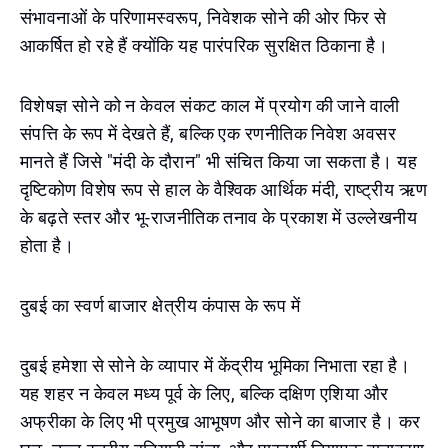
संभावनाओं के परिणामस्वरूप, निवेशक सोने की ओर फिर से
आकर्षित हो रहे हैं क्योंकि यह पारंपरिक सुरक्षित ठिकाना है।
विशेषज्ञ सोने को न केवल संकट काल में प्रयोग की जाने वाली
संपत्ति के रूप में देखते हैं, बल्कि एक रणनीतिक निवेश अवसर
मानते हैं जिसे "मंदी के दौरान" भी संचित किया जा सकता है। यह
दृष्टिकोण विशेष रूप से हाल के वैश्विक आर्थिक मंदी, राष्ट्रीय ऋण
के बढ़ते स्तर और भू-राजनीतिक तनाव के प्रकाश में उल्लेखनीय
होता है।
दुबई का स्वर्ण बाजार क्षेत्रीय कंपास के रूप में
दुबई हमेशा से सोने के व्यापार में केंद्रीय भूमिका निभाता रहा है।
यह शहर न केवल मध्य पूर्व के लिए, बल्कि दक्षिण एशिया और
अफ्रीका के लिए भी प्रमुख आभूषण और सोने का बाजार है। कर