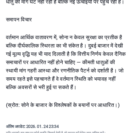
धातु की मांग घट नहीं रही है बल्कि नई ऊंचाइयों पर पहुंच रही है।
समापन विचार
वर्तमान आर्थिक वातावरण में, सोना न केवल सुरक्षा का प्रतीक है
बल्कि दीर्घकालिक स्थिरता का भी संकेत है। दुबई बाजार में देखी
गई मूल्य वृद्धि यह भी याद दिलाती है कि वित्तीय निर्णय केवल दैनिक
समाचारों पर आधारित नहीं होने चाहिए — कीमती धातुओं की
स्थायी मांग गहरी आस्था और रणनीतिक पैटर्न को दर्शाती है। जो
समय रहते इसे पहचानते हैं वे वर्तमान स्थिति को भयावह नहीं
बल्कि अवसरों से भरी हुई पा सकते हैं।
(स्रोत: सोने के बाजार के विश्लेषकों के बयानों पर आधारित।)
अंतिम अपडेट:
2026. 01. 24 23:34