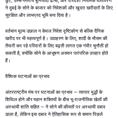
छूट, उच्च-स्तरीय बुनियादी ढांचा, और पारदर्शी नियामक वातावरण
ने दुबई के सोने के बाजार को निवेशकों और खुदरा खरीदारों के लिए
सुरक्षित और लाभप्रद भूमि बना दिया है।
वर्तमान मूल्य उछाल न केवल निवेश दृष्टिकोण से बल्कि दैनिक
खरीद पर भी महत्वपूर्ण है। उदाहरण के लिए, शादी के मौसम की
तैयारी कर रहे परिवारों के लिए बढ़ती लागत एक गंभीर चुनौती हो
सकती है, क्योंकि सोने के आभूषण अक्सर पारंपरिक उपहार होते
हैं।
वैश्विक घटनाओं का प्रभाव
अंतरराष्ट्रीय मंच पर घटनाओं का प्रभाव — व्यापार युद्धों के
शिथिल होने और महान शक्तियों के बीच भू-राजनीतिक खेलों की
अस्थायी शांति सहित — ने सोने की कीमतों पर अस्थायी दबाव
डाला है, लेकिन इस दबाव ने ऐतिहासिक रूप से समान पिछले