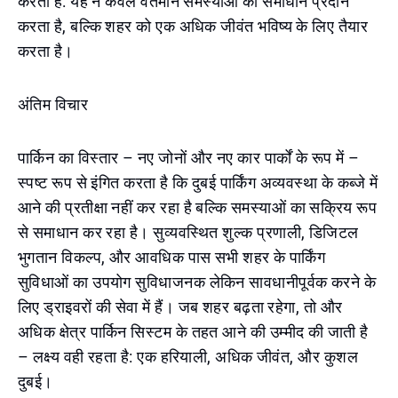
करता है: यह न केवल वर्तमान समस्याओं का समाधान प्रदान
करता है, बल्कि शहर को एक अधिक जीवंत भविष्य के लिए तैयार
करता है।
अंतिम विचार
पार्किन का विस्तार – नए जोनों और नए कार पार्कों के रूप में –
स्पष्ट रूप से इंगित करता है कि दुबई पार्किंग अव्यवस्था के कब्जे में
आने की प्रतीक्षा नहीं कर रहा है बल्कि समस्याओं का सक्रिय रूप
से समाधान कर रहा है। सुव्यवस्थित शुल्क प्रणाली, डिजिटल
भुगतान विकल्प, और आवधिक पास सभी शहर के पार्किंग
सुविधाओं का उपयोग सुविधाजनक लेकिन सावधानीपूर्वक करने के
लिए ड्राइवरों की सेवा में हैं। जब शहर बढ़ता रहेगा, तो और
अधिक क्षेत्र पार्किन सिस्टम के तहत आने की उम्मीद की जाती है
– लक्ष्य वही रहता है: एक हरियाली, अधिक जीवंत, और कुशल
दुबई।