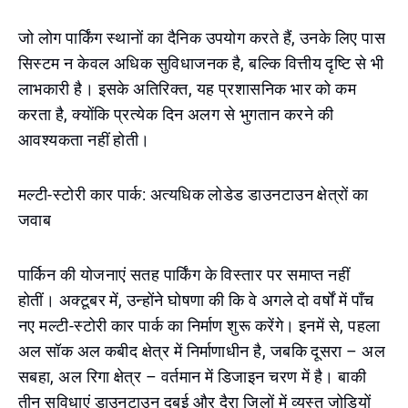
जो लोग पार्किंग स्थानों का दैनिक उपयोग करते हैं, उनके लिए पास
सिस्टम न केवल अधिक सुविधाजनक है, बल्कि वित्तीय दृष्टि से भी
लाभकारी है। इसके अतिरिक्त, यह प्रशासनिक भार को कम
करता है, क्योंकि प्रत्येक दिन अलग से भुगतान करने की
आवश्यकता नहीं होती।
मल्टी-स्टोरी कार पार्क: अत्यधिक लोडेड डाउनटाउन क्षेत्रों का
जवाब
पार्किन की योजनाएं सतह पार्किंग के विस्तार पर समाप्त नहीं
होतीं। अक्टूबर में, उन्होंने घोषणा की कि वे अगले दो वर्षों में पाँच
नए मल्टी-स्टोरी कार पार्क का निर्माण शुरू करेंगे। इनमें से, पहला
अल सॉक अल कबीद क्षेत्र में निर्माणाधीन है, जबकि दूसरा – अल
सबहा, अल रिगा क्षेत्र – वर्तमान में डिजाइन चरण में है। बाकी
तीन सुविधाएं डाउनटाउन दुबई और दैरा जिलों में व्यस्त जोड़ियों