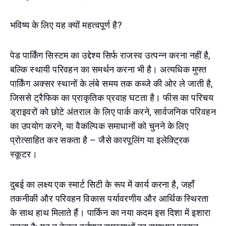
भविष्य के लिए यह क्यों महत्वपूर्ण है?
पेड पार्किंग सिस्टम का उद्देश्य सिर्फ राजस्व उत्पन्न करना नहीं है,
बल्कि स्थायी परिवहन का समर्थन करना भी है। अत्यधिक मुफ्त
पार्किंग अक्सर स्थानों के लंबे समय तक कब्जे की ओर ले जाती है,
जिससे ट्रैफिक का प्राकृतिक प्रवाह घटता है। फीस का परिचय
ड्राइवरों को छोटे अंतराल के लिए पार्क करने, सार्वजनिक परिवहन
का उपयोग करने, या वैकल्पिक समाधानों को चुनने के लिए
प्रोत्साहित कर सकता है – जैसे कारपूलिंग या इलेक्ट्रिक
स्कूटर।
दुबई का लक्ष्य एक स्मार्ट सिटी के रूप में कार्य करना है, जहाँ
तकनीकी और परिवहन विकास पर्यावरणीय और आर्थिक स्थिरता
के साथ हाथ मिलाते हैं। पार्किन का नया कदम इस दिशा में इशारा