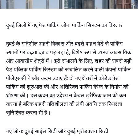
दुबई जिलों में नए पेड पार्किंग जोन: पार्किन सिस्टम का विस्तार
दुबई के गतिशील शहरी विकास और बढ़ते वाहन बेड़े से पार्किंग
स्थानों पर बढ़ता दबाव पड़ रहा है, विशेष रूप से व्यस्त व्यवसायिक
और आवासीय क्षेत्रों में। इसे संभालने के लिए, शहर की सबसे बड़ी
पेड पब्लिक पार्किंग सिस्टम को संचालित करने वाली कंपनी पार्किन
पीजेएससी ने और कदम उठाए हैं: दो नए क्षेत्रों में कोडेड पेड
पार्किंग की शुरुआत की और अतिरिक्त पार्किंग गैरेज के निर्माण की
घोषणा की। इस कदम का उद्देश्य न केवल ट्रैफिक जाम को कम
करना है बल्कि शहरी गतिशीलता की लंबी अवधि तक स्थिरता
सुनिश्चित करना भी है।
नए जोन: दुबई साइंस सिटी और दुबई प्रोडक्शन सिटी