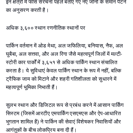
इन क्षेत्रों में फीस संरचना पहले बताए गए नए जोनों के समान पैटर्न
का अनुसरण करती है।
अधिक ३,६०० स्थान रणनीतिक स्थानों पर
पार्किन वर्तमान में ओड मेथा, अल जफिलिया, बनियास, नैफ, अल
घुबैबा, अल सत्तवा, और अल रिगा जैसे महत्वपूर्ण जिलों में मल्टी-
स्टोरी कार पार्कों में ३,६५१ से अधिक पार्किंग स्थान संचालित
करता है। ये सुविधाएं केवल पार्किंग स्थान के रूप में नहीं, बल्कि
ट्रैफिक जाम को मिटाने और शहरी गतिशीलता को सुधारने में
महत्वपूर्ण भूमिका निभाती हैं।
सुलभ स्थान और डिजिटल रूप से प्रबंध करने में आसान पार्किंग
सिस्टम (जिसमें आरटीए एमपार्किंग एसएमएस और ऐप-आधारित
भुगतान शामिल है) ने पार्किन की सेवाएं विशेषकर निवासियों और
आगंतुकों के बीच लोकप्रिय बना दी हैं।