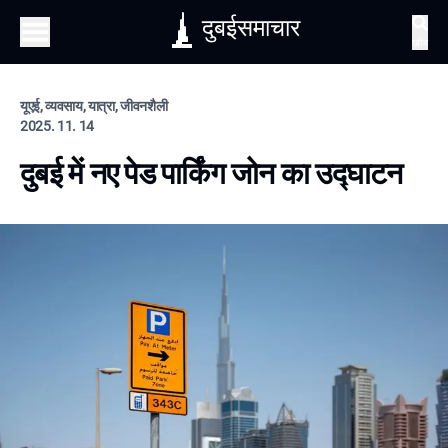
दुबईसमाचार
खोज
यूएई, व्यवसाय, यात्रा, जीवनशैली
2025. 11. 14
दुबई में नए पेड पार्किंग जोन का उद्घाटन