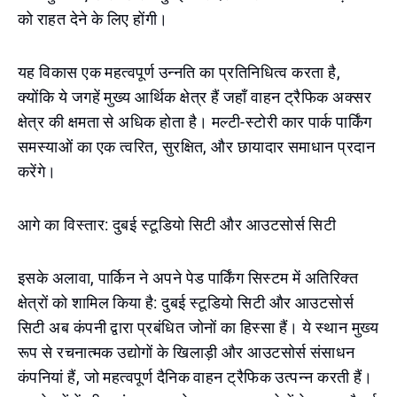
को राहत देने के लिए होंगी।
यह विकास एक महत्वपूर्ण उन्नति का प्रतिनिधित्व करता है,
क्योंकि ये जगहें मुख्य आर्थिक क्षेत्र हैं जहाँ वाहन ट्रैफिक अक्सर
क्षेत्र की क्षमता से अधिक होता है। मल्टी-स्टोरी कार पार्क पार्किंग
समस्याओं का एक त्वरित, सुरक्षित, और छायादार समाधान प्रदान
करेंगे।
आगे का विस्तार: दुबई स्टूडियो सिटी और आउटसोर्स सिटी
इसके अलावा, पार्किन ने अपने पेड पार्किंग सिस्टम में अतिरिक्त
क्षेत्रों को शामिल किया है: दुबई स्टूडियो सिटी और आउटसोर्स
सिटी अब कंपनी द्वारा प्रबंधित जोनों का हिस्सा हैं। ये स्थान मुख्य
रूप से रचनात्मक उद्योगों के खिलाड़ी और आउटसोर्स संसाधन
कंपनियां हैं, जो महत्वपूर्ण दैनिक वाहन ट्रैफिक उत्पन्न करती हैं।