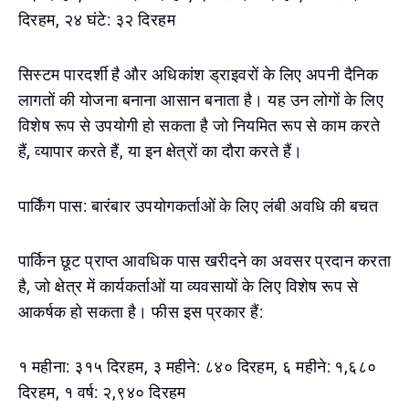
दिरहम, २४ घंटे: ३२ दिरहम
सिस्टम पारदर्शी है और अधिकांश ड्राइवरों के लिए अपनी दैनिक
लागतों की योजना बनाना आसान बनाता है। यह उन लोगों के लिए
विशेष रूप से उपयोगी हो सकता है जो नियमित रूप से काम करते
हैं, व्यापार करते हैं, या इन क्षेत्रों का दौरा करते हैं।
पार्किंग पास: बारंबार उपयोगकर्ताओं के लिए लंबी अवधि की बचत
पार्किन छूट प्राप्त आवधिक पास खरीदने का अवसर प्रदान करता
है, जो क्षेत्र में कार्यकर्ताओं या व्यवसायों के लिए विशेष रूप से
आकर्षक हो सकता है। फीस इस प्रकार हैं:
१ महीना: ३१५ दिरहम, ३ महीने: ८४० दिरहम, ६ महीने: १,६८०
दिरहम, १ वर्ष: २,९४० दिरहम