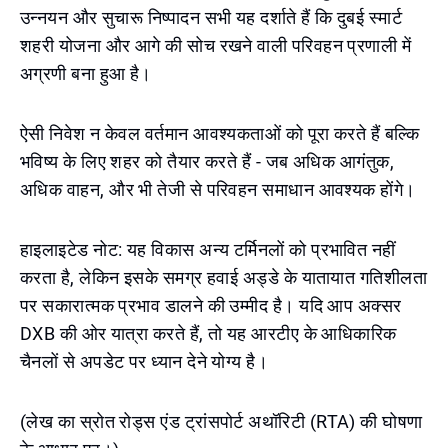
उन्नयन और सुचारू निष्पादन सभी यह दर्शाते हैं कि दुबई स्मार्ट
शहरी योजना और आगे की सोच रखने वाली परिवहन प्रणाली में
अग्रणी बना हुआ है।
ऐसी निवेश न केवल वर्तमान आवश्यकताओं को पूरा करते हैं बल्कि
भविष्य के लिए शहर को तैयार करते हैं - जब अधिक आगंतुक,
अधिक वाहन, और भी तेजी से परिवहन समाधान आवश्यक होंगे।
हाइलाइटेड नोट: यह विकास अन्य टर्मिनलों को प्रभावित नहीं
करता है, लेकिन इसके समग्र हवाई अड्डे के यातायात गतिशीलता
पर सकारात्मक प्रभाव डालने की उम्मीद है। यदि आप अक्सर
DXB की ओर यात्रा करते हैं, तो यह आरटीए के आधिकारिक
चैनलों से अपडेट पर ध्यान देने योग्य है।
(लेख का स्रोत रोड्स एंड ट्रांसपोर्ट अथॉरिटी (RTA) की घोषणा