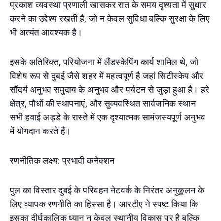
प्रकाश व्यवस्था प्रणाली खासकर रात के समय दृश्यता में सुधार
करने का उद्देश्य रखती है, जो न केवल सुविधा बल्कि सुरक्षा के लिए
भी अत्यंत आवश्यक है।
इसके अतिरिक्त, परियोजना में लैंडस्केपिंग कार्य शामिल थे, जो
विशेष रूप से दुबई जैसे शहर में महत्वपूर्ण है जहां सिटीस्केप और
सौंदर्य अनुभव समुदाय के अनुभव और पर्यटन से जुड़ा हुआ है। हरे
क्षेत्र, पौधों की स्थापनाएं, और सुव्यवस्थित सार्वजनिक स्थान
सभी हवाई अड्डे के रास्ते में एक दृश्यात्मक सामंजस्यपूर्ण अनुभव
में योगदान करते हैं।
रणनीतिक लक्ष्य: प्रभावी कनेक्शन
पुल का विस्तार दुबई के परिवहन नेटवर्क के निरंतर अनुकूलन के
लिए व्यापक रणनीति का हिस्सा है। आरटीए ने स्पष्ट किया कि
इसका दीर्घकालिक ध्यान न केवल स्थानीय विकास पर है बल्कि