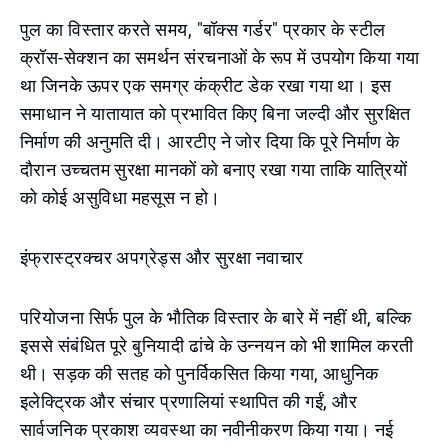
पुल का विस्तार करते समय, "बॉक्स गर्डर" प्रकार के स्टील
क्रॉस-सेक्शन का समर्थन संरचनाओं के रूप में उपयोग किया गया
था जिनके ऊपर एक समग्र कंक्रीट डेक रखा गया था। इस
समाधान ने यातायात को प्रभावित किए बिना जल्दी और सुरक्षित
निर्माण की अनुमति दी। आरटीए ने जोर दिया कि पूरे निर्माण के
दौरान उच्चतम सुरक्षा मानकों को बनाए रखा गया ताकि यात्रियों
को कोई असुविधा महसूस न हो।
इंफ्रास्ट्रक्चर अपग्रेड्स और सुरक्षा नवाचार
परियोजना सिर्फ पुल के भौतिक विस्तार के बारे में नहीं थी, बल्कि
इससे संबंधित पूरे बुनियादी ढांचे के उन्नयन को भी शामिल करती
थी। सड़क की सतह को पुनर्विकसित किया गया, आधुनिक
इलेक्ट्रिक और संचार प्रणालियां स्थापित की गईं, और
सार्वजनिक प्रकाश व्यवस्था का नवीनीकरण किया गया। नई