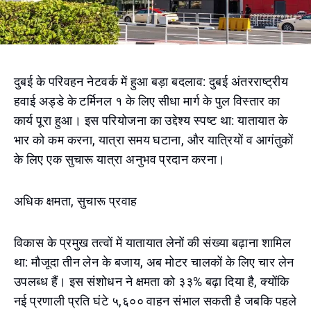
दुबई के परिवहन नेटवर्क में हुआ बड़ा बदलाव: दुबई अंतरराष्ट्रीय
हवाई अड्डे के टर्मिनल १ के लिए सीधा मार्ग के पुल विस्तार का
कार्य पूरा हुआ। इस परियोजना का उद्देश्य स्पष्ट था: यातायात के
भार को कम करना, यात्रा समय घटाना, और यात्रियों व आगंतुकों
के लिए एक सुचारू यात्रा अनुभव प्रदान करना।
अधिक क्षमता, सुचारू प्रवाह
विकास के प्रमुख तत्वों में यातायात लेनों की संख्या बढ़ाना शामिल
था: मौजूदा तीन लेन के बजाय, अब मोटर चालकों के लिए चार लेन
उपलब्ध हैं। इस संशोधन ने क्षमता को ३३% बढ़ा दिया है, क्योंकि
नई प्रणाली प्रति घंटे ५,६०० वाहन संभाल सकती है जबकि पहले