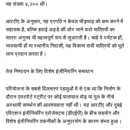
यह संख्या ४,२०० थी।
आरटीए के अनुसार, यह प्रगति न केवल भीड़भाड़ को कम करने में
सहायक है, बल्कि हवाई अड्डे की ओर जाने वाले यात्रियों का
यात्रा अनुभव भी महत्वपूर्ण रूप से सुधारती है। चाहे वे पर्यटक हों,
व्यवसायी हों या स्थानीय निवासी, यह विकास सभी यात्रियों को मूर्त
लाभ प्रदान करता है।
तेज़ निष्पादन के लिए विशेष इंजीनियरिंग समाधान
परियोजना के सबसे दिलचस्प पहलुओं में से एक था कि निर्माण के
दौरान एयरपोर्ट स्ट्रीट पर कोई यातायात मोड़ या पुल के नीचे
अस्थायी समर्थन की आवश्यकता नहीं थी। यह आरटीए और दुबई
एविएशन इंजीनियरिंग प्रोजेक्ट्स (डीएईपी) के बीच सहयोग और
विशेष इंजीनियरिंग तकनीकों के अनुप्रयोग के कारण संभव हुआ।