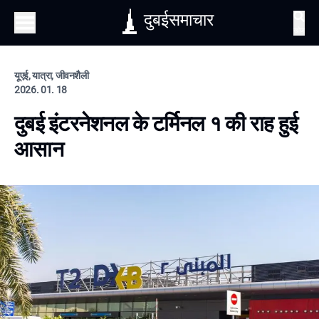
दुबईसमाचार
खोज
यूएई, यात्रा, जीवनशैली
2026. 01. 18
दुबई इंटरनेशनल के टर्मिनल १ की राह हुई
आसान