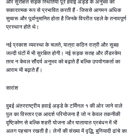
और सुरक्षित सड़क स्थितियां पूरे हवाई अड्डे के अनुभव को
सकारात्मक रूप से प्रभावित करती हैं - जिससे आगमन अधिक
सुचारू और पूर्वानुमानित होता है जिनके विपरीत पहले के तनावपूर्ण
प्रस्थान होते थे।
नई प्रकाश व्यवस्था के चलते, यात्रा कठिन रात्री और सुबह
जल्दी घंटों में भी सुरक्षित होगी। नई सड़क सतह और लैंडस्केप
तत्व न केवल सौंदर्य अनुभव को बढ़ाते हैं बल्कि उपयोगकर्ता का
आराम भी बढ़ाते हैं।
सारांश
दुबई अंतरराष्ट्रीय हवाई अड्डे के टर्मिनल १ की ओर जाने वाले
पुल का विस्तार एक आदर्श परियोजना है जो न केवल तकनीकी
दृष्टिकोण से बल्कि शहरी योजना और यातायात प्रबंधन में भी
अलग पहचान रखती है। लेनों की संख्या में वृद्धि, बुनियादी ढांचे का