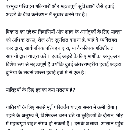
प्रमुख परिवहन गलियारों और महत्वपूर्ण सुविधाओं जैसे हवाई
अड्डे के बीच कनेक्शन में सुधार करने पर है।
विकास का उद्देश्य निवासियों और शहर के आगंतुकों के लिए यात्रा
को अधिक सरल, तेज़ और सुरक्षित बनाना है, चाहे वे व्यक्तिगत
कार द्वारा, सार्वजनिक परिवहन द्वारा, या वैकल्पिक गतिशीलता
साधनों द्वारा यात्रा करें। हवाई अड्डे के लिए मार्गों का अनुकूलन
विशेष रूप से महत्वपूर्ण है क्योंकि दुबई अंतरराष्ट्रीय हवाई अड्डा
दुनिया के सबसे व्यस्त हवाई हबों में से एक है।
यात्रियों के लिए इसका क्या मतलब है?
यात्रियों के लिए सबसे मूर्त परिवर्तन यात्रा समय में कमी होगा।
पहले के अनुभव में, विशेषकर चरम घंटे या छुट्टियों के दौरान, भीड़
में महत्वपूर्ण राहत संभव हो सकती है। इसके अलावा, आसान पहुंच