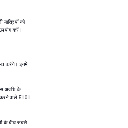
 यात्रियों को
 उपयोग करें।
व करेंगे। इनमें
इस अवधि के
न करने वाले E101
बी के बीच सबसे