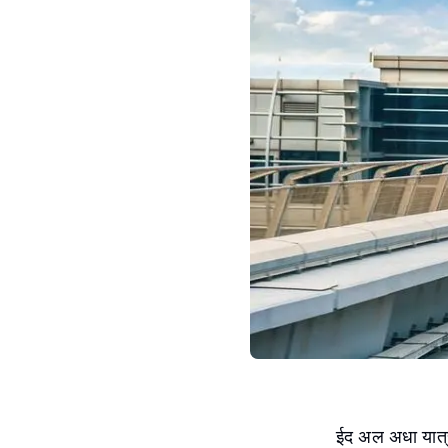
ईद अल अधा यात्रा प