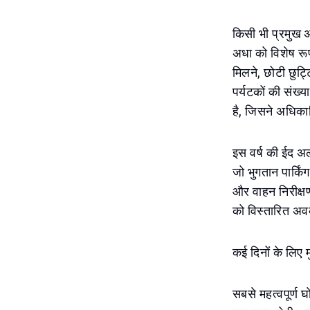
किसी भी प्रमुख 
अधा को विशेष रू
मिलने, छोटी छुट्ट
पर्यटकों की संख
है, जिसने अधिका
इस वर्ष की ईद अल
जो भुगतान पार्किं
और वाहन निरीक्षण 
को विस्तारित अव
कई दिनों के लिए मु
सबसे महत्वपूर्ण घ