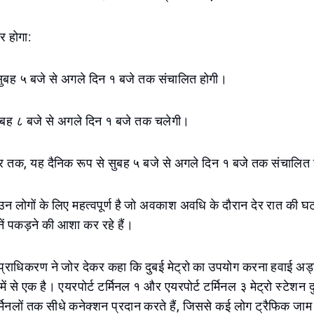
र होगा:
ुबह ५ बजे से अगले दिन १ बजे तक संचालित होगी।
ुबह ८ बजे से अगले दिन १ बजे तक चलेगी।
र तक, यह दैनिक रूप से सुबह ५ बजे से अगले दिन १ बजे तक संचालित
उन लोगों के लिए महत्वपूर्ण है जो अवकाश अवधि के दौरान देर रात की घ
ानें पकड़ने की आशा कर रहे हैं।
प्राधिकरण ने जोर देकर कहा कि दुबई मेट्रो का उपयोग करना हवाई अड्ड
में से एक है। एयरपोर्ट टर्मिनल १ और एयरपोर्ट टर्मिनल ३ मेट्रो स्टेशन द
्मिनलों तक सीधे कनेक्शन प्रदान करते हैं, जिससे कई लोग ट्रैफिक जाम