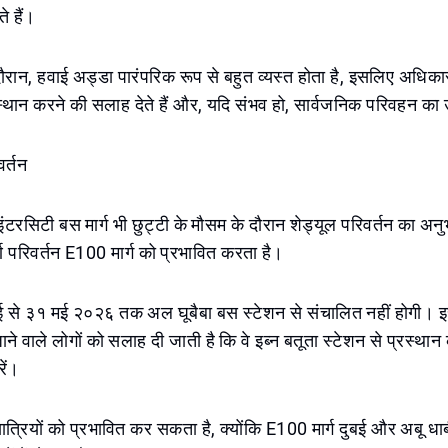
े हैं।
ान, हवाई अड्डा पारंपरिक रूप से बहुत व्यस्त होता है, इसलिए अधिकारी
्थान करने की सलाह देते हैं और, यदि संभव हो, सार्वजनिक परिवहन का
वर्तन
ंटरसिटी बस मार्ग भी छुट्टी के मौसम के दौरान शेड्यूल परिवर्तन का अनुभ
र्ण परिवर्तन E100 मार्ग को प्रभावित करता है।
से ३१ मई २०२६ तक अल घूबैबा बस स्टेशन से संचालित नहीं होगी। 
ाने वाले लोगों को सलाह दी जाती है कि वे इब्न बतूता स्टेशन से प्रस्था
रें।
्रियों को प्रभावित कर सकता है, क्योंकि E100 मार्ग दुबई और अबू धा