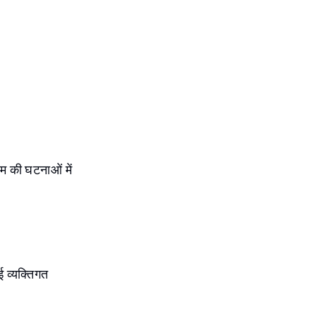
ाम की घटनाओं में
 व्यक्तिगत