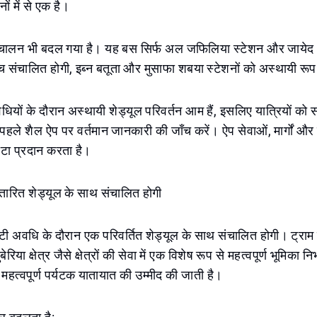
ं में से एक है।
ंचालन भी बदल गया है। यह बस सिर्फ अल जफिलिया स्टेशन और जायेद अ
च संचालित होगी, इब्न बतूता और मुसाफा शबया स्टेशनों को अस्थायी रूप 
अवधियों के दौरान अस्थायी शेड्यूल परिवर्तन आम हैं, इसलिए यात्रियों को 
 पहले शैल ऐप पर वर्तमान जानकारी की जाँच करें। ऐप सेवाओं, मार्गों और 
टा प्रदान करता है।
स्तारित शेड्यूल के साथ संचालित होगी
ट्टी अवधि के दौरान एक परिवर्तित शेड्यूल के साथ संचालित होगी। ट्राम 
या क्षेत्र जैसे क्षेत्रों की सेवा में एक विशेष रूप से महत्वपूर्ण भूमिका नि
न महत्वपूर्ण पर्यटक यातायात की उम्मीद की जाती है।