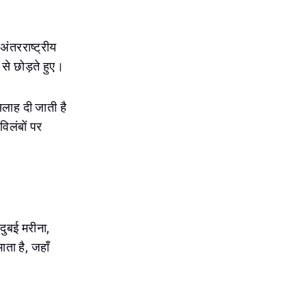
ंतरराष्ट्रीय
से छोड़ते हुए।
सलाह दी जाती है
विलंबों पर
दुबई मरीना,
भाता है, जहाँ