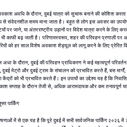
अवकाश अवधि के दौरान, दुबई यात्रा को सुचारू बनाने की कोशिश करता
प से संवेदनशील समय माना जाता है। बहुत से लोग इस अवसर का उपयोग
ियों पर जाने, या अंतरराष्ट्रीय उड़ानों पर विदेश यात्रा करने के लिए करत
्या भी काफी बढ़ जाती है। परिणामस्वरूप, शहर की परिवहन प्रणाली पर
रियों को हर साल विशेष अवकाश शेड्यूल को लागू करने के लिए प्रेरित 
 अधा के दौरान, दुबई की परिवहन प्राधिकरण ने कई महत्वपूर्ण परिवर्तन 
ग, दुबई मेट्रो और दुबई ट्राम के संचालन को प्रभावित करते हैं, बस मार्ग
केंद्रों को भी प्रभावित करते हैं। इन उपायों का उद्देश्य यह है कि निवास
काश सप्ताह के दौरान तेजी से, अधिक आरामदायक और कम तनावपूर्ण या
फ्त पार्किंग
ोषणाओं में से एक यह है कि पूरे दुबई में सभी सार्वजनिक पार्किंग २०२६ मे