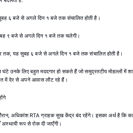
र बदलता है:
ुबह ६ बजे से अगले दिन १ बजे तक संचालित होती है।
ुबह ९ बजे से अगले दिन १ बजे तक चलेगी।
र तक, यह सुबह ६ बजे से अगले दिन १ बजे तक संचालित होती है।
 घंटे उनके लिए बहुत मददगार हो सकते हैं जो समुद्रतटीय मोहल्लों में श
रात में देर से अपने आवास लौट रहे हैं।
ोंगे
ान, अधिकांश RTA ग्राहक सुख केंद्र बंद रहेंगे। इसका अर्थ है कि कई
 अस्थायी रूप से रोक दी जाएँगी।