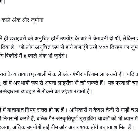
िए।
 काले अंक और जुर्माना
े ही ड्राइवरों को अनुचित हॉर्न उपयोग के बारे में चेतावनी दी थी, लेकिन उ
या है। जो लोग अनुचित रूप से हॉर्न बजाएंगे उन्हें ४०० दिरहम का जुर्म
 रिकॉर्ड में ४ काले अंक भी जुड़ेगे।
रात के यातायात प्रणाली में काले अंक गंभीर परिणाम ला सकते हैं। य
 तो वे अस्थायी रूप से अपना लाइसेंस भी खो सकते हैं। यह प्रणाली चा
्मेदाराना व्यवहार से रोकने का उद्देश्य रखती है।
 दुबई में यातायात नियम सख्त हो गए हैं। अधिकारी न केवल तेजी से गाड़ी च
िगरानी करते हैं, बल्कि गैर-संस्कृतिपूर्ण ड्राइविंग आदतों को भी ध्यान में
लना, अधिक उपयोगी हाई बीम और अनावश्यक हॉर्न बजाना शामिल हैं।