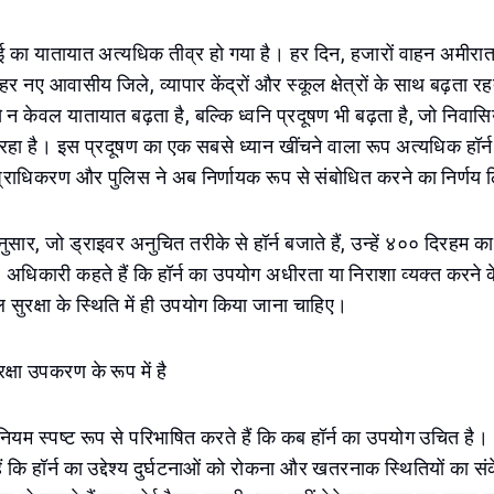
ं दुबई का यातायात अत्यधिक तीव्र हो गया है। हर दिन, हजारों वाहन अमीरा
शहर नए आवासीय जिले, व्यापार केंद्रों और स्कूल क्षेत्रों के साथ बढ़ता र
न केवल यातायात बढ़ता है, बल्कि ध्वनि प्रदूषण भी बढ़ता है, जो निवासिय
हा है। इस प्रदूषण का एक सबसे ध्यान खींचने वाला रूप अत्यधिक हॉर्न
प्राधिकरण और पुलिस ने अब निर्णायक रूप से संबोधित करने का निर्णय 
सार, जो ड्राइवर अनुचित तरीके से हॉर्न बजाते हैं, उन्हें ४०० दिरहम का
। अधिकारी कहते हैं कि हॉर्न का उपयोग अधीरता या निराशा व्यक्त करने क
 सुरक्षा के स्थिति में ही उपयोग किया जाना चाहिए।
रक्षा उपकरण के रूप में है
नियम स्पष्ट रूप से परिभाषित करते हैं कि कब हॉर्न का उपयोग उचित ह
ैं कि हॉर्न का उद्देश्य दुर्घटनाओं को रोकना और खतरनाक स्थितियों का संक