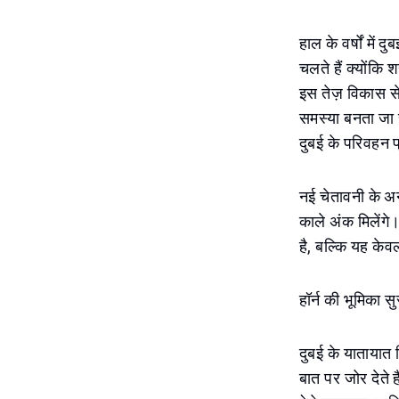
हाल के वर्षों मे
चलते हैं क्योंकि 
इस तेज़ विकास से 
समस्या बनता जा र
दुबई के परिवहन 
नई चेतावनी के अनु
काले अंक मिलेंगे
है, बल्कि यह केवल
हॉर्न की भूमिका सु
दुबई के यातायात 
बात पर जोर देते ह