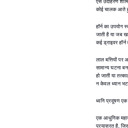
ऐसे उदाहरण शामिल
कोई चालक आते हु
हॉर्न का उपयोग स्
जाती है या जब ख
कई ड्राइवर हॉर्न 
लाल बत्तियों पर 
सामान्य घटना बन 
हो जाती या तत्का
न केवल ध्यान भट
ध्वनि प्रदूषण एक
एक आधुनिक महानगर
प्रयासरत है, जिस