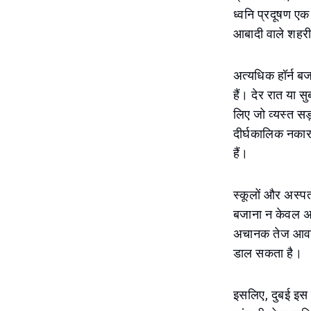
ध्वनि प्रदूषण एक
आबादी वाले शहरी क्
अत्यधिक हॉर्न बज
हैं। देर रात या 
लिए जो व्यस्त सड़
दीर्घकालिक नकार
हैं।
स्कूलों और अस्पताल
बजाना न केवल अप
अचानक तेज आवाज 
डाल सकता है।
इसलिए, दुबई इस 