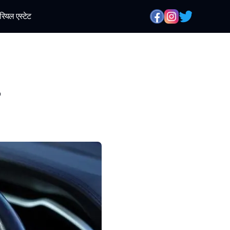
रियल एस्टेट