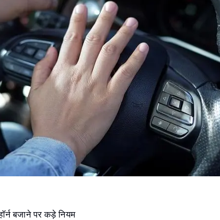
हॉर्न बजाने पर कड़े नियम