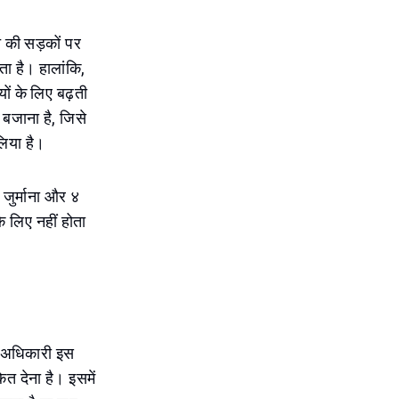
त की सड़कों पर
हता है। हालांकि,
ों के लिए बढ़ती
 बजाना है, जिसे
लिया है।
 जुर्माना और ४
े लिए नहीं होता
ै। अधिकारी इस
ेत देना है। इसमें