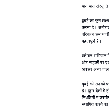
यातायात संस्कृति मे
दुबई का गुप्त लक्
करना है। अमीरात 
परिवहन समाधानों 
महत्वपूर्ण है।
वर्तमान अभियान स
और सड़कों पर एक
अक्सर अन्य चालक
दुबई की सड़कों पर
हैं। कुछ देशों म
स्थितियों में उप
स्थापित करने का 