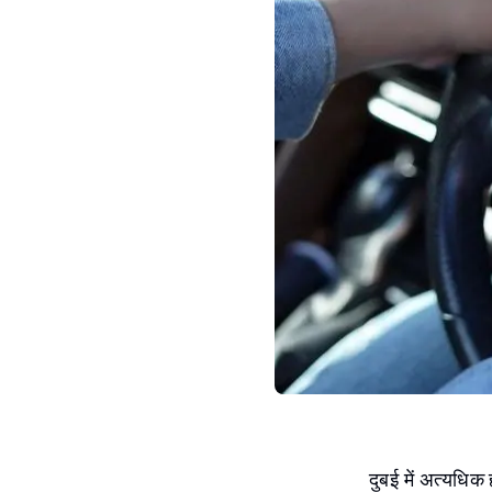
दुबई में अत्यधिक 