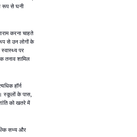
ष रूप से घनी
ग आराम करना चाहते
ूप से उन लोगों के
स्वास्थ्य पर
सिक तनाव शामिल
त्यधिक हॉर्न
स्कूलों के पास,
ति को खतरे में
ल्कि सभ्य और