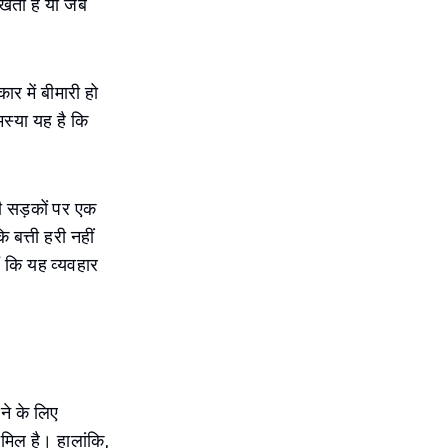
रखता है या जब
ार में बीमारी हो
स्या यह है कि
की सड़कों पर एक
बत्ती हरी नहीं
ं कि यह व्यवहार
ने के लिए
मिल है। हालांकि,