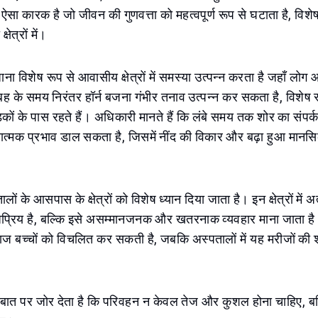
 ऐसा कारक है जो जीवन की गुणवत्ता को महत्वपूर्ण रूप से घटाता है, विशे
षेत्रों में।
ाना विशेष रूप से आवासीय क्षेत्रों में समस्या उत्पन्न करता है जहाँ लो
सुबह के समय निरंतर हॉर्न बजना गंभीर तनाव उत्पन्न कर सकता है, विशेष र
कों के पास रहते हैं। अधिकारी मानते हैं कि लंबे समय तक शोर का संपर्क 
ात्मक प्रभाव डाल सकता है, जिसमें नींद की विकार और बढ़ा हुआ मान
ों के आसपास के क्षेत्रों को विशेष ध्यान दिया जाता है। इन क्षेत्रों में अ
्रिय है, बल्कि इसे असम्मानजनक और खतरनाक व्यवहार माना जाता है। 
बच्चों को विचलित कर सकती है, जबकि अस्पतालों में यह मरीजों की शां
बात पर जोर देता है कि परिवहन न केवल तेज और कुशल होना चाहिए, ब