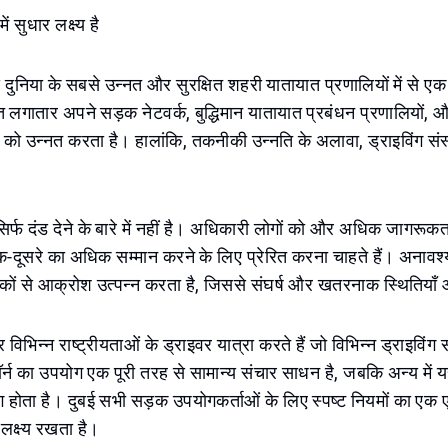
ं सुधार लक्ष्य है
ष्य दुनिया के सबसे उन्नत और सुरक्षित शहरी यातायात प्रणालियों में से 
लगातार अपने सड़क नेटवर्क, बुद्धिमान यातायात प्रबंधन प्रणालियों, 
को उन्नत करता है। हालांकि, तकनीकी उन्नति के अलावा, ड्राइविंग संस्क
िर्फ दंड देने के बारे में नहीं है। अधिकारी लोगों को और अधिक जागरूकता
-दूसरे का अधिक सम्मान करने के लिए प्रेरित करना चाहते हैं। अनावश्
ों से आक्रोश उत्पन्न करता है, जिससे संघर्ष और खतरनाक स्थितियाँ औ
 विभिन्न राष्ट्रीयताओं के ड्राइवर यात्रा करते हैं जो विभिन्न ड्राइविंग स
ें हॉर्न का उपयोग एक पूरी तरह से सामान्य संचार साधन है, जबकि अन्य मे
योग होता है। दुबई सभी सड़क उपयोगकर्ताओं के लिए स्पष्ट नियमों का एक
लक्ष्य रखता है।