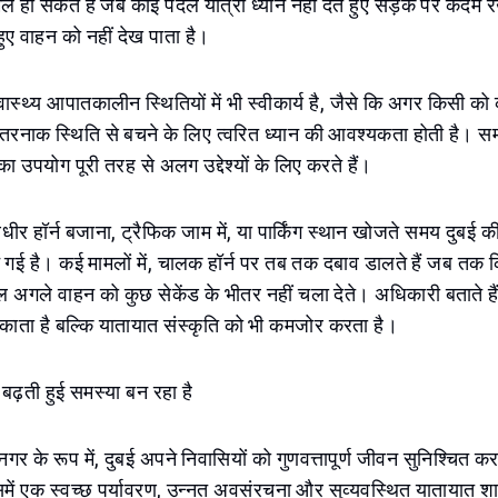
 हो सकते हैं जब कोई पैदल यात्री ध्यान नहीं देते हुए सड़क पर कदम 
ए वाहन को नहीं देख पाता है।
वास्थ्य आपातकालीन स्थितियों में भी स्वीकार्य है, जैसे कि अगर किसी को क
तरनाक स्थिति से बचने के लिए त्वरित ध्यान की आवश्यकता होती है। सम
का उपयोग पूरी तरह से अलग उद्देश्यों के लिए करते हैं।
अधीर हॉर्न बजाना, ट्रैफिक जाम में, या पार्किंग स्थान खोजते समय दुबई 
गई है। कई मामलों में, चालक हॉर्न पर तब तक दबाव डालते हैं जब तक कि 
ल अगले वाहन को कुछ सेकेंड के भीतर नहीं चला देते। अधिकारी बताते है
काता है बल्कि यातायात संस्कृति को भी कमजोर करता है।
 बढ़ती हुई समस्या बन रहा है
 के रूप में, दुबई अपने निवासियों को गुणवत्तापूर्ण जीवन सुनिश्चित कर
में एक स्वच्छ पर्यावरण, उन्नत अवसंरचना और सुव्यवस्थित यातायात शा