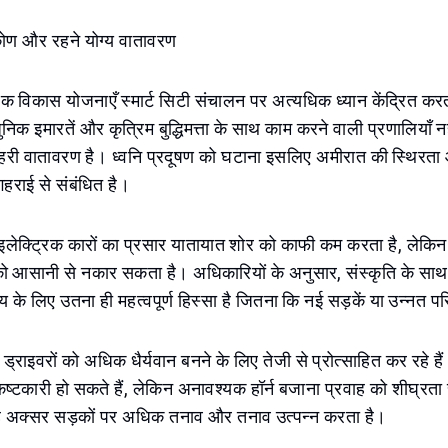
टिकोण और रहने योग्य वातावरण
िक विकास योजनाएँ स्मार्ट सिटी संचालन पर अत्यधिक ध्यान केंद्रित कर
 इमारतें और कृत्रिम बुद्धिमत्ता के साथ काम करने वाली प्रणालियाँ नह
हरी वातावरण है। ध्वनि प्रदूषण को घटाना इसलिए अमीरात की स्थिरत
से गहराई से संबंधित है।
लेक्ट्रिक कारों का प्रसार यातायात शोर को काफी कम करता है, लेकिन न
 आसानी से नकार सकता है। अधिकारियों के अनुसार, संस्कृति के साथ 
 के लिए उतना ही महत्वपूर्ण हिस्सा है जितना कि नई सड़कें या उन्नत 
्राइवरों को अधिक धैर्यवान बनने के लिए तेजी से प्रोत्साहित कर रहे ह
ष्टकारी हो सकते हैं, लेकिन अनावश्यक हॉर्न बजाना प्रवाह को शीघ्रता स
ह अक्सर सड़कों पर अधिक तनाव और तनाव उत्पन्न करता है।