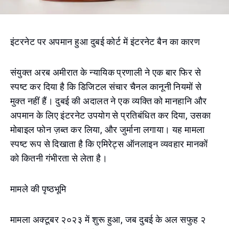
इंटरनेट पर अपमान हुआ दुबई कोर्ट में इंटरनेट बैन का कारण
संयुक्त अरब अमीरात के न्यायिक प्रणाली ने एक बार फिर से
स्पष्ट कर दिया है कि डिजिटल संचार चैनल कानूनी नियमों से
मुक्त नहीं हैं। दुबई की अदालत ने एक व्यक्ति को मानहानि और
अपमान के लिए इंटरनेट उपयोग से प्रतिबंधित कर दिया, उसका
मोबाइल फोन ज़ब्त कर लिया, और जुर्माना लगाया। यह मामला
स्पष्ट रूप से दिखाता है कि एमिरेट्स ऑनलाइन व्यवहार मानकों
को कितनी गंभीरता से लेता है।
मामले की पृष्ठभूमि
मामला अक्टूबर २०२३ में शुरू हुआ, जब दुबई के अल सफुह २