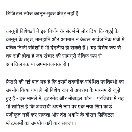
डिजिटल स्पेस कानून-मुक्त क्षेत्र नहीं है
कानूनी विशेषज्ञों ने इस निर्णय के संदर्भ में ज़ोर दिया कि यूएई के
कानून के तहत, मानहानि और अपमान न केवल सार्वजनिक मंचों में
बल्कि निजी संदेशों में भी दंडनीय हो सकते हैं। यह विशेष रूप से
तब सही होता है जब संचार की सामग्री नैतिक रूप से
आपत्तिजनक या अपमानजनक हो।
फ़ैसले की नई बात यह है कि इसमें तकनीक-संबंधित प्रतिबंधों का
उपयोग किया गया है जो विशेष रूप से अपराध के माध्यम से जुड़े
हुए हैं - इस मामले में, इंटरनेट और मोबाइल फोन। प्रतिबंध में यह
भी शामिल है कि अपराधी अपने नाम पर एक नया सिम कार्ड
पंजीकृत नहीं कर सकता और दंड अवधि के दौरान डिजिटल
प्लेटफार्मों का उपयोग नहीं कर सकता।