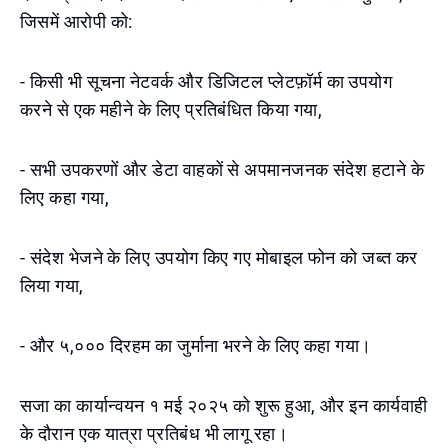
जिसमें आरोपी को:
- किसी भी सूचना नेटवर्क और डिजिटल प्लेटफ़ॉर्म का उपयोग
करने से एक महीने के लिए प्रतिबंधित किया गया,
- सभी उपकरणों और डेटा वाहकों से अपमानजनक संदेश हटाने के
लिए कहा गया,
- संदेश भेजने के लिए उपयोग किए गए मोबाइल फोन को जब्त कर
लिया गया,
- और ५,००० दिरहम का जुर्माना भरने के लिए कहा गया।
सजा का कार्यान्वयन १ मई २०२५ को शुरू हुआ, और इन कार्यवाही
के दौरान एक यात्रा प्रतिबंध भी लागू रहा।