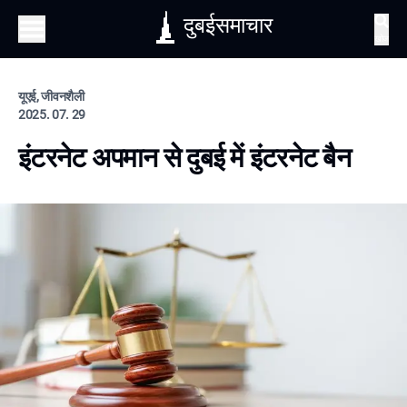
दुबईसमाचार
खोज
यूएई, जीवनशैली
2025. 07. 29
इंटरनेट अपमान से दुबई में इंटरनेट बैन