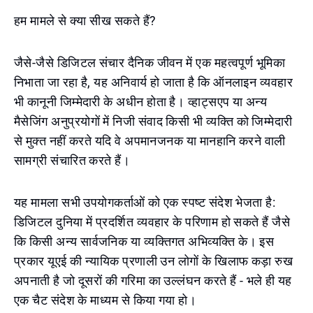
हम मामले से क्या सीख सकते हैं?
जैसे-जैसे डिजिटल संचार दैनिक जीवन में एक महत्वपूर्ण भूमिका
निभाता जा रहा है, यह अनिवार्य हो जाता है कि ऑनलाइन व्यवहार
भी कानूनी जिम्मेदारी के अधीन होता है। व्हाट्सएप या अन्य
मैसेजिंग अनुप्रयोगों में निजी संवाद किसी भी व्यक्ति को जिम्मेदारी
से मुक्त नहीं करते यदि वे अपमानजनक या मानहानि करने वाली
सामग्री संचारित करते हैं।
यह मामला सभी उपयोगकर्ताओं को एक स्पष्ट संदेश भेजता है:
डिजिटल दुनिया में प्रदर्शित व्यवहार के परिणाम हो सकते हैं जैसे
कि किसी अन्य सार्वजनिक या व्यक्तिगत अभिव्यक्ति के। इस
प्रकार यूएई की न्यायिक प्रणाली उन लोगों के खिलाफ कड़ा रुख
अपनाती है जो दूसरों की गरिमा का उल्लंघन करते हैं - भले ही यह
एक चैट संदेश के माध्यम से किया गया हो।