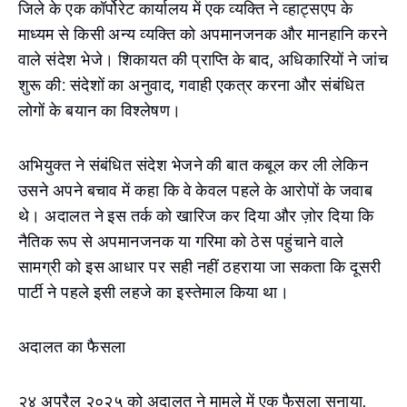
जिले के एक कॉर्पोरेट कार्यालय में एक व्यक्ति ने व्हाट्सएप के
माध्यम से किसी अन्य व्यक्ति को अपमानजनक और मानहानि करने
वाले संदेश भेजे। शिकायत की प्राप्ति के बाद, अधिकारियों ने जांच
शुरू की: संदेशों का अनुवाद, गवाही एकत्र करना और संबंधित
लोगों के बयान का विश्लेषण।
अभियुक्त ने संबंधित संदेश भेजने की बात कबूल कर ली लेकिन
उसने अपने बचाव में कहा कि वे केवल पहले के आरोपों के जवाब
थे। अदालत ने इस तर्क को खारिज कर दिया और ज़ोर दिया कि
नैतिक रूप से अपमानजनक या गरिमा को ठेस पहुंचाने वाले
सामग्री को इस आधार पर सही नहीं ठहराया जा सकता कि दूसरी
पार्टी ने पहले इसी लहजे का इस्तेमाल किया था।
अदालत का फैसला
२४ अप्रैल २०२५ को अदालत ने मामले में एक फैसला सुनाया,