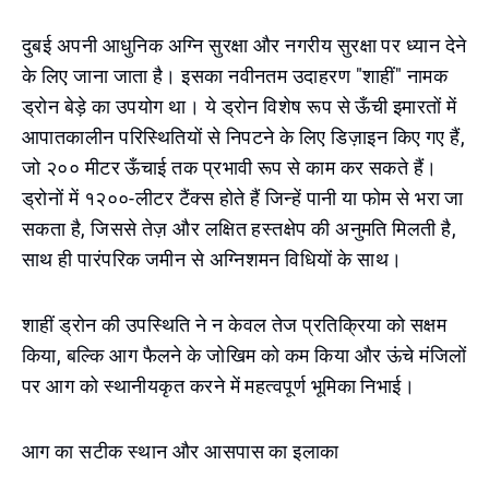
दुबई अपनी आधुनिक अग्नि सुरक्षा और नगरीय सुरक्षा पर ध्यान देने
के लिए जाना जाता है। इसका नवीनतम उदाहरण "शाहीं" नामक
ड्रोन बेड़े का उपयोग था। ये ड्रोन विशेष रूप से ऊँची इमारतों में
आपातकालीन परिस्थितियों से निपटने के लिए डिज़ाइन किए गए हैं,
जो २०० मीटर ऊँचाई तक प्रभावी रूप से काम कर सकते हैं।
ड्रोनों में १२००-लीटर टैंक्स होते हैं जिन्हें पानी या फोम से भरा जा
सकता है, जिससे तेज़ और लक्षित हस्तक्षेप की अनुमति मिलती है,
साथ ही पारंपरिक जमीन से अग्निशमन विधियों के साथ।
शाहीं ड्रोन की उपस्थिति ने न केवल तेज प्रतिक्रिया को सक्षम
किया, बल्कि आग फैलने के जोखिम को कम किया और ऊंचे मंजिलों
पर आग को स्थानीयकृत करने में महत्वपूर्ण भूमिका निभाई।
आग का सटीक स्थान और आसपास का इलाका