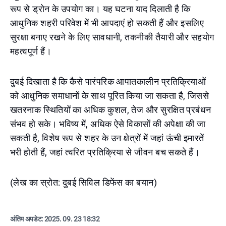
रूप से ड्रोन के उपयोग का। यह घटना याद दिलाती है कि
आधुनिक शहरी परिवेश में भी आपदाएं हो सकती हैं और इसलिए
सुरक्षा बनाए रखने के लिए सावधानी, तकनीकी तैयारी और सहयोग
महत्वपूर्ण हैं।
दुबई दिखाता है कि कैसे पारंपरिक आपातकालीन प्रतिक्रियाओं
को आधुनिक समाधानों के साथ पूरित किया जा सकता है, जिससे
खतरनाक स्थितियों का अधिक कुशल, तेज और सुरक्षित प्रबंधन
संभव हो सके। भविष्य में, अधिक ऐसे विकासों की अपेक्षा की जा
सकती है, विशेष रूप से शहर के उन क्षेत्रों में जहां ऊंची इमारतें
भरी होती हैं, जहां त्वरित प्रतिक्रिया से जीवन बच सकते हैं।
(लेख का स्रोत: दुबई सिविल डिफेंस का बयान)
अंतिम अपडेट:
2025. 09. 23 18:32