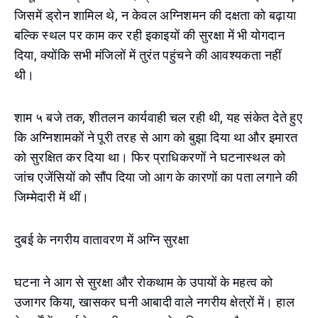
जिसमें ड्रोन शामिल थे, न केवल अग्निशमन की दक्षता को बढ़ाया
बल्कि स्थल पर काम कर रही इकाइयों की सुरक्षा में भी योगदान
दिया, क्योंकि सभी मंजिलों में तुरंत पहुंचने की आवश्यकता नहीं
थी।
शाम ५ बजे तक, शीतलन कार्यवाही चल रही थी, यह संकेत देते हुए
कि अग्निशामकों ने पूरी तरह से आग को बुझा दिया था और इमारत
को सुरक्षित कर दिया था। फिर प्राधिकरणों ने घटनास्थल को
जांच एजेंसियों को सौंप दिया जो आग के कारणों का पता लगाने की
जिम्मेदारी में थीं।
दुबई के नगरीय वातावरण में अग्नि सुरक्षा
घटना ने आग से सुरक्षा और रोकथाम के उपायों के महत्व को
उजागर किया, खासकर घनी आबादी वाले नगरीय क्षेत्रों में। हाल