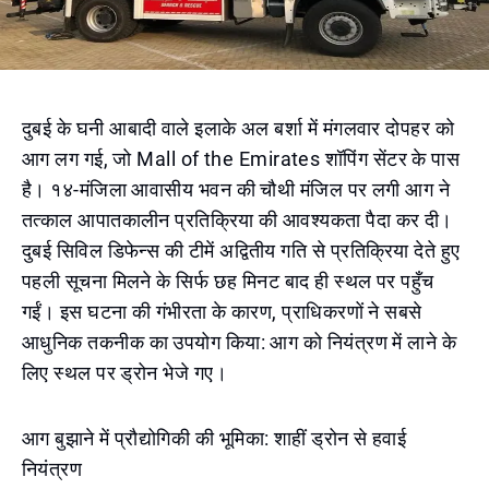
दुबई के घनी आबादी वाले इलाके अल बर्शा में मंगलवार दोपहर को
आग लग गई, जो Mall of the Emirates शॉपिंग सेंटर के पास
है। १४-मंजिला आवासीय भवन की चौथी मंजिल पर लगी आग ने
तत्काल आपातकालीन प्रतिक्रिया की आवश्यकता पैदा कर दी।
दुबई सिविल डिफेन्स की टीमें अद्वितीय गति से प्रतिक्रिया देते हुए
पहली सूचना मिलने के सिर्फ छह मिनट बाद ही स्थल पर पहुँच
गईं। इस घटना की गंभीरता के कारण, प्राधिकरणों ने सबसे
आधुनिक तकनीक का उपयोग किया: आग को नियंत्रण में लाने के
लिए स्थल पर ड्रोन भेजे गए।
आग बुझाने में प्रौद्योगिकी की भूमिका: शाहीं ड्रोन से हवाई
नियंत्रण