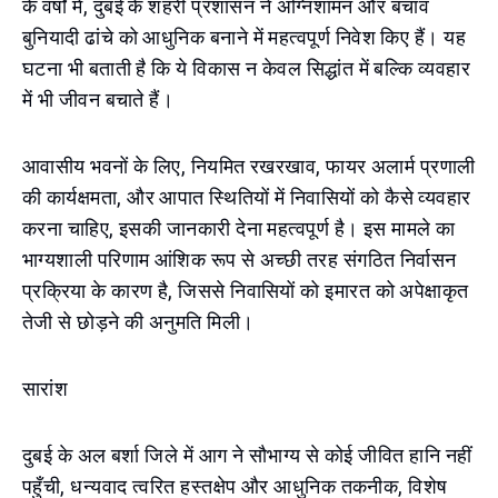
के वर्षों में, दुबई के शहरी प्रशासन ने अग्निशामन और बचाव
बुनियादी ढांचे को आधुनिक बनाने में महत्वपूर्ण निवेश किए हैं। यह
घटना भी बताती है कि ये विकास न केवल सिद्धांत में बल्कि व्यवहार
में भी जीवन बचाते हैं।
आवासीय भवनों के लिए, नियमित रखरखाव, फायर अलार्म प्रणाली
की कार्यक्षमता, और आपात स्थितियों में निवासियों को कैसे व्यवहार
करना चाहिए, इसकी जानकारी देना महत्वपूर्ण है। इस मामले का
भाग्यशाली परिणाम आंशिक रूप से अच्छी तरह संगठित निर्वासन
प्रक्रिया के कारण है, जिससे निवासियों को इमारत को अपेक्षाकृत
तेजी से छोड़ने की अनुमति मिली।
सारांश
दुबई के अल बर्शा जिले में आग ने सौभाग्य से कोई जीवित हानि नहीं
पहुँची, धन्यवाद त्वरित हस्तक्षेप और आधुनिक तकनीक, विशेष