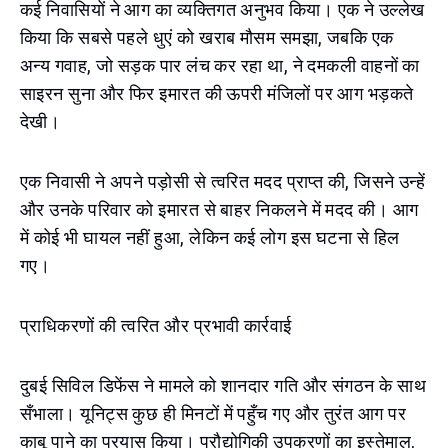
कई निवासियों ने आग का व्यक्तिगत अनुभव किया। एक ने उल्लेख
किया कि सबसे पहले धुएं को खराब मौसम समझा, जबकि एक
अन्य गवाह, जो सड़क पार लंच कर रहा था, ने दमकली वाहनों का
साइरन सुना और फिर इमारत की ऊपरी मंजिलों पर आग भड़कते
देखी।
एक निवासी ने अपने पड़ोसी से त्वरित मदद प्राप्त की, जिसने उन्हें
और उनके परिवार को इमारत से बाहर निकलने में मदद की। आग
में कोई भी घायल नहीं हुआ, लेकिन कई लोग इस घटना से हिल
गए।
प्राधिकरणों की त्वरित और प्रभावी कार्रवाई
दुबई सिविल डिफेंस ने मामले को शानदार गति और संगठन के साथ
सँभाला। यूनिट्स कुछ ही मिनटों में पहुँच गए और तुरंत आग पर
काबू पाने का प्रयास किया। प्रौद्योगिकी उपकरणों का इस्तेमाल,