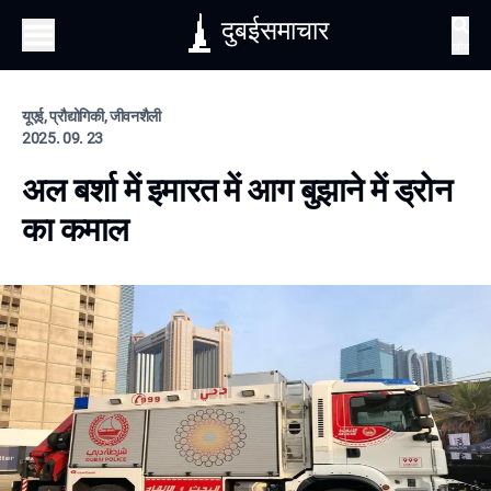
दुबईसमाचार
खोज
यूएई, प्रौद्योगिकी, जीवनशैली
2025. 09. 23
अल बर्शा में इमारत में आग बुझाने में ड्रोन
का कमाल