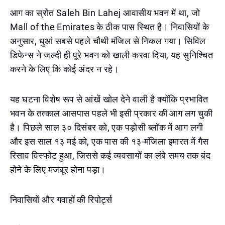
आग का स्रोत Saleh Bin Lahej आवासीय भवन में था, जो
Mall of the Emirates के ठीक पास स्थित है। निवासियों के
अनुसार, धुआं सबसे पहले चौथी मंजिल से निकल गया। सिविल
डिफेन्स ने जल्दी ही पूरे भवन को खाली करवा दिया, यह सुनिश्चित
करने के लिए कि कोई अंदर न रहे।
यह घटना विशेष रूप से आंखें खोल देने वाली है क्योंकि प्रभावित
भवन के तत्काल आसपास पहले भी इसी प्रकार की आग लग चुकी
है। पिछले साल ३० दिसंबर को, एक पड़ोसी ब्लॉक में आग लगी
और इस साल १३ मई को, एक पास की १३-मंजिला इमारत में गैस
रिसाव विस्फोट हुआ, जिससे कई व्यवसायों का लंबे समय तक बंद
होने के लिए मजबूर होना पड़ा।
निवासियों और गवाहों की रिपोर्ट्स