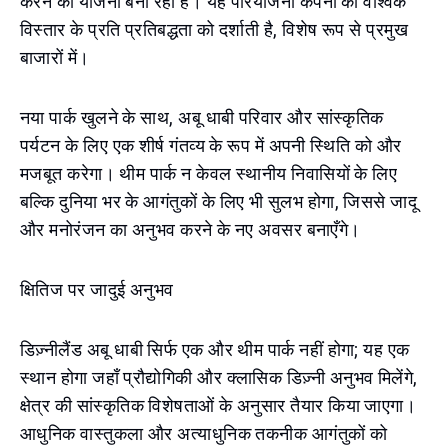
करने की योजना बना रहा है। यह परियोजना कंपनी की वैश्विक
विस्तार के प्रति प्रतिबद्धता को दर्शाती है, विशेष रूप से प्रमुख
बाजारों में।
नया पार्क खुलने के साथ, अबू धाबी परिवार और सांस्कृतिक
पर्यटन के लिए एक शीर्ष गंतव्य के रूप में अपनी स्थिति को और
मजबूत करेगा। थीम पार्क न केवल स्थानीय निवासियों के लिए
बल्कि दुनिया भर के आगंतुकों के लिए भी सुलभ होगा, जिससे जादू
और मनोरंजन का अनुभव करने के नए अवसर बनाएँगे।
क्षितिज पर जादुई अनुभव
डिज़्नीलैंड अबू धाबी सिर्फ एक और थीम पार्क नहीं होगा; यह एक
स्थान होगा जहाँ प्रौद्योगिकी और क्लासिक डिज़्नी अनुभव मिलेंगे,
क्षेत्र की सांस्कृतिक विशेषताओं के अनुसार तैयार किया जाएगा।
आधुनिक वास्तुकला और अत्याधुनिक तकनीक आगंतुकों को