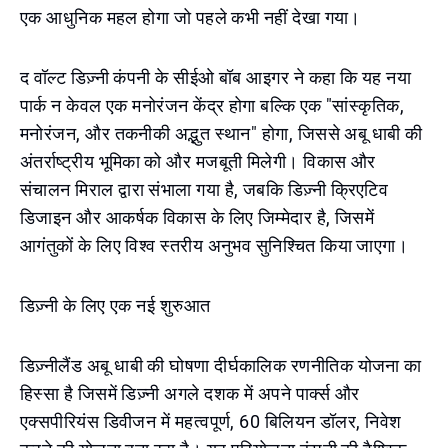
एक आधुनिक महल होगा जो पहले कभी नहीं देखा गया।
द वॉल्ट डिज़्नी कंपनी के सीईओ बॉब आइगर ने कहा कि यह नया
पार्क न केवल एक मनोरंजन केंद्र होगा बल्कि एक "सांस्कृतिक,
मनोरंजन, और तकनीकी अद्भुत स्थान" होगा, जिससे अबू धाबी की
अंतर्राष्ट्रीय भूमिका को और मजबूती मिलेगी। विकास और
संचालन मिराल द्वारा संभाला गया है, जबकि डिज़्नी क्रिएटिव
डिजाइन और आकर्षक विकास के लिए जिम्मेदार है, जिसमें
आगंतुकों के लिए विश्व स्तरीय अनुभव सुनिश्चित किया जाएगा।
डिज़्नी के लिए एक नई शुरुआत
डिज़्नीलैंड अबू धाबी की घोषणा दीर्घकालिक रणनीतिक योजना का
हिस्सा है जिसमें डिज़्नी अगले दशक में अपने पार्क्स और
एक्सपीरियंस डिवीजन में महत्वपूर्ण, 60 बिलियन डॉलर, निवेश