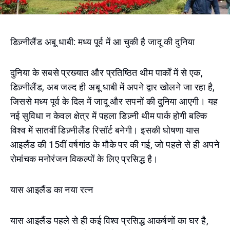
डिज़्नीलैंड अबू धाबी: मध्य पूर्व में आ चुकी है जादू की दुनिया
दुनिया के सबसे प्रख्यात और प्रतिष्ठित थीम पार्कों में से एक,
डिज़्नीलैंड, अब जल्द ही अबू धाबी में अपने द्वार खोलने जा रहा है,
जिससे मध्य पूर्व के दिल में जादू और सपनों की दुनिया आएगी। यह
नई सुविधा न केवल क्षेत्र में पहला डिज़्नी थीम पार्क होगी बल्कि
विश्व में सातवीं डिज़्नीलैंड रिसॉर्ट बनेगी। इसकी घोषणा यास
आइलैंड की 15वीं वर्षगांठ के मौके पर की गई, जो पहले से ही अपने
रोमांचक मनोरंजन विकल्पों के लिए प्रसिद्ध है।
यास आइलैंड का नया रत्न
यास आइलैंड पहले से ही कई विश्व प्रसिद्ध आकर्षणों का घर है,