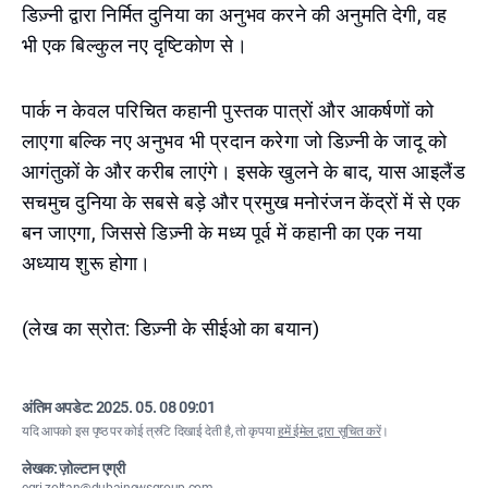
डिज़्नी द्वारा निर्मित दुनिया का अनुभव करने की अनुमति देगी, वह
भी एक बिल्कुल नए दृष्टिकोण से।
पार्क न केवल परिचित कहानी पुस्तक पात्रों और आकर्षणों को
लाएगा बल्कि नए अनुभव भी प्रदान करेगा जो डिज़्नी के जादू को
आगंतुकों के और करीब लाएंगे। इसके खुलने के बाद, यास आइलैंड
सचमुच दुनिया के सबसे बड़े और प्रमुख मनोरंजन केंद्रों में से एक
बन जाएगा, जिससे डिज़्नी के मध्य पूर्व में कहानी का एक नया
अध्याय शुरू होगा।
(लेख का स्रोत: डिज़्नी के सीईओ का बयान)
अंतिम अपडेट:
2025. 05. 08 09:01
यदि आपको इस पृष्ठ पर कोई त्रुटि दिखाई देती है, तो कृपया
हमें ईमेल द्वारा सूचित करें
।
लेखक: ज़ोल्टान एग्री