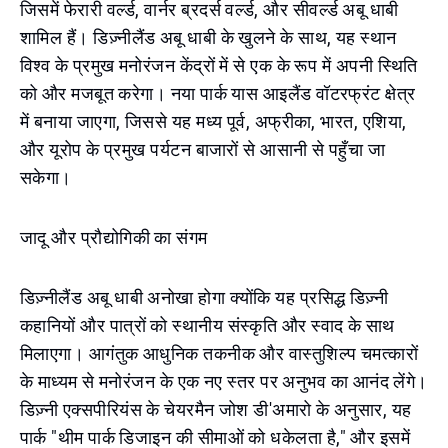
जिसमें फेरारी वर्ल्ड, वार्नर ब्रदर्स वर्ल्ड, और सीवर्ल्ड अबू धाबी
शामिल हैं। डिज़्नीलैंड अबू धाबी के खुलने के साथ, यह स्थान
विश्व के प्रमुख मनोरंजन केंद्रों में से एक के रूप में अपनी स्थिति
को और मजबूत करेगा। नया पार्क यास आइलैंड वॉटरफ्रंट क्षेत्र
में बनाया जाएगा, जिससे यह मध्य पूर्व, अफ्रीका, भारत, एशिया,
और यूरोप के प्रमुख पर्यटन बाजारों से आसानी से पहुँचा जा
सकेगा।
जादू और प्रौद्योगिकी का संगम
डिज़्नीलैंड अबू धाबी अनोखा होगा क्योंकि यह प्रसिद्ध डिज़्नी
कहानियों और पात्रों को स्थानीय संस्कृति और स्वाद के साथ
मिलाएगा। आगंतुक आधुनिक तकनीक और वास्तुशिल्प चमत्कारों
के माध्यम से मनोरंजन के एक नए स्तर पर अनुभव का आनंद लेंगे।
डिज़्नी एक्सपीरियंस के चेयरमैन जोश डी'अमारो के अनुसार, यह
पार्क "थीम पार्क डिजाइन की सीमाओं को धकेलता है," और इसमें