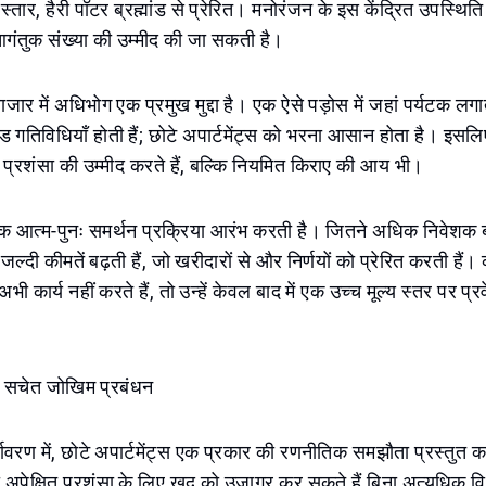
 विस्तार, हैरी पॉटर ब्रह्मांड से प्रेरित। मनोरंजन के इस केंद्रित उपस्थ
आगंतुक संख्या की उम्मीद की जा सकती है।
ाजार में अधिभोग एक प्रमुख मुद्दा है। एक ऐसे पड़ोस में जहां पर्यटक लगात
गतिविधियाँ होती हैं; छोटे अपार्टमेंट्स को भरना आसान होता है। इसल
्य प्रशंसा की उम्मीद करते हैं, बल्कि नियमित किराए की आय भी।
एक आत्म-पुनः समर्थन प्रक्रिया आरंभ करती है। जितने अधिक निवेशक बा
 जल्दी कीमतें बढ़ती हैं, जो खरीदारों से और निर्णयों को प्रेरित करती हैं
 अभी कार्य नहीं करते हैं, तो उन्हें केवल बाद में एक उच्च मूल्य स्तर पर प
ु, सचेत जोखिम प्रबंधन
्यावरण में, छोटे अपार्टमेंट्स एक प्रकार की रणनीतिक समझौता प्रस्तुत क
अपेक्षित प्रशंसा के लिए खुद को उजागर कर सकते हैं बिना अत्यधिक वि