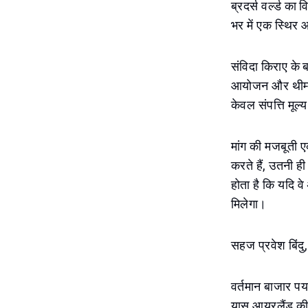
ब्रदर्स वर्ल्ड का
भर में एक स्थिर 
संविदा किराए के ब
आयोजन और थीम्ड 
केवल संपत्ति मूल
मांग की मजबूती 
करते हैं, उतनी ही
होता है कि यदि वे
मिलेगा।
सहज प्रवेश बिंद
वर्तमान बाजार पर
यास आयरलैंड की 