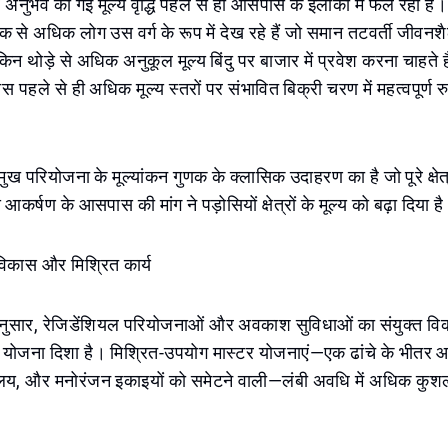
नुभव की गई मूल्य वृद्धि पहले से ही आसपास के इलाकों में फैल रही है
 से अधिक लोग उस वर्ग के रूप में देख रहे हैं जो समान तटवर्ती जीवन
ेकिन थोड़े से अधिक अनुकूल मूल्य बिंदु पर बाजार में प्रवेश करना चाहते
ास पहले से ही अधिक मूल्य स्तरों पर संभावित बिक्री चरण में महत्वपूर्ण
ख परियोजना के मूल्यांकन गुणक के क्लासिक उदाहरण का है जो पूरे क्षेत
 आकर्षण के आसपास की मांग ने पड़ोसियों क्षेत्रों के मूल्य को बढ़ा दिया ह
 विकास और मिश्रित कार्य
अनुसार, रेजिडेंशियल परियोजनाओं और अवकाश सुविधाओं का संयुक्त व
ोजना दिशा है। मिश्रित-उपयोग मास्टर योजनाएं—एक ढांचे के भीतर 
यालय, और मनोरंजन इकाइयों को समेटने वाली—लंबी अवधि में अधिक कुश