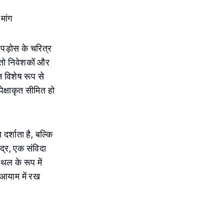
मांग
 पड़ोस के चरित्र
तो निवेशकों और
 विशेष रूप से
ेक्षाकृत सीमित हो
्शाता है, बल्कि
ंद्र, एक संविदा
ल के रूप में
 आयाम में रख