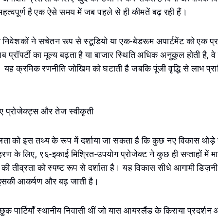
हत्वपूर्ण है एक ऐसे समय में जब पहले से ही कीमतें बढ़ रही हैं।
री निवेशकों ने सचेतन रूप से स्टूडियो या एक-बेडरूम अपार्टमेंट को एक 
, जब प्रॉपर्टी का मूल्य बढ़ता है या बाजार स्थिति अधिक अनुकूल होती है, वे
 यह क्रमिक रणनीति जोखिम को घटाती है जबकि पूंजी वृद्धि से लाभ प्रा
गए प्रोजेक्ट्स और तेज स्वीकृती
ा को इस तथ्य के रूप में दर्शाया जा सकता है कि कुछ नए विकास थोड़े 
ण के लिए, ९६-इकाई मिश्रित-उपयोग प्रोजेक्ट ने कुछ ही सप्ताहों में माल
 की तीव्रता को स्पष्ट रूप से दर्शाता है। यह विकास सीधे आगामी डिज़नी 
 इसकी आकर्षण और बढ़ जाती है।
इच्छुक पार्टियाँ स्थानीय निवासी थीं जो यास आयरलैंड के किराया प्रदर्श