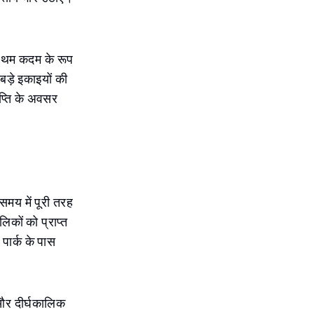
प्रथम कदम के रूप
 बड़े इकाइयों की
प्ति के अवसर
समय में पूरी तरह
िकों को प्राप्त
पार्क के पास
न और दीर्घकालिक