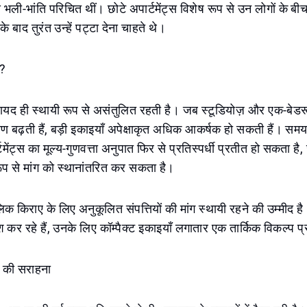
से भली-भांति परिचित थीं। छोटे अपार्टमेंट्स विशेष रूप से उन लोगों के बी
े बाद तुरंत उन्हें पट्टा देना चाहते थे।
न?
ायद ही स्थायी रूप से असंतुलित रहती है। जब स्टूडियोज़ और एक-बेडरूम
ारण बढ़ती हैं, बड़ी इकाइयाँ अपेक्षाकृत अधिक आकर्षक हो सकती हैं। समय
मेंट्स का मूल्य-गुणवत्ता अनुपात फिर से प्रतिस्पर्धी प्रतीत हो सकता है, 
 से मांग को स्थानांतरित कर सकता है।
क किराए के लिए अनुकूलित संपत्तियों की मांग स्थायी रहने की उम्मीद ह
कर रहे हैं, उनके लिए कॉम्पैक्ट इकाइयाँ लगातार एक तार्किक विकल्प प्
ों की सराहना