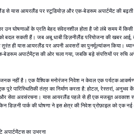
ैंड से यास आयरलैंड पर स्टूडियोज़ और एक-बेडरूम अपार्टमेंट की बढ़ती 
र उन घोषणाओं के प्रति बेहद संवेदनशील होता है जो लंबे समय में किसी
को बदल सकती हैं। जब अबू धाबी डिज़नीलैंड परियोजना की खबर आई, 
 तुरंत ही यास आयरलैंड पर अपनी अवसरों का पुनर्मूल्यांकन किया। ध्यान
-बेडरूम अपार्टमेंट्स की ओर चला गया, जबकि बड़े संपत्तियों पर रुचि अप
जनक नहीं है। एक वैश्विक मनोरंजन निवेश न केवल एक पर्यटक आकर्षण दर
क पूरे पारिस्थितिकी तंत्र का निर्माण करता है: होटल, रेस्तरां, अनुभव के
 और सेवा अवसंरचना। यास आयरलैंड पहले से ही एक मजबूत अवकाश स्थ
किन डिज़नी पार्क की घोषणा ने इस क्षेत्र की निवेश प्रोफ़ाइल को एक नई
े अपार्टमेंट्स का उभरना