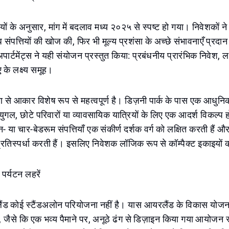
यों के अनुसार, मांग में बदलाव मध्य २०२५ से स्पष्ट हो गया। निवेशकों न
 संपत्तियों की खोज की, फिर भी मूल्य प्रशंसा के अच्छे संभावनाएँ प्रदा
र्टमेंट्स ने यही संयोजन प्रस्तुत किया: प्रबंधनीय प्रारंभिक निवेश, ल
के लक्ष्य समूह।
ोण से आकार विशेष रूप से महत्वपूर्ण है। डिज़नी पार्क के पास एक आधुनि
ट युगल, छोटे परिवारों या व्यावसायिक यात्रियों के लिए एक आदर्श विकल्प
- या चार-बेडरूम संपत्तियाँ एक संकीर्ण दर्शक वर्ग को लक्षित करती हैं 
रतिस्पर्धा करती हैं। इसलिए निवेशक लॉजिक रूप से कॉम्पैक्ट इकाइयों
पर्यटन लहरें
लैंड कोई स्टैंडअलोन परियोजना नहीं है। यास आयरलैंड के विकास योजन
ं, जैसे कि एक भव्य पैमाने पर, अनूठे ढंग से डिज़ाइन किया गया आयोजन 