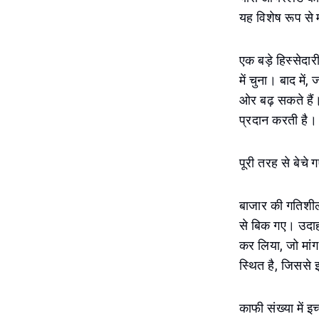
यह विशेष रूप से म
एक बड़े हिस्सेदा
में चुना। बाद में
ओर बढ़ सकते हैं।
प्रदान करती है।
पूरी तरह से बेचे 
बाजार की गतिशीलत
से बिक गए। उदाहर
कर लिया, जो मांग
स्थित है, जिससे
काफी संख्या में 