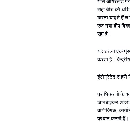
यास आयरलैंड पर अ
राहा बीच को अधिक
करना चाहते हैं ल
एक नया द्वीप विक
रहा है।
यह घटना एक प्रमु
करता है। केंद्रीय
इंटीग्रेटेड शहरी
प्राधिकरणों के 
जानबूझकर शहरी य
वाणिज्यिक, कार्
प्रदान करती हैं।