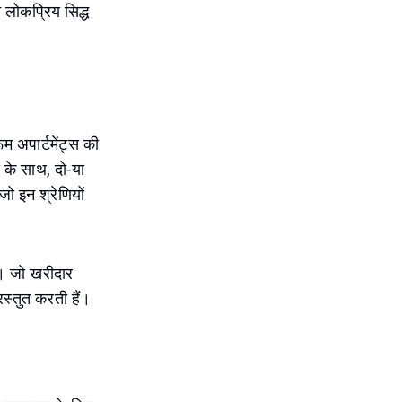
च लोकप्रिय सिद्ध
 अपार्टमेंट्स की
 के साथ, दो-या
जो इन श्रेणियों
ै। जो खरीदार
रस्तुत करती हैं।