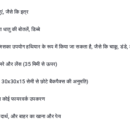
एं, जैसे कि इत्र
 धातु की बोतलें, डिब्बे
जिसका उपयोग हथियार के रूप में किया जा सकता है, जैसे कि चाकू, डंडे, 
मरे और लेंस (35 मिमी से ऊपर)
वल 30x30x15 सेमी से छोटे बैकपैक्स की अनुमति)
 या कोई फायरवर्क उपकरण
दार्थ, और बाहर का खाना और पेय