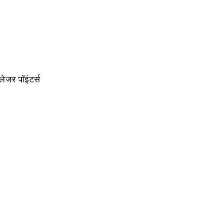
लेजर पॉइंटर्स