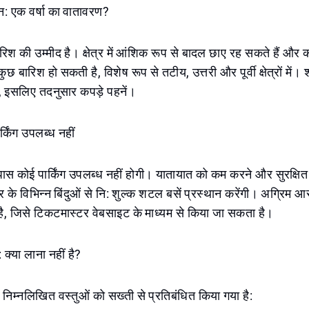
मान: एक वर्षा का वातावरण?
बारिश की उम्मीद है। क्षेत्र में आंशिक रूप से बादल छाए रह सकते हैं औ
 बारिश हो सकती है, विशेष रूप से तटीय, उत्तरी और पूर्वी क्षेत्रों में
ा, इसलिए तदनुसार कपड़े पहनें।
ार्किंग उपलब्ध नहीं
स कोई पार्किंग उपलब्ध नहीं होगी। यातायात को कम करने और सुरक्षित 
 के विभिन्न बिंदुओं से नि: शुल्क शटल बसें प्रस्थान करेंगी। अग्रिम आ
ै, जिसे टिकटमास्टर वेबसाइट के माध्यम से किया जा सकता है।
: क्या लाना नहीं है?
निम्नलिखित वस्तुओं को सख्ती से प्रतिबंधित किया गया है: