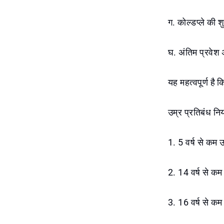
ग. कोल्डप्ले की
घ. अंतिम प्रवेश
यह महत्वपूर्ण है क
उम्र प्रतिबंध नि
1. 5 वर्ष से कम उ
2. 14 वर्ष से कम उ
3. 16 वर्ष से कम