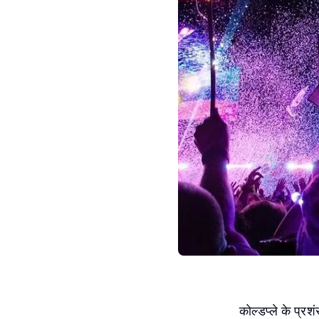
कोल्डप्ले के प्रश