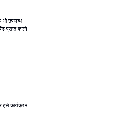
्प भी उपलब्ध
ड प्राप्त करने
 इसे कार्यक्रम