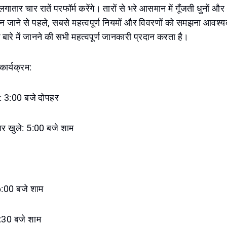
 लगातार चार रातें परफॉर्म करेंगे। तारों से भरे आसमान में गूँजती धुनों और
किन जाने से पहले, सबसे महत्वपूर्ण नियमों और विवरणों को समझना आवश्
 बारे में जानने की सभी महत्वपूर्ण जानकारी प्रदान करता है।
ार्यक्रम:
े: 3:00 बजे दोपहर
्वार खुले: 5:00 बजे शाम
:00 बजे शाम
:30 बजे शाम