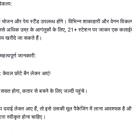
िकल्प:
ई भोजन और पेय स्टैंड उपलब्ध होंगे। विभिन्न शाकाहारी और वेगन विकल
से अधिक उम्र के आगंतुकों के लिए, 21+ स्टेशन पर जाकर एक कलाईबैं
पेय खरीदे जा सकते हैं।
महत्वपूर्ण जानकारी:
ग: केवल छोटे बैग लेकर आएं!
श सख्त होगा, कतार से बचने के लिए जल्दी पहुंचे।
प दवाई लेकर आए हैं, तो इसे उसकी मूल पैकेजिंग में लाना आवश्यक है और
वारा स्वीकृत होना चाहिए।