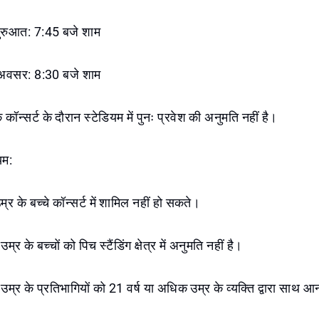
 शुरुआत: 7:45 बजे शाम
 अवसर: 8:30 बजे शाम
ि कॉन्सर्ट के दौरान स्टेडियम में पुनः प्रवेश की अनुमति नहीं है।
यम:
म्र के बच्चे कॉन्सर्ट में शामिल नहीं हो सकते।
म्र के बच्चों को पिच स्टैंडिंग क्षेत्र में अनुमति नहीं है।
 उम्र के प्रतिभागियों को 21 वर्ष या अधिक उम्र के व्यक्ति द्वारा साथ