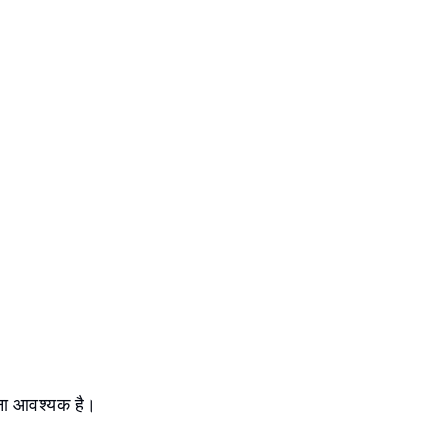
 आना आवश्यक है।