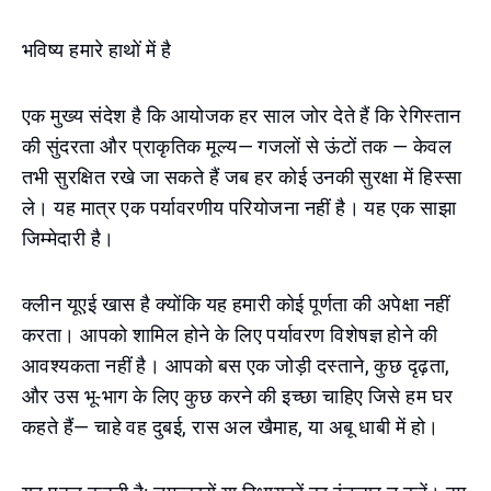
भविष्य हमारे हाथों में है
एक मुख्य संदेश है कि आयोजक हर साल जोर देते हैं कि रेगिस्तान
की सुंदरता और प्राकृतिक मूल्य— गजलों से ऊंटों तक — केवल
तभी सुरक्षित रखे जा सकते हैं जब हर कोई उनकी सुरक्षा में हिस्सा
ले। यह मात्र एक पर्यावरणीय परियोजना नहीं है। यह एक साझा
जिम्मेदारी है।
क्लीन यूएई खास है क्योंकि यह हमारी कोई पूर्णता की अपेक्षा नहीं
करता। आपको शामिल होने के लिए पर्यावरण विशेषज्ञ होने की
आवश्यकता नहीं है। आपको बस एक जोड़ी दस्ताने, कुछ दृढ़ता,
और उस भू-भाग के लिए कुछ करने की इच्छा चाहिए जिसे हम घर
कहते हैं— चाहे वह दुबई, रास अल खैमाह, या अबू धाबी में हो।