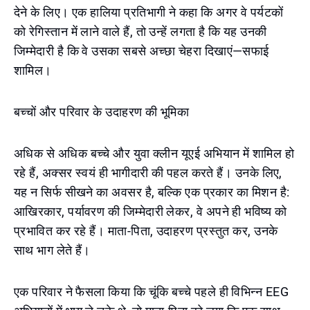
देने के लिए। एक हालिया प्रतिभागी ने कहा कि अगर वे पर्यटकों
को रेगिस्तान में लाने वाले हैं, तो उन्हें लगता है कि यह उनकी
जिम्मेदारी है कि वे उसका सबसे अच्छा चेहरा दिखाएं—सफाई
शामिल।
बच्चों और परिवार के उदाहरण की भूमिका
अधिक से अधिक बच्चे और युवा क्लीन यूएई अभियान में शामिल हो
रहे हैं, अक्सर स्वयं ही भागीदारी की पहल करते हैं। उनके लिए,
यह न सिर्फ सीखने का अवसर है, बल्कि एक प्रकार का मिशन है:
आखिरकार, पर्यावरण की जिम्मेदारी लेकर, वे अपने ही भविष्य को
प्रभावित कर रहे हैं। माता-पिता, उदाहरण प्रस्तुत कर, उनके
साथ भाग लेते हैं।
एक परिवार ने फैसला किया कि चूंकि बच्चे पहले ही विभिन्न EEG