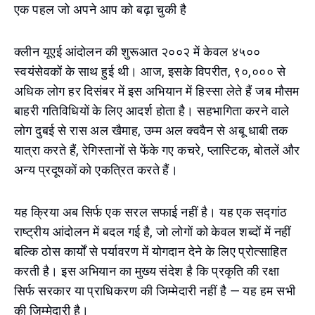
एक पहल जो अपने आप को बढ़ा चुकी है
क्लीन यूएई आंदोलन की शुरूआत २००२ में केवल ४५००
स्वयंसेवकों के साथ हुई थी। आज, इसके विपरीत, ९०,००० से
अधिक लोग हर दिसंबर में इस अभियान में हिस्सा लेते हैं जब मौसम
बाहरी गतिविधियों के लिए आदर्श होता है। सहभागिता करने वाले
लोग दुबई से रास अल खैमाह, उम्म अल क्ववैन से अबू धाबी तक
यात्रा करते हैं, रेगिस्तानों से फेंके गए कचरे, प्लास्टिक, बोतलें और
अन्य प्रदूषकों को एकत्रित करते हैं।
यह क्रिया अब सिर्फ एक सरल सफाई नहीं है। यह एक सद्गांठ
राष्ट्रीय आंदोलन में बदल गई है, जो लोगों को केवल शब्दों में नहीं
बल्कि ठोस कार्यों से पर्यावरण में योगदान देने के लिए प्रोत्साहित
करती है। इस अभियान का मुख्य संदेश है कि प्रकृति की रक्षा
सिर्फ सरकार या प्राधिकरण की जिम्मेदारी नहीं है — यह हम सभी
की जिम्मेदारी है।