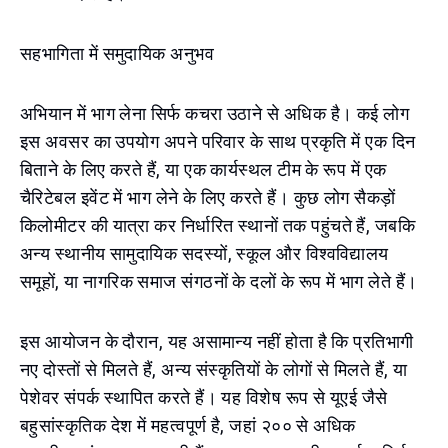
सहभागिता में समुदायिक अनुभव
अभियान में भाग लेना सिर्फ कचरा उठाने से अधिक है। कई लोग
इस अवसर का उपयोग अपने परिवार के साथ प्रकृति में एक दिन
बिताने के लिए करते हैं, या एक कार्यस्थल टीम के रूप में एक
चैरिटेबल इवेंट में भाग लेने के लिए करते हैं। कुछ लोग सैकड़ों
किलोमीटर की यात्रा कर निर्धारित स्थानों तक पहुंचते हैं, जबकि
अन्य स्थानीय सामुदायिक सदस्यों, स्कूल और विश्वविद्यालय
समूहों, या नागरिक समाज संगठनों के दलों के रूप में भाग लेते हैं।
इस आयोजन के दौरान, यह असामान्य नहीं होता है कि प्रतिभागी
नए दोस्तों से मिलते हैं, अन्य संस्कृतियों के लोगों से मिलते हैं, या
पेशेवर संपर्क स्थापित करते हैं। यह विशेष रूप से यूएई जैसे
बहुसांस्कृतिक देश में महत्वपूर्ण है, जहां २०० से अधिक