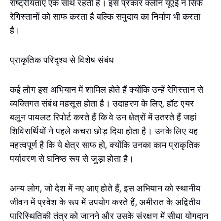
राष्ट्रीयताएं एक साथ रहती हैं। इस प्रकार क्लीन यूएई न सिर्फ
रेगिस्तानों को साफ करता है बल्कि समुदाय का निर्माण भी करता
है।
प्राकृतिक परिदृश्य से विशेष संबंध
कई लोग इस अभियान में शामिल होते हैं क्योंकि उन्हें रेगिस्तान से
व्यक्तिगत संबंध महसूस होता है। उदाहरण के लिए, हॉट एयर
बलून पायलट रिपोर्ट करते हैं कि वे उन क्षेत्रों में उतरते हैं जहां
शिविरार्थियों ने पहले कचरा छोड़ दिया होता है। उनके लिए यह
महत्वपूर्ण है कि ये क्षेत्र साफ हो, क्योंकि उनका काम प्राकृतिक
पर्यावरण से घनिष्ठ रूप से जुड़ा होता है।
अन्य लोग, जो देश में नए आए होते हैं, इस अभियान को स्थानीय
जीवन में प्रवेश के रूप में उपयोग करते हैं, अमीरात के अद्वितीय
पारिस्थितिकी तंत्र को जानने और उसके संरक्षण में सीधा योगदान