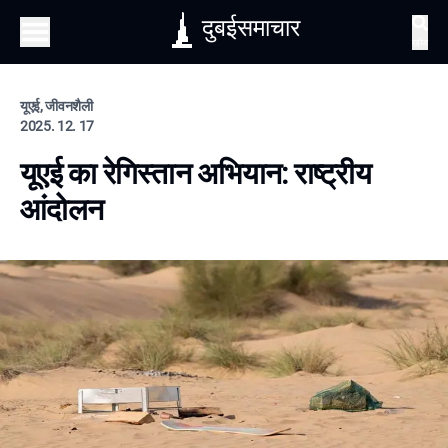
दुबईसमाचार
खोज
यूएई, जीवनशैली
2025. 12. 17
यूएई का रेगिस्तान अभियान: राष्ट्रीय
आंदोलन