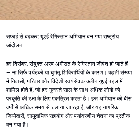
सफाई से बढ़कर: यूएई रेगिस्तान अभियान बन गया राष्ट्रीय
आंदोलन
हर दिसंबर, संयुक्त अरब अमीरात के रेगिस्तान जीवंत हो जाते हैं
— ना सिर्फ पर्यटकों या घुमंतू शिविरार्थियों के कारण। बढ़ती संख्या
में निवासी, परिवार और विदेशी स्वयंसेवक क्लीन यूएई पहल में
शामिल होते हैं, जो हर गुजरते साल के साथ अधिक लोगों को
प्रकृति की रक्षा के लिए एकत्रित करता है। इस अभियान को बीस
वर्षों से अधिक समय से चलाया जा रहा है, और यह नागरिक
जिम्मेदारी, सामुदायिक सहयोग और पर्यावरणीय चेतना का प्रतीक
बन गया है।