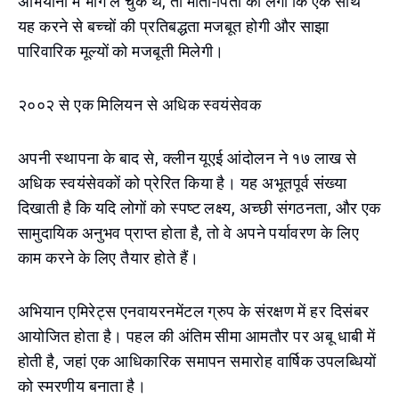
अभियानों में भाग ले चुके थे, तो माता-पिता को लगा कि एक साथ
यह करने से बच्चों की प्रतिबद्धता मजबूत होगी और साझा
पारिवारिक मूल्यों को मजबूती मिलेगी।
२००२ से एक मिलियन से अधिक स्वयंसेवक
अपनी स्थापना के बाद से, क्लीन यूएई आंदोलन ने १७ लाख से
अधिक स्वयंसेवकों को प्रेरित किया है। यह अभूतपूर्व संख्या
दिखाती है कि यदि लोगों को स्पष्ट लक्ष्य, अच्छी संगठनता, और एक
सामुदायिक अनुभव प्राप्त होता है, तो वे अपने पर्यावरण के लिए
काम करने के लिए तैयार होते हैं।
अभियान एमिरेट्स एनवायरनमेंटल ग्रुप के संरक्षण में हर दिसंबर
आयोजित होता है। पहल की अंतिम सीमा आमतौर पर अबू धाबी में
होती है, जहां एक आधिकारिक समापन समारोह वार्षिक उपलब्धियों
को स्मरणीय बनाता है।