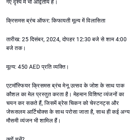
गए दृश्य में भी अद्वितीय है।
क्रिसमस ब्रंच ऑफर: किफायती मूल्य में विलासिता
तारीख: 25 दिसंबर, 2024, दोपहर 12:30 बजे से शाम 4:00
बजे तक।
मूल्य: 450 AED प्रति व्यक्ति।
एटमॉस्फियर क्रिसमस ब्रंच मेनू उत्सव के जोश के साथ पाक
कौशल का मेल प्रस्तुत करता है। मेहमान विशिष्ट व्यंजनों का
चयन कर सकते हैं, जिसमें ब्रेस चिकन को चेस्टनट्स और
जेरूसलम आर्टिचोक्स के साथ परोसा जाता है, साथ ही कई अन्य
मौसमी व्यंजन भी शामिल हैं।
क्यों चुनें?