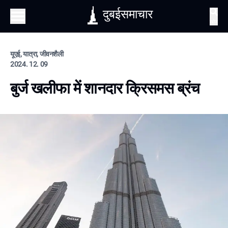
दुबईसमाचार
खोज
यूएई, यात्रा, जीवनशैली
2024. 12. 09
बुर्ज खलीफा में शानदार क्रिसमस ब्रंच