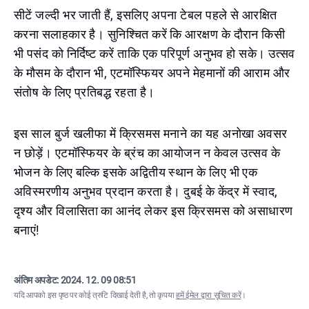
सीटें जल्दी भर जाती हैं, इसलिए अपना टेबल पहले से आरक्षित
करना सलाहकार है। सुनिश्चित करें कि आरक्षण के दौरान किसी
भी पसंद को निर्दिष्ट करें ताकि एक परिपूर्ण अनुभव हो सके। उत्सव
के मौसम के दौरान भी, एटमॉस्फियर अपने मेहमानों की आराम और
संतोष के लिए प्रतिबद्ध रहता है।
इस साल बुर्ज खलीफा में क्रिसमस मनाने का यह अनोखा अवसर
न छोड़ें। एटमॉस्फियर के ब्रंच का आयोजन न केवल उत्सव के
भोजन के लिए बल्कि इसके अद्वितीय स्थान के लिए भी एक
अविस्मरणीय अनुभव प्रदान करता है। दुबई के केंद्र में स्वाद,
दृश्य और विलासिता का आनंद लेकर इस क्रिसमस को असाधारण
बनाएं!
अंतिम अपडेट:
2024. 12. 09 08:51
यदि आपको इस पृष्ठ पर कोई त्रुटि दिखाई देती है, तो कृपया
हमें ईमेल द्वारा सूचित करें
।