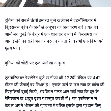
दुनिया की सबसे ऊंची इमारत बुर्ज खलीफा में एटमॉस्फियर में
क्रिसमस ब्रंच के अनोखे अनुभव का अनावरण करें। यह पर्व
आयोजन दुबई के केंद्र में एक शानदार स्थान में क्रिसमस का
आनंद लेने का सही अवसर प्रदान करता है, वह भी एक किफायती
मूल्य पर।
दुनिया की चोटी पर एक अनोखा अनुभव
एटमॉस्फियर रेस्टोरेंट बुर्ज खलीफा की 122वीं मंजिल पर 442
मीटर की ऊँचाई पर स्थित है। इसके फर्श से छत तक के कांच की
खिड़कियाँ दुबई सिटी, अरबियन गल्फ और यहाँ तक कि दूर के
रेगिस्तान के अद्भुत दृश्य प्रस्तुत करती हैं। यह प्रतिष्ठान न
केवल अपने भोजन की गुणवत्ता में बल्कि इसके द्वारा प्रदान किए