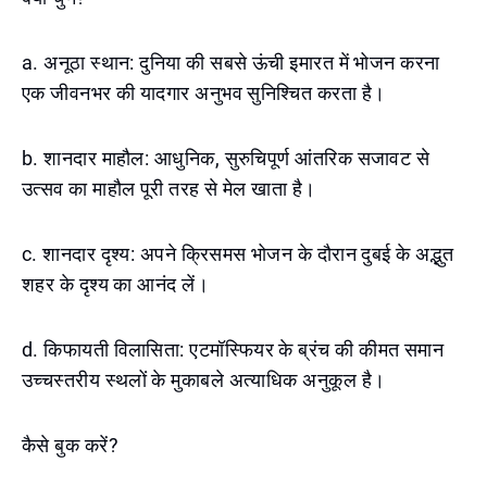
a. अनूठा स्थान: दुनिया की सबसे ऊंची इमारत में भोजन करना
एक जीवनभर की यादगार अनुभव सुनिश्चित करता है।
b. शानदार माहौल: आधुनिक, सुरुचिपूर्ण आंतरिक सजावट से
उत्सव का माहौल पूरी तरह से मेल खाता है।
c. शानदार दृश्य: अपने क्रिसमस भोजन के दौरान दुबई के अद्भुत
शहर के दृश्य का आनंद लें।
d. किफायती विलासिता: एटमॉस्फियर के ब्रंच की कीमत समान
उच्चस्तरीय स्थलों के मुकाबले अत्याधिक अनुकूल है।
कैसे बुक करें?