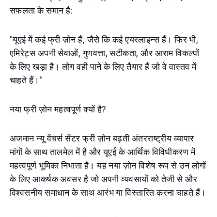
सफलता के समान है:
"यूएई में कई फ्री ज़ोन हैं, जैसे कि कई एयरलाइन्स हैं। फिर भी,
एमिरेट्स अपनी सेवाओं, गुणवत्ता, सटीकता, और आराम विकल्पों
के लिए खड़ा है। लोग वही पाने के लिए तैयार हैं जो वे वास्तव में
चाहते हैं।"
नया फ्री ज़ोन महत्वपूर्ण क्यों है?
अजमान न्यू वेंचर्स सेंटर फ्री ज़ोन बढ़ती अंतरराष्ट्रीय व्यापार
मांगों के साथ तालमेल में है और यूएई के आर्थिक विविधीकरण में
महत्वपूर्ण भूमिका निभाता है। यह नया ज़ोन विशेष रूप से उन लोगों
के लिए आकर्षक अवसर है जो अपनी व्यवसायों को तेजी से और
विश्वसनीय समाधान के साथ आरंभ या विस्तारित करना चाहते हैं।