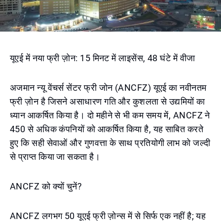
यूएई में नया फ्री ज़ोन: 15 मिनट में लाइसेंस, 48 घंटे में वीजा
अजमान न्यू वेंचर्स सेंटर फ्री जोन (ANCFZ) यूएई का नवीनतम
फ्री ज़ोन है जिसने असाधारण गति और कुशलता से उद्यमियों का
ध्यान आकर्षित किया है। दो महीने से भी कम समय में, ANCFZ ने
450 से अधिक कंपनियों को आकर्षित किया है, यह साबित करते
हुए कि सही सेवाओं और गुणवत्ता के साथ प्रतियोगी लाभ को जल्दी
से प्राप्त किया जा सकता है।
ANCFZ को क्यों चुनें?
ANCFZ लगभग 50 यूएई फ्री ज़ोन्स में से सिर्फ एक नहीं है; यह