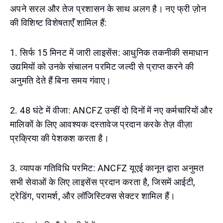
अपने सरल और तेज प्रशासन के साथ अलग है। नए फ्री ज़ोन
की विशिष्ट विशेषताएँ शामिल हैं:
1. सिर्फ 15 मिनट में जारी लाइसेंस: आधुनिक तकनीकी समाधान
उद्यमियों को उनके संचालन परमिट जल्दी से प्राप्त करने की
अनुमति देते हैं बिना समय गंवाए।
2. 48 घंटे में वीजा: ANCFZ उन्हीं दो दिनों में नए कर्मचारियों और
मालिकों के लिए आवश्यक दस्तावेज प्रदान करके तेज़ वीज़ा
प्रक्रिया की पेशकश करता है।
3. व्यापक गतिविधि परमिट: ANCFZ यूएई कानून द्वारा अनुमत
सभी सेवाओं के लिए लाइसेंस प्रदान करता है, जिसमें आईटी,
ट्रेडिंग, परामर्श, और लॉजिस्टिक्स सेक्टर शामिल हैं।