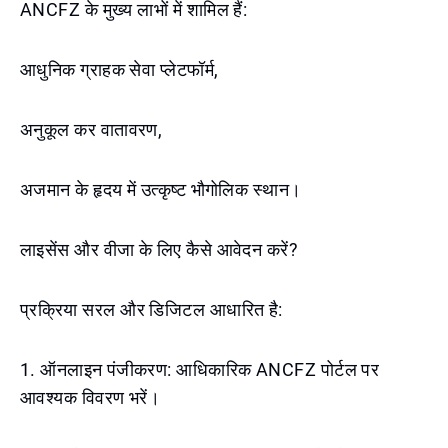
ANCFZ के मुख्य लाभों में शामिल हैं:
आधुनिक ग्राहक सेवा प्लेटफॉर्म,
अनुकूल कर वातावरण,
अजमान के हृदय में उत्कृष्ट भौगोलिक स्थान।
लाइसेंस और वीजा के लिए कैसे आवेदन करें?
प्रक्रिया सरल और डिजिटल आधारित है:
1. ऑनलाइन पंजीकरण: आधिकारिक ANCFZ पोर्टल पर
आवश्यक विवरण भरें।