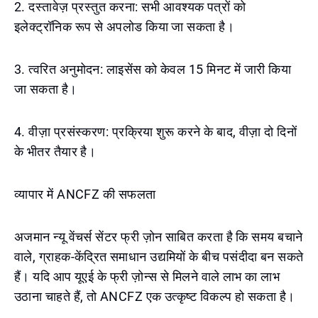
2. दस्तावेज़ प्रस्तुत करना: सभी आवश्यक पत्रों को
इलेक्ट्रॉनिक रूप से अपलोड किया जा सकता है।
3. त्वरित अनुमोदन: लाइसेंस को केवल 15 मिनट में जारी किया
जा सकता है।
4. वीज़ा प्रसंस्करण: प्रक्रिया शुरू करने के बाद, वीज़ा दो दिनों
के भीतर तैयार है।
व्यापार में ANCFZ की सफलता
अजमान न्यू वेंचर्स सेंटर फ्री ज़ोन साबित करता है कि समय बचाने
वाले, ग्राहक-केंद्रित समाधान उद्यमियों के बीच पसंदीदा बन सकते
हैं। यदि आप यूएई के फ्री ज़ोन्स से मिलने वाले लाभ का लाभ
उठाना चाहते हैं, तो ANCFZ एक उत्कृष्ट विकल्प हो सकता है।