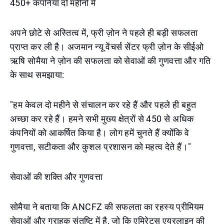
450+ कंपनियाँ दो महीनों में
अपने छोटे से अस्तित्व में, फ्री ज़ोन ने पहले ही बड़ी सफलता
प्राप्त कर ली है। अजमान न्यू वेंचर्स सेंटर फ्री ज़ोन के सीईओ
ऋषि सोमैया ने ज़ोन की सफलता को सेवाओं की गुणवत्ता और गति
के साथ समझाया:
"हम केवल दो महीने से संचालन कर रहे हैं और पहले ही बहुत
अच्छा कर रहे हैं। हमने सभी मुख्य क्षेत्रों से 450 से अधिक
कंपनियों को आकर्षित किया है। लोग हमें चुनते हैं क्योंकि वे
गुणवत्ता, सटीकता और कुशल प्रशासन को महत्व देते हैं।"
सेवाओं की शक्ति और गुणवत्ता
सोमैया ने बताया कि ANCFZ की सफलता का रहस्य प्रीमियम
सेवाओं और ग्राहक संतुष्टि में है, जो कि एमिरेट्स एयरलाइन की