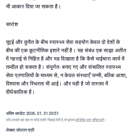
भी आकार दिया जा सकता है।
सारांश
यूएई और कुवैत के बीच स्वास्थ्य सेवा सहयोग केवल दो देशों के
बीच की एक कूटनीतिक इशारे नहीं है। यह संबंध एक साझा अतीत
में गहराई से निहित है और यह दिखाता है कि कैसे भाईचारा कार्य में
तब्दील हो सकता है। संपूर्णतः बनाए गए और संचालित स्वास्थ्य
सेवा प्रणालियों के माध्यम से, न केवल संस्थाएँ जन्मी, बल्कि आशा,
विश्वास और स्थिरता भी आई। और यही है जो वास्तव में
दीर्घकालिक है।
अंतिम अपडेट:
2026. 01. 31 20:51
यदि आपको इस पृष्ठ पर कोई त्रुटि दिखाई देती है, तो कृपया
हमें ईमेल द्वारा सूचित करें
।
लेखक: ज़ोल्टान एग्री