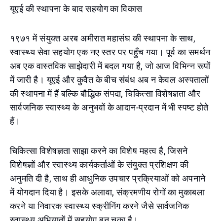
यूएई की स्थापना के बाद सहयोग का विकास
१९७१ में संयुक्त अरब अमीरात महासंघ की स्थापना के साथ,
स्वास्थ्य सेवा सहयोग एक नए स्तर पर पहुँच गया। पूर्व का समर्थन
अब एक वास्तविक साझेदारी में बदल गया है, जो आज विभिन्न रूपों
में जारी है। यूएई और कुवैत के बीच संबंध अब न केवल अस्पतालों
की स्थापना में हैं बल्कि बौद्धिक संपदा, चिकित्सा विशेषज्ञता और
सार्वजनिक स्वास्थ्य के अनुभवों के आदान-प्रदान में भी स्पष्ट होते
हैं।
चिकित्सा विशेषज्ञता साझा करने का विशेष महत्व है, जिसने
विशेषज्ञों और स्वास्थ्य कार्यकर्ताओं के संयुक्त प्रशिक्षण की
अनुमति दी है, साथ ही आधुनिक उपचार प्रक्रियाओं को अपनाने
में योगदान दिया है। इसके अलावा, संक्रमणीय रोगों का मुकाबला
करने या निवारक स्वास्थ्य स्क्रीनिंग करने जैसे सार्वजनिक
स्वास्थ्य अभियानों में सहयोग बन चुका है।