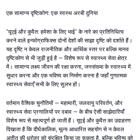
एक सामान्य दृष्टिकोण: एक स्वस्थ अरबी दुनिया
"यूएई और कुवैत: हमेशा के लिए भाई" के नारे का प्रतिनिधित्व
करने वाले इन्फोग्राफिक्स दोनों देशों की साझा दृष्टि को दर्शाते हैं।
यह दृष्टि न केवल राजनीतिक और आर्थिक स्तर पर बल्कि मानव
दृष्टिकोण से भी जुड़ी हुई है — विशेष रूप से स्वास्थ्य सेवा क्षेत्र
में। सामान्य लक्ष्य जीवन की रक्षा करना, जनसंख्या के स्वास्थ्य में
सुधार करना और एक भविष्य का निर्माण करना है जहाँ गुणात्मक
स्वास्थ्य सेवाएँ सभी के लिए सुलभ हों।
वर्तमान वैश्विक चुनौतियों — महामारी, जलवायु परिवर्तन, और
स्वास्थ्य सेवा प्रणालियों पर दबाव — के बीच ऐसी साझेदारियाँ
विशेष रूप से महत्वपूर्ण हो जाती हैं। यूएई और कुवैत का उदाहरण
दिखाता है कि दीर्घकालिक, मूल्य आधारित सहयोग से न केवल
अतीत की धरोहर को संरक्षित किया जा सकता है, बल्कि भविष्य को