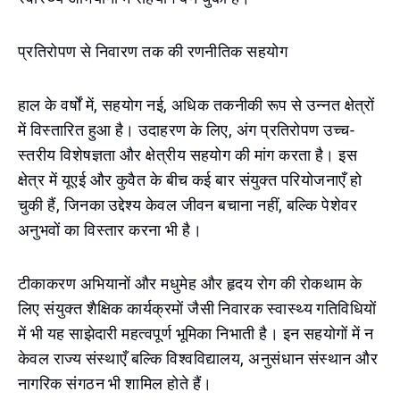
प्रतिरोपण से निवारण तक की रणनीतिक सहयोग
हाल के वर्षों में, सहयोग नई, अधिक तकनीकी रूप से उन्नत क्षेत्रों
में विस्तारित हुआ है। उदाहरण के लिए, अंग प्रतिरोपण उच्च-
स्तरीय विशेषज्ञता और क्षेत्रीय सहयोग की मांग करता है। इस
क्षेत्र में यूएई और कुवैत के बीच कई बार संयुक्त परियोजनाएँ हो
चुकी हैं, जिनका उद्देश्य केवल जीवन बचाना नहीं, बल्कि पेशेवर
अनुभवों का विस्तार करना भी है।
टीकाकरण अभियानों और मधुमेह और हृदय रोग की रोकथाम के
लिए संयुक्त शैक्षिक कार्यक्रमों जैसी निवारक स्वास्थ्य गतिविधियों
में भी यह साझेदारी महत्वपूर्ण भूमिका निभाती है। इन सहयोगों में न
केवल राज्य संस्थाएँ बल्कि विश्वविद्यालय, अनुसंधान संस्थान और
नागरिक संगठन भी शामिल होते हैं।