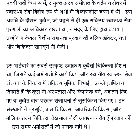
२०वीं सदी के मध्य में, संयुक्त अरब अमीरात के वर्तमान क्षेत्र में
स्वास्थ्य सेवा विशेष रूप से अभी भी विकासशील चरण में थी। इस
अवधि के दौरान, कुवैत, जो पहले से ही एक सक्रिय स्वास्थ्य सेवा
प्रणाली का अधिकार रखता था, ने मदद के लिए हाथ बढ़ाया।
उन्होंने न केवल वित्तीय सहायता प्रदान की बल्कि डॉक्टर, नर्स
और चिकित्सा सामग्री भी भेजी।
इस भाईचारे का सबसे उत्कृष्ट उदाहरण कुवैती चिकित्सा मिशन
था, जिसने कई अमीरातों में कार्य किया और स्थानीय स्वास्थ्य सेवा
संरचना के विकास में सक्रिय भूमिका निभाई। इन्फोग्राफिक्स
दिखाते हैं कि कुल नौ अस्पताल और क्लिनिक बने, अद्यतन किए
गए या कुवैत द्वारा प्रदत्त संसाधनों से सुसज्जित किए गए। इन
संस्थानों ने प्रसूति, बाल चिकित्सा, आंतरिक चिकित्सा, और
मौलिक शल्य चिकित्सा देखभाल जैसी आवश्यक सेवाएँ प्रदान कीं
— उस समय अमीरातों में जो मानक नहीं थे।