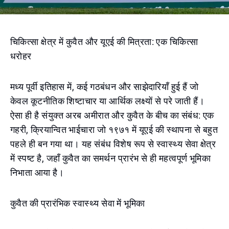
चिकित्सा क्षेत्र में कुवैत और यूएई की मित्रता: एक चिकित्सा
धरोहर
मध्य पूर्वी इतिहास में, कई गठबंधन और साझेदारियाँ हुई हैं जो
केवल कूटनीतिक शिष्टाचार या आर्थिक लक्ष्यों से परे जाती हैं।
ऐसा ही है संयुक्त अरब अमीरात और कुवैत के बीच का संबंध: एक
गहरी, क्रियान्वित भाईचारा जो १९७१ में यूएई की स्थापना से बहुत
पहले ही बन गया था। यह संबंध विशेष रूप से स्वास्थ्य सेवा क्षेत्र
में स्पष्ट है, जहाँ कुवैत का समर्थन प्रारंभ से ही महत्वपूर्ण भूमिका
निभाता आया है।
कुवैत की प्रारंभिक स्वास्थ्य सेवा में भूमिका