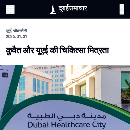
दुबईसमाचार
खोज
यूएई, जीवनशैली
2026. 01. 31
कुवैत और यूएई की चिकित्सा मित्रता