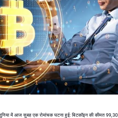
की दुनिया में आज सुबह एक रोमांचक घटना हुई: बिटकॉइन की कीमत 99,3