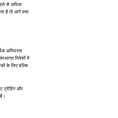
पहले से अधिक
 है तो आगे क्या
र्थिक अस्थिरता
स्थागत निवेशों में
कों के लिए बल्कि
केट ट्रेडिंग और
 है।