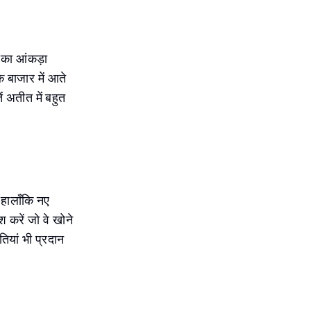
 का आंकड़ा
 बाजार में आते
ं अतीत में बहुत
हालाँकि नए
श करें जो वे खोने
ियां भी प्रदान