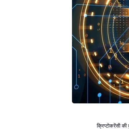
क्रिप्टोकरेंसी 