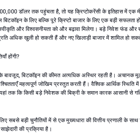
,000 डॉलर तक पहुंचता है, तो यह क्रिप्टोकरेंसी के इतिहास में एक 
बिटकॉइन के लिए बल्कि पूरे क्रिप्टो बाजार के लिए एक बड़ी सफलता हो
ी स्वीकृति और विश्वसनीयता को और बढ़ावा मिलेगा। बड़े निवेश फंड और स
े प्रति अधिक खुली हो सकती हैं और नए खिलाड़ी बाजार में शामिल हो सकते
याँ होंगी?
धि के बावजूद, बिटकॉइन की कीमत अत्यधिक अस्थिर रहती है। अचानक मूल
ितताएँ महत्वपूर्ण जोखिम प्रस्तुत करती हैं। वैश्विक आर्थिक स्थिति मे
ा यहां तक कि किसी बड़े निवेशक की बिक्री के समान कारक आसानी से ग
 लिए सबसे बड़ी चुनौतियों में से एक मुख्यधारा की वित्तीय प्रणाली के साथ 
 साझेदारी की प्रक्रिया है।