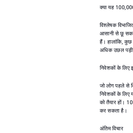
क्या यह 100,00
विश्लेषक विभाजि
आसानी से छू सकता
हैं। हालांकि, कुछ
अधिक उछल पड़ी हैं
निवेशकों के लिए 
जो लोग पहले से 
निवेशकों के लिए य
को तैयार हों। 1
कर सकता है।
अंतिम विचार