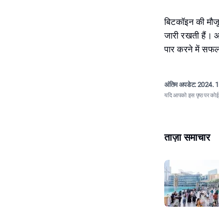
बिटकॉइन की मौजूदा
जारी रखती हैं। 
पार करने में सफ
अंतिम अपडेट:
2024. 1
यदि आपको इस पृष्ठ पर कोई त
ताज़ा समाचार