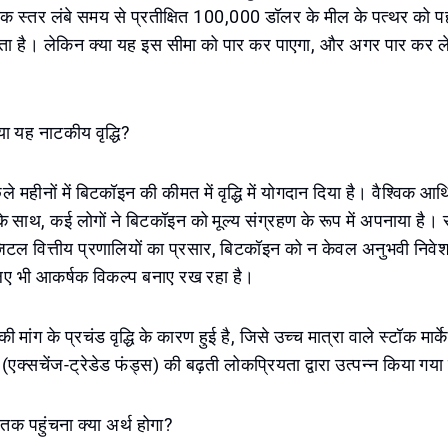
 स्तर लंबे समय से प्रतीक्षित 100,000 डॉलर के मील के पत्थर को 
है। लेकिन क्या यह इस सीमा को पार कर पाएगा, और अगर पार कर लेता
या यह नाटकीय वृद्धि?
े महीनों में बिटकॉइन की कीमत में वृद्धि में योगदान दिया है। वैश्विक आ
े साथ, कई लोगों ने बिटकॉइन को मूल्य संग्रहण के रूप में अपनाया है। सं
िजिटल वित्तीय प्रणालियों का प्रसार, बिटकॉइन को न केवल अनुभवी निवेश
लिए भी आकर्षक विकल्प बनाए रख रहा है।
की मांग के प्रचंड वृद्धि के कारण हुई है, जिसे उच्च मात्रा वाले स्टॉक मार्
क्सचेंज-ट्रेडेड फंड्स) की बढ़ती लोकप्रियता द्वारा उत्पन्न किया गया
 पहुंचना क्या अर्थ होगा?