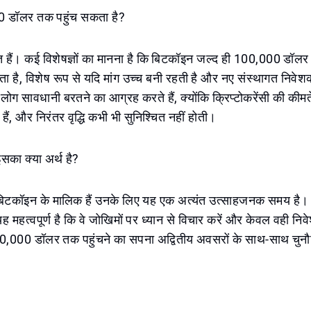
0 डॉलर तक पहुंच सकता है?
त हैं। कई विशेषज्ञों का मानना है कि बिटकॉइन जल्द ही 100,000 डॉलर
 है, विशेष रूप से यदि मांग उच्च बनी रहती है और नए संस्थागत निवेशक
 लोग सावधानी बरतने का आग्रह करते हैं, क्योंकि क्रिप्टोकरेंसी की कीमते
, और निरंतर वृद्धि कभी भी सुनिश्चित नहीं होती।
इसका क्या अर्थ है?
बिटकॉइन के मालिक हैं उनके लिए यह एक अत्यंत उत्साहजनक समय है। 
ह महत्वपूर्ण है कि वे जोखिमों पर ध्यान से विचार करें और केवल वही निवे
00,000 डॉलर तक पहुंचने का सपना अद्वितीय अवसरों के साथ-साथ चुनौत