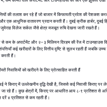
ों में, कम कीमत वाले अपार्टमेंट और टाउनहाउसों की ओर एक झुकाव देखा
तियों की तलाश कर रहे हैं जो बाजार में किफायती प्रवेश की पेशकश कर
ं और एक आधुनिक वातावरण प्रदान करती हैं। दुबई क्रीक हार्बर, दुबई हि
 जुमेराह विलेज सर्कल जैसे क्षेत्र मजबूत रुचि देखना जारी रखते हैं।
 से कम के अपार्टमेंट और २–३ मिलियन दिरहम की रेंज में टाउनहाउस वि
संपत्तियाँ कई खरीदारों के लिए वित्तीय दृष्टि से सुलभ रहती हैं जबकि उच्च 
 करती हैं।
मतें निवासियों को खरीदने के लिए प्रोत्साहित करती हैं
बई ने किराए में उल्लेखनीय वृद्धि देखी है, जिससे कई निवासी किराए पर ल
ा रहे हैं। कुछ क्षेत्रों में, किराए पर आधारित आय ८-९ प्रतिशत से अध
दरें ४ प्रतिशत से कम रहती हैं।