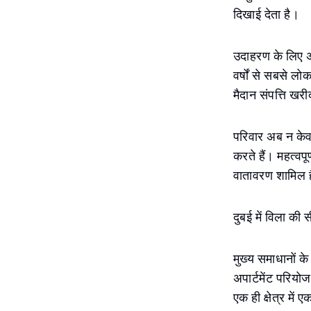
दिखाई देता है।
उदाहरण के लिए अ
वर्षों से सबसे लो
मैदान संपत्ति खरी
परिवार अब न केवल
करते हैं। महत्वपू
वातावरण शामिल हैं
दुबई में विला की 
मुख्य समाधानों के
अपार्टमेंट परियो
एक ही क्षेत्र में 