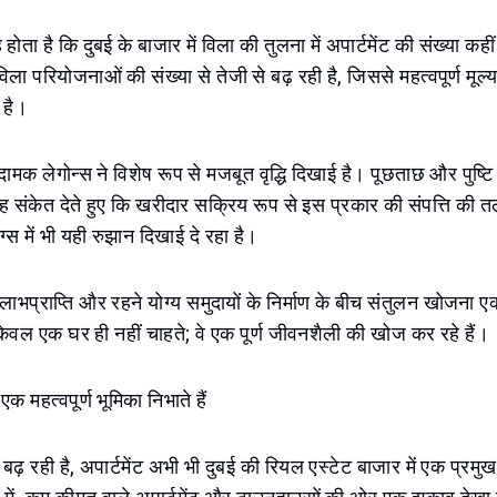
ता है कि दुबई के बाजार में विला की तुलना में अपार्टमेंट की संख्या कह
विला परियोजनाओं की संख्या से तेजी से बढ़ रही है, जिससे महत्वपूर्ण मूल्य
ी है।
ामक लेगोन्स ने विशेष रूप से मजबूत वृद्धि दिखाई है। पूछताछ और पुष्ट
 यह संकेत देते हुए कि खरीदार सक्रिय रूप से इस प्रकार की संपत्ति की त
ंग्स में भी यही रुझान दिखाई दे रहा है।
लाभप्राप्ति और रहने योग्य समुदायों के निर्माण के बीच संतुलन खोजना एक
ेवल एक घर ही नहीं चाहते; वे एक पूर्ण जीवनशैली की खोज कर रहे हैं।
एक महत्वपूर्ण भूमिका निभाते हैं
 बढ़ रही है, अपार्टमेंट अभी भी दुबई की रियल एस्टेट बाजार में एक प्रमुख