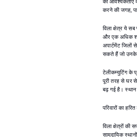
की आवश्यकताएँ क
करने की जगह, पा
विला क्षेत्र ये स
और एक अधिक शांत 
अपार्टमेंट जिलों 
सकते हैं जो उनके
टेलीकम्युटिंग के 
पूरी तरह से घर स
बढ़ गई है। स्थान
परिवारों का हरि
विला क्षेत्रों क
सामुदायिक स्थानो