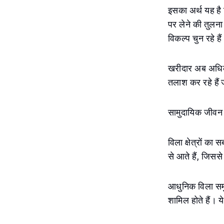
इसका अर्थ यह है 
पर लेने की तुलना
विकल्प चुन रहे है
खरीदार अब अधिक स
तलाश कर रहे हैं
सामुदायिक जीवन फ
विला क्षेत्रों का
से आते हैं, जिसस
आधुनिक विला समुदा
शामिल होते हैं। य