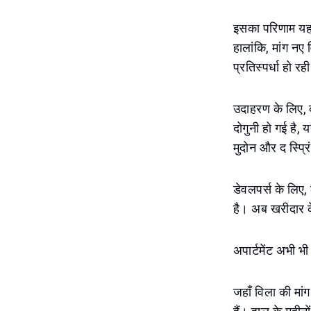
इसका परिणाम यह हो
हालांकि, मांग नए 
प्रतिस्पर्धा हो रह
उदाहरण के लिए, द
दोगुनी हो गई है,
मुदोन और द स्प्रि
डेवलपर्स के लिए, 
है। अब खरीदार क
अपार्टमेंट अभी भी 
जहाँ विला की मांग