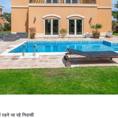
में रहने जा रहे निवासी