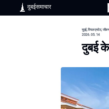
दुबईसमाचार
यूएई, रियल एस्टेट, जीव
2026. 05. 14
दुबई के