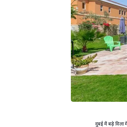
दुबई में बड़े विला 