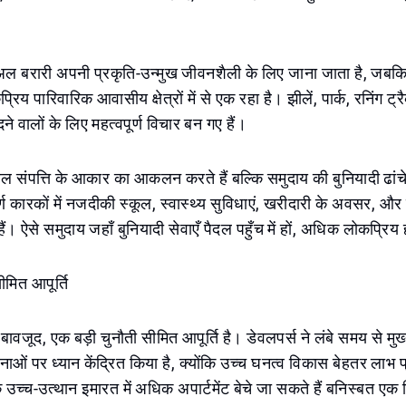
ल बरारी अपनी प्रकृति-उन्मुख जीवनशैली के लिए जाना जाता है, जबकि द
कप्रिय पारिवारिक आवासीय क्षेत्रों में से एक रहा है। झीलें, पार्क, रनिंग 
दने वालों के लिए महत्वपूर्ण विचार बन गए हैं।
 संपत्ति के आकार का आकलन करते हैं बल्कि समुदाय की बुनियादी ढांचे 
र्ण कारकों में नजदीकी स्कूल, स्वास्थ्य सुविधाएं, खरीदारी के अवसर, और
। ऐसे समुदाय जहाँ बुनियादी सेवाएँ पैदल पहुँच में हों, अधिक लोकप्रिय ह
सीमित आपूर्ति
 बावजूद, एक बड़ी चुनौती सीमित आपूर्ति है। डेवलपर्स ने लंबे समय से मुख
जनाओं पर ध्यान केंद्रित किया है, क्योंकि उच्च घनत्व विकास बेहतर लाभ
एक उच्च-उत्थान इमारत में अधिक अपार्टमेंट बेचे जा सकते हैं बनिस्बत एक विल