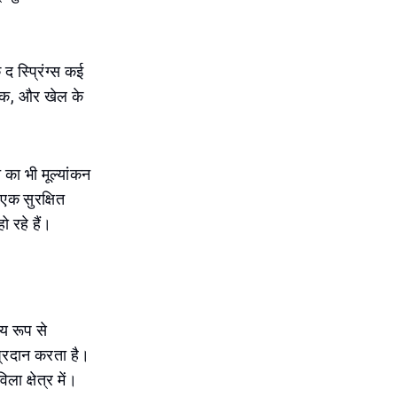
 स्प्रिंग्स कई
ट्रैक, और खेल के
का भी मूल्यांकन
 एक सुरक्षित
ो रहे हैं।
्य रूप से
 प्रदान करता है।
ा क्षेत्र में।