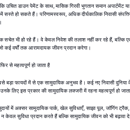
कि उचित डाउन पेमेंट के साथ, मासिक गिरवी भुगतान समान अपार्टमेंट य
 में सस्ते हो सकते हैं। परिणामस्वरूप, अधिक दीर्घकालिक निवासी संपत्ति
ं।
चेत भी हो रहे हैं। वे केवल निवेश की तलाश नहीं कर रहे हैं, बल्कि 
 जो कई वर्षों तक आरामदायक जीवन प्रदान करेगा।
िर से महत्वपूर्ण हो जाता है
 सबसे बड़ा फायदों में से एक सामुदायिक अनुभव है। कई नए निवासी दुनिया के
े उनके लिए इस प्रकार की सामुदायिक लक्जरी में रहना महत्वपूर्ण हो जात
यों में अक्सर सामुदायिक पार्क, खेल सुविधाएँ, साझा पूल, जॉगिंग ट्रैक, 
े न केवल सुविधा प्रदान करते हैं बल्कि सामुदायिक जीवन को भी बढ़ावा देत