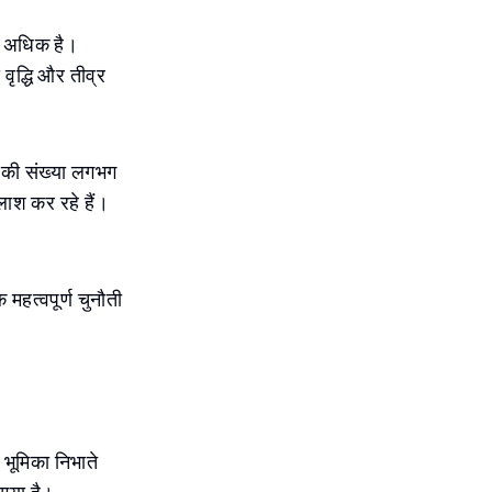
ीं अधिक है।
 वृद्धि और तीव्र
ि की संख्या लगभग
लाश कर रहे हैं।
 महत्वपूर्ण चुनौती
 भूमिका निभाते