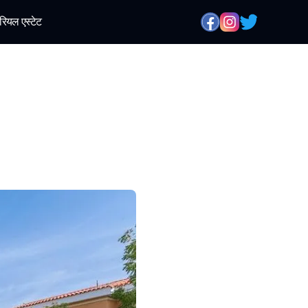
रियल एस्टेट