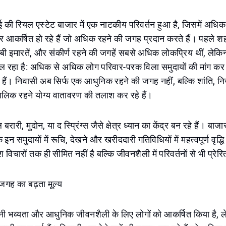
ं दुबई की रियल एस्टेट बाजार में एक नाटकीय परिवर्तन हुआ है, जिसमें अध
ी ओर आकर्षित हो रहे हैं जो अधिक रहने की जगह प्रदान करते हैं। पहले शह
ुम्बी इमारतें, और संकीर्ण रहने की जगहें सबसे अधिक लोकप्रिय थीं, लेकि
 रहा है: अधिक से अधिक लोग परिवार-परक विला समुदायों की मांग कर र
त हैं। निवासी अब सिर्फ एक आधुनिक रहने की जगह नहीं, बल्कि शांति, न
कालिक रहने योग्य वातावरण की तलाश कर रहे हैं।
रारी, मुदोन, या द स्प्रिंग्स जैसे क्षेत्र ध्यान का केंद्र बन रहे हैं। बाज
 इन समुदायों में रूचि, देखने और खरीददारी गतिविधियों में महत्वपूर्ण वृद्ध
 विचारों तक ही सीमित नहीं है बल्कि जीवनशैली में परिवर्तनों से भी प्रेरि
 जगह का बढ़ता मूल्य
पनी भव्यता और आधुनिक जीवनशैली के लिए लोगों को आकर्षित किया है, ल