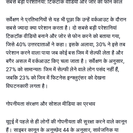
सबसे बड़ी परेशानियां: टिकटॉक वीडियो और जोर की फोन कॉल
सर्वेक्षण ने प्रतिभागियों से यह भी पूछा कि उन्हें वर्कआउट के दौरान
सबसे ज्यादा क्या परेशान करता है। दो सबसे बड़ी परेशानियां
टिकटॉक वीडियो बनाने और जोर से फोन करने को बताया गया,
जिसे 40% उत्तरदाताओं ने कहा। इसके अलावा, 30% ने इसे तब
परेशान करने वाला पाया जब कोई बस जिम में सेल्फी लेता है और
बगैर असल में वर्कआउट किए चला जाता है। सर्वेक्षण के अनुसार,
27% को सामान्यतः जिम में सेल्फी लेने वाले लोग पसंद नहीं हैं,
जबकि 23% को जिम में फिटनेस इन्फ्लुएंसर को देखना
विघटनकारी लगता है।
गोपनीयता संरक्षण और सोशल मीडिया का प्रभाव
यूएई में पहले से ही लोगों की गोपनीयता की सुरक्षा करने वाले कानून
हैं। साइबर कानून के अनुच्छेद 44 के अनुसार, सार्वजनिक या