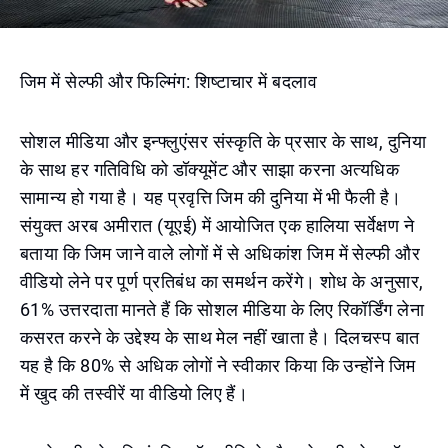
जिम में सेल्फी और फिल्मिंग: शिष्टाचार में बदलाव
सोशल मीडिया और इन्फ्लुएंसर संस्कृति के प्रसार के साथ, दुनिया
के साथ हर गतिविधि को डॉक्यूमेंट और साझा करना अत्यधिक
सामान्य हो गया है। यह प्रवृत्ति जिम की दुनिया में भी फैली है।
संयुक्त अरब अमीरात (यूएई) में आयोजित एक हालिया सर्वेक्षण ने
बताया कि जिम जाने वाले लोगों में से अधिकांश जिम में सेल्फी और
वीडियो लेने पर पूर्ण प्रतिबंध का समर्थन करेंगे। शोध के अनुसार,
61% उत्तरदाता मानते हैं कि सोशल मीडिया के लिए रिकॉर्डिंग लेना
कसरत करने के उद्देश्य के साथ मेल नहीं खाता है। दिलचस्प बात
यह है कि 80% से अधिक लोगों ने स्वीकार किया कि उन्होंने जिम
में खुद की तस्वीरें या वीडियो लिए हैं।