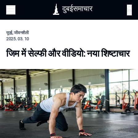
दुबईसमाचार
खोज
यूएई, जीवनशैली
2025. 03. 10
जिम में सेल्फी और वीडियो: नया शिष्टाचार