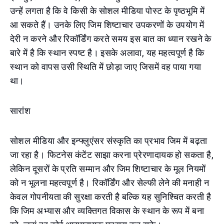
उन्हें लगता है कि वे किसी के सोशल मीडिया पोस्ट के पृष्ठभूमि में
आ सकते हैं। उनके लिए जिम शिष्टाचार उपकरणों के उपयोग में
देरी न करने और रिकॉर्डिंग करते समय इस बात का ध्यान रखने के
बारे में है कि स्थान स्पष्ट है। इसके अलावा, यह महत्वपूर्ण है कि
स्थान को वापस उसी स्थिति में छोड़ा जाए जिसमें वह पाया गया
था।
सारांश
सोशल मीडिया और इन्फ्लुएंसर संस्कृति का प्रभाव जिम में बढ़ता
जा रहा है। फिटनेस कंटेंट साझा करना प्रेरणादायक हो सकता है,
लेकिन दूसरों के प्रति सम्मान और जिम शिष्टाचार के मूल नियमों
को न भूलना महत्वपूर्ण है। रिकॉर्डिंग और सेल्फी लेने की मनाही न
केवल गोपनीयता की सुरक्षा करती है बल्कि यह सुनिश्चित करती है
कि जिम अभ्यास और व्यक्तिगत विकास के स्थान के रूप में बना