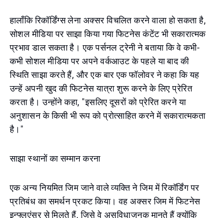
हालाँकि रिकॉर्डिंग्स लेना अक्सर विचलित करने वाला हो सकता है,
सोशल मीडिया पर साझा किया गया फिटनेस कंटेंट भी सकारात्मक
प्रभाव डाल सकता है। एक पर्सनल ट्रेनी ने बताया कि वे कभी-
कभी सोशल मीडिया पर अपने वर्कआउट के पहले या बाद की
स्थिति साझा करते हैं, और एक बार एक फॉलोवर ने कहा कि यह
उन्हें अपनी खुद की फिटनेस यात्रा शुरू करने के लिए प्रेरित
करता है। उन्होंने कहा, "इसलिए दूसरों को प्रेरित करने या
अनुशासन के किसी भी रूप को प्रोत्साहित करने में सकारात्मकता
है।"
साझा स्थानों का सम्मान करना
एक अन्य नियमित जिम जाने वाले व्यक्ति ने जिम में रिकॉर्डिंग पर
प्रतिबंध का समर्थन प्रकट किया। वह अक्सर जिम में फिटनेस
इन्फ्लुएंसर से मिलते हैं, जिसे वे असुविधाजनक मानते हैं क्योंकि