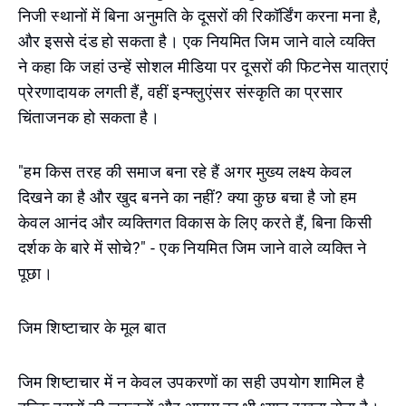
निजी स्थानों में बिना अनुमति के दूसरों की रिकॉर्डिंग करना मना है,
और इससे दंड हो सकता है। एक नियमित जिम जाने वाले व्यक्ति
ने कहा कि जहां उन्हें सोशल मीडिया पर दूसरों की फिटनेस यात्राएं
प्रेरणादायक लगती हैं, वहीं इन्फ्लुएंसर संस्कृति का प्रसार
चिंताजनक हो सकता है।
"हम किस तरह की समाज बना रहे हैं अगर मुख्य लक्ष्य केवल
दिखने का है और खुद बनने का नहीं? क्या कुछ बचा है जो हम
केवल आनंद और व्यक्तिगत विकास के लिए करते हैं, बिना किसी
दर्शक के बारे में सोचे?" - एक नियमित जिम जाने वाले व्यक्ति ने
पूछा।
जिम शिष्टाचार के मूल बात
जिम शिष्टाचार में न केवल उपकरणों का सही उपयोग शामिल है