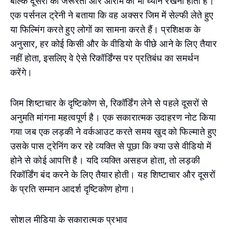
बल्कि दूसरों की जरूरतों और आराम का भी ध्यान रखना होता है।
एक पर्सनल ट्रेनी ने बताया कि वह अक्सर जिम में सेल्फी लेते हुए
या फिल्मिंग करते हुए लोगों का सामना करते हैं। प्रशिक्षक के
अनुसार, हर कोई किसी और के वीडियो के पीछे आने के लिए तैयार
नहीं होता, इसलिए वे ऐसे रिकॉर्डिंग्स पर प्रतिबंध का समर्थन
करेंगे।
जिम शिष्टाचार के दृष्टिकोण से, रिकॉर्डिंग लेने से पहले दूसरों से
अनुमति मांगना महत्वपूर्ण है। एक सकारात्मक उदाहरण नोट किया
गया जब एक लड़की ने वर्कआउट करते समय खुद को फिल्माते हुए
उसके पास ट्रेनिंग कर रहे व्यक्ति से पूछा कि क्या उसे वीडियो में
होने से कोई आपत्ति है। यदि व्यक्ति असहज होता, तो लड़की
रिकॉर्डिंग बंद करने के लिए तैयार होती। यह शिष्टाचार और दूसरों
के प्रति सम्मान आदर्श दृष्टिकोण होगा।
सोशल मीडिया के सकारात्मक प्रभाव