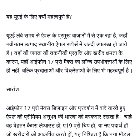
यह यूएई के लिए क्यों महत्वपूर्ण है?
यूएई लंबे समय से ऐपल के प्रमुख बाजारों में से एक रहा है, जहाँ
नवीनतम उत्पाद स्थानीय ऐपल स्टोर्स में जल्दी उपलब्ध हो जाते
हैं। वहाँ की जनता की तकनीकी प्रवृत्ति और खरीद क्षमता के
कारण, यहाँ आईफोन 17 प्रो मैक्स का लॉन्च उपभोक्ताओं के लिए
ही नहीं, बल्कि प्रदाताओं और विक्रेताओं के लिए भी महत्वपूर्ण है।
सारांश
आईफोन 17 प्रो मैक्स डिज़ाइन और प्रदर्शन में वादे करते हुए
ऐपल की प्रीमियम अनुभव की धारणा को बरकरार रखता है। चाहे
वह बेहतर कैमरा लेआउट हो, ए19 प्रो चिप हो, या नए पदार्थ हों
जो खरीदारों को आकर्षित करते हों, यह निश्चित है कि नया मॉडल