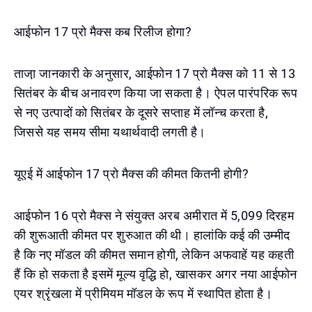
आईफोन 17 प्रो मैक्स कब रिलीज होगा?
ताजा़ जानकारी के अनुसार, आईफोन 17 प्रो मैक्स को 11 से 13
सितंबर के बीच अनावरण किया जा सकता है। ऐपल पारंपरिक रूप
से नए उत्पादों को सितंबर के दूसरे सप्ताह में लॉन्च करता है,
जिससे यह समय सीमा यथार्थवादी लगती है।
यूएई में आईफोन 17 प्रो मैक्स की कीमत कितनी होगी?
आईफोन 16 प्रो मैक्स ने संयुक्त अरब अमीरात में 5,099 दिरहम
की शुरूआती कीमत पर शुरुआत की थी। हालांकि कई की उम्मीद
है कि नए मॉडल की कीमत समान होगी, लेकिन अफवाहें यह कहती
हैं कि हो सकता है इसमें मूल्य वृद्धि हो, खासकर अगर नया आईफोन
एयर श्रृंखला में प्रीमियम मॉडल के रूप में स्थापित होता है।