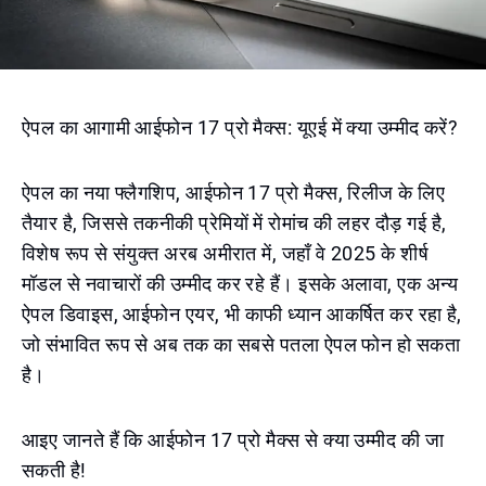
ऐपल का आगामी आईफोन 17 प्रो मैक्स: यूएई में क्या उम्मीद करें?
ऐपल का नया फ्लैगशिप, आईफोन 17 प्रो मैक्स, रिलीज के लिए
तैयार है, जिससे तकनीकी प्रेमियों में रोमांच की लहर दौड़ गई है,
विशेष रूप से संयुक्त अरब अमीरात में, जहाँ वे 2025 के शीर्ष
मॉडल से नवाचारों की उम्मीद कर रहे हैं। इसके अलावा, एक अन्य
ऐपल डिवाइस, आईफोन एयर, भी काफी ध्यान आकर्षित कर रहा है,
जो संभावित रूप से अब तक का सबसे पतला ऐपल फोन हो सकता
है।
आइए जानते हैं कि आईफोन 17 प्रो मैक्स से क्या उम्मीद की जा
सकती है!