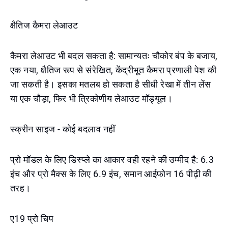
क्षैतिज कैमरा लेआउट
कैमरा लेआउट भी बदल सकता है: सामान्यतः चौकोर बंप के बजाय,
एक नया, क्षैतिज रूप से संरेखित, केंद्रीभूत कैमरा प्रणाली पेश की
जा सकती है। इसका मतलब हो सकता है सीधी रेखा में तीन लेंस
या एक चौड़ा, फिर भी त्रिकोणीय लेआउट मॉड्यूल।
स्क्रीन साइज - कोई बदलाव नहीं
प्रो मॉडल के लिए डिस्प्ले का आकार वही रहने की उम्मीद है: 6.3
इंच और प्रो मैक्स के लिए 6.9 इंच, समान आईफोन 16 पीढ़ी की
तरह।
ए19 प्रो चिप