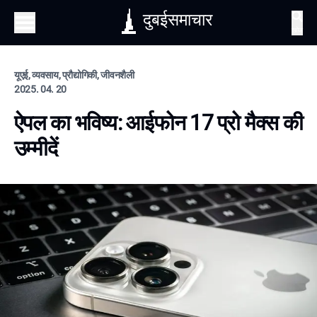
दुबईसमाचार
खोज
यूएई, व्यवसाय, प्रौद्योगिकी, जीवनशैली
2025. 04. 20
ऐपल का भविष्य: आईफोन 17 प्रो मैक्स की
उम्मीदें