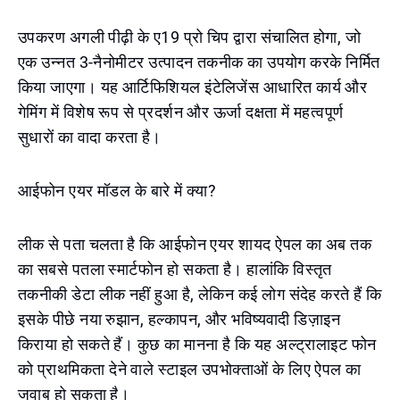
उपकरण अगली पीढ़ी के ए19 प्रो चिप द्वारा संचालित होगा, जो
एक उन्नत 3-नैनोमीटर उत्पादन तकनीक का उपयोग करके निर्मित
किया जाएगा। यह आर्टिफिशियल इंटेलिजेंस आधारित कार्य और
गेमिंग में विशेष रूप से प्रदर्शन और ऊर्जा दक्षता में महत्वपूर्ण
सुधारों का वादा करता है।
आईफोन एयर मॉडल के बारे में क्या?
लीक से पता चलता है कि आईफोन एयर शायद ऐपल का अब तक
का सबसे पतला स्मार्टफोन हो सकता है। हालांकि विस्तृत
तकनीकी डेटा लीक नहीं हुआ है, लेकिन कई लोग संदेह करते हैं कि
इसके पीछे नया रुझान, हल्कापन, और भविष्यवादी डिज़ाइन
किराया हो सकते हैं। कुछ का मानना है कि यह अल्ट्रालाइट फोन
को प्राथमिकता देने वाले स्टाइल उपभोक्ताओं के लिए ऐपल का
जवाब हो सकता है।