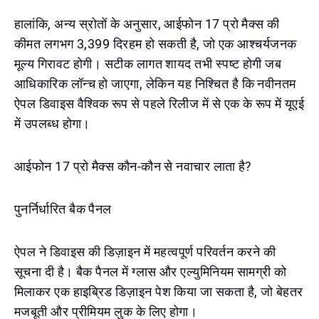
हालांकि, अन्य स्रोतों के अनुसार, आईफोन 17 प्रो मैक्स की
कीमत लगभग 3,399 दिरहम हो सकती है, जो एक आश्चर्यजनक
मूल्य गिरावट होगी। सटीक लागत शायद तभी स्पष्ट होगी जब
आधिकारिक लॉन्च हो जाएगा, लेकिन यह निश्चित है कि नवीनतम
ऐपल डिवाइस वैश्विक रूप से पहले रिलीज में से एक के रूप में यूएई
में उपलब्ध होगा।
आईफोन 17 प्रो मैक्स कौन-कौन से नवाचार लाता है?
पुनर्निर्धारित बैक पैनल
ऐपल ने डिवाइस की डिज़ाइन में महत्वपूर्ण परिवर्तन करने की
सूचना दी है। बैक पैनल में ग्लास और एल्युमिनियम सामग्री को
मिलाकर एक हाइब्रिड डिज़ाइन पेश किया जा सकता है, जो बेहतर
मजबूती और प्रीमियम लुक के लिए होगा।