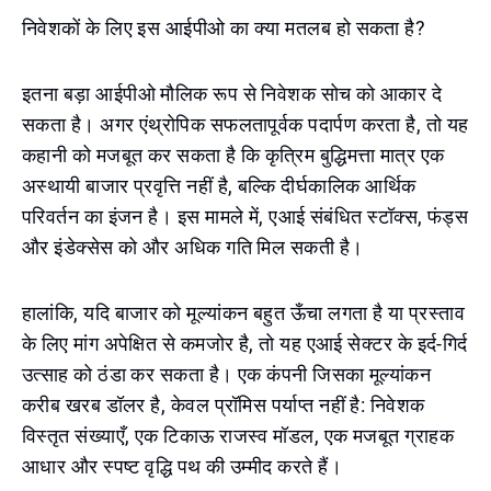
निवेशकों के लिए इस आईपीओ का क्या मतलब हो सकता है?
इतना बड़ा आईपीओ मौलिक रूप से निवेशक सोच को आकार दे
सकता है। अगर एंथ्रोपिक सफलतापूर्वक पदार्पण करता है, तो यह
कहानी को मजबूत कर सकता है कि कृत्रिम बुद्धिमत्ता मात्र एक
अस्थायी बाजार प्रवृत्ति नहीं है, बल्कि दीर्घकालिक आर्थिक
परिवर्तन का इंजन है। इस मामले में, एआई संबंधित स्टॉक्स, फंड्स
और इंडेक्सेस को और अधिक गति मिल सकती है।
हालांकि, यदि बाजार को मूल्यांकन बहुत ऊँचा लगता है या प्रस्ताव
के लिए मांग अपेक्षित से कमजोर है, तो यह एआई सेक्टर के इर्द-गिर्द
उत्साह को ठंडा कर सकता है। एक कंपनी जिसका मूल्यांकन
करीब खरब डॉलर है, केवल प्रॉमिस पर्याप्त नहीं है: निवेशक
विस्तृत संख्याएँ, एक टिकाऊ राजस्व मॉडल, एक मजबूत ग्राहक
आधार और स्पष्ट वृद्धि पथ की उम्मीद करते हैं।