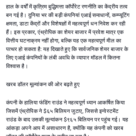
हाल के वर्षों में कृत्रिम बुद्धिमत्ता कॉर्पोरेट रणनीति का केंद्रीय तत्व
बन गई है। दुनिया भर की बड़ी कंपनियां एआई समाधानों, कम्प्यूटिंग
क्षमता, डाटा केंद्रों और विशेषज्ञों में महत्वपूर्ण धन निवेश कर रही
हैं। इस प्रकार, एंथ्रोपिक का शेयर बाजार में प्रवेश मात्र एक
वित्तीय घटनाक्रम नहीं होगा, बल्कि यह एक महत्वपूर्ण मील का
पत्थर हो सकता है: यह दिखाते हुए कि सार्वजनिक शेयर बाजार के
लिए एआई कंपनियों के लंबी अवधि के व्यापार मॉडल में कितना
विश्वास है।
खरब डॉलर मूल्यांकन की ओर बढ़ते हुए
कंपनी के हालिया फंडिंग राउंड ने महत्वपूर्ण ध्यान आकर्षित किया
जिसमें एंथ्रोपिक ने $६५ बिलियन जुटाए, जिससे इन्वेस्टमेंट
राउंड के बाद उसकी मूल्यांकन $९६५ बिलियन पर पहुंच गई। यह
आंकड़ा अपने आप में असाधारण है, क्योंकि यह कंपनी को खरब