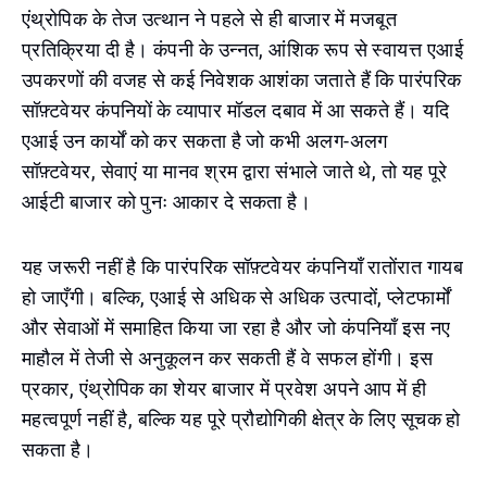
एंथ्रोपिक के तेज उत्थान ने पहले से ही बाजार में मजबूत
प्रतिक्रिया दी है। कंपनी के उन्नत, आंशिक रूप से स्वायत्त एआई
उपकरणों की वजह से कई निवेशक आशंका जताते हैं कि पारंपरिक
सॉफ़्टवेयर कंपनियों के व्यापार मॉडल दबाव में आ सकते हैं। यदि
एआई उन कार्यों को कर सकता है जो कभी अलग-अलग
सॉफ़्टवेयर, सेवाएं या मानव श्रम द्वारा संभाले जाते थे, तो यह पूरे
आईटी बाजार को पुनः आकार दे सकता है।
यह जरूरी नहीं है कि पारंपरिक सॉफ़्टवेयर कंपनियाँ रातोंरात गायब
हो जाएँगी। बल्कि, एआई से अधिक से अधिक उत्पादों, प्लेटफार्मों
और सेवाओं में समाहित किया जा रहा है और जो कंपनियाँ इस नए
माहौल में तेजी से अनुकूलन कर सकती हैं वे सफल होंगी। इस
प्रकार, एंथ्रोपिक का शेयर बाजार में प्रवेश अपने आप में ही
महत्वपूर्ण नहीं है, बल्कि यह पूरे प्रौद्योगिकी क्षेत्र के लिए सूचक हो
सकता है।