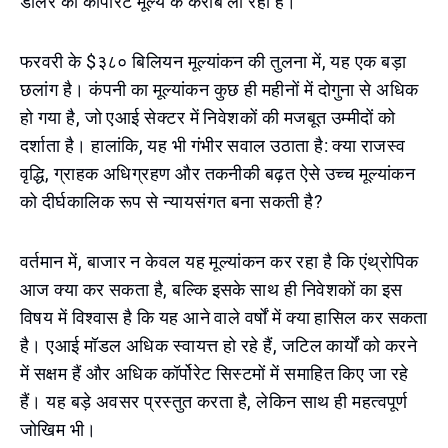
डॉलर की कॉर्पोरेट मूल्य के करीब ला रहा है।
फरवरी के $३८० बिलियन मूल्यांकन की तुलना में, यह एक बड़ा
छलांग है। कंपनी का मूल्यांकन कुछ ही महीनों में दोगुना से अधिक
हो गया है, जो एआई सेक्टर में निवेशकों की मजबूत उम्मीदों को
दर्शाता है। हालांकि, यह भी गंभीर सवाल उठाता है: क्या राजस्व
वृद्धि, ग्राहक अधिग्रहण और तकनीकी बढ़त ऐसे उच्च मूल्यांकन
को दीर्घकालिक रूप से न्यायसंगत बना सकती है?
वर्तमान में, बाजार न केवल यह मूल्यांकन कर रहा है कि एंथ्रोपिक
आज क्या कर सकता है, बल्कि इसके साथ ही निवेशकों का इस
विषय में विश्वास है कि यह आने वाले वर्षों में क्या हासिल कर सकता
है। एआई मॉडल अधिक स्वायत्त हो रहे हैं, जटिल कार्यों को करने
में सक्षम हैं और अधिक कॉर्पोरेट सिस्टमों में समाहित किए जा रहे
हैं। यह बड़े अवसर प्रस्तुत करता है, लेकिन साथ ही महत्वपूर्ण
जोखिम भी।