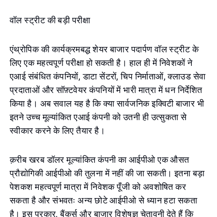
वॉल स्ट्रीट की बड़ी परीक्षा
एंथ्रोपिक की कार्यक्रमबद्ध शेयर बाजार पदार्पण वॉल स्ट्रीट के
लिए एक महत्वपूर्ण परीक्षा हो सकती है। हाल ही में निवेशकों ने
एआई संबंधित कंपनियों, डाटा सेंटरों, चिप निर्माताओं, क्लाउड सेवा
प्रदाताओं और सॉफ़्टवेयर कंपनियों में भारी मात्रा में धन निर्देशित
किया है। अब सवाल यह है कि क्या सार्वजनिक इक्विटी बाजार भी
इतने उच्च मूल्यांकित एआई कंपनी को उतनी ही उत्सुकता से
स्वीकार करने के लिए तैयार है।
क़रीब खरब डॉलर मूल्यांकित कंपनी का आईपीओ एक औसत
प्रौद्योगिकी आईपीओ की तुलना में नहीं की जा सकती। इतना बड़ा
पेशकश महत्वपूर्ण मात्रा में निवेशक पूँजी को अवशोषित कर
सकता है और संभवतः अन्य छोटे आईपीओ से ध्यान हटा सकता
है। इस प्रकार, बैंकर्स और बाजार विशेषज्ञ चेतावनी देते हैं कि