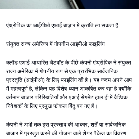
एंथ्रोपिक का आईपीओ एआई बाज़ार में क्रांति ला सकता है
संयुक्त राज्य अमेरिका में गोपनीय आईपीओ फाइलिंग
क्लॉड एआई-आधारित चैटबॉट के पीछे कंपनी एंथ्रोपिक ने संयुक्त
राज्य अमेरिका में गोपनीय रूप से एक प्रारंभिक सार्वजनिक
प्रस्तुति (आईपीओ) के लिए फाइलिंग की है। यह कदम अपने आप
में महत्वपूर्ण है, लेकिन यह विशेष ध्यान आकर्षित कर रहा है क्योंकि
वर्तमान बाजार परिस्थितियाँ और एआई सेगमेंट हाल ही में वैश्विक
निवेशकों के लिए प्रमुख फोकल बिंदु बन गए हैं।
कंपनी ने अभी तक इस प्रस्ताव की आकार, शर्तें या सार्वजनिक
बाजार में प्रस्तुत करने की योजना वाले शेयर पैकेज का विवरण