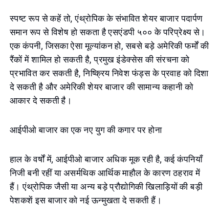
स्पष्ट रूप से कहें तो, एंथ्रोपिक के संभावित शेयर बाजार पदार्पण
समान रूप से विशेष हो सकता है एसएंडपी ५०० के परिप्रेक्ष्य से।
एक कंपनी, जिसका ऐसा मूल्यांकन हो, सबसे बड़े अमेरिकी फर्मों की
रैंकों में शामिल हो सकती है, प्रमुख इंडेक्सेस की संरचना को
प्रभावित कर सकती है, निष्क्रिय निवेश फंड्स के प्रवाह को दिशा
दे सकती है और अमेरिकी शेयर बाजार की सामान्य कहानी को
आकार दे सकती है।
आईपीओ बाजार का एक नए युग की कगार पर होना
हाल के वर्षों में, आईपीओ बाजार अधिक मूक रही है, कई कंपनियाँ
निजी बनी रहीं या असर्मथिक आर्थिक माहौल के कारण ठहराव में
हैं। एंथ्रोपिक जैसी या अन्य बड़े प्रौद्योगिकी खिलाड़ियों की बड़ी
पेशकशें इस बाजार को नई ऊन्मुखता दे सकती हैं।