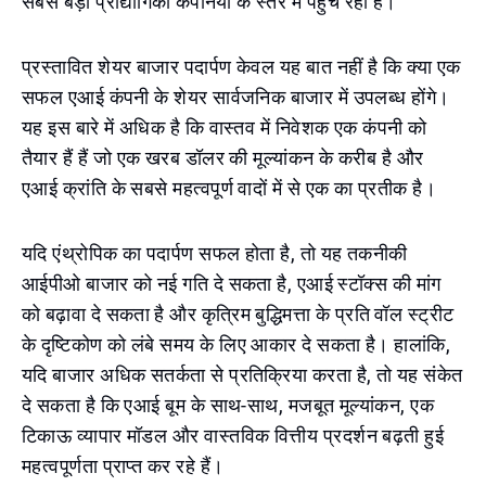
सबसे बड़ी प्रौद्योगिकी कंपनियों के स्तर में पहुंच रही है।
प्रस्तावित शेयर बाजार पदार्पण केवल यह बात नहीं है कि क्या एक
सफल एआई कंपनी के शेयर सार्वजनिक बाजार में उपलब्ध होंगे।
यह इस बारे में अधिक है कि वास्तव में निवेशक एक कंपनी को
तैयार हैं हैं जो एक खरब डॉलर की मूल्यांकन के करीब है और
एआई क्रांति के सबसे महत्वपूर्ण वादों में से एक का प्रतीक है।
यदि एंथ्रोपिक का पदार्पण सफल होता है, तो यह तकनीकी
आईपीओ बाजार को नई गति दे सकता है, एआई स्टॉक्स की मांग
को बढ़ावा दे सकता है और कृत्रिम बुद्धिमत्ता के प्रति वॉल स्ट्रीट
के दृष्टिकोण को लंबे समय के लिए आकार दे सकता है। हालांकि,
यदि बाजार अधिक सतर्कता से प्रतिक्रिया करता है, तो यह संकेत
दे सकता है कि एआई बूम के साथ-साथ, मजबूत मूल्यांकन, एक
टिकाऊ व्यापार मॉडल और वास्तविक वित्तीय प्रदर्शन बढ़ती हुई
महत्वपूर्णता प्राप्त कर रहे हैं।