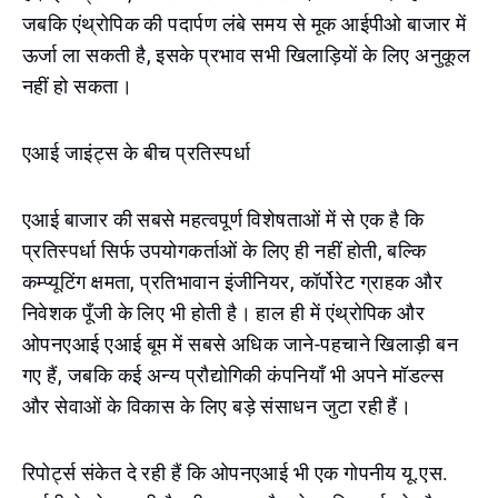
जबकि एंथ्रोपिक की पदार्पण लंबे समय से मूक आईपीओ बाजार में
ऊर्जा ला सकती है, इसके प्रभाव सभी खिलाड़ियों के लिए अनुकूल
नहीं हो सकता।
एआई जाइंट्स के बीच प्रतिस्पर्धा
एआई बाजार की सबसे महत्वपूर्ण विशेषताओं में से एक है कि
प्रतिस्पर्धा सिर्फ उपयोगकर्ताओं के लिए ही नहीं होती, बल्कि
कम्प्यूटिंग क्षमता, प्रतिभावान इंजीनियर, कॉर्पोरेट ग्राहक और
निवेशक पूँजी के लिए भी होती है। हाल ही में एंथ्रोपिक और
ओपनएआई एआई बूम में सबसे अधिक जाने-पहचाने खिलाड़ी बन
गए हैं, जबकि कई अन्य प्रौद्योगिकी कंपनियाँ भी अपने मॉडल्स
और सेवाओं के विकास के लिए बड़े संसाधन जुटा रही हैं।
रिपोर्ट्स संकेत दे रही हैं कि ओपनएआई भी एक गोपनीय यू.एस.