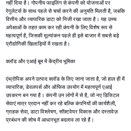
नहीं दिया है। गोपनीय फाइलिंग से कंपनी को योजनाओं पर
रेगुलेटर्स के साथ पहले से चर्चा करने की अनुमति मिलती है, जबकि
वित्तीय और व्यापारिक डाटा को निजी रखा जाता है। यह उच्च
अपेक्षाओं के तहत काम कर रही कंपनी के लिए विशेष रूप से
महत्वपूर्ण है, जिसकी मूल्यांकन पहले ही इसे बाजार में सबसे बड़े
प्रौद्योगिकी खिलाड़ियों में रखता है।
क्लॉड और एआई बूम में केंद्रीय भूमिका
एंथ्रोपिक अपने उत्पाद क्लॉड के लिए जाना जाता है, जो हाल ही में
व्यापारिक, डेवलपर्स और ऑफिस उपयोग में महत्वपूर्ण एआई
उपकरण बन गया है। कंपनी उन लोगों में से है, जो नए डिजिटल
सेवाएं मात्र प्रदान नहीं कर रहे बल्कि कंपनियों की कार्यशैली,
ग्राहक सेवा, डाटा विश्लेषण, सॉफ़्टवेयर विकास और दस्तावेज़
प्रबंधन की सोच में आधारभूत बदलाव ला रहे हैं।