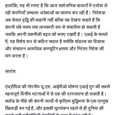
हालांकि, यह भी स्पष्ट है कि आज सार्वजनिक बाजारों में प्रवेश ले
रही कंपनियाँ उच्चतर अपेक्षाओं का सामना कर रही हैं। निवेशक
अब केवल वृद्धि की कहानी नहीं बल्कि यह देखना चाहते हैं कि
कंपनी लंबे समय तक लाभकारी रूप से संचालित हो सकती है
जबकि अपनी तकनीकी बढ़त को बनाए रखती है। एआई के मामले
में, यह विशेष रूप से कठिन सवाल है क्योंकि मॉडल्स का विकास
और संचालन अत्यधिक कम्प्यूटिंग क्षमता और निरंतर निवेश की
मांग करता है।
सारांश
एंथ्रोपिक की गोपनीय यू.एस. आईपीओ घोषणा एआई युग की सबसे
महत्वपूर्ण वित्तीय घटनाओं में से एक की प्रस्तावना हो सकती है।
क्लॉड के पीछे की कंपनी जल्दी से कृत्रिम बुद्धिमत्ता के एक प्रमुख
खिलाड़ी बन गई है, और इसकी मूल्यांकन पहले से ही दुनिया की