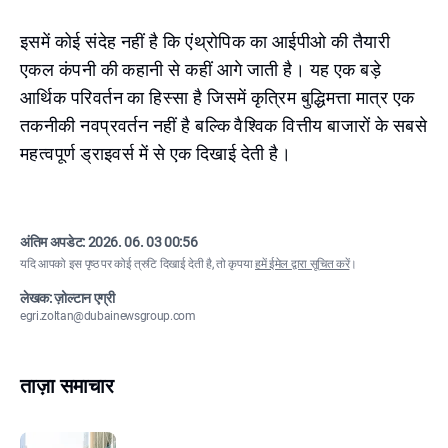
इसमें कोई संदेह नहीं है कि एंथ्रोपिक का आईपीओ की तैयारी
एकल कंपनी की कहानी से कहीं आगे जाती है। यह एक बड़े
आर्थिक परिवर्तन का हिस्सा है जिसमें कृत्रिम बुद्धिमत्ता मात्र एक
तकनीकी नवप्रवर्तन नहीं है बल्कि वैश्विक वित्तीय बाजारों के सबसे
महत्वपूर्ण ड्राइवर्स में से एक दिखाई देती है।
अंतिम अपडेट:
2026. 06. 03 00:56
यदि आपको इस पृष्ठ पर कोई त्रुटि दिखाई देती है, तो कृपया
हमें ईमेल द्वारा सूचित करें
।
लेखक: ज़ोल्टान एग्री
egri.zoltan@dubainewsgroup.com
ताज़ा समाचार