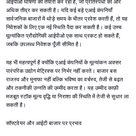
आईपीओ घोषणा की तैयारी कर रहा है, जो प्रतिस्पर्धा को और
अधिक तीव्र कर सकती है। यदि कई बड़े एआई कंपनियाँ
सार्वजनिक बाजारों में थोड़े समय के भीतर प्रवेश करती हैं, तो यह
निवेशकों के लिए एक नई स्थिति पैदा कर सकती है। कई उच्च
मूल्यांकित प्रौद्योगिकी आईपीओ एक साथ प्रकट हो सकते हैं,
जबकि उपलब्ध निवेशक पूँजी सीमित है।
यह भी महत्वपूर्ण है क्योंकि एआई कंपनियों के मूल्यांकन अक्सर
पारंपरिक उद्योग मेट्रिक्स पर निर्भर नहीं करते। बाजार बस
राजस्व और मुनाफा नहीं बल्कि भविष्य का वर्चस्व, तेजी से बढ़त
और तकनीकी उन्नति की उम्मीद करता है। यह उम्मीद काफ़ी
मजबूत स्टॉक मूल्य वृद्धि या निराशा की स्थिति में तेजी से सुधार ला
सकती है।
सॉफ्टवेयर और आईटी बाजार पर प्रभाव